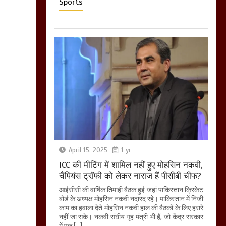
Sports
April 15, 2025
1 yr
ICC की मीटिंग में शामिल नहीं हुए मोहसिन नकवी,
चैंपियंस ट्रॉफी को लेकर नाराज हैं पीसीबी चीफ?
आईसीसी की वार्षिक तिमाही बैठक हुई जहां पाकिस्तान क्रिकेट
बोर्ड के अध्यक्ष मोहसिन नकवी नदारद रहे। पाकिस्तान में निजी
काम का हवाला देते मोहसिन नकवी हाल की बैठकों के लिए हरारे
नहीं जा सके। नकवी संघीय गृह मंत्री भी हैं, जो केंद्र सरकार
में एक […]