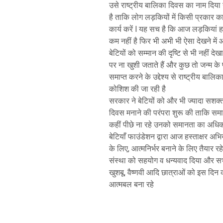
उसे राष्ट्रीय बालिका दिवस का नाम दिया
है ताकि लोग लड़कियों में किसी प्रकार क
कार्य करें l यह सच है कि आज लड़कियां हर क
कम नहीं है फिर भी अभी भी ऐसा देखने मे
बेटियों को सम्मान की दृष्टि से भी नहीं देख
पर ना खुशी जताते हैं और कुछ तो जन्म के प
समाप्त करने के उद्देश्य से राष्ट्रीय ब
कोशिश की जा रही है
सरकार ने बेटियों को और भी ज्यादा सशक्त औ
दिवस मनाने की परंपरा शुरू की ताकि सम
कहीं पीछे ना रहे उनको समानता का अधिक
बेटियाँ फाउंडेशन द्वारा आज हस्ताक्षर अ
के लिए, आत्मनिर्भर बनाने के लिए तैयार र
संस्था को सहयोग व धन्यवाद दिया और सभी
खुशबू, वैष्णवी आदि छात्राओं को इस दिन 
आत्मबल बना रहे