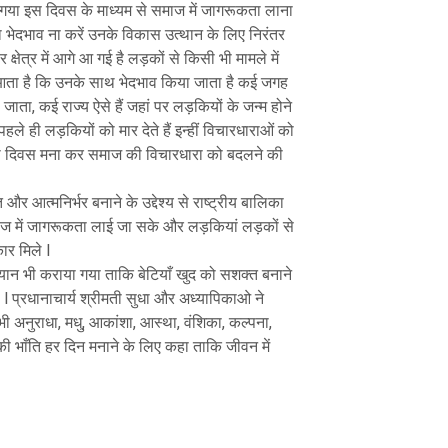
 गया इस दिवस के माध्यम से समाज में जागरूकता लाना
ा भेदभाव ना करें उनके विकास उत्थान के लिए निरंतर
्षेत्र में आगे आ गई है लड़कों से किसी भी मामले में
ं आता है कि उनके साथ भेदभाव किया जाता है कई जगह
ा जाता, कई राज्य ऐसे हैं जहां पर लड़कियों के जन्म होने
हले ही लड़कियों को मार देते हैं इन्हीं विचारधाराओं को
ालिका दिवस मना कर समाज की विचारधारा को बदलने की
र आत्मनिर्भर बनाने के उद्देश्य से राष्ट्रीय बालिका
ाज में जागरूकता लाई जा सके और लड़कियां लड़कों से
ार मिले l
भियान भी कराया गया ताकि बेटियाँ खुद को सशक्त बनाने
हे l प्रधानाचार्य श्रीमती सुधा और अध्यापिकाओ ने
 अनुराधा, मधु, आकांशा, आस्था, वंशिका, कल्पना,
की भाँति हर दिन मनाने के लिए कहा ताकि जीवन में