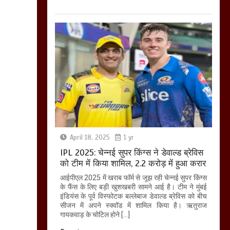
April 18, 2025
1 yr
IPL 2025: चेन्नई सुपर किंग्स ने डेवाल्ड ब्रेविस
को टीम में किया शामिल, 2.2 करोड़ में हुआ करार
आईपीएल 2025 में खराब फॉर्म से जूझ रही चेन्नई सुपर किंग्स
के फैंस के लिए बड़ी खुशखबरी सामने आई है। टीम ने मुंबई
इंडियंस के पूर्व विस्फोटक बल्लेबाज डेवाल्ड ब्रेविस को बीच
सीजन में अपने स्क्वॉड में शामिल किया है। ऋतुराज
गायकवाड़ के चोटिल होने […]