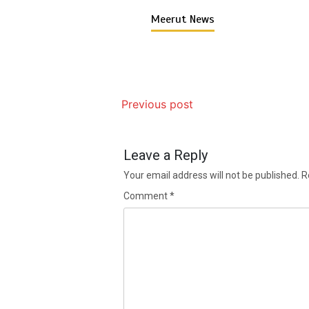
Meerut News
Previous post
Leave a Reply
Your email address will not be published.
R
Comment
*