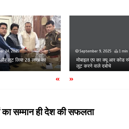
September 5, 2025
ber 9, 2025
1 min
मुस्कान के होने वाले बच्चे को मा
प का क्यू आर कोड स्कैन कर
जान का खतरा
 वाले दबोचे
ों का सम्मान ही देश की सफलता