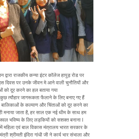
शन द्वारा राजकीय कन्या इंटर कॉलेज हापुड़ रोड पर
ो इस दिवस पर उनके जीवन मे आने वाली चुनौतियों और
ाओं को दूर करने का हल बताया गया
ें कुछ त्यौहार जागरूकता फैलाने के लिए बनाए गए हैं
जो बालिकाओं के कल्याण और चिंताओं को दूर करने का
ही मनाया जाता है, हर साल एक नई थीम के साथ हम
ज्जवल भविष्य के लिए लड़कियों को सशक्त बनाना l
ं महिला एवं बाल विकास मंत्रालय भारत सरकार के
त्री श्रीमती इंदिरा गांधी जी ने कार्य भार संभाला और