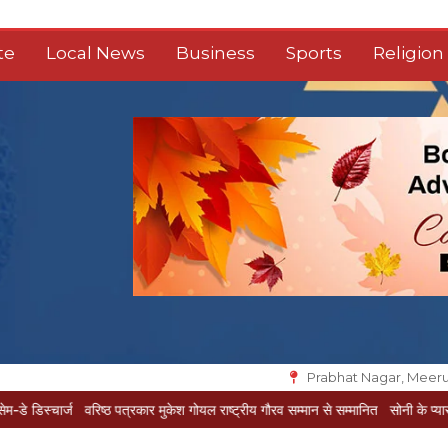
te
Local News
Business
Sports
Religion
Prabhat Nagar, Meeru
वरिष्ठ पत्रकार मुकेश गोयल राष्ट्रीय गौरव सम्मान से सम्मानित
सोनी के प्यार में दीवानी सीता प