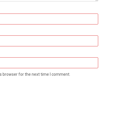
s browser for the next time I comment.