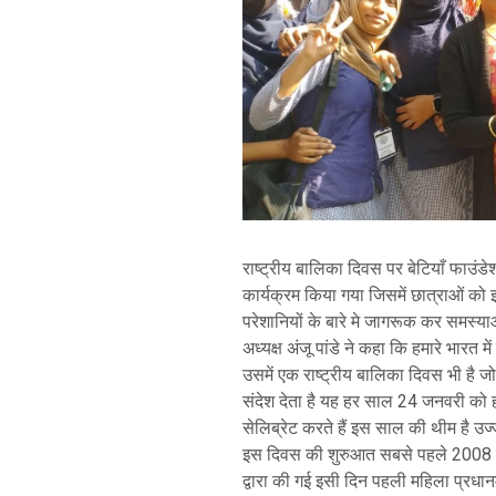
राष्ट्रीय बालिका दिवस पर बेटियाँ फाउंडे
कार्यक्रम किया गया जिसमें छात्राओं क
परेशानियों के बारे मे जागरूक कर समस्य
अध्यक्ष अंजू पांडे ने कहा कि हमारे भारत म
उसमें एक राष्ट्रीय बालिका दिवस भी है 
संदेश देता है यह हर साल 24 जनवरी को 
सेलिब्रेट करते हैं इस साल की थीम है उ
इस दिवस की शुरुआत सबसे पहले 2008 मे
द्वारा की गई इसी दिन पहली महिला प्रधानमं