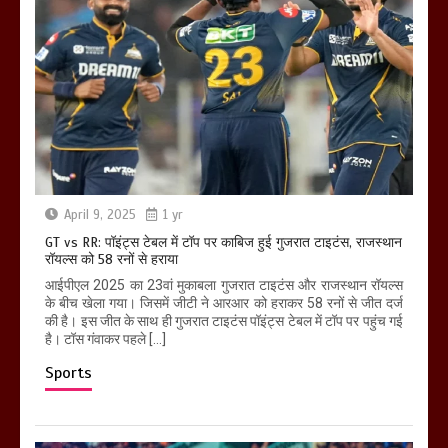
April 9, 2025
1 yr
GT vs RR: पॉइंट्स टेबल में टॉप पर काबिज हुई गुजरात टाइटंस, राजस्थान
रॉयल्स को 58 रनों से हराया
आईपीएल 2025 का 23वां मुकाबला गुजरात टाइटंस और राजस्थान रॉयल्स
के बीच खेला गया। जिसमें जीटी ने आरआर को हराकर 58 रनों से जीत दर्ज
की है। इस जीत के साथ ही गुजरात टाइटंस पॉइंट्स टेबल में टॉप पर पहुंच गई
है। टॉस गंवाकर पहले […]
Sports