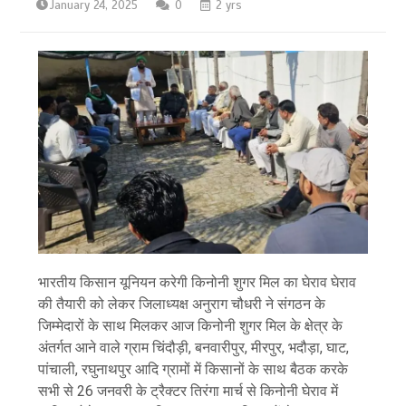
January 24, 2025
0
2 yrs
भारतीय किसान यूनियन करेगी किनोनी शुगर मिल का घेराव घेराव
की तैयारी को लेकर जिलाध्यक्ष अनुराग चौधरी ने संगठन के
जिम्मेदारों के साथ मिलकर आज किनोनी शुगर मिल के क्षेत्र के
अंतर्गत आने वाले ग्राम चिंदौड़ी, बनवारीपुर, मीरपुर, भदौड़ा, घाट,
पांचाली, रघुनाथपुर आदि ग्रामों में किसानों के साथ बैठक करके
सभी से 26 जनवरी के ट्रैक्टर तिरंगा मार्च से किनोनी घेराव में