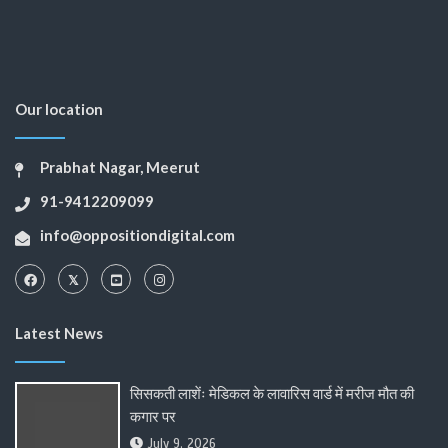
Our location
Prabhat Nagar, Meerut
91-9412209099
info@oppositiondigital.com
Latest News
सिसकती लाशेंः मेडिकल के लावारिस वार्ड में मरीज मौत की
कगार पर
July 9, 2026