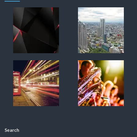
Search