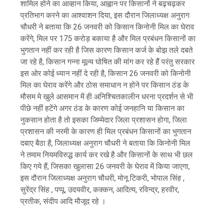
शामिल होने का आव्हान किया, आह्वान पर किसानों ने बढ़चढ़कर
प्रतिभाग करने का आश्वाशन दिया, इस दौरान जिलाध्यक्ष अनुराग
चौधरी ने बताया कि 26 जनवरी को किसान किनोनी मिल का घेराव
करेंगे, मिल पर 175 करोड़ बकाया है और मिल प्रबंधन किसानों का
भुगतान नहीं कर रही है जिस कारण किसान कर्ज के बोझ तले दबते
जा रहे है, किसान गन्ना मूल्य घोषित की मांग कर रहे हैं परंतु सरकार
इस ओर कोई ध्यान नहीं दे रही है, किसान 26 जनवरी को किनोनी
मिल का घेराव करेंगे और ठोस समाधान न होने पर किसान ठंड के
मौसम मे खुले आसमान में ही अनिश्चितकालीन धरना प्रदर्शन से भी
पीछे नहीं हटेंगे अगर ठंड के कारण कोई जनहानि या किसान का
नुकसान होता है तो इसका जिम्मेदार जिला प्रशासन होगा, जिला
प्रशासन की नरमी के कारण ही मिल प्रबंधन किसानों का भुगतान
दबाए बैठा है, जिलाध्यक्ष अनुराग चौधरी ने बताया कि किनोनी मिल
ने तमाम नियमविरुद्ध कार्य कर रखे है और किसानों के साथ भी छल
किए गये हैं, जिसका खुलासा 26 जनवरी के घेराव में किया जाएगा,
इस दौरान जिलाध्यक्ष अनुराग चौधरी, मोनू टिकरी, भोपाल सिंह ,
सुरेंद्र सिंह , पप्पू, उदयवीर, कक्कन, आदित्य, रविन्द्र, हरवीर,
प्रतीक, संदीप आदि मौजूद रहे ।