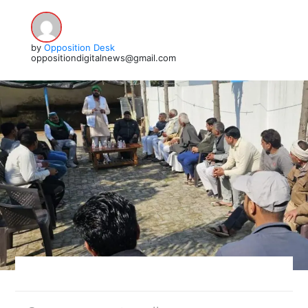
by
Opposition Desk
oppositiondigitalnews@gmail.com