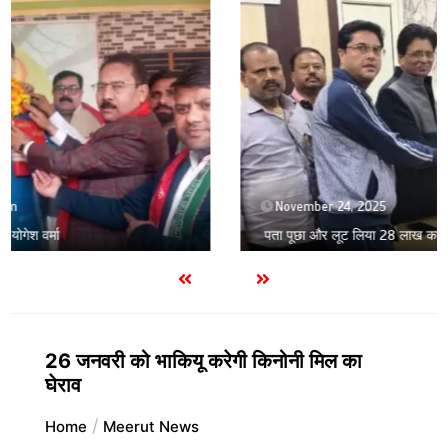
November 24, 2025
पता पूछा और लूट लिया 28 लाख का सोना
26 जनवरी को भाकियू करेगी किनोनी मिल का
घेराव
Home
Meerut News