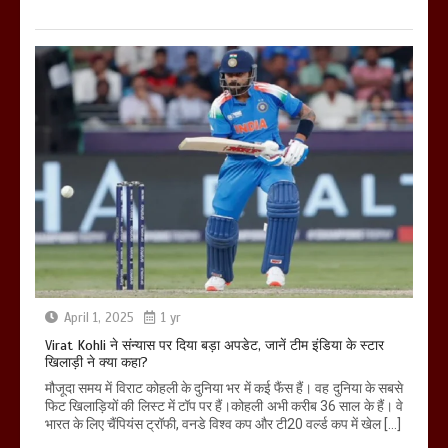
April 1, 2025
1 yr
Virat Kohli ने संन्यास पर दिया बड़ा अपडेट, जानें टीम इंडिया के स्टार
खिलाड़ी ने क्या कहा?
मौजूदा समय में विराट कोहली के दुनिया भर में कई फैंस हैं। वह दुनिया के सबसे
फिट खिलाड़ियों की लिस्ट में टॉप पर हैं।कोहली अभी करीब 36 साल के हैं। वे
भारत के लिए चैंपियंस ट्रॉफी, वनडे विश्व कप और टी20 वर्ल्ड कप में खेल […]