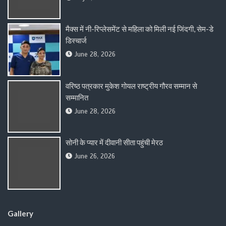
मैक्स में नी-रिप्लेसमेंट से महिला को मिली नई जिंदगी, सेम-डे
डिस्चार्ज
June 28, 2026
वरिष्ठ पत्रकार मुकेश गोयल राष्ट्रीय गौरव सम्मान से
सम्मानित
June 28, 2026
सोनी के प्यार में दीवानी सीता पहुंची मेरठ
June 26, 2026
Gallery