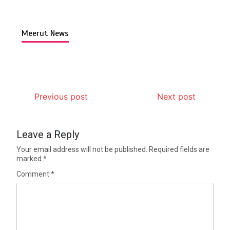
Meerut News
Previous post
Next post
Leave a Reply
Your email address will not be published.
Required fields are
marked
*
Comment
*