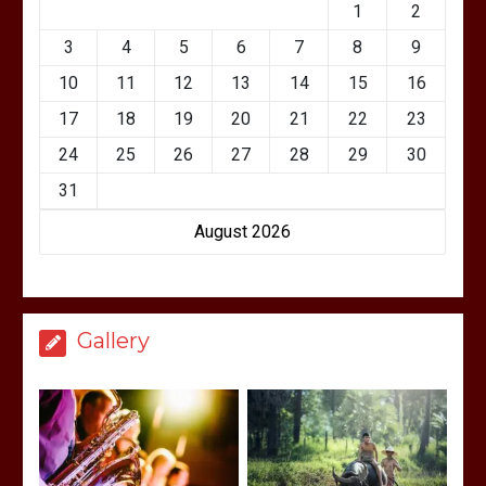
1
2
3
4
5
6
7
8
9
10
11
12
13
14
15
16
17
18
19
20
21
22
23
24
25
26
27
28
29
30
31
August 2026
Gallery