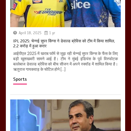
April 18, 2025
1 yr
IPL 2025: चेन्नई सुपर किंग्स ने डेवाल्ड ब्रेविस को टीम में किया शामिल,
2.2 करोड़ में हुआ करार
आईपीएल 2025 में खराब फॉर्म से जूझ रही चेन्नई सुपर किंग्स के फैंस के लिए
बड़ी खुशखबरी सामने आई है। टीम ने मुंबई इंडियंस के पूर्व विस्फोटक
बल्लेबाज डेवाल्ड ब्रेविस को बीच सीजन में अपने स्क्वॉड में शामिल किया है।
ऋतुराज गायकवाड़ के चोटिल होने […]
Sports