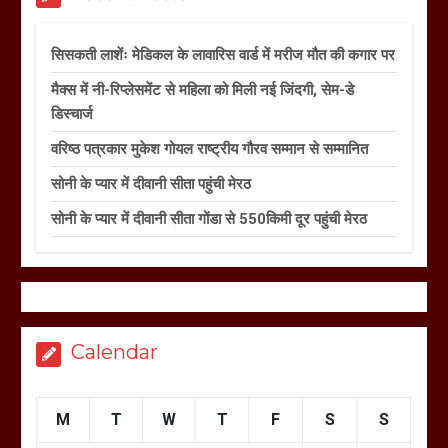
सिसकती लाशेंः मेडिकल के लावारिस वार्ड में मरीज मौत की कगार पर
मैक्स में नी-रिप्लेसमेंट से महिला को मिली नई जिंदगी, सेम-डे
डिस्चार्ज
वरिष्ठ पत्रकार मुकेश गोयल राष्ट्रीय गौरव सम्मान से सम्मानित
सोनी के प्यार में दीवानी सीता पहुंची मेरठ
सोनी के प्यार में दीवानी सीता गोंडा से 550किमी दूर पहुंची मेरठ
Calendar
M
T
W
T
F
S
S