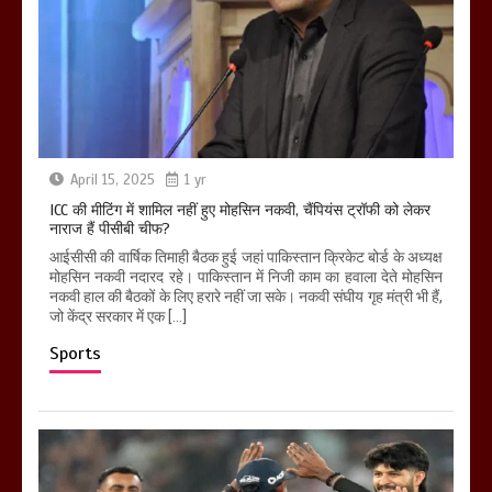
April 15, 2025
1 yr
ICC की मीटिंग में शामिल नहीं हुए मोहसिन नकवी, चैंपियंस ट्रॉफी को लेकर
नाराज हैं पीसीबी चीफ?
आईसीसी की वार्षिक तिमाही बैठक हुई जहां पाकिस्तान क्रिकेट बोर्ड के अध्यक्ष
मोहसिन नकवी नदारद रहे। पाकिस्तान में निजी काम का हवाला देते मोहसिन
नकवी हाल की बैठकों के लिए हरारे नहीं जा सके। नकवी संघीय गृह मंत्री भी हैं,
जो केंद्र सरकार में एक […]
Sports