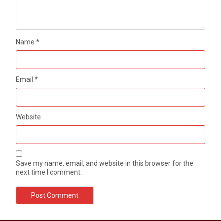
Name
*
Email
*
Website
Save my name, email, and website in this browser for the
next time I comment.