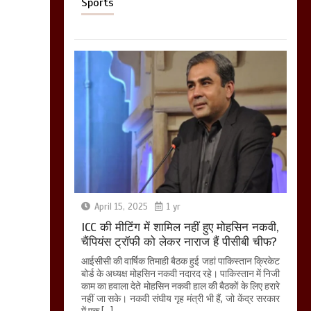
Sports
April 15, 2025
1 yr
ICC की मीटिंग में शामिल नहीं हुए मोहसिन नकवी,
चैंपियंस ट्रॉफी को लेकर नाराज हैं पीसीबी चीफ?
आईसीसी की वार्षिक तिमाही बैठक हुई जहां पाकिस्तान क्रिकेट
बोर्ड के अध्यक्ष मोहसिन नकवी नदारद रहे। पाकिस्तान में निजी
काम का हवाला देते मोहसिन नकवी हाल की बैठकों के लिए हरारे
नहीं जा सके। नकवी संघीय गृह मंत्री भी हैं, जो केंद्र सरकार
में एक […]