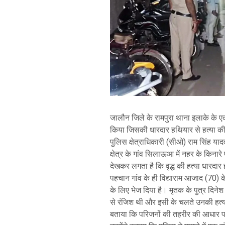
जालौन जिले के रामपुरा थाना इलाके के एक 
किया जिसकी धारदार हथियार से हत्या की
पुलिस क्षेत्राधिकारी (सीओ) राम सिंह य
क्षेत्र के गांव सिलाऊआ में नहर के किना
देखकर लगता है कि वृद्ध की हत्या धारदार
पहचान गांव के ही विद्याराम आजाद (70) के 
के लिए भेज दिया है। मृतक के पुत्र दिनेश
से रंजिश थी और इसी के चलते उनकी हत्या
बताया कि परिजनों की तहरीर की आधार पर