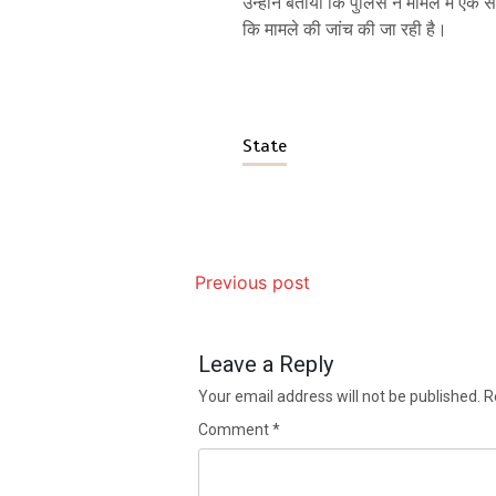
उन्होंने बताया कि पुलिस ने मामले में एक 
कि मामले की जांच की जा रही है।
State
Previous post
Leave a Reply
Your email address will not be published.
R
Comment
*