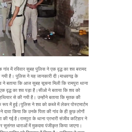
गांव में रविवार सुबह पुलिस ने एक वृद्ध का शव बरामद
 गयी है। पुलिस ने यह जानकारी दी।माधवगढ़ के
ादव ने बताया कि आज सुबह सूचना मिली कि रामपुरा थाना
रे एक वृद्ध का शव पड़ा है।सीओ ने बताया कि शव को
 हथियार से की गयी है। उन्होंने बताया कि मृतक की
रूप में हुई।पुलिस ने शव को कब्जे में लेकर पोस्टमार्टम
 ने दावा किया कि उनके पिता की गांव के ही कुछ लोगों
 की गई है।रामपुरा के थाना प्रभारी संजीव कटिहार ने
 सुसंगत धाराओं में मुकदमा पंजीकृत किया जाएगा।