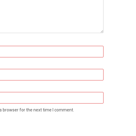
s browser for the next time I comment.