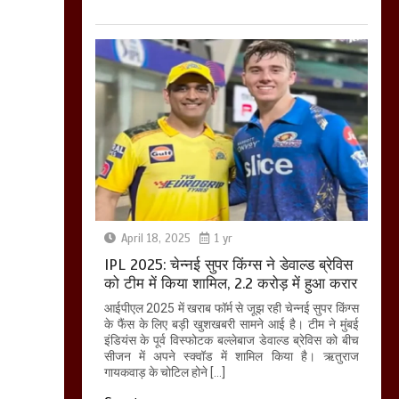
April 18, 2025
1 yr
IPL 2025: चेन्नई सुपर किंग्स ने डेवाल्ड ब्रेविस
को टीम में किया शामिल, 2.2 करोड़ में हुआ करार
आईपीएल 2025 में खराब फॉर्म से जूझ रही चेन्नई सुपर किंग्स
के फैंस के लिए बड़ी खुशखबरी सामने आई है। टीम ने मुंबई
इंडियंस के पूर्व विस्फोटक बल्लेबाज डेवाल्ड ब्रेविस को बीच
सीजन में अपने स्क्वॉड में शामिल किया है। ऋतुराज
गायकवाड़ के चोटिल होने […]