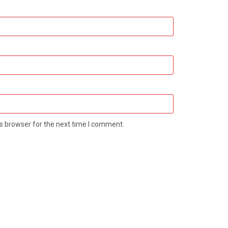
s browser for the next time I comment.