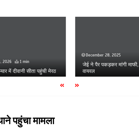
December 28, 2025
, 2026
1 min
जेई ने पैर पकड़कर मांगी माफी,
्यार में दीवानी सीता पहुंची मेरठ
वायरल
ने पहुंचा मामला