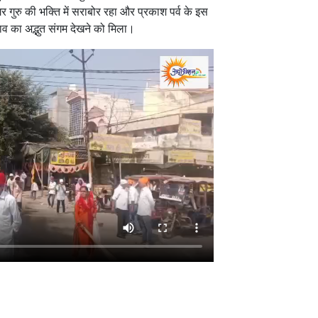
 नगर गुरु की भक्ति में सराबोर रहा और प्रकाश पर्व के इस
व का अद्भुत संगम देखने को मिला।