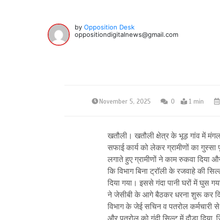
by
Opposition Desk
oppositiondigitalnews@gmail.com
November 5, 2025
0
1 min
खतौली। खतौली क्षेत्र के भूड़ गांव में मंग
सफाई कार्य को लेकर ग्रामीणों का गुस्
लगाते हुए ग्रामीणों ने काम रुकवा दिया
कि विभाग बिना ट्रॉली के रजवाहे की सिल
दिया गया। इससे गंदा पानी घरों में घुस 
ने जेसीबी के आगे बैठकर धरना शुरू कर द
विभाग के जेई सचिन व पतरोल कर्मचारी स
और पतरोल को गंदी सिल्ट में दौड़ा दिया, ज