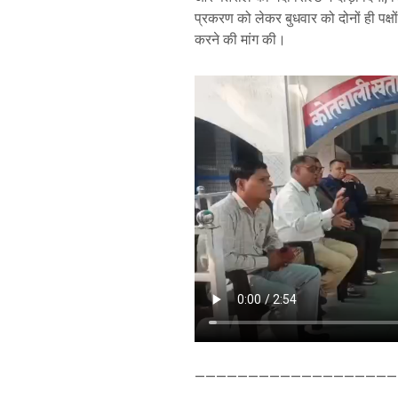
प्रकरण को लेकर बुधवार को दोनों ही पक्ष
करने की मांग की।
———————————————————