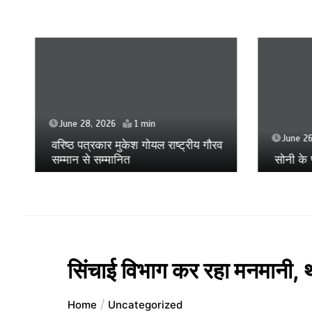
June 28, 2026
1 min
June 26
वरिष्ठ पत्रकार मुकेश गोयल राष्ट्रीय गौरव
सम्मान से सम्मानित
सोनी के प
सिंचाई विभाग कर रहा मनमानी, था
Home
Uncategorized