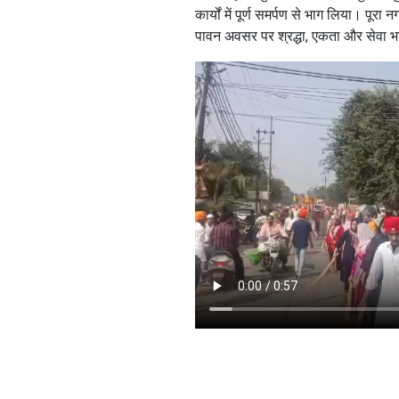
कार्यों में पूर्ण समर्पण से भाग लिया। पूरा
पावन अवसर पर श्रद्धा, एकता और सेवा भा