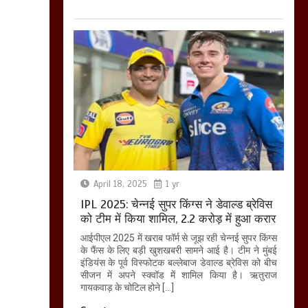
April 18, 2025
1 yr
IPL 2025: चेन्नई सुपर किंग्स ने डेवाल्ड ब्रेविस
को टीम में किया शामिल, 2.2 करोड़ में हुआ करार
आईपीएल 2025 में खराब फॉर्म से जूझ रही चेन्नई सुपर किंग्स
के फैंस के लिए बड़ी खुशखबरी सामने आई है। टीम ने मुंबई
इंडियंस के पूर्व विस्फोटक बल्लेबाज डेवाल्ड ब्रेविस को बीच
सीजन में अपने स्क्वॉड में शामिल किया है। ऋतुराज
गायकवाड़ के चोटिल होने […]