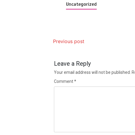
Uncategorized
Previous post
Leave a Reply
Your email address will not be published.
R
Comment
*