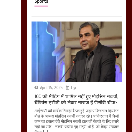
Sports
April 15, 2025
1 yr
ICC की मीटिंग में शामिल नहीं हुए मोहसिन नकवी,
चैंपियंस ट्रॉफी को लेकर नाराज हैं पीसीबी चीफ?
आईसीसी की वार्षिक तिमाही बैठक हुई जहां पाकिस्तान क्रिकेट
बोर्ड के अध्यक्ष मोहसिन नकवी नदारद रहे। पाकिस्तान में निजी
काम का हवाला देते मोहसिन नकवी हाल की बैठकों के लिए हरारे
नहीं जा सके। नकवी संघीय गृह मंत्री भी हैं, जो केंद्र सरकार
में एक […]