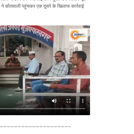
ों ने कोतवाली पहुंचकर एक दूसरे के खिलाफ कार्रवाई
———————————————————–