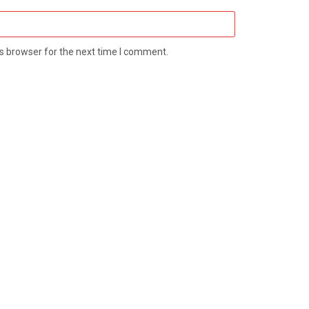
s browser for the next time I comment.