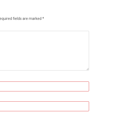
equired fields are marked
*