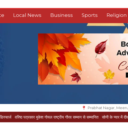
te
Local News
Business
Sports
Religion
Prabhat Nagar, Meeru
्ठ पत्रकार मुकेश गोयल राष्ट्रीय गौरव सम्मान से सम्मानित
सोनी के प्यार में दीवानी सीता पहुंच