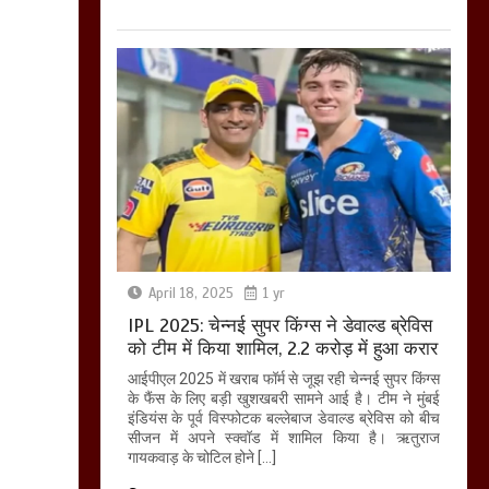
April 18, 2025
1 yr
IPL 2025: चेन्नई सुपर किंग्स ने डेवाल्ड ब्रेविस
को टीम में किया शामिल, 2.2 करोड़ में हुआ करार
आईपीएल 2025 में खराब फॉर्म से जूझ रही चेन्नई सुपर किंग्स
के फैंस के लिए बड़ी खुशखबरी सामने आई है। टीम ने मुंबई
इंडियंस के पूर्व विस्फोटक बल्लेबाज डेवाल्ड ब्रेविस को बीच
सीजन में अपने स्क्वॉड में शामिल किया है। ऋतुराज
गायकवाड़ के चोटिल होने […]