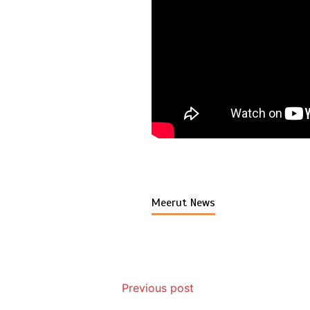
Meerut News
Previous post