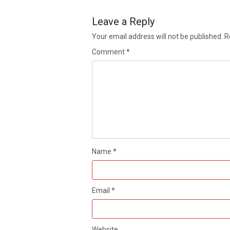
Leave a Reply
Your email address will not be published.
R
Comment
*
Name
*
Email
*
Website