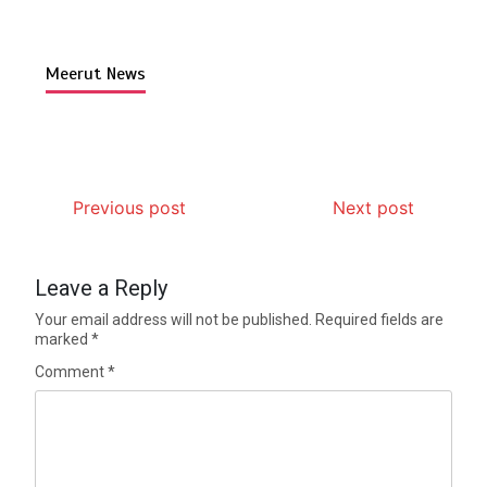
Meerut News
Previous post
Next post
Leave a Reply
Your email address will not be published.
Required fields are
marked
*
Comment
*