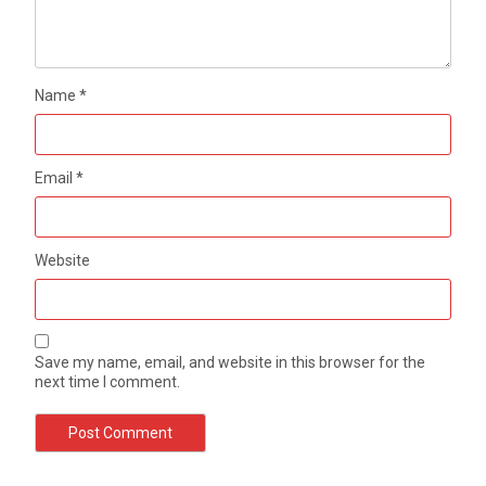
Name
*
Email
*
Website
Save my name, email, and website in this browser for the
next time I comment.