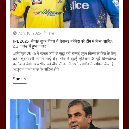
April 18, 2025
1 yr
IPL 2025: चेन्नई सुपर किंग्स ने डेवाल्ड ब्रेविस को टीम में किया शामिल,
2.2 करोड़ में हुआ करार
आईपीएल 2025 में खराब फॉर्म से जूझ रही चेन्नई सुपर किंग्स के फैंस के लिए
बड़ी खुशखबरी सामने आई है। टीम ने मुंबई इंडियंस के पूर्व विस्फोटक
बल्लेबाज डेवाल्ड ब्रेविस को बीच सीजन में अपने स्क्वॉड में शामिल किया है।
ऋतुराज गायकवाड़ के चोटिल होने […]
Sports