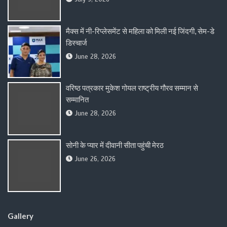
मैक्स में नी-रिप्लेसमेंट से महिला को मिली नई जिंदगी, सेम-डे
डिस्चार्ज
June 28, 2026
वरिष्ठ पत्रकार मुकेश गोयल राष्ट्रीय गौरव सम्मान से
सम्मानित
June 28, 2026
सोनी के प्यार में दीवानी सीता पहुंची मेरठ
June 26, 2026
Gallery