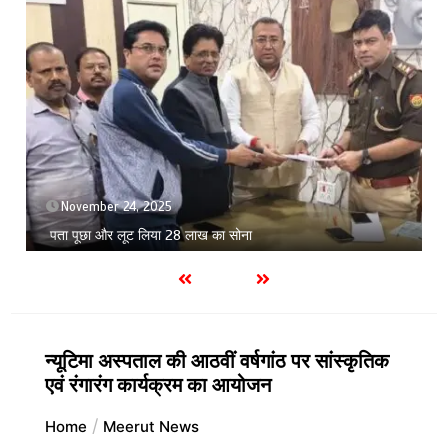
September 9, 2025
1 min
मोबाइल एप का क्यू आर कोड स्कैन कर लूट करने वाले दबोच
न्यूटिमा अस्पताल की आठवीं वर्षगांठ पर सांस्कृतिक
एवं रंगारंग कार्यक्रम का आयोजन
Home
Meerut News