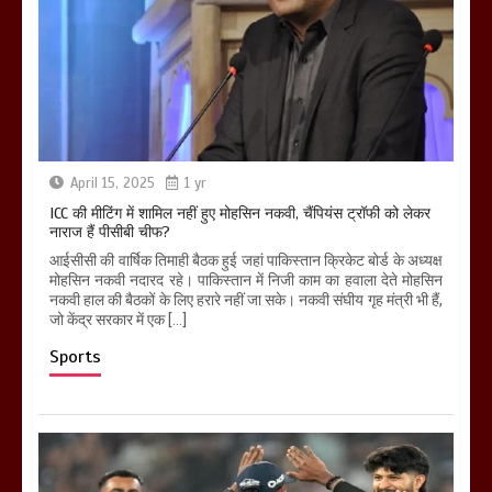
April 15, 2025
1 yr
ICC की मीटिंग में शामिल नहीं हुए मोहसिन नकवी, चैंपियंस ट्रॉफी को लेकर
नाराज हैं पीसीबी चीफ?
आईसीसी की वार्षिक तिमाही बैठक हुई जहां पाकिस्तान क्रिकेट बोर्ड के अध्यक्ष
मोहसिन नकवी नदारद रहे। पाकिस्तान में निजी काम का हवाला देते मोहसिन
नकवी हाल की बैठकों के लिए हरारे नहीं जा सके। नकवी संघीय गृह मंत्री भी हैं,
जो केंद्र सरकार में एक […]
Sports