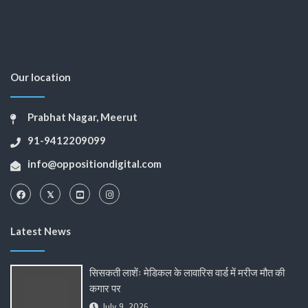
Our location
Prabhat Nagar, Meerut
91-9412209099
info@oppositiondigital.com
Latest News
सिसकती लाशेंः मेडिकल के लावारिस वार्ड में मरीज मौत की
कगार पर
July 9, 2026