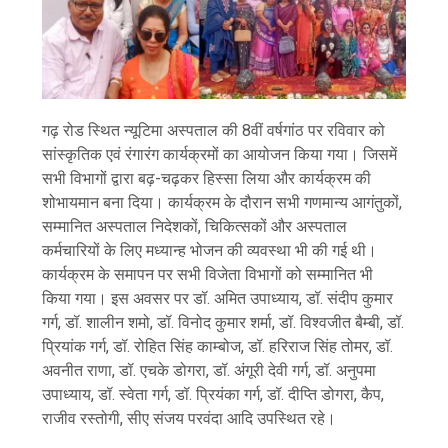
गढ़ रोड स्थित न्यूटिमा अस्पताल की 8वीं वर्षगांठ पर रविवार को
सांस्कृतिक एवं रंगारंग कार्यक्रमों का आयोजन किया गया। जिसमें
सभी विभागों द्वारा बढ़-चढ़कर हिस्सा लिया और कार्यक्रम की
शोभायमान बना दिया। कार्यक्रम के दौरान सभी गणमान्य आगंतुकों,
सम्मानित अस्पताल निदेशकों, चिकित्सकों और अस्पताल
कर्मचारियों के लिए मध्यान्ह भोजन की व्यवस्था भी की गई थी।
कार्यक्रम के समापन पर सभी विजेता विभागों को सम्मानित भी
किया गया। इस अवसर पर डॉ. अमित उपाध्याय, डॉ. संदीप कुमार
गर्ग, डॉ. शालीन शमो, डॉ. विनोद कुमार शर्मा, डॉ. विश्वजीत बैम्बी, डॉ.
प्रियांक गर्ग, डॉ. रोहित सिंह काम्बोज, डॉ. हरिराज सिंह तोमर, डॉ.
अवनीत राणा, डॉ. एचके डोगरा, डॉ. अंगूरी देवी गर्ग, डॉ. अनुपमा
उपाध्याय, डॉ. स्वेता गर्ग, डॉ. प्रियंका गर्ग, डॉ. दीप्ति डोगरा, कैप,
राजीव रस्तोगी, सीए संजय परवंदा आदि उपस्थित रहे।