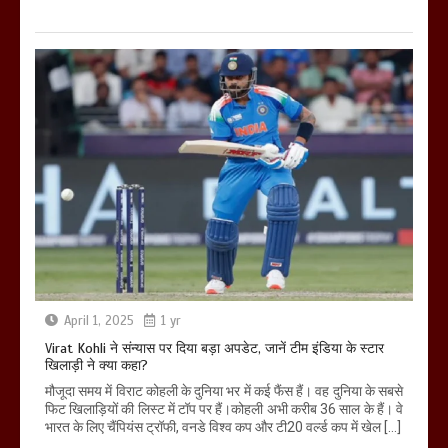
April 1, 2025
1 yr
Virat Kohli ने संन्यास पर दिया बड़ा अपडेट, जानें टीम इंडिया के स्टार
खिलाड़ी ने क्या कहा?
मौजूदा समय में विराट कोहली के दुनिया भर में कई फैंस हैं। वह दुनिया के सबसे
फिट खिलाड़ियों की लिस्ट में टॉप पर हैं।कोहली अभी करीब 36 साल के हैं। वे
भारत के लिए चैंपियंस ट्रॉफी, वनडे विश्व कप और टी20 वर्ल्ड कप में खेल […]