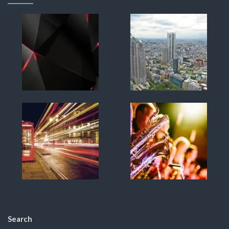
Search