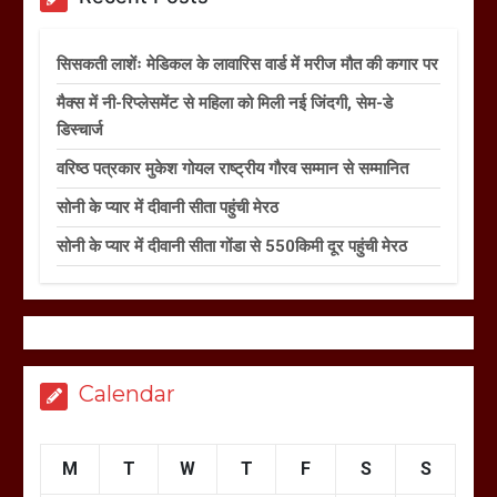
सिसकती लाशेंः मेडिकल के लावारिस वार्ड में मरीज मौत की कगार पर
मैक्स में नी-रिप्लेसमेंट से महिला को मिली नई जिंदगी, सेम-डे
डिस्चार्ज
वरिष्ठ पत्रकार मुकेश गोयल राष्ट्रीय गौरव सम्मान से सम्मानित
सोनी के प्यार में दीवानी सीता पहुंची मेरठ
सोनी के प्यार में दीवानी सीता गोंडा से 550किमी दूर पहुंची मेरठ
Calendar
M
T
W
T
F
S
S