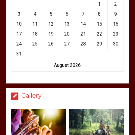
1
2
3
4
5
6
7
8
9
10
11
12
13
14
15
16
17
18
19
20
21
22
23
24
25
26
27
28
29
30
31
August 2026
Gallery