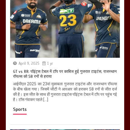
April 9, 2025
1 yr
GT vs RR: पॉइंट्स टेबल में टॉप पर काबिज हुई गुजरात टाइटंस, राजस्थान
रॉयल्स को 58 रनों से हराया
आईपीएल 2025 का 23वां मुकाबला गुजरात टाइटंस और राजस्थान रॉयल्स
के बीच खेला गया। जिसमें जीटी ने आरआर को हराकर 58 रनों से जीत दर्ज
की है। इस जीत के साथ ही गुजरात टाइटंस पॉइंट्स टेबल में टॉप पर पहुंच गई
है। टॉस गंवाकर पहले […]
Sports