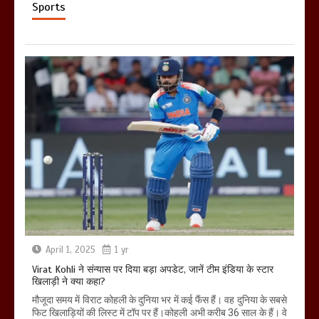
Sports
April 1, 2025
1 yr
Virat Kohli ने संन्यास पर दिया बड़ा अपडेट, जानें टीम इंडिया के स्टार
खिलाड़ी ने क्या कहा?
मौजूदा समय में विराट कोहली के दुनिया भर में कई फैंस हैं। वह दुनिया के सबसे
फिट खिलाड़ियों की लिस्ट में टॉप पर हैं।कोहली अभी करीब 36 साल के हैं। वे