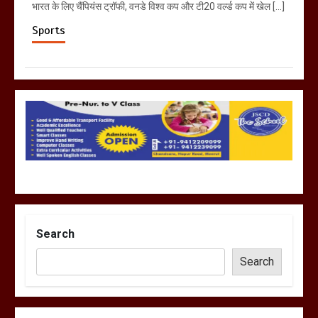
भारत के लिए चैंपियंस ट्रॉफी, वनडे विश्व कप और टी20 वर्ल्ड कप में खेल […]
Sports
Search
Search