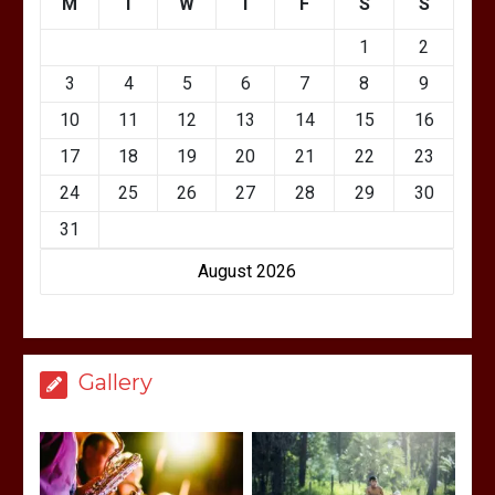
M
T
W
T
F
S
S
1
2
3
4
5
6
7
8
9
10
11
12
13
14
15
16
17
18
19
20
21
22
23
24
25
26
27
28
29
30
31
August 2026
Gallery