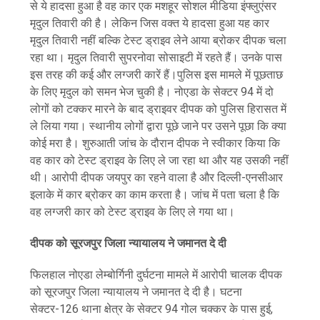
से ये हादसा हुआ है वह कार एक मशहूर सोशल मीडिया इंफ्लुएंसर
मृदुल तिवारी की है। लेकिन जिस वक्त ये हादसा हुआ यह कार
मृदुल तिवारी नहीं बल्कि टेस्ट ड्राइव लेने आया ब्रोकर दीपक चला
रहा था। मृदुल तिवारी सुपरनोवा सोसाइटी में रहते हैं। उनके पास
इस तरह की कई और लग्जरी कारें हैं।पुलिस इस मामले में पूछताछ
के लिए मृदुल को समन भेज चुकी है। नोएडा के सेक्टर 94 में दो
लोगों को टक्कर मारने के बाद ड्राइवर दीपक को पुलिस हिरासत में
ले लिया गया। स्थानीय लोगों द्वारा पूछे जाने पर उसने पूछा कि क्या
कोई मरा है। शुरुआती जांच के दौरान दीपक ने स्वीकार किया कि
वह कार को टेस्ट ड्राइव के लिए ले जा रहा था और यह उसकी नहीं
थी। आरोपी दीपक जयपुर का रहने वाला है और दिल्ली-एनसीआर
इलाके में कार ब्रोकर का काम करता है। जांच में पता चला है कि
वह लग्जरी कार को टेस्ट ड्राइव के लिए ले गया था।
दीपक को सूरजपुर जिला न्यायालय ने जमानत दे दी
फिलहाल नोएडा लेम्बोर्गिनी दुर्घटना मामले में आरोपी चालक दीपक
को सूरजपुर जिला न्यायालय ने जमानत दे दी है। घटना
सेक्टर-126 थाना क्षेत्र के सेक्टर 94 गोल चक्कर के पास हुई,