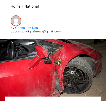
Home
National
by
Opposition Desk
oppositiondigitalnews@gmail.com