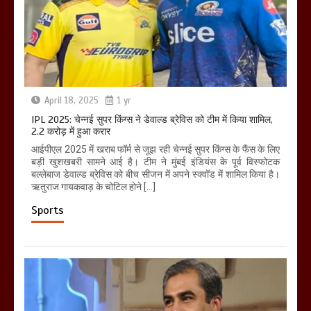
April 18, 2025
1 yr
IPL 2025: चेन्नई सुपर किंग्स ने डेवाल्ड ब्रेविस को टीम में किया शामिल,
2.2 करोड़ में हुआ करार
आईपीएल 2025 में खराब फॉर्म से जूझ रही चेन्नई सुपर किंग्स के फैंस के लिए
बड़ी खुशखबरी सामने आई है। टीम ने मुंबई इंडियंस के पूर्व विस्फोटक
बल्लेबाज डेवाल्ड ब्रेविस को बीच सीजन में अपने स्क्वॉड में शामिल किया है।
ऋतुराज गायकवाड़ के चोटिल होने […]
Sports