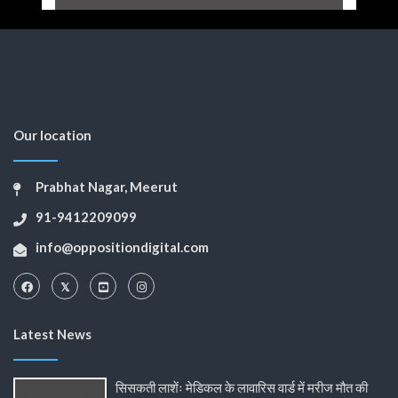
Our location
Prabhat Nagar, Meerut
91-9412209099
info@oppositiondigital.com
Latest News
सिसकती लाशेंः मेडिकल के लावारिस वार्ड में मरीज मौत की