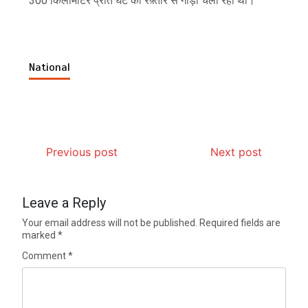
300 किलोमीटर प्रति घंटे की रफ़्तार से गाड़ी चला रहा था।
National
Previous post
Next post
Leave a Reply
Your email address will not be published.
Required fields are
marked
*
Comment
*