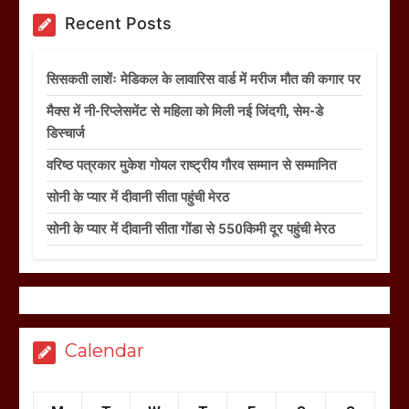
Recent Posts
सिसकती लाशेंः मेडिकल के लावारिस वार्ड में मरीज मौत की कगार पर
मैक्स में नी-रिप्लेसमेंट से महिला को मिली नई जिंदगी, सेम-डे
डिस्चार्ज
वरिष्ठ पत्रकार मुकेश गोयल राष्ट्रीय गौरव सम्मान से सम्मानित
सोनी के प्यार में दीवानी सीता पहुंची मेरठ
सोनी के प्यार में दीवानी सीता गोंडा से 550किमी दूर पहुंची मेरठ
Calendar