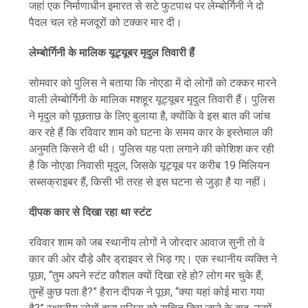
जहां एक निर्माणाधीन इमारत से सटे फुटपाथ पर लेम्बोर्गिनी ने दो
पैदल चल रहे मजदूरों को टक्कर मार दी।
लेम्बोर्गिनी के मालिक यूट्यूबर मृदुल तिवारी हैं
सोमवार को पुलिस ने बताया कि नोएडा में दो लोगों को टक्कर मारने
वाली लेम्बोर्गिनी के मालिक मशहूर यूट्यूबर मृदुल तिवारी हैं। पुलिस
ने मृदुल को पूछताछ के लिए बुलाया है, क्योंकि वे इस बात की जांच
कर रहे हैं कि रविवार शाम को घटना के समय कार के इस्तेमाल की
अनुमति किसने दी थी। पुलिस यह पता लगाने की कोशिश कर रही
है कि नोएडा निवासी मृदुल, जिसके यूट्यूब पर करीब 19 मिलियन
सब्सक्राइबर हैं, किसी भी तरह से इस घटना से जुड़ा है या नहीं।
दीपक कार से दिखा रहा था स्टंट
रविवार शाम को जब स्थानीय लोगों ने जोरदार आवाज सुनी तो वे
कार की ओर दौड़े और ड्राइवर से भिड़ गए। एक स्थानीय व्यक्ति ने
पूछा, “तुम अपने स्टंट कौशल क्यों दिखा रहे हो? लोग मर चुके हैं,
तुम्हें कुछ पता है?” हैरान दीपक ने पूछा, “क्या यहां कोई मारा गया