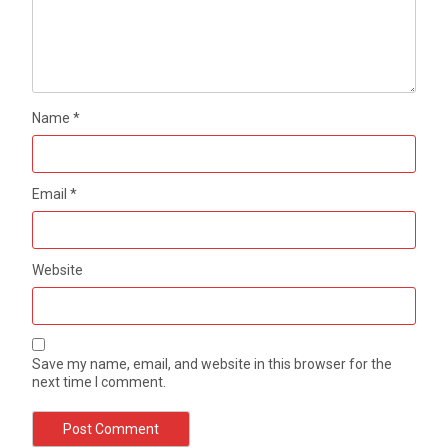
Name
*
Email
*
Website
Save my name, email, and website in this browser for the
next time I comment.