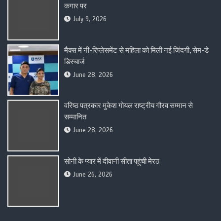
कगार पर
July 9, 2026
मैक्स में नी-रिप्लेसमेंट से महिला को मिली नई जिंदगी, सेम-डे
डिस्चार्ज
June 28, 2026
वरिष्ठ पत्रकार मुकेश गोयल राष्ट्रीय गौरव सम्मान से
सम्मानित
June 28, 2026
सोनी के प्यार में दीवानी सीता पहुंची मेरठ
June 26, 2026