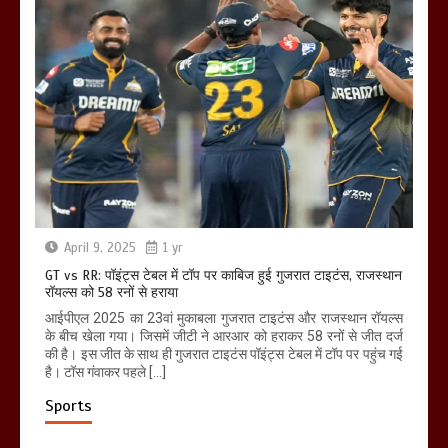
April 9, 2025
1 yr
GT vs RR: पॉइंट्स टेबल में टॉप पर काबिज हुई गुजरात टाइटंस, राजस्थान
रॉयल्स को 58 रनों से हराया
आईपीएल 2025 का 23वां मुकाबला गुजरात टाइटंस और राजस्थान रॉयल्स
के बीच खेला गया। जिसमें जीटी ने आरआर को हराकर 58 रनों से जीत दर्ज
की है। इस जीत के साथ ही गुजरात टाइटंस पॉइंट्स टेबल में टॉप पर पहुंच गई
है। टॉस गंवाकर पहले […]
Sports