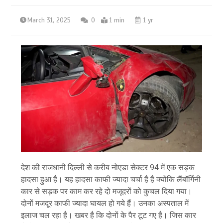
March 31, 2025
0
1 min
1 yr
देश की राजधानी दिल्ली से करीब नोएडा सेक्टर 94 में एक सड़क
हादसा हुआ है। यह हादसा काफी ज्यादा चर्चा है है क्योंकि लैंबॉर्गिनी
कार से सड़क पर काम कर रहे दो मजूदरों को कुचल दिया गया।
दोनों मजदूर काफी ज्यादा घायल हो गये हैं। उनका अस्पताल में
इलाज चल रहा है। खबर है कि दोनों के पैर टूट गए है। जिस कार