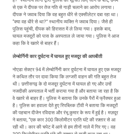
है?” स्थानीय लोगों द्वारा पुलिस को सूचित किए जाने के बाद, उनमें
से एक ने दीपक पर तेज गति से गाड़ी चलाने का आरोप लगाया।
दीपक ने जवाब दिया कि वह बहुत धीरे से एक्सीलेटर दबा रहा था।
“क्या वह धीरे से था?” स्थानीय व्यक्ति ने जवाब दिया। जैसे ही
पुलिस पहुंची, दीपक को हिरासत में ले लिया गया। इसके बाद,
घायल मजदूरों को पास के अस्पताल ले जाया गया। पुलिस ने आज
कहा कि वे खतरे से बाहर हैं।
लेम्बोर्गिनी कार दुर्घटना में घायल हुए मजदूर की आपबीती
नोएडा सेक्टर 94 में लेम्बोर्गिनी कार दुर्घटना में घायल हुए एक मजदूर
ने कथित तौर पर दावा किया कि लग्जरी वाहन की गति बहुत तेज
थी। छत्तीसगढ़ के दो मजदूर दुर्घटना में घायल हो गए और उन्हें
नजदीकी अस्पताल में भर्ती कराया गया है और बताया जा रहा है कि
वे खतरे से बाहर हैं। पुलिस ने बताया कि उनके पैरों में फ्रैक्चर हुआ
है। पुलिस का हवाला देते हुए रिपब्लिक टीवी ने बताया कि मजदूरों
की पहचान दीजेन रविदास और रंभू कुमार के रूप में हुई है। मज़दूर
ने बताया, “एक कार 300 किलोमीटर प्रति घंटे की रफ़्तार से आ
रही थी। कार की चपेट में आने से हम तीनों नाले में गिर गए। वह