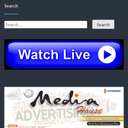
Search