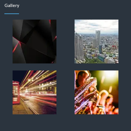
Gallery