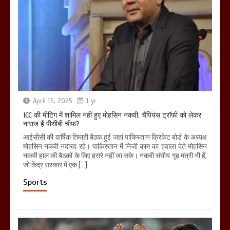
April 15, 2025
1 yr
ICC की मीटिंग में शामिल नहीं हुए मोहसिन नकवी, चैंपियंस ट्रॉफी को लेकर
नाराज हैं पीसीबी चीफ?
आईसीसी की वार्षिक तिमाही बैठक हुई जहां पाकिस्तान क्रिकेट बोर्ड के अध्यक्ष
मोहसिन नकवी नदारद रहे। पाकिस्तान में निजी काम का हवाला देते मोहसिन
नकवी हाल की बैठकों के लिए हरारे नहीं जा सके। नकवी संघीय गृह मंत्री भी हैं,
जो केंद्र सरकार में एक […]
Sports