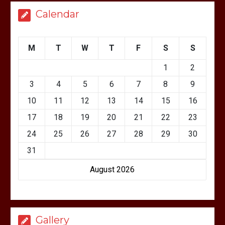
Calendar
M
T
W
T
F
S
S
1
2
3
4
5
6
7
8
9
10
11
12
13
14
15
16
17
18
19
20
21
22
23
24
25
26
27
28
29
30
31
August 2026
Gallery