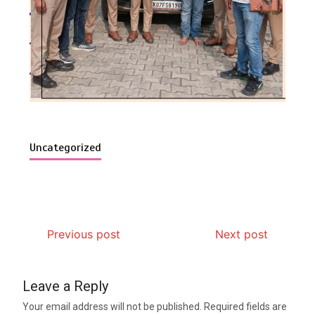
Uncategorized
Previous post
Next post
Leave a Reply
Your email address will not be published.
Required fields are