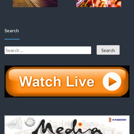
Search