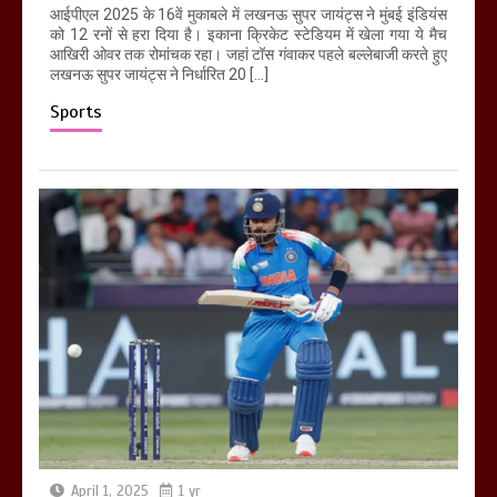
आईपीएल 2025 के 16वें मुकाबले में लखनऊ सुपर जायंट्स ने मुंबई इंडियंस
को 12 रनों से हरा दिया है। इकाना क्रिकेट स्टेडियम में खेला गया ये मैच
आखिरी ओवर तक रोमांचक रहा। जहां टॉस गंवाकर पहले बल्लेबाजी करते हुए
लखनऊ सुपर जायंट्स ने निर्धारित 20 […]
Sports
April 1, 2025
1 yr