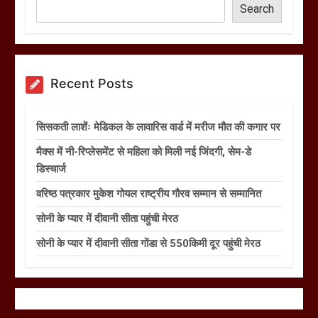
Search
Recent Posts
सिसकती लाशेंः मेडिकल के लावारिस वार्ड में मरीज मौत की कगार पर
मैक्स में नी-रिप्लेसमेंट से महिला को मिली नई जिंदगी, सेम-डे
डिस्चार्ज
वरिष्ठ पत्रकार मुकेश गोयल राष्ट्रीय गौरव सम्मान से सम्मानित
सोनी के प्यार में दीवानी सीता पहुंची मेरठ
सोनी के प्यार में दीवानी सीता गोंडा से 550किमी दूर पहुंची मेरठ