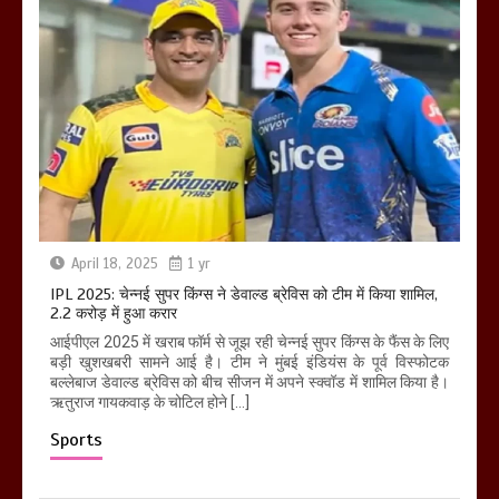
April 18, 2025
1 yr
IPL 2025: चेन्नई सुपर किंग्स ने डेवाल्ड ब्रेविस को टीम में किया शामिल,
2.2 करोड़ में हुआ करार
आईपीएल 2025 में खराब फॉर्म से जूझ रही चेन्नई सुपर किंग्स के फैंस के लिए
बड़ी खुशखबरी सामने आई है। टीम ने मुंबई इंडियंस के पूर्व विस्फोटक
बल्लेबाज डेवाल्ड ब्रेविस को बीच सीजन में अपने स्क्वॉड में शामिल किया है।
ऋतुराज गायकवाड़ के चोटिल होने […]
Sports