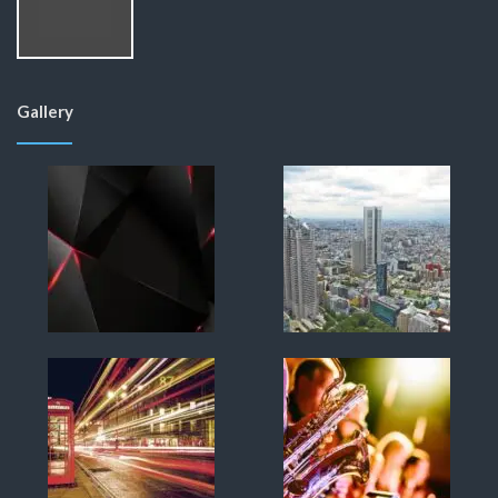
Gallery