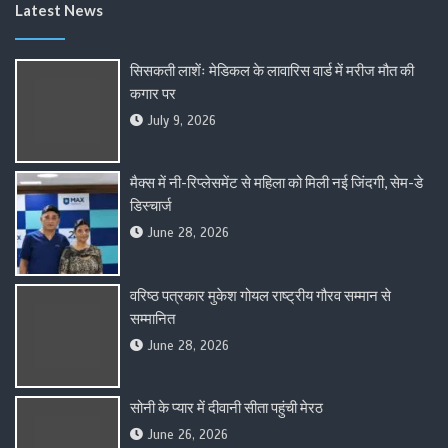
Latest News
सिसकती लाशेंः मेडिकल के लावारिस वार्ड में मरीज मौत की
कगार पर
July 9, 2026
मैक्स में नी-रिप्लेसमेंट से महिला को मिली नई जिंदगी, सेम-डे
डिस्चार्ज
June 28, 2026
वरिष्ठ पत्रकार मुकेश गोयल राष्ट्रीय गौरव सम्मान से
सम्मानित
June 28, 2026
सोनी के प्यार में दीवानी सीता पहुंची मेरठ
June 26, 2026