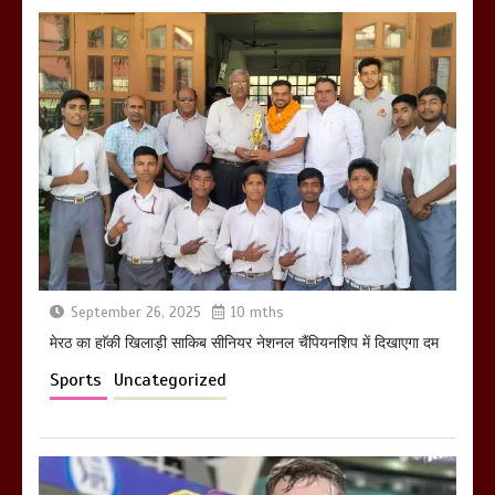
खराबा,
March 11, 2025
September 26, 2025
10 mths
मेरठ का हाॅकी खिलाड़ी साकिब सीनियर नेशनल चैंपियनशिप में दिखाएगा दम
Sports
Uncategorized