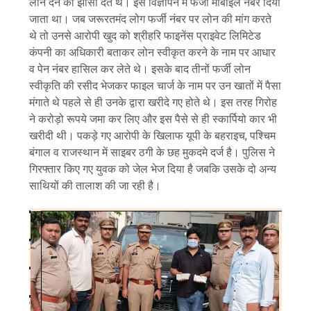
लोन देने का झांसा देते थे। इस विज्ञापन में फर्जी मोबाइल नंबर दिया
जाता था। जब जरूरतमंद लोग फर्जी नंबर पर लोन की मांग करते
थे तो उनसे आरोपी खुद को श्रीहरि फाइनेंस प्राइवेट लिमिटेड
कंपनी का अधिकारी बताकर लोन स्वीकृत करने के नाम पर आधार
व पेन नंबर हासिल कर लेते थे। इसके बाद तीनों फर्जी लोन
स्वीकृति की रसीद भेजकर फाइल चार्ज के नाम पर उन खातों में पैसा
मंगाते थे पहले से ही उनके द्वारा खरीदे गए होते थे। इस तरह गिरोह
ने करोड़ो रूपये जमा कर लिए और इस पैसे से ही स्कार्पियो कार भी
खरीदी थी। पकड़े गए आरोपी के खिलाफ यूपी के बहराइच, पश्चिम
बंगाल व राजस्थान में साइबर ठगी के छह मुकदमे दर्ज है। पुलिस ने
गिरफ्तार किए गए युवक को जेल भेज दिया है जबकि उसके दो अन्य
साथियों की तालाश की जा रही है।