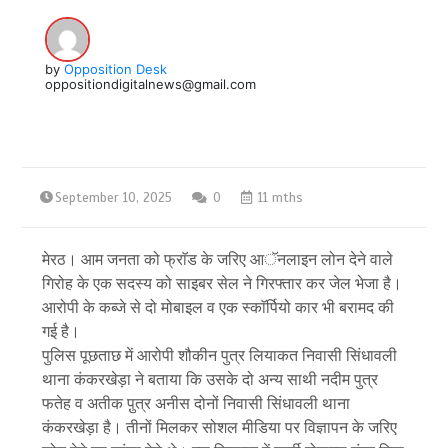
by
Opposition Desk
oppositiondigitalnews@gmail.com
September 10, 2025
0
11 mths
मेरठ। आम जनता को फ्राॅड के जरिए आॅनलाइन लोन देने वाले
गिरोह के एक सदस्य को साइबर सेल ने गिरफ्तार कर जेल भेजा है।
आरोपी के कब्जे से दो मोबाइल व एक स्काॅर्पियो कार भी बरामद की
गई है।
पुलिस पूछताछ में आरोपी शौकीन पुत्र लियाकत निवासी सिंधावली
थाना कंकरखेड़ा ने बताया कि उसके दो अन्य साथी नदीम पुत्र
फतेह व अतीक पु़त्र अनीस दोनों निवासी सिंधावली थाना
कंकरखेड़ा है। तीनों मिलकर सोशल मीडिया पर विज्ञापन के जरिए