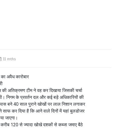
11 mths
ं का अवैध कारोबार
री
िगम की अतिक्रमण टीम ने वह कर दिखाया जिसकी चर्चा
 थी। निगम के प्रवर्तन दल और कई बड़े अधिकारियों की
सपास बने 40 साल पुराने खोखों पर लाल निशान लगाकर
 साफ कर दिया है कि आने वाले दिनों में यहां बुलडोजर
ाया जाएगा।
 करीब 120 से ज्यादा खोखे दशकों से कब्जा जमाए बैठे