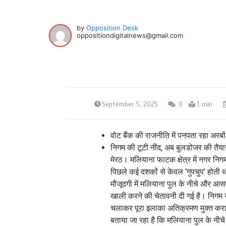
by
Opposition Desk
oppositiondigitalnews@gmail.com
September 5, 2025
0
1 min
वोट बैंक की राजनीति में पनपता रहा अरबो
निगम की टूटी नींद, अब बुलडोजर की तैया
मेरठ। मलियाना फाटक क्षेत्र में नगर न
पिछले कई दशकों से केवल ‘गुपचुप’ होती
मौजूदगी में मलियाना पुल के नीचे और आ
खाली करने की चेतावनी दी गई है। निगम ने
चलाकर पूरा इलाका अतिक्रमण मुक्त कर
बताया जा रहा है कि मलियाना पुल के नीचे