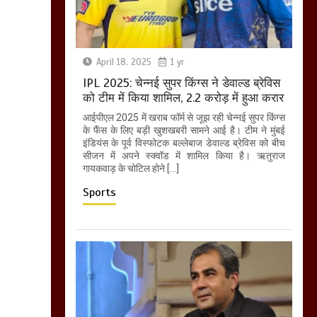
April 18, 2025
1 yr
IPL 2025: चेन्नई सुपर किंग्स ने डेवाल्ड ब्रेविस
को टीम में किया शामिल, 2.2 करोड़ में हुआ करार
आईपीएल 2025 में खराब फॉर्म से जूझ रही चेन्नई सुपर किंग्स
के फैंस के लिए बड़ी खुशखबरी सामने आई है। टीम ने मुंबई
इंडियंस के पूर्व विस्फोटक बल्लेबाज डेवाल्ड ब्रेविस को बीच
सीजन में अपने स्क्वॉड में शामिल किया है। ऋतुराज
गायकवाड़ के चोटिल होने […]
Sports