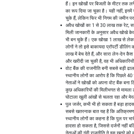
हैं। इन खोखों पर बिजली के मीटर तक लगे ह
का रूप दिया जा चुका है। यही नहीं, इनमें
चुके हैं, लेकिन फिर भी निगम की जमीन पर
अवैध खोखों का 1 से 30 लाख तक रेट, सब
मिली जानकारी के अनुसार अवैध खोखे केव
भी बन चुके हैं। एक खोखा 1 लाख से लेक
लोगों ने तो इसे बाकायदा प्रॉपर्टी डीलि
लाख में बेच देते हैं, और सारा लेन-देन कै
और खरीदी जा चुकी है, वह भी अधिकारियो
वोट बैंक की राजनीति बनी सबसे बड़ी ढा
स्थानीय लोगों का आरोप है कि पिछले 4
नेताओं ने खोखों को अपना वोट बैंक बना 
कुछ अधिकारियों की मिलीभगत से मामला ठं
घोटाला खुली आंखों से चलता रहा और मेर
पुल जर्जर, कभी भी हो सकता है बड़ा हादस
सबसे खतरनाक बात यह है कि अतिक्रमण के
स्थानीय लोगों का कहना है कि पुल पर भ
हादसा हो सकता है, जिससे दर्जनों नहीं 
नेताओं की गंदी राजनीति ने इस खतरे को 