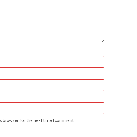
s browser for the next time I comment.