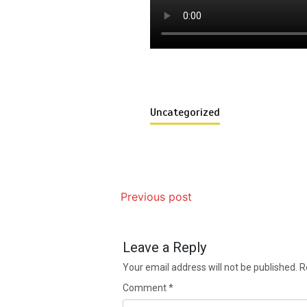
Uncategorized
Previous post
Leave a Reply
Your email address will not be published.
R
Comment
*