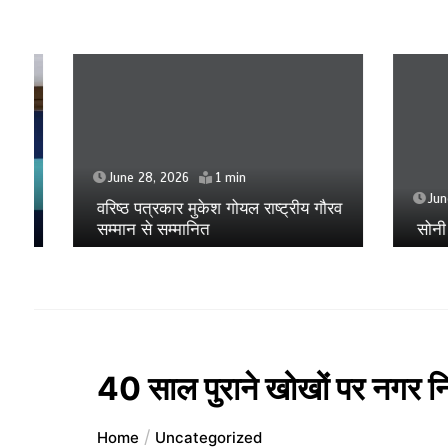
June 28, 2026
1 min
June 26
वरिष्ठ पत्रकार मुकेश गोयल राष्ट्रीय गौरव
सम्मान से सम्मानित
सोनी के प
40 साल पुराने खोखों पर नगर न
Home
Uncategorized