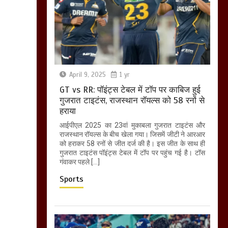
April 9, 2025
1 yr
GT vs RR: पॉइंट्स टेबल में टॉप पर काबिज हुई
गुजरात टाइटंस, राजस्थान रॉयल्स को 58 रनों से
हराया
आईपीएल 2025 का 23वां मुकाबला गुजरात टाइटंस और
राजस्थान रॉयल्स के बीच खेला गया। जिसमें जीटी ने आरआर
को हराकर 58 रनों से जीत दर्ज की है। इस जीत के साथ ही
गुजरात टाइटंस पॉइंट्स टेबल में टॉप पर पहुंच गई है। टॉस
गंवाकर पहले […]
Sports