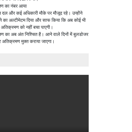
मण का नंबर आया
्तन दल और कई अधिकारी मौके पर मौजूद रहे। उन्होंने
े का अल्टीमेटम दिया और साफ किया कि अब कोई भी
 अतिक्रमण को नहीं बचा पाएगी।
 का अब अंत निश्चित है। आने वाले दिनों में बुलडोजर
त्र अतिक्रमण मुक्त कराया जाएगा।