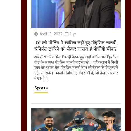
April 15, 2025
1 yr
ICC की मीटिंग में शामिल नहीं हुए मोहसिन नकवी,
चैंपियंस ट्रॉफी को लेकर नाराज हैं पीसीबी चीफ?
आईसीसी की वार्षिक तिमाही बैठक हुई जहां पाकिस्तान क्रिकेट
बोर्ड के अध्यक्ष मोहसिन नकवी नदारद रहे। पाकिस्तान में निजी
काम का हवाला देते मोहसिन नकवी हाल की बैठकों के लिए हरारे
नहीं जा सके। नकवी संघीय गृह मंत्री भी हैं, जो केंद्र सरकार
में एक […]
Sports