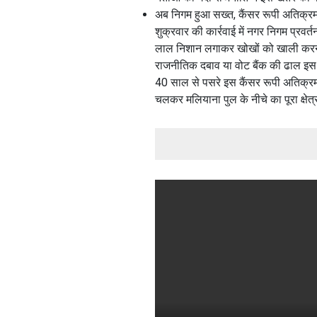
अब निगम हुआ सख्त, कैंसर रूपी अतिक्र
शुक्रवार की कार्रवाई में नगर निगम प्रवर
लाल निशान लगाकर खोखों को खाली करन
राजनीतिक दबाव या वोट बैंक की ढाल इस
40 साल से पसरे इस कैंसर रूपी अतिक्रमण
चलकर मलियाना पुल के नीचे का पूरा क्षे