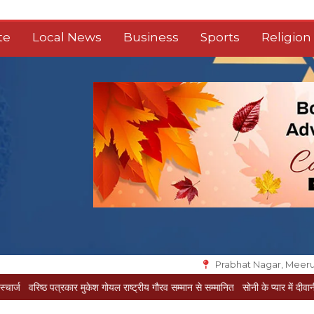
te
Local News
Business
Sports
Religion
Prabhat Nagar, Meeru
्ठ पत्रकार मुकेश गोयल राष्ट्रीय गौरव सम्मान से सम्मानित
सोनी के प्यार में दीवानी सीता पहुंची