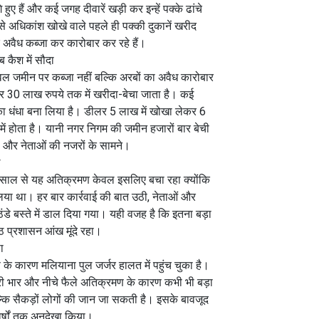
ुए हैं और कई जगह दीवारें खड़ी कर इन्हें पक्के ढांचे
 से अधिकांश खोखे वाले पहले ही पक्की दुकानें खरीद
 अवैध कब्जा कर कारोबार कर रहे हैं।
 कैश में सौदा
ल जमीन पर कब्जा नहीं बल्कि अरबों का अवैध कारोबार
र 30 लाख रुपये तक में खरीदा-बेचा जाता है। कई
ंग का धंधा बना लिया है। डीलर 5 लाख में खोखा लेकर 6
श में होता है। यानी नगर निगम की जमीन हजारों बार बेची
ं और नेताओं की नजरों के सामने।
ल
0 साल से यह अतिक्रमण केवल इसलिए बचा रहा क्योंकि
लिया था। हर बार कार्रवाई की बात उठी, नेताओं और
डे बस्ते में डाल दिया गया। यही वजह है कि इतना बड़ा
ठ प्रशासन आंख मूंदे रहा।
ा
 कारण मलियाना पुल जर्जर हालत में पहुंच चुका है।
ारी भार और नीचे फैले अतिक्रमण के कारण कभी भी बड़ा
बल्कि सैकड़ों लोगों की जान जा सकती है। इसके बावजूद
वर्षों तक अनदेखा किया।