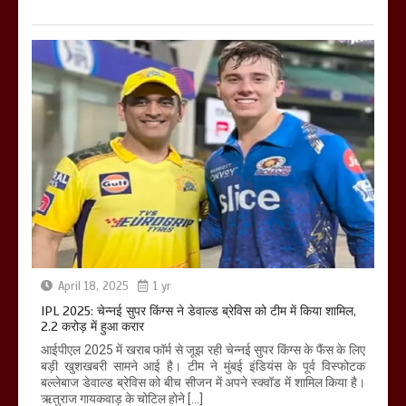
April 18, 2025
1 yr
IPL 2025: चेन्नई सुपर किंग्स ने डेवाल्ड ब्रेविस को टीम में किया शामिल,
2.2 करोड़ में हुआ करार
आईपीएल 2025 में खराब फॉर्म से जूझ रही चेन्नई सुपर किंग्स के फैंस के लिए
बड़ी खुशखबरी सामने आई है। टीम ने मुंबई इंडियंस के पूर्व विस्फोटक
बल्लेबाज डेवाल्ड ब्रेविस को बीच सीजन में अपने स्क्वॉड में शामिल किया है।
ऋतुराज गायकवाड़ के चोटिल होने […]