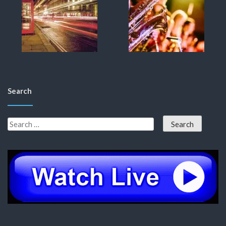
Search