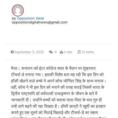
by
Opposition Desk
oppositiondigitalnews@gmail.com
September 5, 2025
0
1 min
11 mths
मेरठ। सनातन धर्म इंटर कॉलेज सदर के मैदान पर शुक्रवार
टीचर्स-डे मनाया गया। इसकी विशेष बात यह रही कि इस दिन को
हॉकी खेलने वाले बच्चे ने अपने कोच जोगिंदर सिंह के साथ मनाया।
वहीं, कोच ने भी इस दिन को मनाने की वजह बताई जिसमें भारत के
द्वितीय राष्ट्रपति डॉ सर्वपल्ली राधाकृष्णन के जीवन के बारे में
जानकारी दी। उन्होंने बच्चों को बताया माता-पिता के बाद गुरु ही
उन्हें आगे बढ़ने की रहा दिखता है। हॉकी छात्रों ने खुशी का इजहार
करते हुए एक दूसरे को मिठाई खिलाई और टीचर्स-डे का महत्व