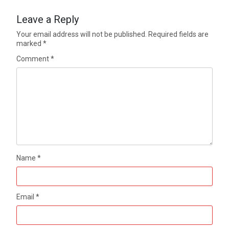
Leave a Reply
Your email address will not be published.
Required fields are
marked
*
Comment
*
Name
*
Email
*