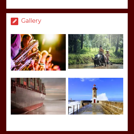
Gallery