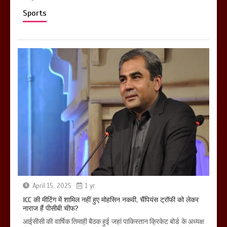
Sports
April 15, 2025
1 yr
ICC की मीटिंग में शामिल नहीं हुए मोहसिन नकवी, चैंपियंस ट्रॉफी को लेकर
नाराज हैं पीसीबी चीफ?
आईसीसी की वार्षिक तिमाही बैठक हुई जहां पाकिस्तान क्रिकेट बोर्ड के अध्यक्ष