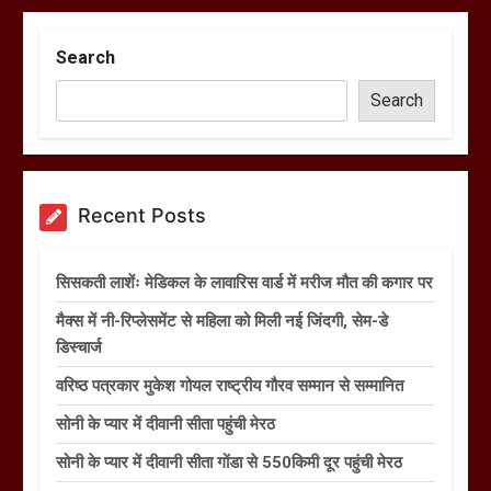
Search
Search
Recent Posts
सिसकती लाशेंः मेडिकल के लावारिस वार्ड में मरीज मौत की कगार पर
मैक्स में नी-रिप्लेसमेंट से महिला को मिली नई जिंदगी, सेम-डे
डिस्चार्ज
वरिष्ठ पत्रकार मुकेश गोयल राष्ट्रीय गौरव सम्मान से सम्मानित
सोनी के प्यार में दीवानी सीता पहुंची मेरठ
सोनी के प्यार में दीवानी सीता गोंडा से 550किमी दूर पहुंची मेरठ