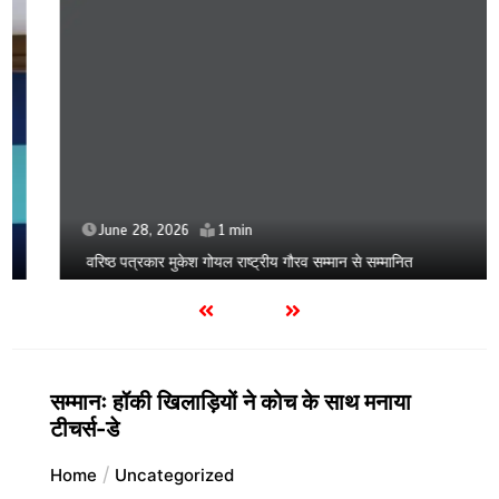
June 28, 2026
1 min
वरिष्ठ पत्रकार मुकेश गोयल राष्ट्रीय गौरव सम्मान से सम्मानित
सम्मानः हॉकी खिलाड़ियों ने कोच के साथ मनाया
टीचर्स-डे
Home
Uncategorized