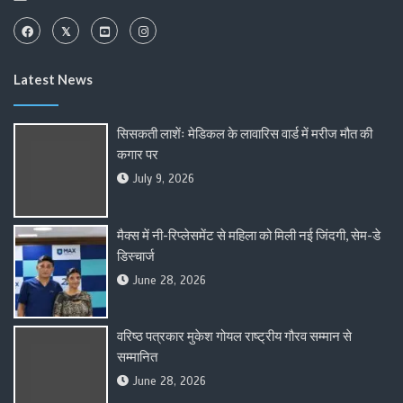
Latest News
सिसकती लाशेंः मेडिकल के लावारिस वार्ड में मरीज मौत की
कगार पर
July 9, 2026
मैक्स में नी-रिप्लेसमेंट से महिला को मिली नई जिंदगी, सेम-डे
डिस्चार्ज
June 28, 2026
वरिष्ठ पत्रकार मुकेश गोयल राष्ट्रीय गौरव सम्मान से
सम्मानित
June 28, 2026