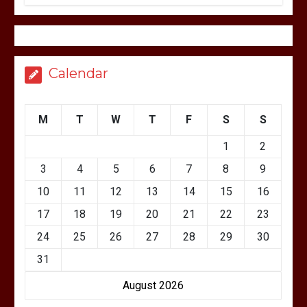
Calendar
M
T
W
T
F
S
S
1
2
3
4
5
6
7
8
9
10
11
12
13
14
15
16
17
18
19
20
21
22
23
24
25
26
27
28
29
30
31
August 2026