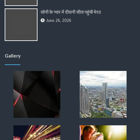
सोनी के प्यार में दीवानी सीता पहुंची मेरठ
June 26, 2026
Gallery