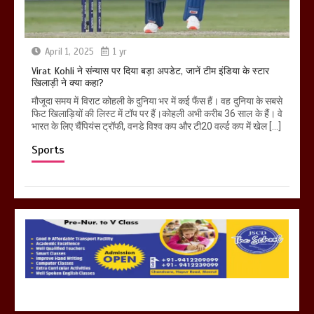
April 1, 2025
1 yr
Virat Kohli ने संन्यास पर दिया बड़ा अपडेट, जानें टीम इंडिया के स्टार
खिलाड़ी ने क्या कहा?
मौजूदा समय में विराट कोहली के दुनिया भर में कई फैंस हैं। वह दुनिया के सबसे
फिट खिलाड़ियों की लिस्ट में टॉप पर हैं।कोहली अभी करीब 36 साल के हैं। वे
भारत के लिए चैंपियंस ट्रॉफी, वनडे विश्व कप और टी20 वर्ल्ड कप में खेल […]
Sports