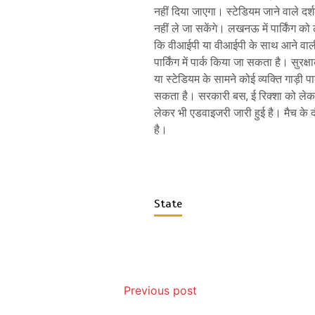
नहीं दिया जाएगा। स्टेडियम जाने वाले द
नहीं ले जा सकेंगे। लखनऊ में पार्किंग क
कि वीआईपी या वीआईपी के साथ आने वाली स्
पार्किंग में पार्क किया जा सकता है। सुरक्
या स्टेडियम के सामने कोई व्यक्ति गाड़ी
सकता है। सरकारी बस, ई रिक्शा को लेकर 
लेकर भी एडवाइजरी जारी हुई है। मैच के दौ
है।
State
Previous post