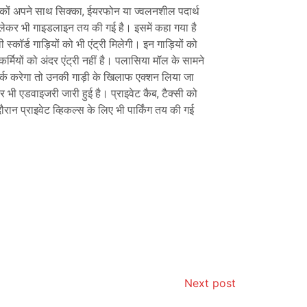
र्शकों अपने साथ सिक्का, ईयरफोन या ज्वलनशील पदार्थ
ो लेकर भी गाइडलाइन तय की गई है। इसमें कहा गया है
कॉर्ड गाड़ियों को भी एंट्री मिलेगी। इन गाड़ियों को
षाकर्मियों को अंदर एंट्री नहीं है। पलासिया मॉल के सामने
 पार्क करेगा तो उनकी गाड़ी के खिलाफ एक्शन लिया जा
भी एडवाइजरी जारी हुई है। प्राइवेट कैब, टैक्सी को
रान प्राइवेट व्हिकल्स के लिए भी पार्किंग तय की गई
Next post