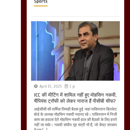
Sports
April 15, 2025
1 yr
ICC की मीटिंग में शामिल नहीं हुए मोहसिन नकवी,
चैंपियंस ट्रॉफी को लेकर नाराज हैं पीसीबी चीफ?
आईसीसी की वार्षिक तिमाही बैठक हुई जहां पाकिस्तान क्रिकेट
बोर्ड के अध्यक्ष मोहसिन नकवी नदारद रहे। पाकिस्तान में निजी
काम का हवाला देते मोहसिन नकवी हाल की बैठकों के लिए हरारे
नहीं जा सके। नकवी संघीय गृह मंत्री भी हैं, जो केंद्र सरकार
में एक […]