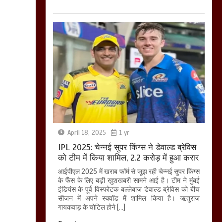
April 18, 2025
1 yr
IPL 2025: चेन्नई सुपर किंग्स ने डेवाल्ड ब्रेविस
को टीम में किया शामिल, 2.2 करोड़ में हुआ करार
आईपीएल 2025 में खराब फॉर्म से जूझ रही चेन्नई सुपर किंग्स
के फैंस के लिए बड़ी खुशखबरी सामने आई है। टीम ने मुंबई
इंडियंस के पूर्व विस्फोटक बल्लेबाज डेवाल्ड ब्रेविस को बीच
सीजन में अपने स्क्वॉड में शामिल किया है। ऋतुराज
गायकवाड़ के चोटिल होने […]