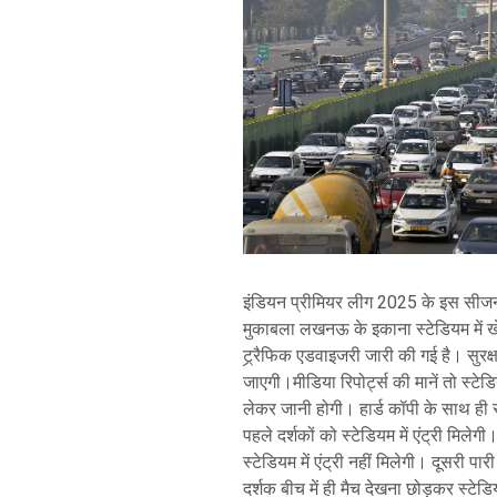
इंडियन प्रीमियर लीग 2025 के इस सीजन
मुकाबला लखनऊ के इकाना स्टेडियम में खेल
ट्र्रैफिक एडवाइजरी जारी की गई है। सुरक
जाएगी।मीडिया रिपोर्ट्स की मानें तो स्टेडि
लेकर जानी होगी। हार्ड कॉपी के साथ ही स्टे
पहले दर्शकों को स्टेडियम में एंट्री मिलेग
स्टेडियम में एंट्री नहीं मिलेगी। दूसरी पा
दर्शक बीच में ही मैच देखना छोड़कर स्टेड