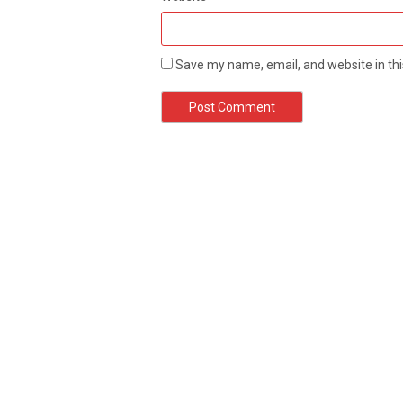
Save my name, email, and website in thi