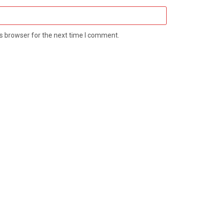
s browser for the next time I comment.