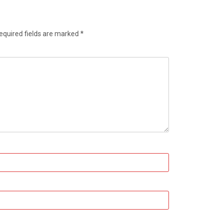
equired fields are marked
*