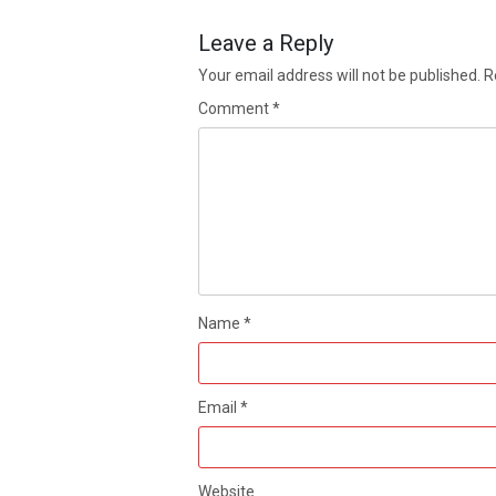
Leave a Reply
Your email address will not be published.
R
Comment
*
Name
*
Email
*
Website