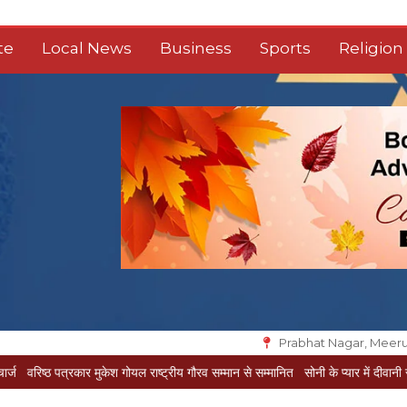
te
Local News
Business
Sports
Religion
Prabhat Nagar, Meeru
कार मुकेश गोयल राष्ट्रीय गौरव सम्मान से सम्मानित
सोनी के प्यार में दीवानी सीता पहुंची मेरठ