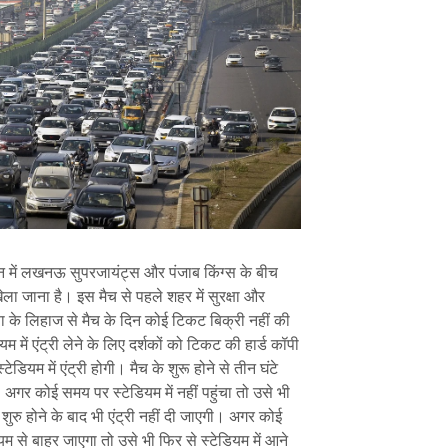
 में लखनऊ सुपरजायंट्स और पंजाब किंग्स के बीच
ा जाना है। इस मैच से पहले शहर में सुरक्षा और
्षा के लिहाज से मैच के दिन कोई टिकट बिक्री नहीं की
यम में एंट्री लेने के लिए दर्शकों को टिकट की हार्ड कॉपी
डियम में एंट्री होगी। मैच के शुरू होने से तीन घंटे
ी। अगर कोई समय पर स्टेडियम में नहीं पहुंचा तो उसे भी
री शुरु होने के बाद भी एंट्री नहीं दी जाएगी। अगर कोई
ियम से बाहर जाएगा तो उसे भी फिर से स्टेडियम में आने