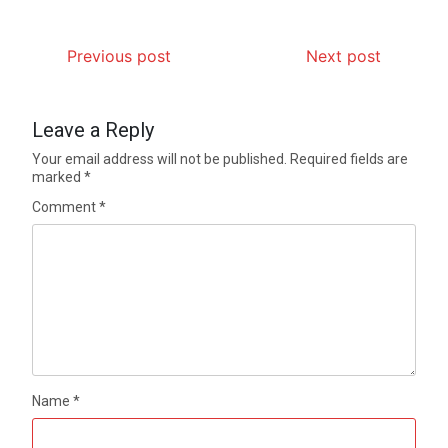
Previous post
Next post
Leave a Reply
Your email address will not be published.
Required fields are
marked
*
Comment
*
Name
*