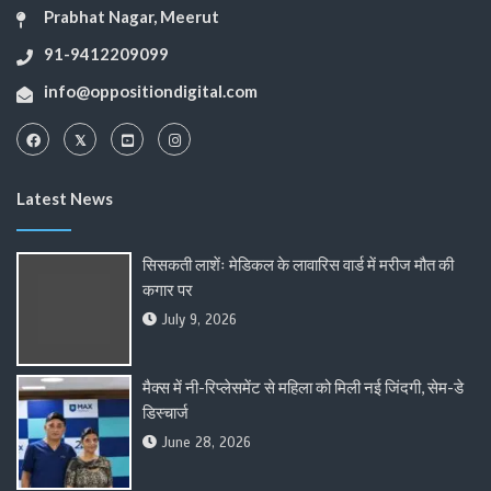
Prabhat Nagar, Meerut
91-9412209099
info@oppositiondigital.com
Latest News
सिसकती लाशेंः मेडिकल के लावारिस वार्ड में मरीज मौत की
कगार पर
July 9, 2026
मैक्स में नी-रिप्लेसमेंट से महिला को मिली नई जिंदगी, सेम-डे
डिस्चार्ज
June 28, 2026