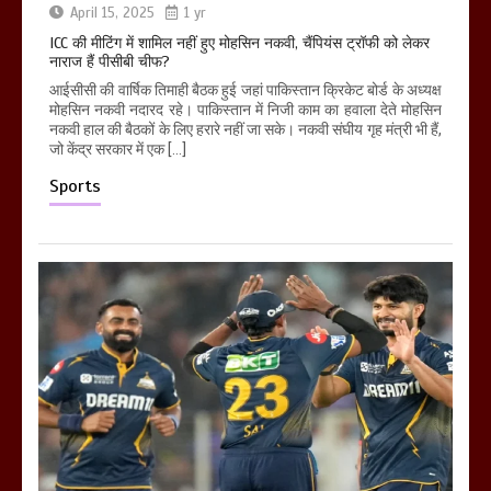
April 15, 2025
1 yr
ICC की मीटिंग में शामिल नहीं हुए मोहसिन नकवी, चैंपियंस ट्रॉफी को लेकर
नाराज हैं पीसीबी चीफ?
आईसीसी की वार्षिक तिमाही बैठक हुई जहां पाकिस्तान क्रिकेट बोर्ड के अध्यक्ष
मोहसिन नकवी नदारद रहे। पाकिस्तान में निजी काम का हवाला देते मोहसिन
नकवी हाल की बैठकों के लिए हरारे नहीं जा सके। नकवी संघीय गृह मंत्री भी हैं,
जो केंद्र सरकार में एक […]
Sports