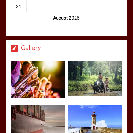
31
August 2026
Gallery