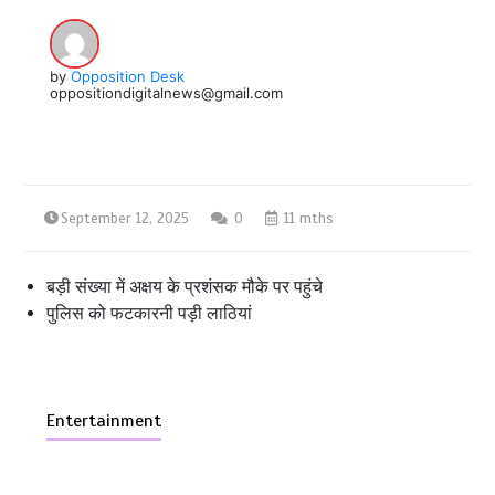
by
Opposition Desk
oppositiondigitalnews@gmail.com
September 12, 2025
0
11 mths
बड़ी संख्या में अक्षय के प्रशंसक मौके पर पहुंचे
पुलिस को फटकारनी पड़ी लाठियां
Entertainment