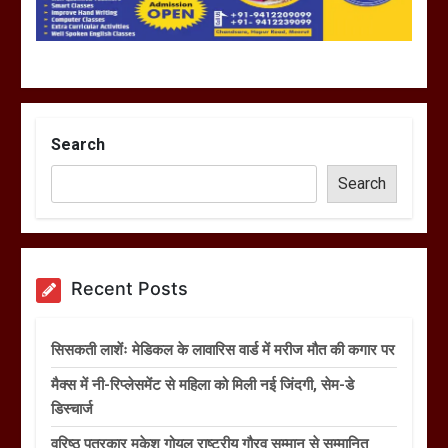
Search
Search
Recent Posts
सिसकती लाशेंः मेडिकल के लावारिस वार्ड में मरीज मौत की कगार पर
मैक्स में नी-रिप्लेसमेंट से महिला को मिली नई जिंदगी, सेम-डे
डिस्चार्ज
वरिष्ठ पत्रकार मुकेश गोयल राष्ट्रीय गौरव सम्मान से सम्मानित