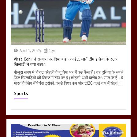
April 1, 2025
1 yr
Virat Kohli ने संन्यास पर दिया बड़ा अपडेट, जानें टीम इंडिया के स्टार
खिलाड़ी ने क्या कहा?
मौजूदा समय में विराट कोहली के दुनिया भर में कई फैंस हैं। वह दुनिया के सबसे
फिट खिलाड़ियों की लिस्ट में टॉप पर हैं।कोहली अभी करीब 36 साल के हैं। वे
भारत के लिए चैंपियंस ट्रॉफी, वनडे विश्व कप और टी20 वर्ल्ड कप में खेल […]
Sports