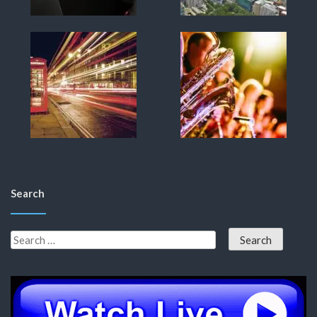
Search