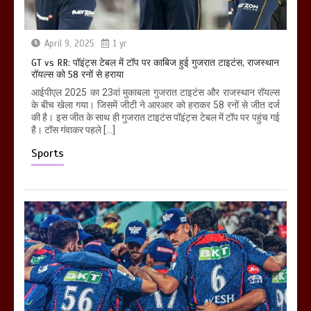
April 9, 2025
1 yr
GT vs RR: पॉइंट्स टेबल में टॉप पर काबिज हुई गुजरात टाइटंस, राजस्थान
रॉयल्स को 58 रनों से हराया
आईपीएल 2025 का 23वां मुकाबला गुजरात टाइटंस और राजस्थान रॉयल्स
के बीच खेला गया। जिसमें जीटी ने आरआर को हराकर 58 रनों से जीत दर्ज
की है। इस जीत के साथ ही गुजरात टाइटंस पॉइंट्स टेबल में टॉप पर पहुंच गई
है। टॉस गंवाकर पहले […]
Sports