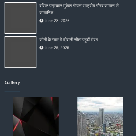
वरिष्ठ पत्रकार मुकेश गोयल राष्ट्रीय गौरव सम्मान से
सम्मानित
June 28, 2026
सोनी के प्यार में दीवानी सीता पहुंची मेरठ
June 26, 2026
Gallery