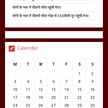
सोनी के प्यार में दीवानी सीता पहुंची मेरठ
सोनी के प्यार में दीवानी सीता गोंडा से 550किमी दूर पहुंची मेरठ
Calendar
M
T
W
T
F
S
S
1
2
3
4
5
6
7
8
9
10
11
12
13
14
15
16
17
18
19
20
21
22
23
24
25
26
27
28
29
30