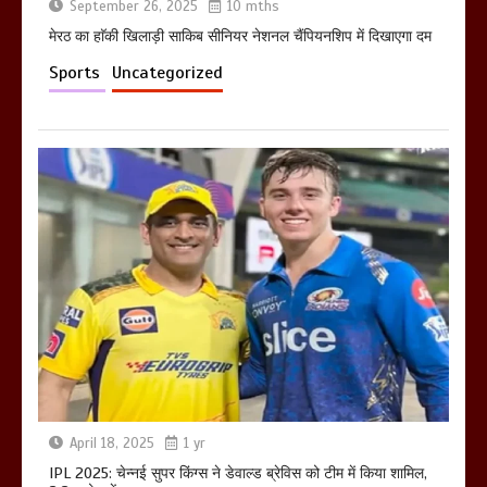
September 26, 2025
10 mths
मेरठ का हाॅकी खिलाड़ी साकिब सीनियर नेशनल चैंपियनशिप में दिखाएगा दम
Sports
Uncategorized
April 18, 2025
1 yr
IPL 2025: चेन्नई सुपर किंग्स ने डेवाल्ड ब्रेविस को टीम में किया शामिल,