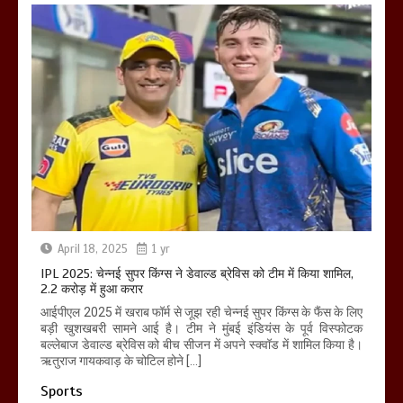
April 18, 2025
1 yr
IPL 2025: चेन्नई सुपर किंग्स ने डेवाल्ड ब्रेविस को टीम में किया शामिल,
2.2 करोड़ में हुआ करार
आईपीएल 2025 में खराब फॉर्म से जूझ रही चेन्नई सुपर किंग्स के फैंस के लिए
बड़ी खुशखबरी सामने आई है। टीम ने मुंबई इंडियंस के पूर्व विस्फोटक
बल्लेबाज डेवाल्ड ब्रेविस को बीच सीजन में अपने स्क्वॉड में शामिल किया है।
ऋतुराज गायकवाड़ के चोटिल होने […]
Sports