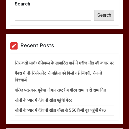
Search
Search
Recent Posts
सिसकती लाशेंः मेडिकल के लावारिस वार्ड में मरीज मौत की कगार पर
मैक्स में नी-रिप्लेसमेंट से महिला को मिली नई जिंदगी, सेम-डे
डिस्चार्ज
वरिष्ठ पत्रकार मुकेश गोयल राष्ट्रीय गौरव सम्मान से सम्मानित
सोनी के प्यार में दीवानी सीता पहुंची मेरठ
सोनी के प्यार में दीवानी सीता गोंडा से 550किमी दूर पहुंची मेरठ