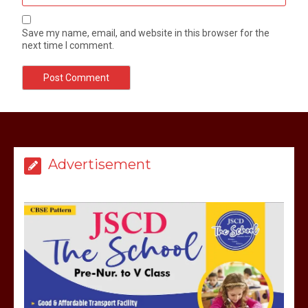
Save my name, email, and website in this browser for the
next time I comment.
Advertisement
मेरठ सुराजकुंड शमशान घाट में चिता से अस्थि
उठाकर खाते कुत्ते का वीडियो इंटरनेट पर जमकर
हो रहा वायरल
March 6, 2025