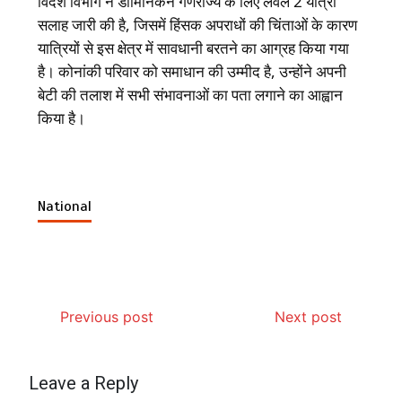
विदेश विभाग ने डोमिनिकन गणराज्य के लिए लेवल 2 यात्रा
सलाह जारी की है, जिसमें हिंसक अपराधों की चिंताओं के कारण
यात्रियों से इस क्षेत्र में सावधानी बरतने का आग्रह किया गया
है। कोनांकी परिवार को समाधान की उम्मीद है, उन्होंने अपनी
बेटी की तलाश में सभी संभावनाओं का पता लगाने का आह्वान
किया है।
National
Previous post
Next post
Leave a Reply