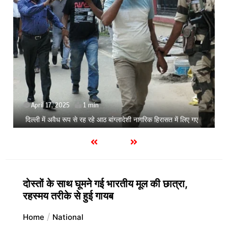
September 3, 2025
Zomato से फूड ऑर्डर करना पड़ेगा महंगा, कंपनी ने 20% बढ़ाई
प्लेटफॉर्म फीस
दोस्तों के साथ घूमने गई भारतीय मूल की छात्रा,
रहस्मय तरीके से हुई गायब
Home
National