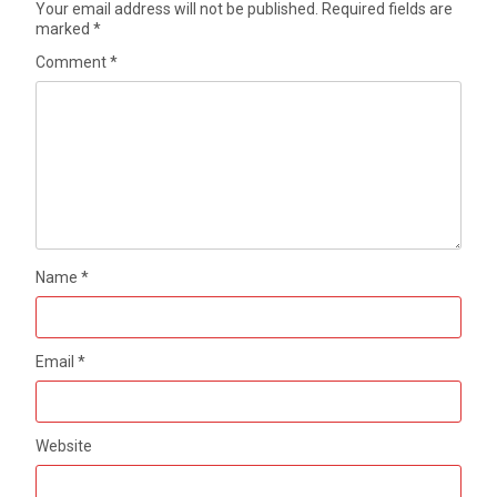
Your email address will not be published.
Required fields are
marked
*
Comment
*
Name
*
Email
*
Website