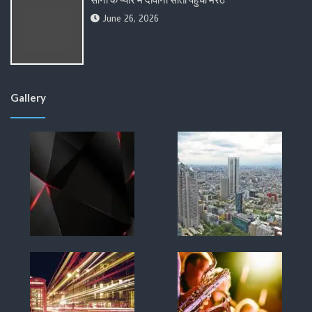
June 26, 2026
Gallery