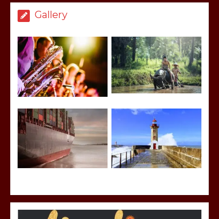
Gallery