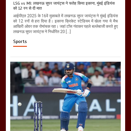
LSG vs MI: लखनऊ सुपर जायंट्स ने फतेह किया इकाना, मुंबई इंडियंस
को 12 रन से दी मात
आईपीएल 2025 के 16वें मुकाबले में लखनऊ सुपर जायंट्स ने मुंबई इंडियंस
को 12 रनों से हरा दिया है। इकाना क्रिकेट स्टेडियम में खेला गया ये मैच
आखिरी ओवर तक रोमांचक रहा। जहां टॉस गंवाकर पहले बल्लेबाजी करते हुए
लखनऊ सुपर जायंट्स ने निर्धारित 20 […]
Sports