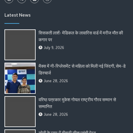
Latest News
सिसकती लाशेंः मेडिकल के लावारिस वार्ड में मरीज मौत की
कगार पर
July 9, 2026
मैक्स में नी-रिप्लेसमेंट से महिला को मिली नई जिंदगी, सेम-डे
डिस्चार्ज
June 28, 2026
वरिष्ठ पत्रकार मुकेश गोयल राष्ट्रीय गौरव सम्मान से
सम्मानित
June 28, 2026
सोनी के प्यार में दीवानी सीता पहुंची मेरठ