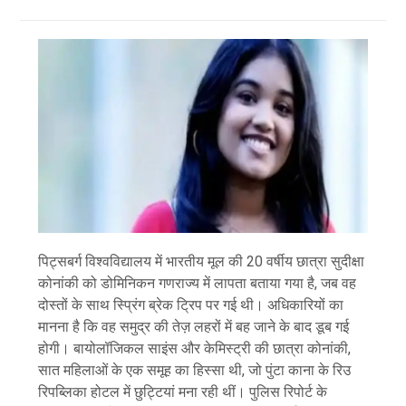
पिट्सबर्ग विश्वविद्यालय में भारतीय मूल की 20 वर्षीय छात्रा सुदीक्षा
कोनांकी को डोमिनिकन गणराज्य में लापता बताया गया है, जब वह
दोस्तों के साथ स्प्रिंग ब्रेक ट्रिप पर गई थी। अधिकारियों का
मानना ​​है कि वह समुद्र की तेज़ लहरों में बह जाने के बाद डूब गई
होगी। बायोलॉजिकल साइंस और केमिस्ट्री की छात्रा कोनांकी,
सात महिलाओं के एक समूह का हिस्सा थी, जो पुंटा काना के रिउ
रिपब्लिका होटल में छुट्टियां मना रही थीं। पुलिस रिपोर्ट के