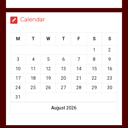
Calendar
M
T
W
T
F
S
S
1
2
3
4
5
6
7
8
9
10
11
12
13
14
15
16
17
18
19
20
21
22
23
24
25
26
27
28
29
30
31
August 2026