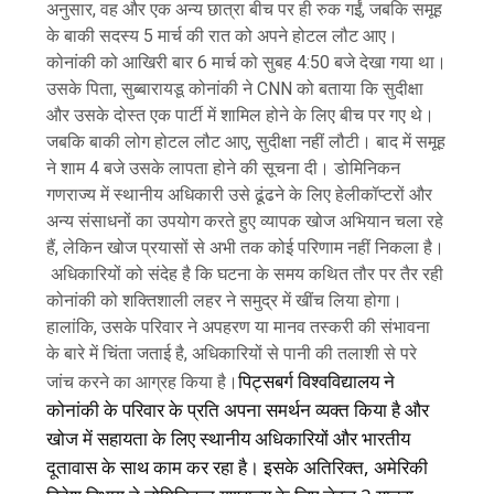
अनुसार, वह और एक अन्य छात्रा बीच पर ही रुक गईं, जबकि समूह
के बाकी सदस्य 5 मार्च की रात को अपने होटल लौट आए।
कोनांकी को आखिरी बार 6 मार्च को सुबह 4:50 बजे देखा गया था।
उसके पिता, सुब्बारायडू कोनांकी ने CNN को बताया कि सुदीक्षा
और उसके दोस्त एक पार्टी में शामिल होने के लिए बीच पर गए थे।
जबकि बाकी लोग होटल लौट आए, सुदीक्षा नहीं लौटी। बाद में समूह
ने शाम 4 बजे उसके लापता होने की सूचना दी। डोमिनिकन
गणराज्य में स्थानीय अधिकारी उसे ढूंढने के लिए हेलीकॉप्टरों और
अन्य संसाधनों का उपयोग करते हुए व्यापक खोज अभियान चला रहे
हैं, लेकिन खोज प्रयासों से अभी तक कोई परिणाम नहीं निकला है।
अधिकारियों को संदेह है कि घटना के समय कथित तौर पर तैर रही
कोनांकी को शक्तिशाली लहर ने समुद्र में खींच लिया होगा।
हालांकि, उसके परिवार ने अपहरण या मानव तस्करी की संभावना
के बारे में चिंता जताई है, अधिकारियों से पानी की तलाशी से परे
पिट्सबर्ग विश्वविद्यालय ने
जांच करने का आग्रह किया है।
कोनांकी के परिवार के प्रति अपना समर्थन व्यक्त किया है और
खोज में सहायता के लिए स्थानीय अधिकारियों और भारतीय
दूतावास के साथ काम कर रहा है। इसके अतिरिक्त, अमेरिकी