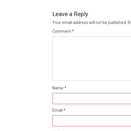
Leave a Reply
Your email address will not be published.
R
Comment
*
Name
*
Email
*