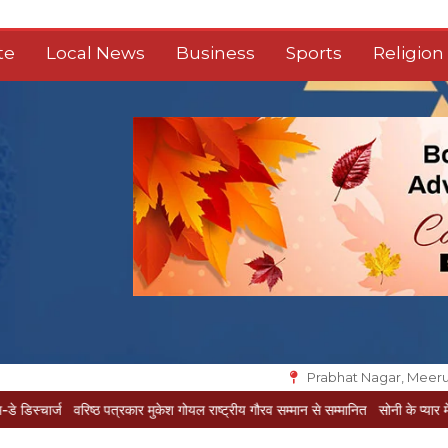
te
Local News
Business
Sports
Religion
Prabhat Nagar, Meeru
ष्ठ पत्रकार मुकेश गोयल राष्ट्रीय गौरव सम्मान से सम्मानित
सोनी के प्यार में दीवानी सीता पहुं