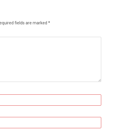
equired fields are marked
*