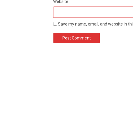
Website
Save my name, email, and website in thi