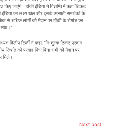
 किए जाएंगे। हॉकी इंडिया ने विज्ञप्ति में कहा,‘‘टिकट
इंडिया का लक्ष्य खेल और इसके उत्साही समर्थकों के
िक से अधिक लोगों को मैदान पर हॉकी के रोमांच का
 सके।’’
यक्ष दिलीप टिर्की ने कहा, ‘‘निःशुल्क टिकट प्रदान
्तीय स्थिति की परवाह किए बिना सभी को मैदान पर
सर मिले।
Next post