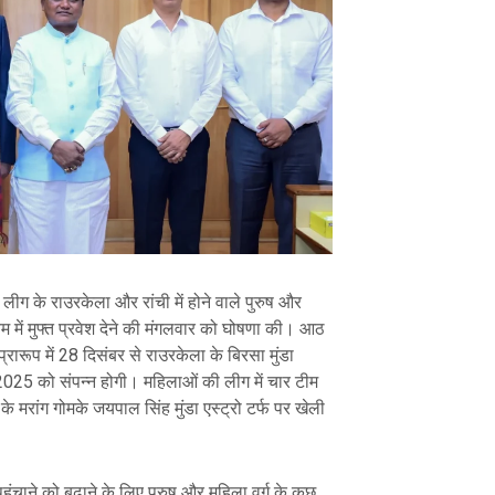
 लीग के राउरकेला और रांची में होने वाले पुरुष और
यम में मुफ्त प्रवेश देने की मंगलवार को घोषणा की। आठ
्रारूप में 28 दिसंबर से राउरकेला के बिरसा मुंडा
2025 को संपन्न होगी। महिलाओं की लीग में चार टीम
 मरांग गोमके जयपाल सिंह मुंडा एस्ट्रो टर्फ पर खेली
ंचाने को बढ़ाने के लिए पुरुष और महिला वर्ग के कुछ