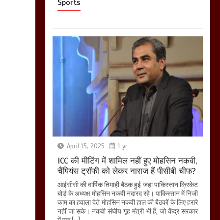
Sports
April 15, 2025
1 yr
ICC की मीटिंग में शामिल नहीं हुए मोहसिन नकवी,
चैंपियंस ट्रॉफी को लेकर नाराज हैं पीसीबी चीफ?
आईसीसी की वार्षिक तिमाही बैठक हुई जहां पाकिस्तान क्रिकेट
बोर्ड के अध्यक्ष मोहसिन नकवी नदारद रहे। पाकिस्तान में निजी
काम का हवाला देते मोहसिन नकवी हाल की बैठकों के लिए हरारे
नहीं जा सके। नकवी संघीय गृह मंत्री भी हैं, जो केंद्र सरकार