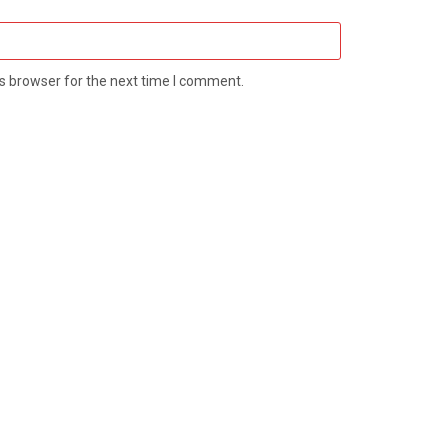
s browser for the next time I comment.