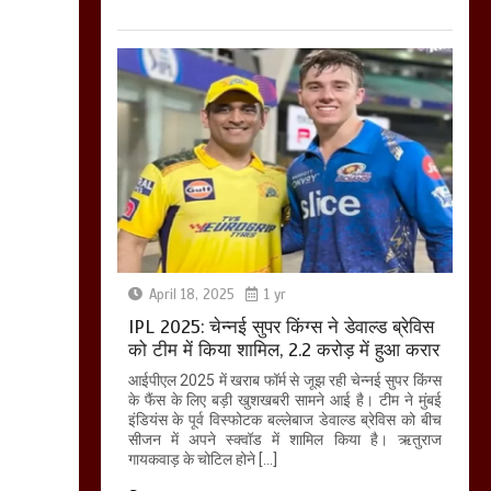
April 18, 2025
1 yr
IPL 2025: चेन्नई सुपर किंग्स ने डेवाल्ड ब्रेविस
को टीम में किया शामिल, 2.2 करोड़ में हुआ करार
आईपीएल 2025 में खराब फॉर्म से जूझ रही चेन्नई सुपर किंग्स
के फैंस के लिए बड़ी खुशखबरी सामने आई है। टीम ने मुंबई
इंडियंस के पूर्व विस्फोटक बल्लेबाज डेवाल्ड ब्रेविस को बीच
सीजन में अपने स्क्वॉड में शामिल किया है। ऋतुराज
गायकवाड़ के चोटिल होने […]