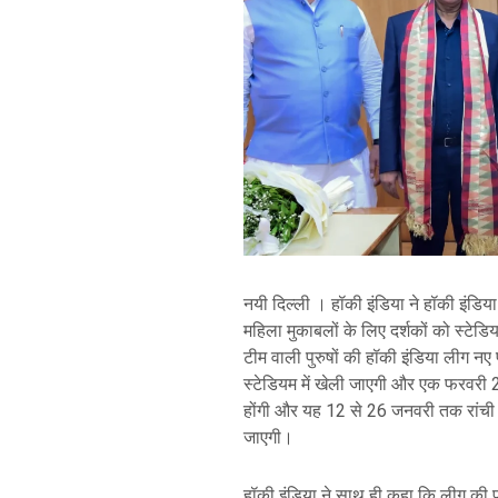
नयी दिल्ली । हॉकी इंडिया ने हॉकी इंडिया
महिला मुकाबलों के लिए दर्शकों को स्टेडि
टीम वाली पुरुषों की हॉकी इंडिया लीग नए प
स्टेडियम में खेली जाएगी और एक फरवरी 
होंगी और यह 12 से 26 जनवरी तक रांची के
जाएगी।
हॉकी इंडिया ने साथ ही कहा कि लीग की पहु