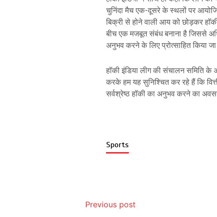
चुनिंदा मैच एक-दूसरे के स्थलों पर आयोजित
बिक्री से होने वाली आय को छोड़कर हॉकी 
बीच एक मजबूत संबंध बनाना है जिससे अध
अनुभव करने के लिए प्रोत्साहित किया जा
हॉकी इंडिया लीग की संचालन समिति के अध्
करके हम यह सुनिश्चित कर रहे हैं कि वित
सर्वश्रेष्ठ हॉकी का अनुभव करने का अव
Sports
Previous post