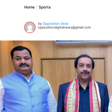
Home
Sports
by
Opposition Desk
oppositiondigitalnews@gmail.com