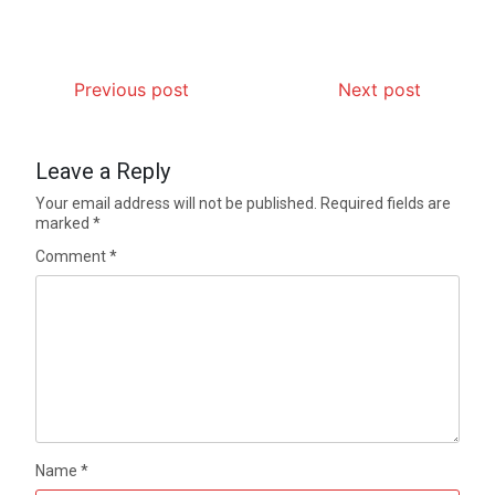
Previous post
Next post
Leave a Reply
Your email address will not be published.
Required fields are
marked
*
Comment
*
Name
*