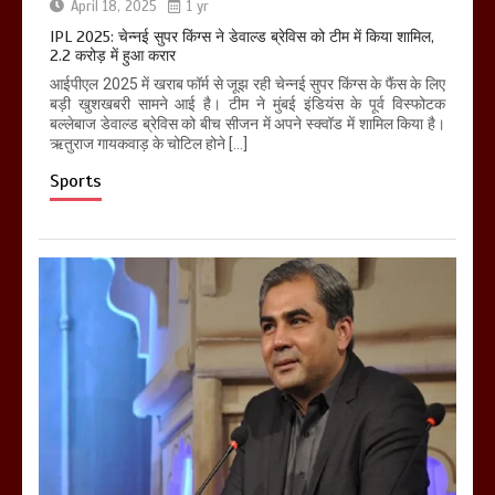
April 18, 2025
1 yr
IPL 2025: चेन्नई सुपर किंग्स ने डेवाल्ड ब्रेविस को टीम में किया शामिल,
2.2 करोड़ में हुआ करार
आईपीएल 2025 में खराब फॉर्म से जूझ रही चेन्नई सुपर किंग्स के फैंस के लिए
बड़ी खुशखबरी सामने आई है। टीम ने मुंबई इंडियंस के पूर्व विस्फोटक
बल्लेबाज डेवाल्ड ब्रेविस को बीच सीजन में अपने स्क्वॉड में शामिल किया है।
ऋतुराज गायकवाड़ के चोटिल होने […]
Sports