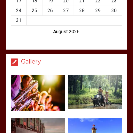
17
18
19
20
21
22
23
24
25
26
27
28
29
30
31
August 2026
Gallery