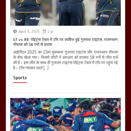
April 9, 2025
1 yr
GT vs RR: पॉइंट्स टेबल में टॉप पर काबिज हुई गुजरात टाइटंस, राजस्थान
रॉयल्स को 58 रनों से हराया
आईपीएल 2025 का 23वां मुकाबला गुजरात टाइटंस और राजस्थान रॉयल्स
के बीच खेला गया। जिसमें जीटी ने आरआर को हराकर 58 रनों से जीत दर्ज
की है। इस जीत के साथ ही गुजरात टाइटंस पॉइंट्स टेबल में टॉप पर पहुंच गई
है। टॉस गंवाकर पहले […]
Sports