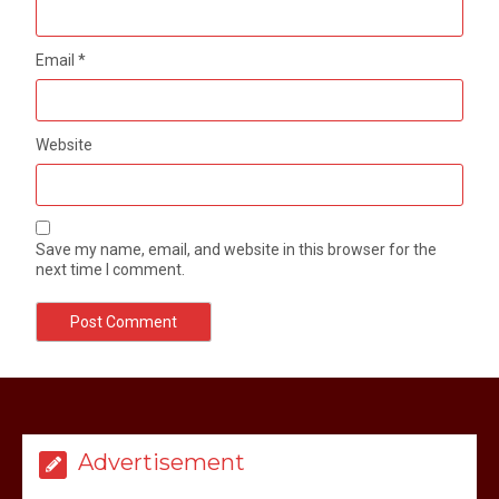
Email
*
Website
Save my name, email, and website in this browser for the
next time I comment.
Advertisement