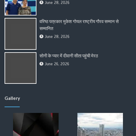
June 28, 2026
वरिष्ठ पत्रकार मुकेश गोयल राष्ट्रीय गौरव सम्मान से
सम्मानित
June 28, 2026
सोनी के प्यार में दीवानी सीता पहुंची मेरठ
June 26, 2026
Gallery