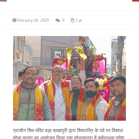
February 26, 2025
0
1 yr
प्राचीन शिव मंदिर बड़ा ब्रह्मपुरी द्वारा शिवरात्रि के पर्व पर विशाल
शोभा यात्रा का आयोजन किया गया शोभायात्रा में सर्वप्रथम गणेश