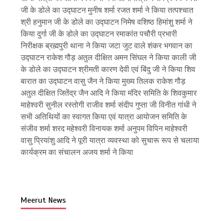
जी के डोले का उद्घाटन मुनीष शर्मा रजत शर्मा ने किया तत्पश्चात
श्री हनुमान जी के डोले का उद्घाटन निमेष वशिष्ठ हिमांशु शर्मा ने
किया दुर्गा जी के डोले का उद्घाटन रमाकांत पचौरी प्रभारी
निरीक्षक ब्रह्मपुरी थाना ने किया जटा जुट वाले शंकर भगवान का
उद्घाटन राकेश गौड़ अतुल दीक्षित अमन सिंघल ने किया काली जी
के डोले का उद्घाटन श्रीमती कारण देवी एवं बिंदु जी ने किया शिव
बारात का उद्घाटन वासु जैन ने किया मुख्य तिलक राकेश गौड़
अतुल दीक्षित जितेंद्र जैन आदि ने किया मंदिर समिति के शिवकुमार
माहेश्वरी सुनील रस्तोगी राजीव शर्मा संदीप गुप्ता जी विनीत गांधी ने
सभी अतिथियों का स्वागत किया एवं यात्रा आयोजन समिति के
संजीव शर्मा शरद महेश्वरी विनायक शर्मा अनुपम विपिन माहेश्वरी
वासु प्रियांशु आदि ने पूरी यात्रा व्यवस्था को सुचारू रूप से चलाया
कार्यक्रम का संचालन अजय शर्मा ने किया
Meerut News