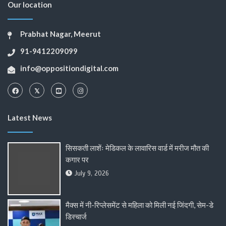
Our location
Prabhat Nagar, Meerut
91-9412209099
info@oppositiondigital.com
Latest News
सिसकती लाशेंः मेडिकल के लावारिस वार्ड में मरीज मौत की
कगार पर
July 9, 2026
मैक्स में नी-रिप्लेसमेंट से महिला को मिली नई जिंदगी, सेम-डे
डिस्चार्ज