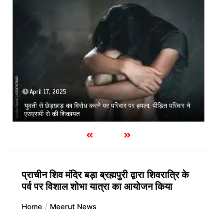
June 26, 2026
1 min
सोनी के प्यार में दीवानी सीता गोंडा से 550किमी दूर पहुंची मेरठ
प्राचीन शिव मंदिर बड़ा ब्रह्मपुरी द्वारा शिवरात्रि के
पर्व पर विशाल शोभा यात्रा का आयोजन किया
Home
Meerut News