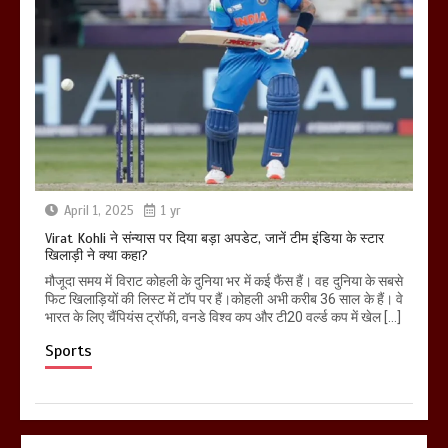
April 1, 2025
1 yr
Virat Kohli ने संन्यास पर दिया बड़ा अपडेट, जानें टीम इंडिया के स्टार
खिलाड़ी ने क्या कहा?
मौजूदा समय में विराट कोहली के दुनिया भर में कई फैंस हैं। वह दुनिया के सबसे
फिट खिलाड़ियों की लिस्ट में टॉप पर हैं।कोहली अभी करीब 36 साल के हैं। वे
भारत के लिए चैंपियंस ट्रॉफी, वनडे विश्व कप और टी20 वर्ल्ड कप में खेल […]
Sports