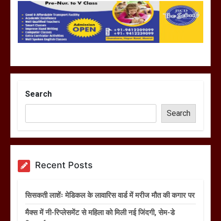
Search
Search
Recent Posts
सिसकती लाशेंः मेडिकल के लावारिस वार्ड में मरीज मौत की कगार पर
मैक्स में नी-रिप्लेसमेंट से महिला को मिली नई जिंदगी, सेम-डे