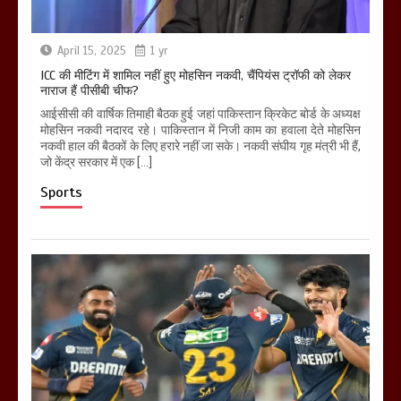
April 15, 2025
1 yr
ICC की मीटिंग में शामिल नहीं हुए मोहसिन नकवी, चैंपियंस ट्रॉफी को लेकर
नाराज हैं पीसीबी चीफ?
आईसीसी की वार्षिक तिमाही बैठक हुई जहां पाकिस्तान क्रिकेट बोर्ड के अध्यक्ष
मोहसिन नकवी नदारद रहे। पाकिस्तान में निजी काम का हवाला देते मोहसिन
नकवी हाल की बैठकों के लिए हरारे नहीं जा सके। नकवी संघीय गृह मंत्री भी हैं,
जो केंद्र सरकार में एक […]
Sports