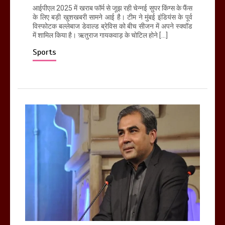
आईपीएल 2025 में खराब फॉर्म से जूझ रही चेन्नई सुपर किंग्स के फैंस
के लिए बड़ी खुशखबरी सामने आई है। टीम ने मुंबई इंडियंस के पूर्व
विस्फोटक बल्लेबाज डेवाल्ड ब्रेविस को बीच सीजन में अपने स्क्वॉड
में शामिल किया है। ऋतुराज गायकवाड़ के चोटिल होने […]
Sports