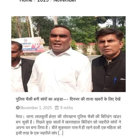
पुलिस चैकी बनी सांपों का अड्डा—- दिनभर की ताजा खबरों के लिए देखें
November 1, 2025
9 mths
मेरठ। थाना लालकुर्ती क्षेत्र की तोपखाना पुलिस चैकी की बिल्डिंग खंडर
बन चुकी है। पिछले कुछ सालों में खस्ताहाल बिल्डिंग को जहरीले सांपों ने
अपना घर बना लिया है। बीते शुक्रवार पास में ही रहने वाली एक महिला को
इसी तरह के एक जहरीले सांप […]