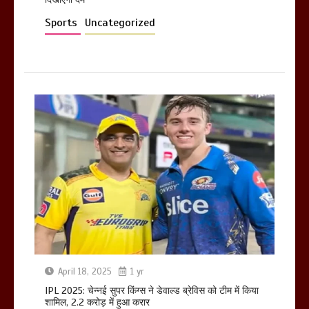
March 11, 2025
Sports
Uncategorized
April 18, 2025
1 yr
IPL 2025: चेन्नई सुपर किंग्स ने डेवाल्ड ब्रेविस को टीम में किया
शामिल, 2.2 करोड़ में हुआ करार