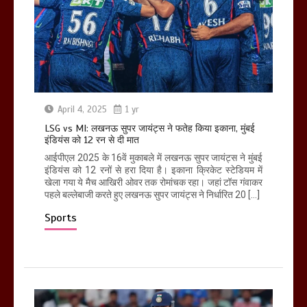
April 4, 2025
1 yr
LSG vs MI: लखनऊ सुपर जायंट्स ने फतेह किया इकाना, मुंबई
इंडियंस को 12 रन से दी मात
आईपीएल 2025 के 16वें मुकाबले में लखनऊ सुपर जायंट्स ने मुंबई
इंडियंस को 12 रनों से हरा दिया है। इकाना क्रिकेट स्टेडियम में
खेला गया ये मैच आखिरी ओवर तक रोमांचक रहा। जहां टॉस गंवाकर
पहले बल्लेबाजी करते हुए लखनऊ सुपर जायंट्स ने निर्धारित 20 […]
Sports