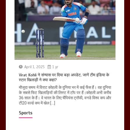
April 1, 2025
1 yr
Virat Kohli ने संन्यास पर दिया बड़ा अपडेट, जानें टीम इंडिया के
स्टार खिलाड़ी ने क्या कहा?
मौजूदा समय में विराट कोहली के दुनिया भर में कई फैंस हैं। वह दुनिया
के सबसे फिट खिलाड़ियों की लिस्ट में टॉप पर हैं।कोहली अभी करीब
36 साल के हैं। वे भारत के लिए चैंपियंस ट्रॉफी, वनडे विश्व कप और
टी20 वर्ल्ड कप में खेल […]
Sports