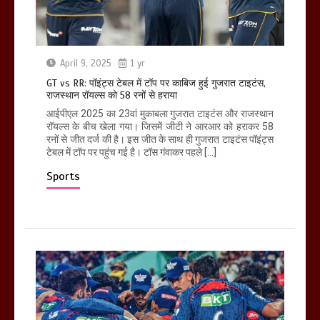
April 9, 2025
1 yr
GT vs RR: पॉइंट्स टेबल में टॉप पर काबिज हुई गुजरात टाइटंस,
राजस्थान रॉयल्स को 58 रनों से हराया
आईपीएल 2025 का 23वां मुकाबला गुजरात टाइटंस और राजस्थान
रॉयल्स के बीच खेला गया। जिसमें जीटी ने आरआर को हराकर 58
रनों से जीत दर्ज की है। इस जीत के साथ ही गुजरात टाइटंस पॉइंट्स
टेबल में टॉप पर पहुंच गई है। टॉस गंवाकर पहले […]
Sports