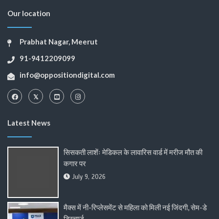
Our location
Prabhat Nagar, Meerut
91-9412209099
info@oppositiondigital.com
Latest News
सिसकती लाशेंः मेडिकल के लावारिस वार्ड में मरीज मौत की
कगार पर
July 9, 2026
मैक्स में नी-रिप्लेसमेंट से महिला को मिली नई जिंदगी, सेम-डे
डिस्चार्ज