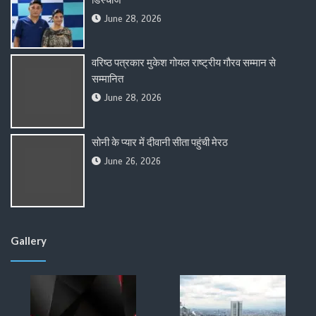
June 28, 2026
वरिष्ठ पत्रकार मुकेश गोयल राष्ट्रीय गौरव सम्मान से
सम्मानित
June 28, 2026
सोनी के प्यार में दीवानी सीता पहुंची मेरठ
June 26, 2026
Gallery