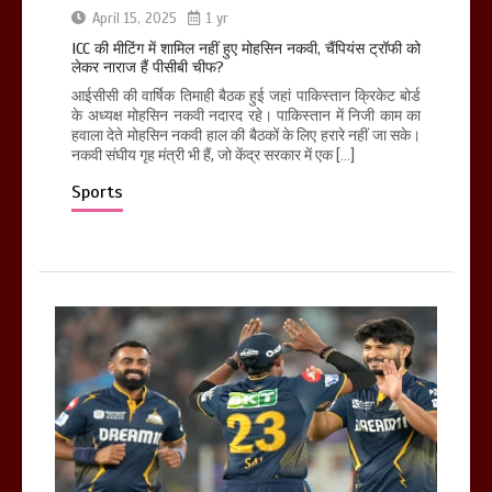
April 15, 2025
1 yr
ICC की मीटिंग में शामिल नहीं हुए मोहसिन नकवी, चैंपियंस ट्रॉफी को
लेकर नाराज हैं पीसीबी चीफ?
आईसीसी की वार्षिक तिमाही बैठक हुई जहां पाकिस्तान क्रिकेट बोर्ड
के अध्यक्ष मोहसिन नकवी नदारद रहे। पाकिस्तान में निजी काम का
हवाला देते मोहसिन नकवी हाल की बैठकों के लिए हरारे नहीं जा सके।
नकवी संघीय गृह मंत्री भी हैं, जो केंद्र सरकार में एक […]
Sports