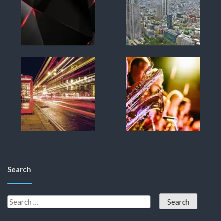
Search