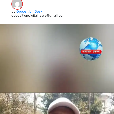
by
Opposition Desk
oppositiondigitalnews@gmail.com