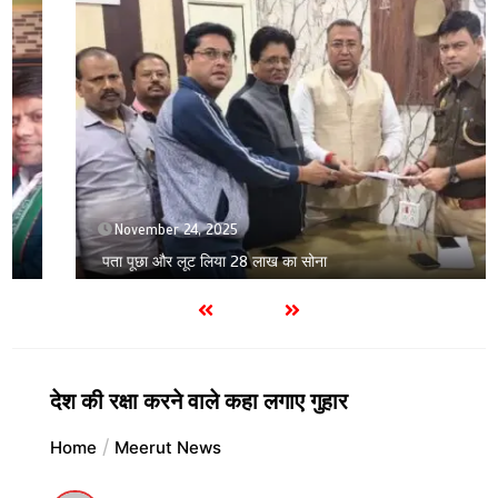
November 24, 2025
पता पूछा और लूट लिया 28 लाख का सोना
देश की रक्षा करने वाले कहा लगाए गुहार
Home
Meerut News