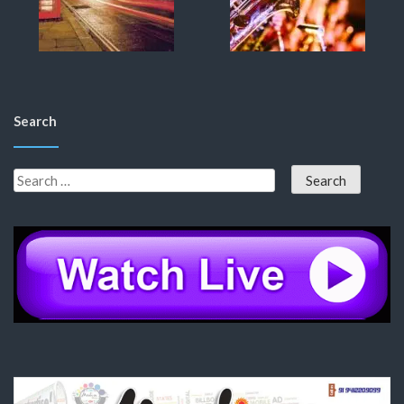
Search