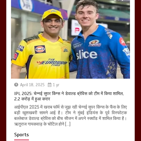
April 18, 2025
1 yr
IPL 2025: चेन्नई सुपर किंग्स ने डेवाल्ड ब्रेविस को टीम में किया शामिल,
2.2 करोड़ में हुआ करार
आईपीएल 2025 में खराब फॉर्म से जूझ रही चेन्नई सुपर किंग्स के फैंस के लिए
बड़ी खुशखबरी सामने आई है। टीम ने मुंबई इंडियंस के पूर्व विस्फोटक
बल्लेबाज डेवाल्ड ब्रेविस को बीच सीजन में अपने स्क्वॉड में शामिल किया है।
ऋतुराज गायकवाड़ के चोटिल होने […]
Sports