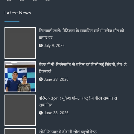
Latest News
सिसकती लाशेंः मेडिकल के लावारिस वार्ड में मरीज मौत की
कगार पर
July 9, 2026
मैक्स में नी-रिप्लेसमेंट से महिला को मिली नई जिंदगी, सेम-डे
डिस्चार्ज
June 28, 2026
वरिष्ठ पत्रकार मुकेश गोयल राष्ट्रीय गौरव सम्मान से
सम्मानित
June 28, 2026
सोनी के प्यार में दीवानी सीता पहुंची मेरठ