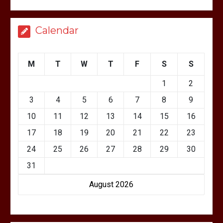
Calendar
M
T
W
T
F
S
S
1
2
3
4
5
6
7
8
9
10
11
12
13
14
15
16
17
18
19
20
21
22
23
24
25
26
27
28
29
30
31
August 2026