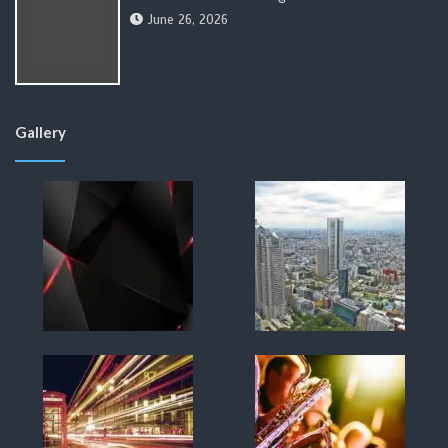
June 26, 2026
Gallery