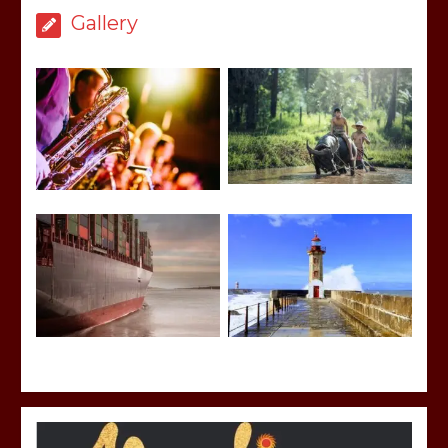
Gallery