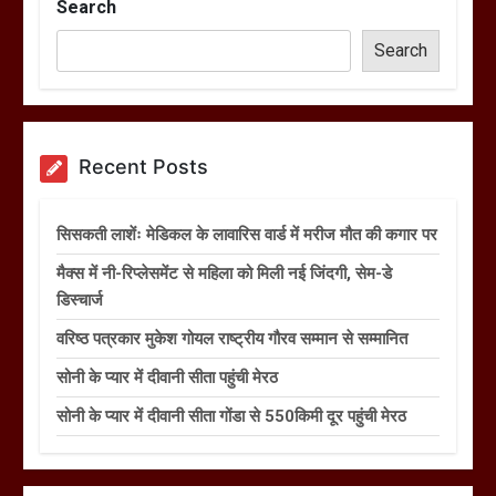
Search
Search
Recent Posts
सिसकती लाशेंः मेडिकल के लावारिस वार्ड में मरीज मौत की कगार पर
मैक्स में नी-रिप्लेसमेंट से महिला को मिली नई जिंदगी, सेम-डे
डिस्चार्ज
वरिष्ठ पत्रकार मुकेश गोयल राष्ट्रीय गौरव सम्मान से सम्मानित
सोनी के प्यार में दीवानी सीता पहुंची मेरठ
सोनी के प्यार में दीवानी सीता गोंडा से 550किमी दूर पहुंची मेरठ