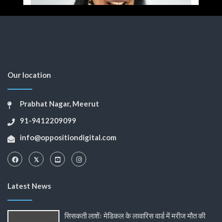
Our location
Prabhat Nagar, Meerut
91-9412209099
info@oppositiondigital.com
Latest News
सिसकती लाशेंः मेडिकल के लावारिस वार्ड में मरीज मौत की