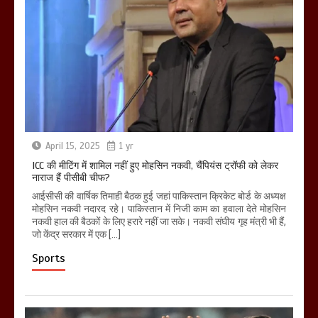
April 15, 2025
1 yr
ICC की मीटिंग में शामिल नहीं हुए मोहसिन नकवी, चैंपियंस ट्रॉफी को लेकर
नाराज हैं पीसीबी चीफ?
आईसीसी की वार्षिक तिमाही बैठक हुई जहां पाकिस्तान क्रिकेट बोर्ड के अध्यक्ष
मोहसिन नकवी नदारद रहे। पाकिस्तान में निजी काम का हवाला देते मोहसिन
नकवी हाल की बैठकों के लिए हरारे नहीं जा सके। नकवी संघीय गृह मंत्री भी हैं,
जो केंद्र सरकार में एक […]
Sports