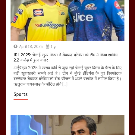
April 18, 2025
1 yr
IPL 2025: चेन्नई सुपर किंग्स ने डेवाल्ड ब्रेविस को टीम में किया शामिल,
2.2 करोड़ में हुआ करार
आईपीएल 2025 में खराब फॉर्म से जूझ रही चेन्नई सुपर किंग्स के फैंस के लिए
बड़ी खुशखबरी सामने आई है। टीम ने मुंबई इंडियंस के पूर्व विस्फोटक
बल्लेबाज डेवाल्ड ब्रेविस को बीच सीजन में अपने स्क्वॉड में शामिल किया है।
ऋतुराज गायकवाड़ के चोटिल होने […]
Sports