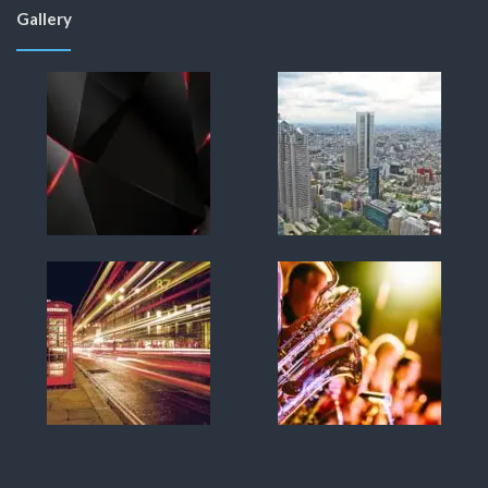
Gallery