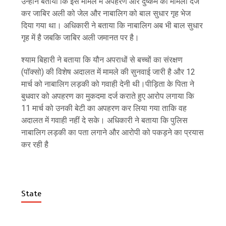
उन्होंने बताया कि इस मामले में अपहरण और दुष्कर्म का मामला दर्ज
कर जाबिर अली को जेल और नाबालिग को बाल सुधार गृह भेज
दिया गया था। अधिकारी ने बताया कि नाबालिग अब भी बाल सुधार
गृह में है जबकि जाबिर अली जमानत पर है।
श्याम बिहारी ने बताया कि यौन अपराधों से बच्चों का संरक्षण
(पॉक्सो) की विशेष अदालत में मामले की सुनवाई जारी है और 12
मार्च को नाबालिग लड़की को गवाही देनी थी।पीड़िता के पिता ने
बुधवार को अपहरण का मुकदमा दर्ज कराते हुए आरोप लगाया कि
11 मार्च को उनकी बेटी का अपहरण कर लिया गया ताकि वह
अदालत में गवाही नहीं दे सके। अधिकारी ने बताया कि पुलिस
नाबालिग लड़की का पता लगाने और आरोपी को पकड़ने का प्रयास
कर रही है
State