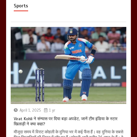
Sports
April 1, 2025
1 yr
Virat Kohli ने संन्यास पर दिया बड़ा अपडेट, जानें टीम इंडिया के स्टार
खिलाड़ी ने क्या कहा?
मौजूदा समय में विराट कोहली के दुनिया भर में कई फैंस हैं। वह दुनिया के सबसे