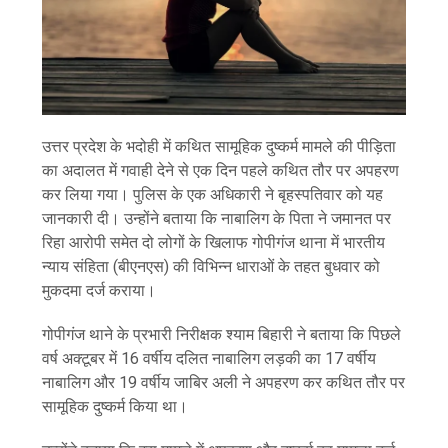
उत्तर प्रदेश के भदोही में कथित सामूहिक दुष्कर्म मामले की पीड़िता
का अदालत में गवाही देने से एक दिन पहले कथित तौर पर अपहरण
कर लिया गया। पुलिस के एक अधिकारी ने बृहस्पतिवार को यह
जानकारी दी। उन्होंने बताया कि नाबालिग के पिता ने जमानत पर
रिहा आरोपी समेत दो लोगों के खिलाफ गोपीगंज थाना में भारतीय
न्याय संहिता (बीएनएस) की विभिन्न धाराओं के तहत बुधवार को
मुकदमा दर्ज कराया।
गोपीगंज थाने के प्रभारी निरीक्षक श्याम बिहारी ने बताया कि पिछले
वर्ष अक्टूबर में 16 वर्षीय दलित नाबालिग लड़की का 17 वर्षीय
नाबालिग और 19 वर्षीय जाबिर अली ने अपहरण कर कथित तौर पर
सामूहिक दुष्कर्म किया था।