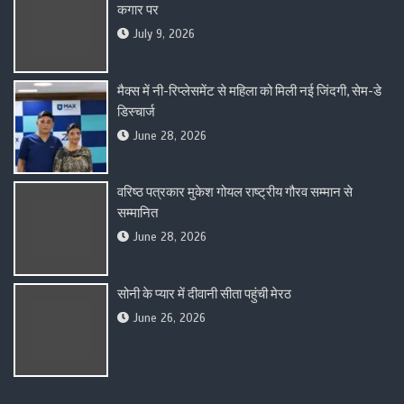
कगार पर
July 9, 2026
मैक्स में नी-रिप्लेसमेंट से महिला को मिली नई जिंदगी, सेम-डे
डिस्चार्ज
June 28, 2026
वरिष्ठ पत्रकार मुकेश गोयल राष्ट्रीय गौरव सम्मान से
सम्मानित
June 28, 2026
सोनी के प्यार में दीवानी सीता पहुंची मेरठ
June 26, 2026