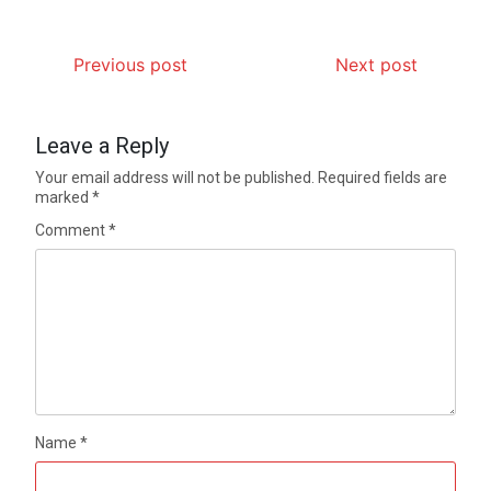
Previous post
Next post
Leave a Reply
Your email address will not be published.
Required fields are
marked
*
Comment
*
Name
*