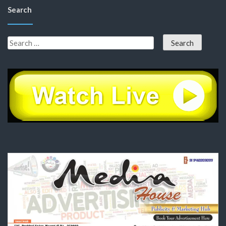
Search