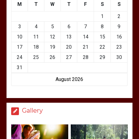
M
T
W
T
F
S
S
1
2
3
4
5
6
7
8
9
10
11
12
13
14
15
16
17
18
19
20
21
22
23
24
25
26
27
28
29
30
31
August 2026
Gallery