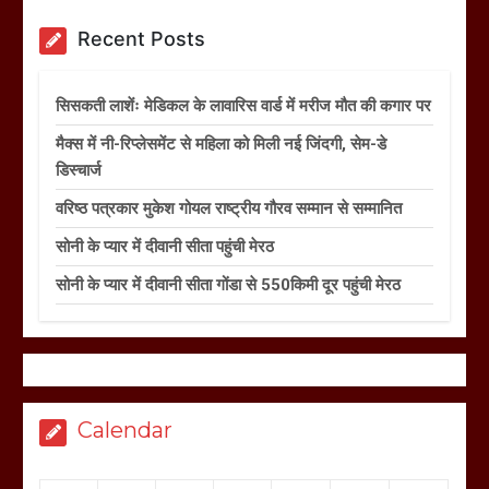
Recent Posts
सिसकती लाशेंः मेडिकल के लावारिस वार्ड में मरीज मौत की कगार पर
मैक्स में नी-रिप्लेसमेंट से महिला को मिली नई जिंदगी, सेम-डे
डिस्चार्ज
वरिष्ठ पत्रकार मुकेश गोयल राष्ट्रीय गौरव सम्मान से सम्मानित
सोनी के प्यार में दीवानी सीता पहुंची मेरठ
सोनी के प्यार में दीवानी सीता गोंडा से 550किमी दूर पहुंची मेरठ
Calendar