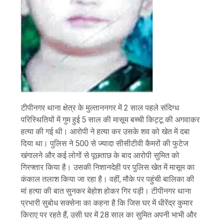
टीपीनगर थाना क्षेत्र के मुल्ताननगर में 2 साल पहले संदिग्ध
परिस्थितियों में गुम हुई 5 साल की मासूम बच्ची किट्टू की अगवाकर
हत्या की गई थी। आरोपी ने हत्या कर उसके शव को खेत में दबा
दिया था। पुलिस ने 500 से ज्यादा सीसीटीवी कैमरों की फुटेज
खंगालने और कई लोगों से पूछताछ के बाद आरोपी सुमित को
गिरफ्तार किया है। उसकी निशानदेही पर पुलिस खेत में मासूम का
कंकाल तलाश किया जा रहा है। वहीं, मौके पर पहुंची बालिका की
मां हत्या की बात सुनकर बेहोश होकर गिर पड़ी। टीपीनगर थाना
प्रभारी सुबोध सक्सेना का कहना है कि जिस घर में धीरेंद्र कुमार
किराए पर रहते हैं, उसी घर में 28 साल का सुमित अपनी भाभी और