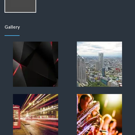
Gallery