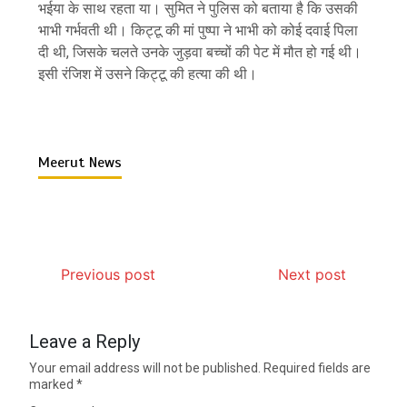
भईया के साथ रहता या। सुमित ने पुलिस को बताया है कि उसकी
भाभी गर्भवती थी। किट्टू की मां पुष्पा ने भाभी को कोई दवाई पिला
दी थी, जिसके चलते उनके जुड़वा बच्चों की पेट में मौत हो गई थी।
इसी रंजिश में उसने किट्टू की हत्या की थी।
Meerut News
Previous post
Next post
Leave a Reply
Your email address will not be published.
Required fields are
marked
*