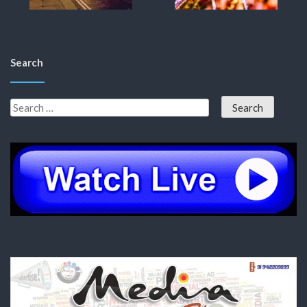
Search