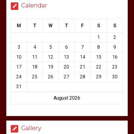
Calendar
M
T
W
T
F
S
S
1
2
3
4
5
6
7
8
9
10
11
12
13
14
15
16
17
18
19
20
21
22
23
24
25
26
27
28
29
30
31
August 2026
Gallery