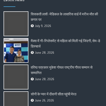
सिसकती लाशेंः मेडिकल के लावारिस वार्ड में मरीज मौत की
कगार पर
July 9, 2026
मैक्स में नी-रिप्लेसमेंट से महिला को मिली नई जिंदगी, सेम-डे
डिस्चार्ज
June 28, 2026
वरिष्ठ पत्रकार मुकेश गोयल राष्ट्रीय गौरव सम्मान से
सम्मानित
June 28, 2026
सोनी के प्यार में दीवानी सीता पहुंची मेरठ
June 26, 2026