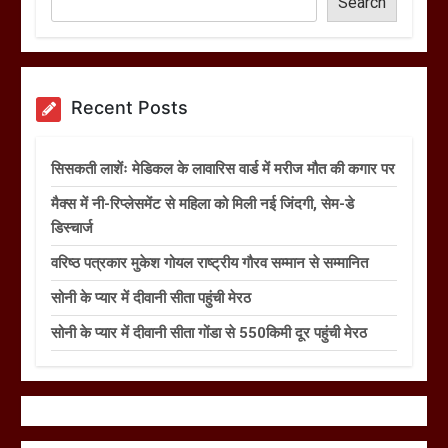
Search
Recent Posts
सिसकती लाशेंः मेडिकल के लावारिस वार्ड में मरीज मौत की कगार पर
मैक्स में नी-रिप्लेसमेंट से महिला को मिली नई जिंदगी, सेम-डे
डिस्चार्ज
वरिष्ठ पत्रकार मुकेश गोयल राष्ट्रीय गौरव सम्मान से सम्मानित
सोनी के प्यार में दीवानी सीता पहुंची मेरठ
सोनी के प्यार में दीवानी सीता गोंडा से 550किमी दूर पहुंची मेरठ