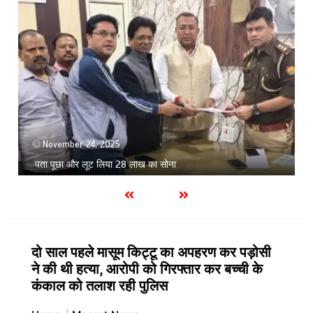
November 24, 2025
पता पूछा और लूट लिया 28 लाख का सोना
दो साल पहले मासूम किट्टू का अपहरण कर पड़ोसी
ने की थी हत्या, आरोपी को गिरफ्तार कर बच्ची के
कंकाल को तलाश रही पुलिस