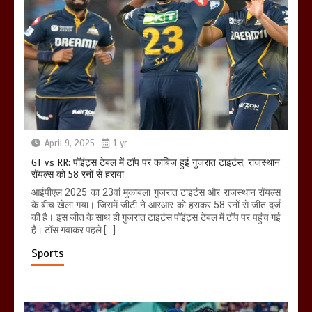
April 9, 2025
1 yr
GT vs RR: पॉइंट्स टेबल में टॉप पर काबिज हुई गुजरात टाइटंस, राजस्थान
रॉयल्स को 58 रनों से हराया
आईपीएल 2025 का 23वां मुकाबला गुजरात टाइटंस और राजस्थान रॉयल्स
के बीच खेला गया। जिसमें जीटी ने आरआर को हराकर 58 रनों से जीत दर्ज
की है। इस जीत के साथ ही गुजरात टाइटंस पॉइंट्स टेबल में टॉप पर पहुंच गई
है। टॉस गंवाकर पहले […]
Sports