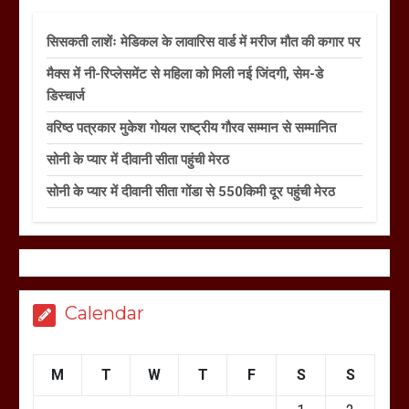
सिसकती लाशेंः मेडिकल के लावारिस वार्ड में मरीज मौत की कगार पर
मैक्स में नी-रिप्लेसमेंट से महिला को मिली नई जिंदगी, सेम-डे
डिस्चार्ज
वरिष्ठ पत्रकार मुकेश गोयल राष्ट्रीय गौरव सम्मान से सम्मानित
सोनी के प्यार में दीवानी सीता पहुंची मेरठ
सोनी के प्यार में दीवानी सीता गोंडा से 550किमी दूर पहुंची मेरठ
Calendar
M
T
W
T
F
S
S