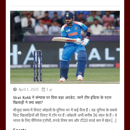
April 1, 2025
1 yr
Virat Kohli ने संन्यास पर दिया बड़ा अपडेट, जानें टीम इंडिया के स्टार
खिलाड़ी ने क्या कहा?
मौजूदा समय में विराट कोहली के दुनिया भर में कई फैंस हैं। वह दुनिया के सबसे
फिट खिलाड़ियों की लिस्ट में टॉप पर हैं।कोहली अभी करीब 36 साल के हैं। वे
भारत के लिए चैंपियंस ट्रॉफी, वनडे विश्व कप और टी20 वर्ल्ड कप में खेल […]