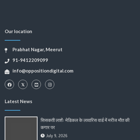
Our location
Prabhat Nagar, Meerut
91-9412209099
info@oppositiondigital.com
Latest News
सिसकती लाशेंः मेडिकल के लावारिस वार्ड में मरीज मौत की
कगार पर
July 9, 2026