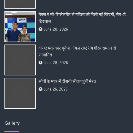
मैक्स में नी-रिप्लेसमेंट से महिला को मिली नई जिंदगी, सेम-डे
डिस्चार्ज
June 28, 2026
वरिष्ठ पत्रकार मुकेश गोयल राष्ट्रीय गौरव सम्मान से
सम्मानित
June 28, 2026
सोनी के प्यार में दीवानी सीता पहुंची मेरठ
June 26, 2026
Gallery