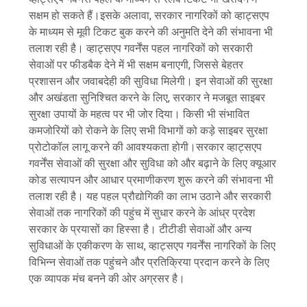
सक्षम हो सकते हैं।इसके अलावा, सरकार नागरिकों को व्हाट्सएप
के माध्यम से मूवी टिकट बुक करने की अनुमति देने की संभावना भी
तलाश रही है। व्हाट्सएप गवर्नेंस पहल नागरिकों को सरकारी
सेवाओं पर फीडबैक देने में भी सक्षम बनाएगी, जिससे बेहतर
प्रशासन और जवाबदेही की सुविधा मिलेगी। इन सेवाओं की सुरक्षा
और अखंडता सुनिश्चित करने के लिए, सरकार ने मजबूत साइबर
सुरक्षा उपायों के महत्व पर भी जोर दिया। किसी भी संभावित
कमजोरियों को रोकने के लिए सभी विभागों को कड़े साइबर सुरक्षा
प्रोटोकॉल लागू करने की आवश्यकता होगी।सरकार व्हाट्सएप
गवर्नेंस सेवाओं की सुरक्षा और सुविधा को और बढ़ाने के लिए क्यूआर
कोड सत्यापन और आधार प्रमाणीकरण शुरू करने की संभावना भी
तलाश रही है। यह पहल प्रौद्योगिकी का लाभ उठाने और सरकारी
सेवाओं तक नागरिकों की पहुंच में सुधार करने के आंध्र प्रदेश
सरकार के प्रयासों का हिस्सा है। टीटीडी सेवाओं और अन्य
सुविधाओं के एकीकरण के साथ, व्हाट्सएप गवर्नेंस नागरिकों के लिए
विभिन्न सेवाओं तक पहुंचने और प्रतिक्रिया प्रदान करने के लिए
एक व्यापक मंच बनने की ओर अग्रसर है।