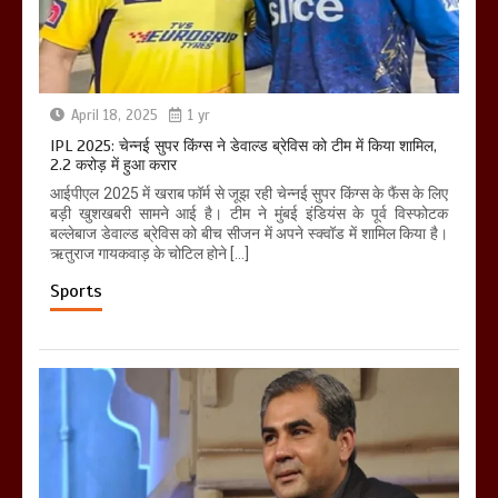
April 18, 2025
1 yr
IPL 2025: चेन्नई सुपर किंग्स ने डेवाल्ड ब्रेविस को टीम में किया शामिल,
2.2 करोड़ में हुआ करार
आईपीएल 2025 में खराब फॉर्म से जूझ रही चेन्नई सुपर किंग्स के फैंस के लिए
बड़ी खुशखबरी सामने आई है। टीम ने मुंबई इंडियंस के पूर्व विस्फोटक
बल्लेबाज डेवाल्ड ब्रेविस को बीच सीजन में अपने स्क्वॉड में शामिल किया है।
ऋतुराज गायकवाड़ के चोटिल होने […]
Sports