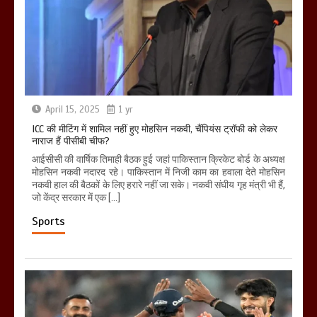
April 15, 2025
1 yr
ICC की मीटिंग में शामिल नहीं हुए मोहसिन नकवी, चैंपियंस ट्रॉफी को लेकर
नाराज हैं पीसीबी चीफ?
आईसीसी की वार्षिक तिमाही बैठक हुई जहां पाकिस्तान क्रिकेट बोर्ड के अध्यक्ष
मोहसिन नकवी नदारद रहे। पाकिस्तान में निजी काम का हवाला देते मोहसिन
नकवी हाल की बैठकों के लिए हरारे नहीं जा सके। नकवी संघीय गृह मंत्री भी हैं,
जो केंद्र सरकार में एक […]
Sports