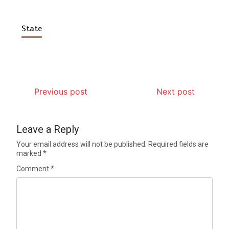
State
Previous post
Next post
Leave a Reply
Your email address will not be published.
Required fields are
marked
*
Comment
*