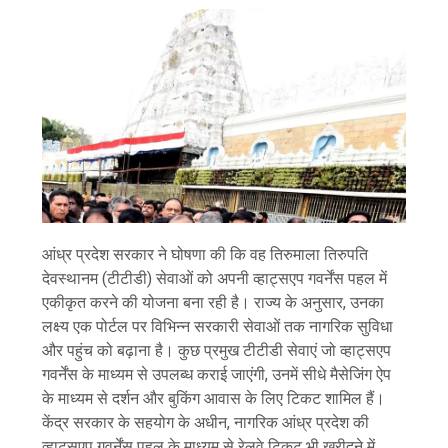
आंध्र प्रदेश सरकार ने घोषणा की कि वह तिरुमाला तिरुपति
देवस्थानम (टीटीडी) सेवाओं को अपनी व्हाट्सएप गवर्नेंस पहल में
एकीकृत करने की योजना बना रही है। राज्य के अनुसार, उनका
लक्ष्य एक पोर्टल पर विभिन्न सरकारी सेवाओं तक नागरिक सुविधा
और पहुंच को बढ़ाना है। कुछ प्रमुख टीटीडी सेवाएं जो व्हाट्सएप
गवर्नेंस के माध्यम से उपलब्ध कराई जाएंगी, उनमें सीधे मैसेजिंग ऐप
के माध्यम से दर्शन और बुकिंग आवास के लिए टिकट शामिल हैं।
केंद्र सरकार के सहयोग के अधीन, नागरिक आंध्र प्रदेश की
व्हाट्सएप गवर्नेंस पहल के माध्यम से रेलवे टिकट भी खरीदने में