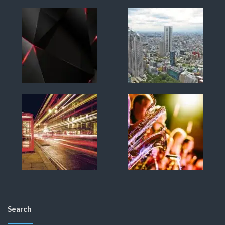
Search