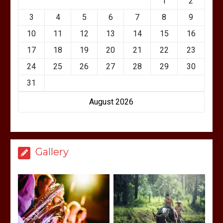
1
2
3
4
5
6
7
8
9
10
11
12
13
14
15
16
17
18
19
20
21
22
23
24
25
26
27
28
29
30
31
August 2026
Gallery