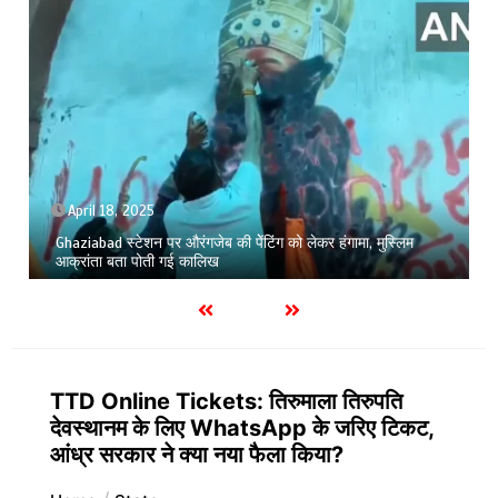
April 18, 2025
Ghaziabad स्टेशन पर औरंगजेब की पेेंटिंग को लेकर हंगामा, मुस्लिम
आक्रांता बता पोती गई कालिख
TTD Online Tickets: तिरुमाला तिरुपति
देवस्थानम के लिए WhatsApp के जरिए टिकट,
आंध्र सरकार ने क्या नया फैला किया?