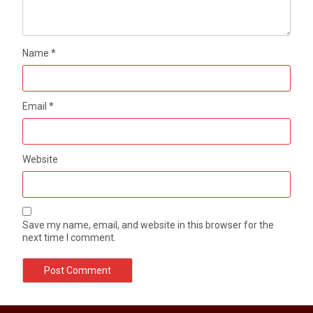
Name
*
Email
*
Website
Save my name, email, and website in this browser for the
next time I comment.