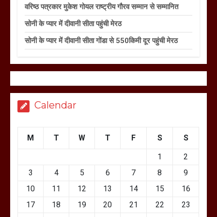
वरिष्ठ पत्रकार मुकेश गोयल राष्ट्रीय गौरव सम्मान से सम्मानित
सोनी के प्यार में दीवानी सीता पहुंची मेरठ
सोनी के प्यार में दीवानी सीता गोंडा से 550किमी दूर पहुंची मेरठ
Calendar
M
T
W
T
F
S
S
1
2
3
4
5
6
7
8
9
10
11
12
13
14
15
16
17
18
19
20
21
22
23