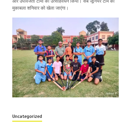
और उपविजेता टीमों का उत्साहवर्धन किया। सब जूनियर टीम का
मुकाबला शनिवार को खेला जाएंगा।
Uncategorized