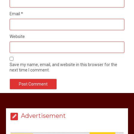
Email
*
Website
Save my name, email, and website in this browser for the
next time I comment.
Advertisement