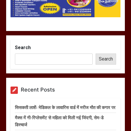
Search
Search
Recent Posts
सिसकती लाशेंः मेडिकल के लावारिस वार्ड में मरीज मौत की कगार पर
मैक्स में नी-रिप्लेसमेंट से महिला को मिली नई जिंदगी, सेम-डे
डिस्चार्ज