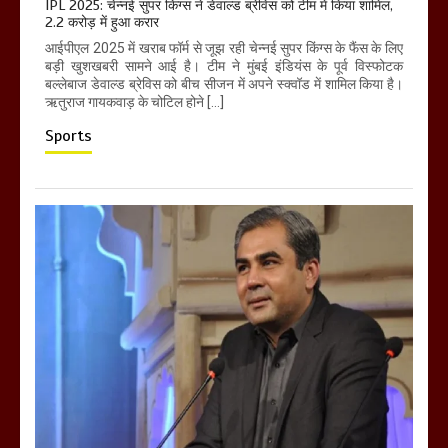
IPL 2025: चेन्नई सुपर किंग्स ने डेवाल्ड ब्रेविस को टीम में किया शामिल,
2.2 करोड़ में हुआ करार
आईपीएल 2025 में खराब फॉर्म से जूझ रही चेन्नई सुपर किंग्स के फैंस के लिए
बड़ी खुशखबरी सामने आई है। टीम ने मुंबई इंडियंस के पूर्व विस्फोटक
बल्लेबाज डेवाल्ड ब्रेविस को बीच सीजन में अपने स्क्वॉड में शामिल किया है।
ऋतुराज गायकवाड़ के चोटिल होने […]
Sports