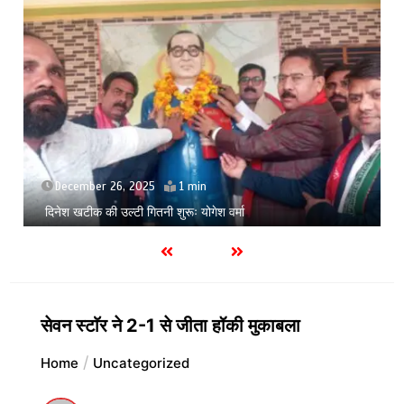
July 9, 2026
सिसकती लाशेंः मेडिकल के लावारिस वार्ड में मरीज मौत की कगार पर
सेवन स्टाॅर ने 2-1 से जीता हॉकी मुकाबला
Home
Uncategorized