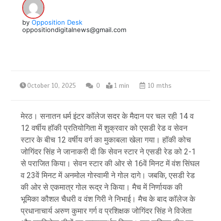
by
Opposition Desk
oppositiondigitalnews@gmail.com
October 10, 2025
0
1 min
10 mths
मेरठ। सनातन धर्म इंटर कॉलेज सदर के मैदान पर चल रही 14 व
12 वर्षीय हॉकी प्रतियोगिता में शुक्रवार को एसडी रेड व सेवन
स्टार के बीच 12 वर्षीय वर्ग का मुकाबला खेला गया। हॉकी कोच
जोगिंदर सिंह ने जानाकरी दी कि सेवन स्टार ने एसडी रेड को 2-1
से पराजित किया। सेवन स्टार की ओर से 16वें मिनट में वंश सिंघल
व 23वें मिनट में अनमोल गोस्वामी ने गोल दागे। जबकि, एसडी रेड
की ओर से एकमात्र गोल रूद्र ने किया। मैच में निर्णायक की
भूमिका कौशल चैधरी व वंश गिरी ने निभाई। मैच के बाद काॅलेज के
प्रधानाचार्य अरुण कुमार गर्ग व प्रशिक्षक जोगिंदर सिंह ने विजेता