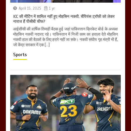
April 15, 2025
1 yr
ICC की मीटिंग में शामिल नहीं हुए मोहसिन नकवी, चैंपियंस ट्रॉफी को लेकर
नाराज हैं पीसीबी चीफ?
आईसीसी की वार्षिक तिमाही बैठक हुई जहां पाकिस्तान क्रिकेट बोर्ड के अध्यक्ष
मोहसिन नकवी नदारद रहे। पाकिस्तान में निजी काम का हवाला देते मोहसिन
नकवी हाल की बैठकों के लिए हरारे नहीं जा सके। नकवी संघीय गृह मंत्री भी हैं,
जो केंद्र सरकार में एक […]
Sports