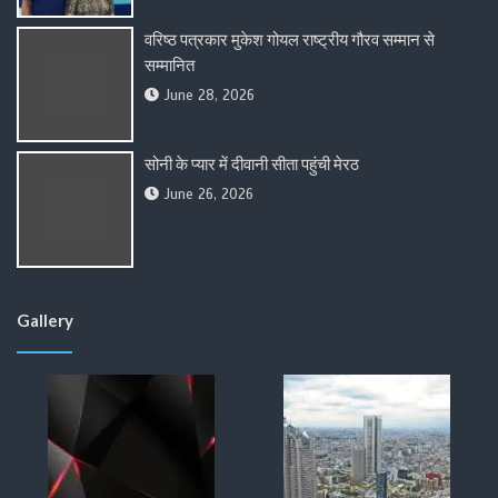
वरिष्ठ पत्रकार मुकेश गोयल राष्ट्रीय गौरव सम्मान से
सम्मानित
June 28, 2026
सोनी के प्यार में दीवानी सीता पहुंची मेरठ
June 26, 2026
Gallery