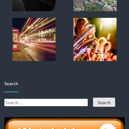
Search