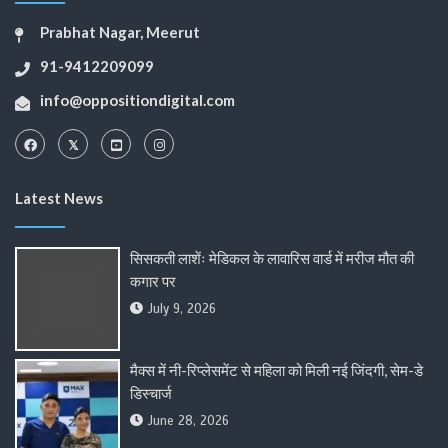
Prabhat Nagar, Meerut
91-9412209099
info@oppositiondigital.com
Latest News
सिसकती लाशेंः मेडिकल के लावारिस वार्ड में मरीज मौत की
कगार पर
July 9, 2026
मैक्स में नी-रिप्लेसमेंट से महिला को मिली नई जिंदगी, सेम-डे
डिस्चार्ज
June 28, 2026