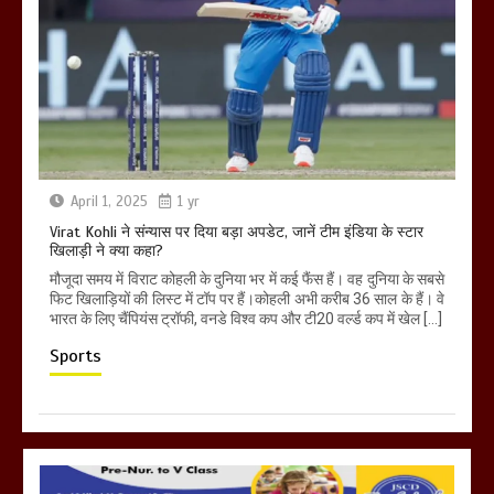
April 1, 2025
1 yr
Virat Kohli ने संन्यास पर दिया बड़ा अपडेट, जानें टीम इंडिया के स्टार
खिलाड़ी ने क्या कहा?
मौजूदा समय में विराट कोहली के दुनिया भर में कई फैंस हैं। वह दुनिया के सबसे
फिट खिलाड़ियों की लिस्ट में टॉप पर हैं।कोहली अभी करीब 36 साल के हैं। वे
भारत के लिए चैंपियंस ट्रॉफी, वनडे विश्व कप और टी20 वर्ल्ड कप में खेल […]
Sports