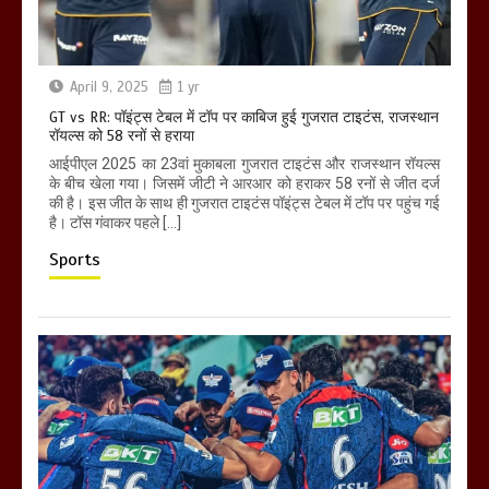
April 9, 2025
1 yr
GT vs RR: पॉइंट्स टेबल में टॉप पर काबिज हुई गुजरात टाइटंस, राजस्थान
रॉयल्स को 58 रनों से हराया
आईपीएल 2025 का 23वां मुकाबला गुजरात टाइटंस और राजस्थान रॉयल्स
के बीच खेला गया। जिसमें जीटी ने आरआर को हराकर 58 रनों से जीत दर्ज
की है। इस जीत के साथ ही गुजरात टाइटंस पॉइंट्स टेबल में टॉप पर पहुंच गई
है। टॉस गंवाकर पहले […]
Sports