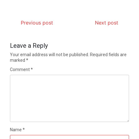
Previous post
Next post
Leave a Reply
Your email address will not be published.
Required fields are
marked
*
Comment
*
Name
*