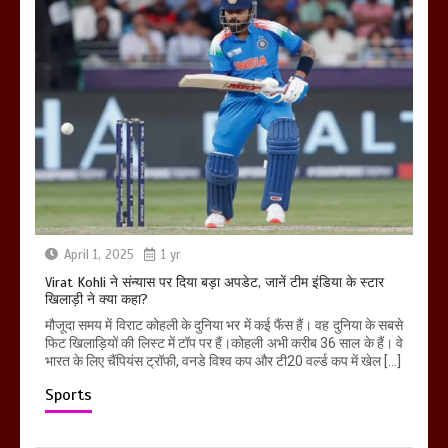
April 1, 2025
1 yr
Virat Kohli ने संन्यास पर दिया बड़ा अपडेट, जानें टीम इंडिया के स्टार
खिलाड़ी ने क्या कहा?
मौजूदा समय में विराट कोहली के दुनिया भर में कई फैंस हैं। वह दुनिया के सबसे
फिट खिलाड़ियों की लिस्ट में टॉप पर हैं।कोहली अभी करीब 36 साल के हैं। वे
भारत के लिए चैंपियंस ट्रॉफी, वनडे विश्व कप और टी20 वर्ल्ड कप में खेल […]
Sports