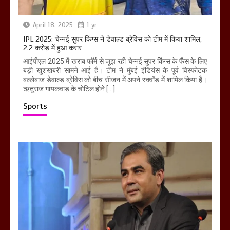
April 18, 2025
1 yr
IPL 2025: चेन्नई सुपर किंग्स ने डेवाल्ड ब्रेविस को टीम में किया शामिल,
2.2 करोड़ में हुआ करार
आईपीएल 2025 में खराब फॉर्म से जूझ रही चेन्नई सुपर किंग्स के फैंस के लिए
बड़ी खुशखबरी सामने आई है। टीम ने मुंबई इंडियंस के पूर्व विस्फोटक
बल्लेबाज डेवाल्ड ब्रेविस को बीच सीजन में अपने स्क्वॉड में शामिल किया है।
ऋतुराज गायकवाड़ के चोटिल होने […]
Sports