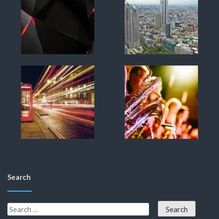
Search