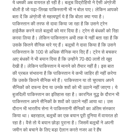
ये धमकी अब वायरल हो रही है। बलूच विद्रोहियो ने ऐसी अंग्रेजी
बोली है जो पढ़ा-लिखा पाकिस्तानी भी न बोल पाए। लेकिन आपको
बता दें कि अंग्रेजी से महत्वपूर्ण ये है कि बोला क्या गया है।
पाकिस्तान की तरफ से दावा किया जा रहा है कि उसने ट्रेन
हाईजैक करने वाले बलूचों को मार दिया है। ट्रेन से बंधकों को रिहा
करवा लिया है। लेकिन पाकिस्तान अभी तक ये नहीं बता रहा है कि
उसके कितने सैनिक मारे गए हैं। बलूचों ने दावा किया है कि उसने
पाकिस्तान के 100 से अधिक सैनिक मार दिए हैं। ट्रेन से बचकर
आए बंधकों ने भी बयान दिया है कि उन्होंने 70-80 लाशें तो खुद
देखी है। लेकिन पाकिस्तान ये मानने को तैयार नहीं है। इस बात
की प्रबल संभावना है कि पाकिस्तान ये कभी जाहिर ही नहीं करेगा
कि उसके कितने सैनिक मरे हैं। पाकिस्तान या तो चुपचाप अपने
सैनिकों को दफना देगा या उनके शवों को भी उठाने नहीं जाएगा। ये
बुजदिली पाकिस्तान का इतिहास रहा है। कारगिल युद्ध के दौरान भी
पाकिस्तान अपने सैनिकों के शवों को उठाने नहीं आया था। उस
दौरान भी भारतीय सेना ने पाकिस्तानी सैनिकों का अंतिम संस्कार
किया था। बहरहाल, बलूचों का एक बयान पूरी दुनिया में वायरल हो
रहा है। वैसे तो ये बयान छोड़ा पुराना है। जिसमें बलूचों ने अपनी
जमीन को बचाने के लिए बड़ा ऐलान करते नजर आ रे हैंष