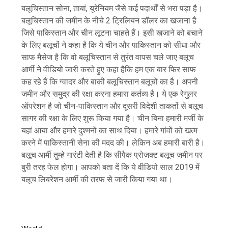
बलूचिस्तान सोना, ताबां, यूरेनियम जैसे कई पदार्थों से भरा पड़ा है।
बलूचिस्तान की जमीन के नीचे 2 ट्रिलियन डॉलर का खजाना है
जिसे पाकिस्तान और चीन लूटना चाहते हैं। इसी खजाने को बचाने
के लिए बलूचों ने कहा है कि ये चीन और पाकिस्तान को सीधा और
साफ मैसेज है कि वो बलूचिस्तान से तुरंत वापस चले जाए बलूच
आर्मी ने वीडियो जारी करते हुए कहा हैकि हम एक बार फिर साफ
कह रहे हैं कि ग्वादर और बाकी बलूचिस्तान बलूचों का है। अपनी
जमीन और समुद्र की रक्षा करना हमारा कर्तव्य है। ये एक रेगुलर
ऑपरेशन है जो चीन-पाकिस्तान और दूसरी विदेशी ताकतों से बलूच
सागर की रक्षा के लिए शुरू किया गया है। चीन बिना हमारी मर्जी के
यहां आया और हमारे दुश्मनों का साथ दिया। हमारे गांवों को खत्म
करने में पाकिस्तानी सेना की मदद की। लेकिन अब हमारी बारी है।
बलूच आर्मी तुम्हे गारंटी देती है कि सीपैक प्रोजक्ट बलूच जमीन पर
बुरी तरह फेल होगा। आपको बता दें कि ये वीडियो साल 2019 में
बलूच लिबरेशन आर्मी की तरफ से जारी किया गया था।