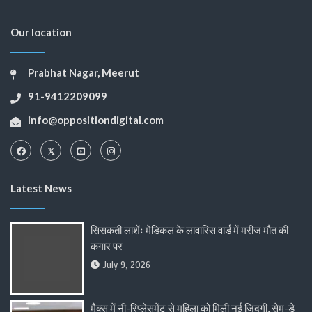
Our location
Prabhat Nagar, Meerut
91-9412209099
info@oppositiondigital.com
Latest News
सिसकती लाशेंः मेडिकल के लावारिस वार्ड में मरीज मौत की
कगार पर
July 9, 2026
मैक्स में नी-रिप्लेसमेंट से महिला को मिली नई जिंदगी, सेम-डे