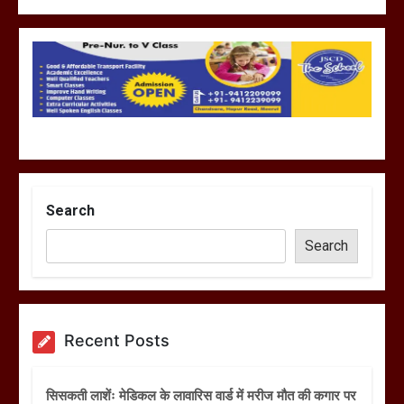
Search
Search
Recent Posts
सिसकती लाशेंः मेडिकल के लावारिस वार्ड में मरीज मौत की कगार पर