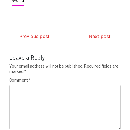
World
Previous post
Next post
Leave a Reply
Your email address will not be published.
Required fields are
marked
*
Comment
*