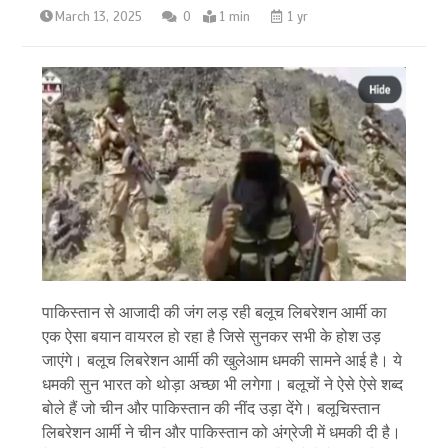
March 13, 2025
0
1 min
1 yr
पाकिस्तान से आजादी की जंग लड़ रही बलूच लिबरेशन आर्मी का
एक ऐसा बयान वायरल हो रहा है जिसे सुनकर सभी के होश उड़
जाएंगे। बलूच लिबरेशन आर्मी की खुलेआम धमकी सामने आई है। ये
धमकी सुन भारत को थोड़ा अच्छा भी लगेगा। बलूचों ने ऐसे ऐसे शब्द
बोले हैं जो चीन और पाकिस्तान की नींद उड़ा देंगे। बलूचिस्तान
लिबरेशन आर्मी ने चीन और पाकिस्तान को अंग्रेजी में धमकी दी है।