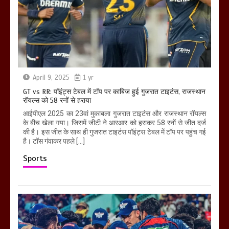
April 9, 2025
1 yr
GT vs RR: पॉइंट्स टेबल में टॉप पर काबिज हुई गुजरात टाइटंस, राजस्थान
रॉयल्स को 58 रनों से हराया
आईपीएल 2025 का 23वां मुकाबला गुजरात टाइटंस और राजस्थान रॉयल्स
के बीच खेला गया। जिसमें जीटी ने आरआर को हराकर 58 रनों से जीत दर्ज
की है। इस जीत के साथ ही गुजरात टाइटंस पॉइंट्स टेबल में टॉप पर पहुंच गई
है। टॉस गंवाकर पहले […]
Sports