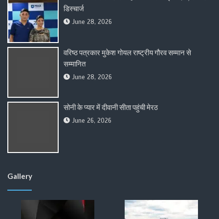
डिस्चार्ज
June 28, 2026
वरिष्ठ पत्रकार मुकेश गोयल राष्ट्रीय गौरव सम्मान से
सम्मानित
June 28, 2026
सोनी के प्यार में दीवानी सीता पहुंची मेरठ
June 26, 2026
Gallery