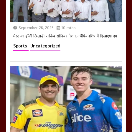
March 11, 2025
September 26, 2025
10 mths
मेरठ का हाॅकी खिलाड़ी साकिब सीनियर नेशनल चैंपियनशिप में दिखाएगा दम
Sports
Uncategorized