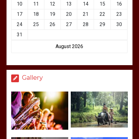
10
11
12
13
14
15
16
17
18
19
20
21
22
23
24
25
26
27
28
29
30
31
August 2026
Gallery