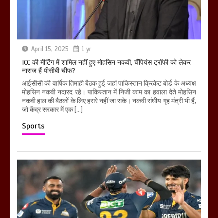
April 15, 2025
1 yr
ICC की मीटिंग में शामिल नहीं हुए मोहसिन नकवी, चैंपियंस ट्रॉफी को लेकर
नाराज हैं पीसीबी चीफ?
आईसीसी की वार्षिक तिमाही बैठक हुई जहां पाकिस्तान क्रिकेट बोर्ड के अध्यक्ष
मोहसिन नकवी नदारद रहे। पाकिस्तान में निजी काम का हवाला देते मोहसिन
नकवी हाल की बैठकों के लिए हरारे नहीं जा सके। नकवी संघीय गृह मंत्री भी हैं,
जो केंद्र सरकार में एक […]
Sports