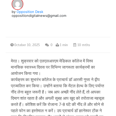
by
Opposition Desk
oppositiondigitalnews@gmail.com
October 10, 2025
0
1 min
10 mths
मेरठ। शुक्रवार को एलएलआरएम मेडिकल काॅलेज में विश्व
मानसिक स्वास्थ्य दिवस पर विभिन्न जागरूता कार्यक्रमों का
आयोजन किया गया।
कार्यक्रम का शुभारंभ काॅलेज के प्राचार्य डॉ आरसी गुप्ता ने द्वीप
प्रज्वलित कर किया। उन्होंने बताया कि मेंटल हेल्थ के लिए पर्याप्त
नींद लेना बहुत जरूरी है। जब आप अच्छी नींद लेते हैं, तो आपका
दिमाग शांत रहता है और अगली सुबह आप खुद को तरोताजा महसूस
करते हैं। कोशिश करें कि रोजाना 7-8 घंटे की नींद लें और सोने से
पहले फोन का इस्तेमाल न करें। उप प्राचार्य डॉ ज्ञानेश्वर टोंक ने