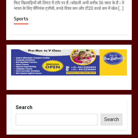
फिट खिलाड़ियों की लिस्ट में टॉप पर हैं।कोहली अभी करीब 36 साल के हैं। वे
भारत के लिए चैंपियंस ट्रॉफी, वनडे विश्व कप और टी20 वर्ल्ड कप में खेल […]
Sports
Search
Search