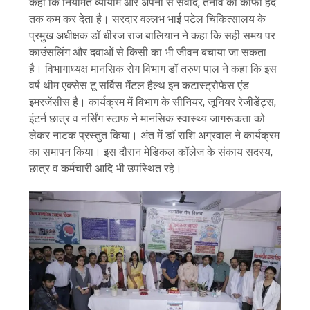
कहा कि नियमित व्यायाम और अपनों से संवाद, तनाव को काफी हद
तक कम कर देता है। सरदार वल्लभ भाई पटेल चिकित्सालय के
प्रमुख अधीक्षक डॉ धीरज राज बालियान ने कहा कि सही समय पर
काउंसलिंग और दवाओं से किसी का भी जीवन बचाया जा सकता
है। विभागाध्यक्ष मानसिक रोग विभाग डॉ तरुण पाल ने कहा कि इस
वर्ष थीम एक्सेस टू सर्विस मेंटल हैल्थ इन कटास्ट्रोफेस एंड
इमरजेंसीस है। कार्यक्रम में विभाग के सीनियर, जूनियर रेजीडेंट्स,
इंटर्न छात्र व नर्सिंग स्टाफ ने मानसिक स्वास्थ्य जागरूकता को
लेकर नाटक प्रस्तुत किया। अंत में डॉ राशि अग्रवाल ने कार्यक्रम
का समापन किया। इस दौरान मेडिकल कॉलेज के संकाय सदस्य,
छात्र व कर्मचारी आदि भी उपस्थित रहे।