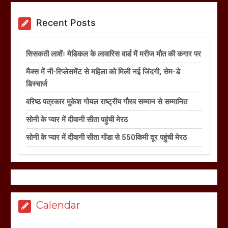
Recent Posts
सिसकती लाशेंः मेडिकल के लावारिस वार्ड में मरीज मौत की कगार पर
मैक्स में नी-रिप्लेसमेंट से महिला को मिली नई जिंदगी, सेम-डे
डिस्चार्ज
वरिष्ठ पत्रकार मुकेश गोयल राष्ट्रीय गौरव सम्मान से सम्मानित
सोनी के प्यार में दीवानी सीता पहुंची मेरठ
सोनी के प्यार में दीवानी सीता गोंडा से 550किमी दूर पहुंची मेरठ
Calendar