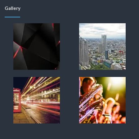
Gallery