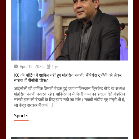
April 15, 2025
1 yr
ICC की मीटिंग में शामिल नहीं हुए मोहसिन नकवी, चैंपियंस ट्रॉफी को लेकर
नाराज हैं पीसीबी चीफ?
आईसीसी की वार्षिक तिमाही बैठक हुई जहां पाकिस्तान क्रिकेट बोर्ड के अध्यक्ष
मोहसिन नकवी नदारद रहे। पाकिस्तान में निजी काम का हवाला देते मोहसिन
नकवी हाल की बैठकों के लिए हरारे नहीं जा सके। नकवी संघीय गृह मंत्री भी हैं,
जो केंद्र सरकार में एक […]
Sports