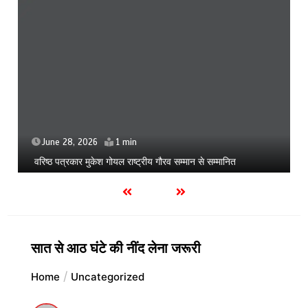
June 28, 2026
1 min
वरिष्ठ पत्रकार मुकेश गोयल राष्ट्रीय गौरव सम्मान से सम्मानित
सात से आठ घंटे की नींद लेना जरूरी
Home
Uncategorized