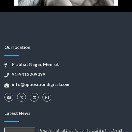
Our location
Prabhat Nagar, Meerut
91-9412209099
info@oppositiondigital.com
Latest News
सिसकती लाशेंः मेडिकल के लावारिस वार्ड में मरीज मौत की