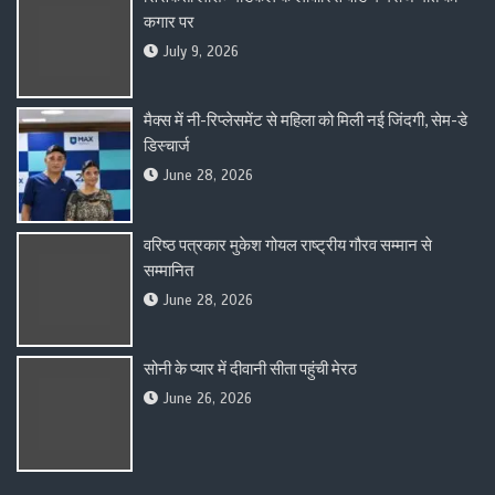
कगार पर
July 9, 2026
मैक्स में नी-रिप्लेसमेंट से महिला को मिली नई जिंदगी, सेम-डे
डिस्चार्ज
June 28, 2026
वरिष्ठ पत्रकार मुकेश गोयल राष्ट्रीय गौरव सम्मान से
सम्मानित
June 28, 2026
सोनी के प्यार में दीवानी सीता पहुंची मेरठ
June 26, 2026