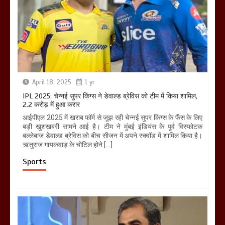
April 18, 2025
1 yr
IPL 2025: चेन्नई सुपर किंग्स ने डेवाल्ड ब्रेविस को टीम में किया शामिल,
2.2 करोड़ में हुआ करार
आईपीएल 2025 में खराब फॉर्म से जूझ रही चेन्नई सुपर किंग्स के फैंस के लिए
बड़ी खुशखबरी सामने आई है। टीम ने मुंबई इंडियंस के पूर्व विस्फोटक
बल्लेबाज डेवाल्ड ब्रेविस को बीच सीजन में अपने स्क्वॉड में शामिल किया है।
ऋतुराज गायकवाड़ के चोटिल होने […]
Sports