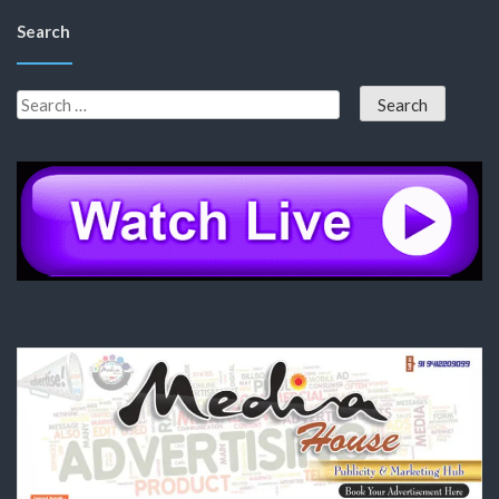
Search