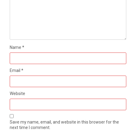
Name
*
Email
*
Website
Save my name, email, and website in this browser for the
next time I comment.