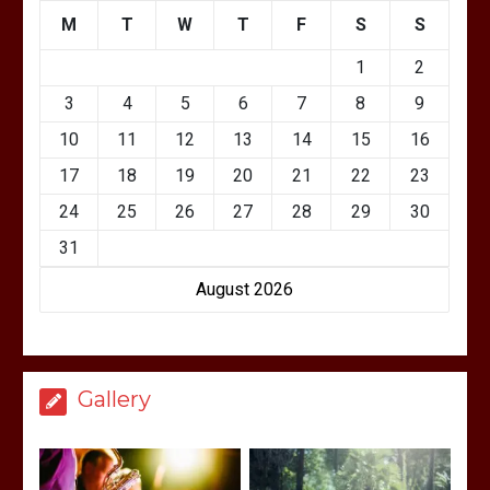
M
T
W
T
F
S
S
1
2
3
4
5
6
7
8
9
10
11
12
13
14
15
16
17
18
19
20
21
22
23
24
25
26
27
28
29
30
31
August 2026
Gallery