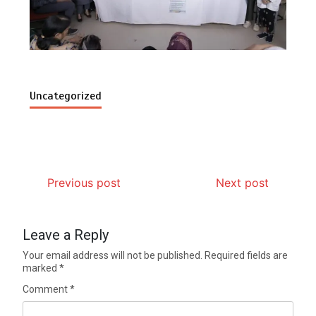
Uncategorized
Previous post
Next post
Leave a Reply
Your email address will not be published.
Required fields are
marked
*
Comment
*