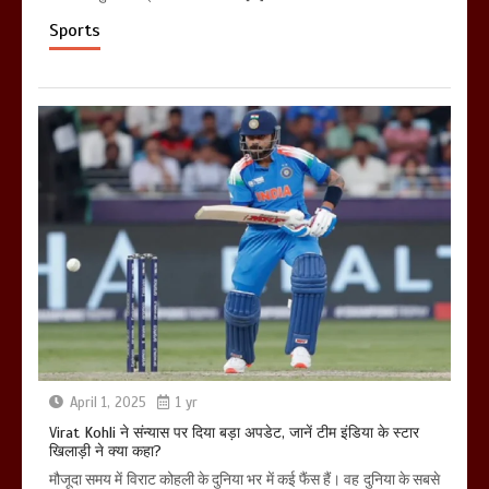
Sports
April 1, 2025
1 yr
Virat Kohli ने संन्यास पर दिया बड़ा अपडेट, जानें टीम इंडिया के स्टार
खिलाड़ी ने क्या कहा?
मौजूदा समय में विराट कोहली के दुनिया भर में कई फैंस हैं। वह दुनिया के सबसे