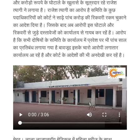
और करोड़ो रूपये के घोटाले के खुलासे के सूत्रदार रहे राजेश
त्यागी ने लगाया है। राजेश त्यागी का आरोप है समिति के कुछ
पदाधिकारियों को कोर्ट ने साढ़े पांच करोड़ की रिकवरी रकम चुकाने
का आदेश दिया है। जिसके बाद अब आरोपी इस घोटाले और
रिकवरी से जुड़े दस्तावेजों को कार्यालय से गायब कर रहें है। आरोप
है कि सभी दोषियों के समिति के कार्यालय में प्रवेश पर भी पांच साल
का प्रतिबंध लगाया गया है बावजूद इसके चारो आरोपी लगातार
कार्यालय आ रहें है और कोर्ट के आदेशों की भी अनदेखी कर रहें है।
मेरठ। लाला लाजपतरॉय मेडिकल में महिला मरीज के साथ