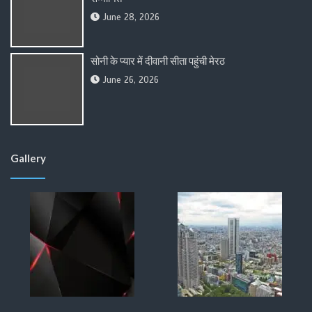
June 28, 2026
सोनी के प्यार में दीवानी सीता पहुंची मेरठ
June 26, 2026
Gallery