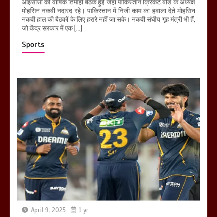
आईसीसी की वार्षिक तिमाही बैठक हुई जहां पाकिस्तान क्रिकेट बोर्ड के अध्यक्ष
मोहसिन नकवी नदारद रहे। पाकिस्तान में निजी काम का हवाला देते मोहसिन
नकवी हाल की बैठकों के लिए हरारे नहीं जा सके। नकवी संघीय गृह मंत्री भी हैं,
जो केंद्र सरकार में एक […]
Sports
April 9, 2025
1 yr