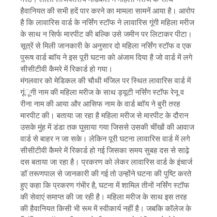
हैवानियत की सभी हदें पार करने का मामला सामनें आया है। आरोप
है कि लावारिस वार्ड के नर्सिंग स्टॉफ ने लावारिस गूंगी महिला मरीज
के साथ न सिर्फ मारपीट की बल्कि उसे जमीन पर लिटाकर पीटा।
सूत्रें से मिली जानकारी के अनुसार दो महिला नर्सिंग स्टॉफ व एक
पुरूष वार्ड ब्वॉय ने इस पूरी घटना को अंजाम दिया है जो वार्ड में लगे
सीसीटीवी कैमरे में रिकार्ड हो गया।
मंगलवार को मेडिकल की चौथी मंजिल पर स्थित लावारिस वार्ड में
गूंूगी नाम की महिला मरीज के साथ ड्यूटी नर्सिंग स्टॉफ रेनू व
रीना नाम की आया और आसिफ नाम के वार्ड ब्वॉय ने बुरी तरह
मारपीट की। बताया जा रहा है महिला मरीज से मारपीट के दौरान
उसके मुंह में डंडा तक घुसाया गया जिससे उसकी चींखों की आवाज
वार्ड से बाहर न जा सके। लेकिन पूरी घटना लावारिस वार्ड में लगे
सीसीटीवी कैमरे में रिकार्ड हो गई जिसका समय सुबह दस से साढ़े
दस बताया जा रहा है। प्रकरण को लेकर लावारिस वार्ड के इंचार्ज
डॉ तरूणपाल से जानकारी की गई तो उन्होंने घटना की पुष्टि करते
हुए कहा कि प्रकरण गंभीर है, घटना में शामिल तीनों नर्सिंग स्टॉफ
की सेवाएं समाप्त की जा रही है। महिला मरीज के साथ इस तरह
की हैवानियत किसी भी रूम में स्वीकार्य नहीं है। जबकि कॉलेज के