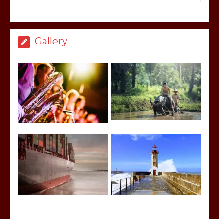
Gallery