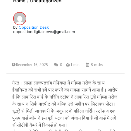
Home
Uncategorized
by
Opposition Desk
oppositiondigitalnews@gmail.com
December 16, 2025
0
1 min
8 mths
मेरठ। लाला लाजपतरॉय मेडिकल में महिला मरीज के साथ
हैवानियत की सभी हदें पार करने का मामला सामनें आया है। आरोप
है कि लावारिस वार्ड के नर्सिंग स्टॉफ ने लावारिस गूंगी महिला मरीज
के साथ न सिर्फ मारपीट की बल्कि उसे जमीन पर लिटाकर पीटा।
सूत्रें से मिली जानकारी के अनुसार दो महिला नर्सिंग स्टॉफ व एक
पुरूष वार्ड ब्वॉय ने इस पूरी घटना को अंजाम दिया है जो वार्ड में लगे
सीसीटीवी कैमरे में रिकार्ड हो गया।