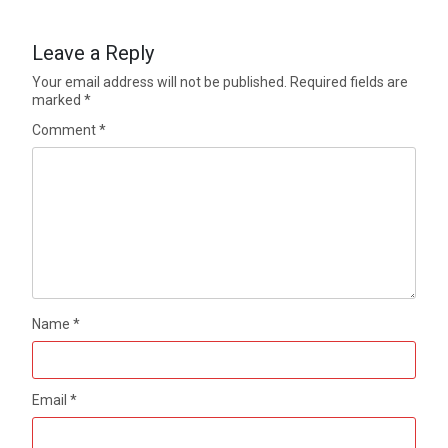
Leave a Reply
Your email address will not be published.
Required fields are
marked
*
Comment
*
Name
*
Email
*