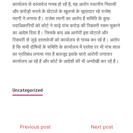
कार्यालय से दस्तावेज गायब हो रहें है, यह आरोप स्थानीय निवासी
और करोड़ो रूपये के घोटाले के खुलासे के सूत्रदार रहे राजेश
त्यागी ने लगाया है। राजेश त्यागी का आरोप है समिति के कुछ
पदाधिकारियों को कोर्ट ने साढ़े पांच करोड़ की रिकवरी रकम चुकाने
का आदेश दिया है। जिसके बाद अब आरोपी इस घोटाले और
रिकवरी से जुड़े दस्तावेजों को कार्यालय से गायब कर रहें है। आरोप
है कि सभी दोषियों के समिति के कार्यालय में प्रवेश पर भी पांच साल
का प्रतिबंध लगाया गया है बावजूद इसके चारो आरोपी लगातार
कार्यालय आ रहें है और कोर्ट के आदेशों की भी अनदेखी कर रहें है।
Uncategorized
Previous post
Next post