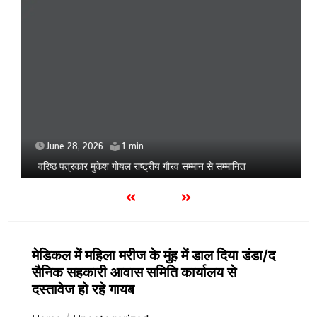
June 28, 2026
1 min
वरिष्ठ पत्रकार मुकेश गोयल राष्ट्रीय गौरव सम्मान से सम्मानित
मेडिकल में महिला मरीज के मुंह में डाल दिया डंडा/द
सैनिक सहकारी आवास समिति कार्यालय से
दस्तावेज हो रहे गायब