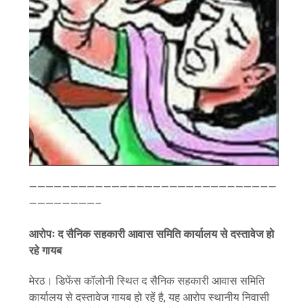
——————————————————————————————
————————–
आरोपः द सैनिक सहकारी आवास समिति कार्यालय से दस्तावेज हो
रहे गायब
मेरठ। डिफेंस कॉलोनी स्थित द सैनिक सहकारी आवास समिति
कार्यालय से दस्तावेज गायब हो रहें है, यह आरोप स्थानीय निवासी