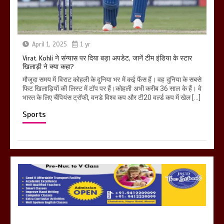
April 1, 2025
1 yr
Virat Kohli ने संन्यास पर दिया बड़ा अपडेट, जानें टीम इंडिया के स्टार
खिलाड़ी ने क्या कहा?
मौजूदा समय में विराट कोहली के दुनिया भर में कई फैंस हैं। वह दुनिया के सबसे
फिट खिलाड़ियों की लिस्ट में टॉप पर हैं।कोहली अभी करीब 36 साल के हैं। वे
भारत के लिए चैंपियंस ट्रॉफी, वनडे विश्व कप और टी20 वर्ल्ड कप में खेल […]
Sports