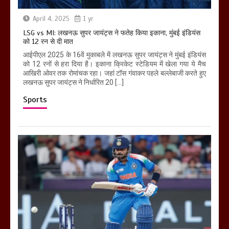
April 4, 2025
1 yr
LSG vs MI: लखनऊ सुपर जायंट्स ने फतेह किया इकाना, मुंबई इंडियंस
को 12 रन से दी मात
आईपीएल 2025 के 16वें मुकाबले में लखनऊ सुपर जायंट्स ने मुंबई इंडियंस
को 12 रनों से हरा दिया है। इकाना क्रिकेट स्टेडियम में खेला गया ये मैच
आखिरी ओवर तक रोमांचक रहा। जहां टॉस गंवाकर पहले बल्लेबाजी करते हुए
लखनऊ सुपर जायंट्स ने निर्धारित 20 […]
Sports