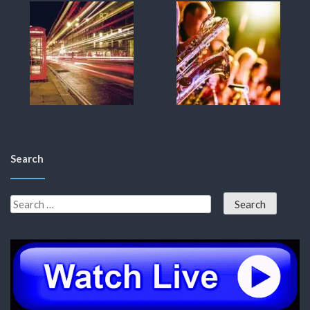
Search