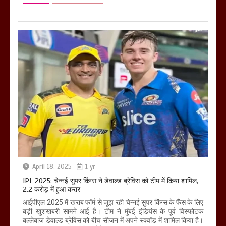
April 18, 2025
1 yr
IPL 2025: चेन्नई सुपर किंग्स ने डेवाल्ड ब्रेविस को टीम में किया शामिल,
2.2 करोड़ में हुआ करार
आईपीएल 2025 में खराब फॉर्म से जूझ रही चेन्नई सुपर किंग्स के फैंस के लिए
बड़ी खुशखबरी सामने आई है। टीम ने मुंबई इंडियंस के पूर्व विस्फोटक
बल्लेबाज डेवाल्ड ब्रेविस को बीच सीजन में अपने स्क्वॉड में शामिल किया है।