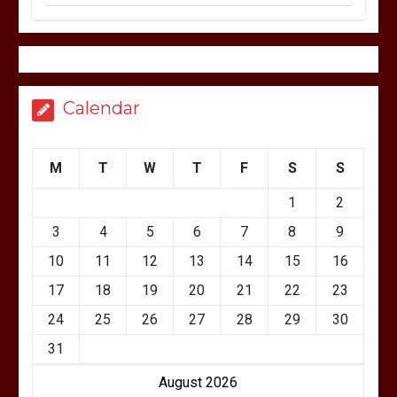
Calendar
M
T
W
T
F
S
S
1
2
3
4
5
6
7
8
9
10
11
12
13
14
15
16
17
18
19
20
21
22
23
24
25
26
27
28
29
30
31
August 2026