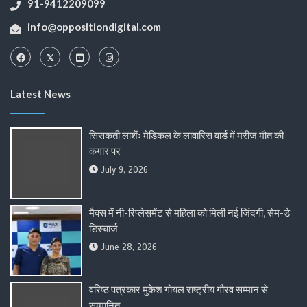
91-9412209099
info@oppositiondigital.com
Latest News
सिसकती लाशेंः मेडिकल के लावारिस वार्ड में मरीज मौत की
कगार पर
July 9, 2026
मैक्स में नी-रिप्लेसमेंट से महिला को मिली नई जिंदगी, सेम-डे
डिस्चार्ज
June 28, 2026
वरिष्ठ पत्रकार मुकेश गोयल राष्ट्रीय गौरव सम्मान से
सम्मानित