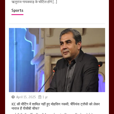
ऋतुराज गायकवाड़ के चोटिल होने […]
Sports
April 15, 2025
1 yr
ICC की मीटिंग में शामिल नहीं हुए मोहसिन नकवी, चैंपियंस ट्रॉफी को लेकर
नाराज हैं पीसीबी चीफ?