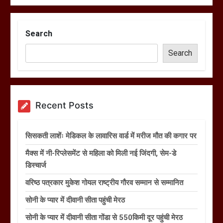
Search
Search
Recent Posts
सिसकती लाशेंः मेडिकल के लावारिस वार्ड में मरीज मौत की कगार पर
मैक्स में नी-रिप्लेसमेंट से महिला को मिली नई जिंदगी, सेम-डे
डिस्चार्ज
वरिष्ठ पत्रकार मुकेश गोयल राष्ट्रीय गौरव सम्मान से सम्मानित
सोनी के प्यार में दीवानी सीता पहुंची मेरठ
सोनी के प्यार में दीवानी सीता गोंडा से 550किमी दूर पहुंची मेरठ