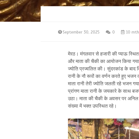
September 30, 2025
0
10 mth
मेरठ। मंगलवार से हजारी की प्याऊ स्थित 
और माता की चैकी का आयोजन किया गया। इ
ज्योति प्रज्वलित की। सुंदरकांड के बाद व
रानी के नौ रूपों का वर्णन करते हुए भजन
माता रानी तेरी ज्योति जलती रहे भजन गया
प्रांगण माता रानी के जयकारे के साथ बज
उठा। माता की चैकी के अवसर पर अनिल ग
संख्या में भक्त उपस्थित रहे।