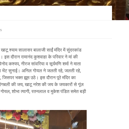
s
खाटू श्याम सालासर बालाजी साईं मंदिर में सुंदरकांड
स दौरान रामानंद कुशवाहा के परिवार ने मां की
िनोद कश्यप, नीरज सांवरिया व सूर्यमणि शर्मा ने माता
 व भेंट सुनाई। अनिल गोयल ने जलती रहे, जलती रहे,
, जिसपर भक्त झूम उठे। इस दौरान पूरे मंदिर का
रंगबली की जय, खाटू नरेश की जय के जयकारों से गूंज
ोयल, शोभा त्यागी, रतनलाल व मुकेश पंडित समेत बड़ी