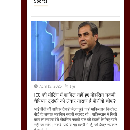
Sports
April 15, 2025
1 yr
ICC की मीटिंग में शामिल नहीं हुए मोहसिन नकवी,
चैंपियंस ट्रॉफी को लेकर नाराज हैं पीसीबी चीफ?
आईसीसी की वार्षिक तिमाही बैठक हुई जहां पाकिस्तान क्रिकेट
बोर्ड के अध्यक्ष मोहसिन नकवी नदारद रहे। पाकिस्तान में निजी
काम का हवाला देते मोहसिन नकवी हाल की बैठकों के लिए हरारे
नहीं जा सके। नकवी संघीय गृह मंत्री भी हैं, जो केंद्र सरकार
में एक […]