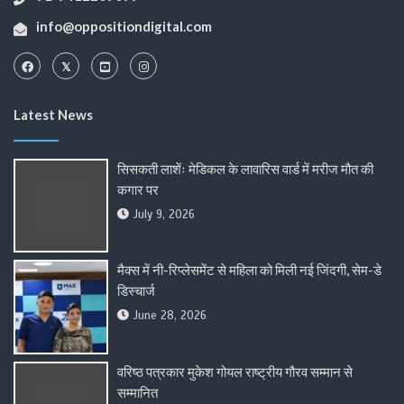
info@oppositiondigital.com
Latest News
सिसकती लाशेंः मेडिकल के लावारिस वार्ड में मरीज मौत की
कगार पर
July 9, 2026
मैक्स में नी-रिप्लेसमेंट से महिला को मिली नई जिंदगी, सेम-डे
डिस्चार्ज
June 28, 2026
वरिष्ठ पत्रकार मुकेश गोयल राष्ट्रीय गौरव सम्मान से
सम्मानित