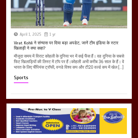
April 1, 2025
1 yr
Virat Kohli ने संन्यास पर दिया बड़ा अपडेट, जानें टीम इंडिया के स्टार
खिलाड़ी ने क्या कहा?
मौजूदा समय में विराट कोहली के दुनिया भर में कई फैंस हैं। वह दुनिया के सबसे
फिट खिलाड़ियों की लिस्ट में टॉप पर हैं।कोहली अभी करीब 36 साल के हैं। वे
भारत के लिए चैंपियंस ट्रॉफी, वनडे विश्व कप और टी20 वर्ल्ड कप में खेल […]
Sports