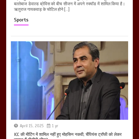
बल्लेबाज डेवाल्ड ब्रेविस को बीच सीजन में अपने स्क्वॉड में शामिल किया है।
ऋतुराज गायकवाड़ के चोटिल होने […]
Sports
April 15, 2025
1 yr
ICC की मीटिंग में शामिल नहीं हुए मोहसिन नकवी, चैंपियंस ट्रॉफी को लेकर