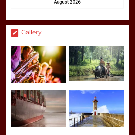
August 2026
Gallery