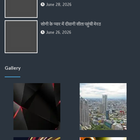
June 28, 2026
सोनी के प्यार में दीवानी सीता पहुंची मेरठ
June 26, 2026
Gallery