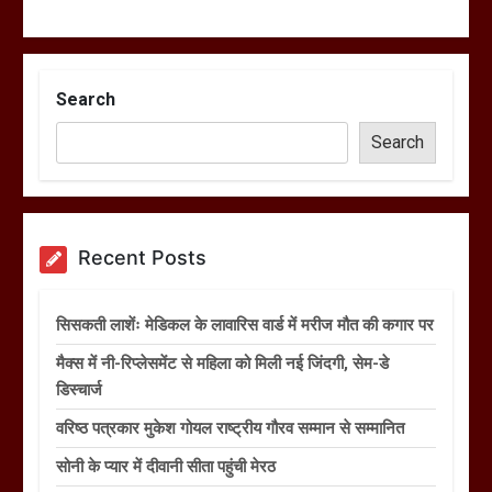
Search
Search
Recent Posts
सिसकती लाशेंः मेडिकल के लावारिस वार्ड में मरीज मौत की कगार पर
मैक्स में नी-रिप्लेसमेंट से महिला को मिली नई जिंदगी, सेम-डे
डिस्चार्ज
वरिष्ठ पत्रकार मुकेश गोयल राष्ट्रीय गौरव सम्मान से सम्मानित
सोनी के प्यार में दीवानी सीता पहुंची मेरठ