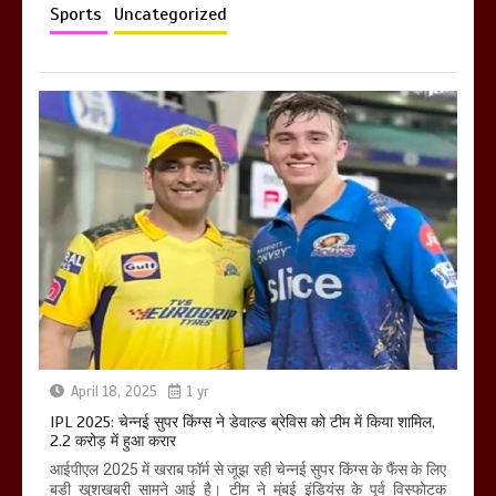
Sports
Uncategorized
खराबा,
March 11, 2025
April 18, 2025
1 yr
IPL 2025: चेन्नई सुपर किंग्स ने डेवाल्ड ब्रेविस को टीम में किया शामिल,
2.2 करोड़ में हुआ करार
आईपीएल 2025 में खराब फॉर्म से जूझ रही चेन्नई सुपर किंग्स के फैंस के लिए
बड़ी खुशखबरी सामने आई है। टीम ने मुंबई इंडियंस के पूर्व विस्फोटक