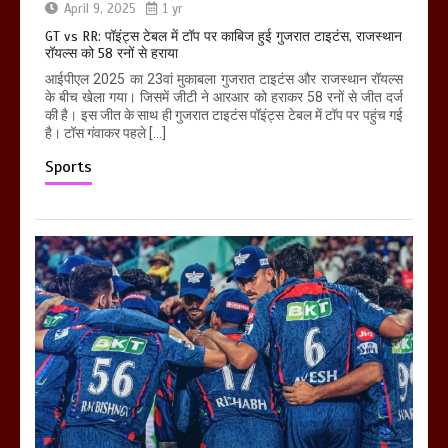
April 9, 2025
1 yr
GT vs RR: पॉइंट्स टेबल में टॉप पर काबिज हुई गुजरात टाइटंस, राजस्थान
रॉयल्स को 58 रनों से हराया
आईपीएल 2025 का 23वां मुकाबला गुजरात टाइटंस और राजस्थान रॉयल्स
के बीच खेला गया। जिसमें जीटी ने आरआर को हराकर 58 रनों से जीत दर्ज
की है। इस जीत के साथ ही गुजरात टाइटंस पॉइंट्स टेबल में टॉप पर पहुंच गई
है। टॉस गंवाकर पहले […]
Sports