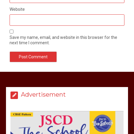
Website
Save my name, email, and website in this browser for the
next time I comment.
Advertisement
मेरठ सुराजकुंड शमशान घाट में चिता से अस्थि