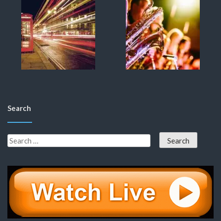
Search