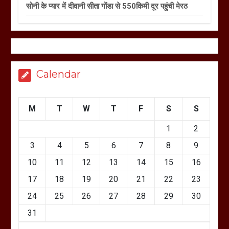
सोनी के प्यार में दीवानी सीता गोंडा से 550किमी दूर पहुंची मेरठ
Calendar
M
T
W
T
F
S
S
1
2
3
4
5
6
7
8
9
10
11
12
13
14
15
16
17
18
19
20
21
22
23
24
25
26
27
28
29
30
31