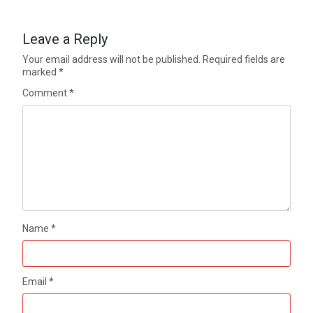
Leave a Reply
Your email address will not be published.
Required fields are
marked
*
Comment
*
Name
*
Email
*