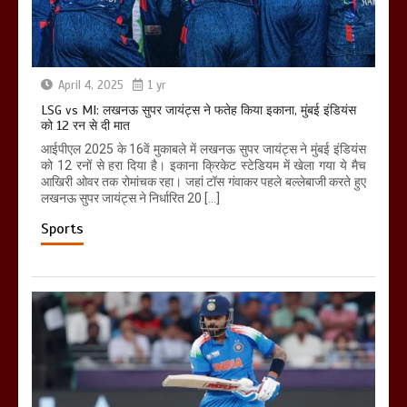
April 4, 2025
1 yr
LSG vs MI: लखनऊ सुपर जायंट्स ने फतेह किया इकाना, मुंबई इंडियंस
को 12 रन से दी मात
आईपीएल 2025 के 16वें मुकाबले में लखनऊ सुपर जायंट्स ने मुंबई इंडियंस
को 12 रनों से हरा दिया है। इकाना क्रिकेट स्टेडियम में खेला गया ये मैच
आखिरी ओवर तक रोमांचक रहा। जहां टॉस गंवाकर पहले बल्लेबाजी करते हुए
लखनऊ सुपर जायंट्स ने निर्धारित 20 […]
Sports