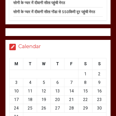
सोनी के प्यार में दीवानी सीता पहुंची मेरठ
सोनी के प्यार में दीवानी सीता गोंडा से 550किमी दूर पहुंची मेरठ
Calendar
M
T
W
T
F
S
S
1
2
3
4
5
6
7
8
9
10
11
12
13
14
15
16
17
18
19
20
21
22
23
24
25
26
27
28
29
30