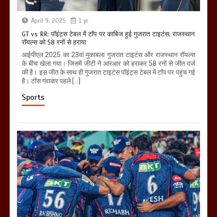
April 9, 2025
1 yr
GT vs RR: पॉइंट्स टेबल में टॉप पर काबिज हुई गुजरात टाइटंस, राजस्थान
रॉयल्स को 58 रनों से हराया
आईपीएल 2025 का 23वां मुकाबला गुजरात टाइटंस और राजस्थान रॉयल्स
के बीच खेला गया। जिसमें जीटी ने आरआर को हराकर 58 रनों से जीत दर्ज
की है। इस जीत के साथ ही गुजरात टाइटंस पॉइंट्स टेबल में टॉप पर पहुंच गई
है। टॉस गंवाकर पहले […]
Sports