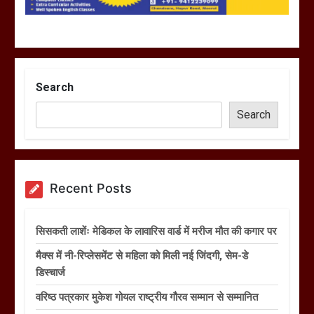
Search
Search
Recent Posts
सिसकती लाशेंः मेडिकल के लावारिस वार्ड में मरीज मौत की कगार पर
मैक्स में नी-रिप्लेसमेंट से महिला को मिली नई जिंदगी, सेम-डे
डिस्चार्ज
वरिष्ठ पत्रकार मुकेश गोयल राष्ट्रीय गौरव सम्मान से सम्मानित