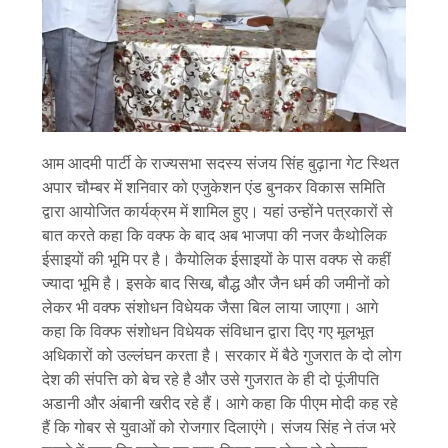
आम आदमी पार्टी के राज्यसभा सदस्य संजय सिंह बुढ़ाना गेट स्थित
अपार चौम्बर में शनिवार को एजुकेशन एंड बुनकर विकास समिति
द्वारा आयोजित कार्यक्रम में शामिल हुए। यहां उन्होंने पत्रकारों से
बात करते कहा कि वक्फ के बाद अब भाजपा की नजर कैथोलिक
ईसाइयों की भूमि पर है। कैयोलिक ईसाइयों के पास वक्फ से कहीं
ज्यादा भूमि है। इसके बाद सिख, बौद्ध और जैन धर्म की जमीनों को
लेकर भी वक्फ संशोधन विधेयक जैसा बिल लाया जाएगा। आगे
कहा कि विक्फ संशोधन विधेयक संविधान द्वारा दिए गए मूलभूत
अधिकारों को उल्लंघन करता है। सरकार में बैठे गुजरात के दो लोग
देश की संपत्ति को बेच रहे है और उसे गुजरात के ही दो पूंजीपति
अडानी और अंबानी खरीद रहे हैं। आगे कहा कि पीएम मोदी कह रहे
हैं कि गोबर से युवाओं को रोजगार दिलाएंगे। संजय सिंह ने तंज भरे