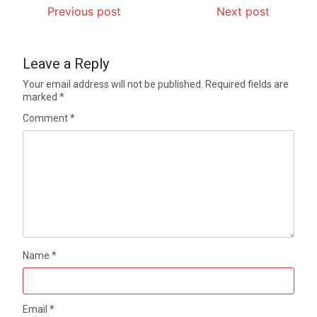
Previous post
Next post
Leave a Reply
Your email address will not be published.
Required fields are
marked
*
Comment
*
Name
*
Email
*