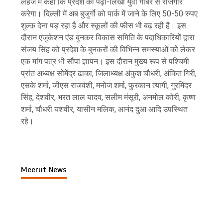
लहजे में कहा कि प्रदेश का पढ़ा-लिखा युवा गोबर से रोजगार
करेगा। दिल्ली में अब बुजुर्गो को पार्क में जाने के लिए 50-50 रुपए
शुल्क देना पड़ रहा है और स्कूलों की फीस भी बढ़ रही है। इस
दौरान एजुकेशन एंड बुनकर विकास समिति के पदाधिकारियों द्वारा
संजय सिंह को प्रदेश के बुनकरों की विभिन्न समस्याओं को लेकर
एक मांग पत्र भी सौंपा ज्ञापन। इस दौरान मुख्य रूप से पश्चिमी
प्रांत अध्यक्ष सोमेंद्र ढाका, जिलाध्यक्ष अंकुश चौधरी, अंकित गिरी,
एसके शर्मा, जीएस राजवंशी, मनोज शर्मा, फुरकान त्यागी, गुरमिंदर
सिंह, देशवीर, भरत लाल यादव, सलीम मंसूरी, अनमोल कोरी, कृष्ण
शर्मा, चौधरी यशवीर, यासीन मलिक, आनंद दुआ आदि उपस्थित
रहे।
Meerut News