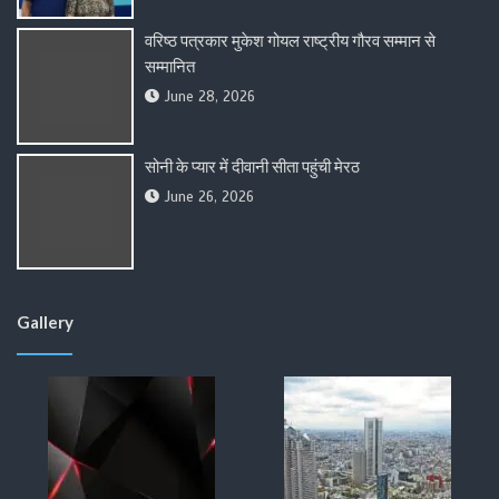
वरिष्ठ पत्रकार मुकेश गोयल राष्ट्रीय गौरव सम्मान से
सम्मानित
June 28, 2026
सोनी के प्यार में दीवानी सीता पहुंची मेरठ
June 26, 2026
Gallery