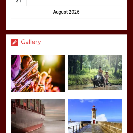
31
August 2026
Gallery