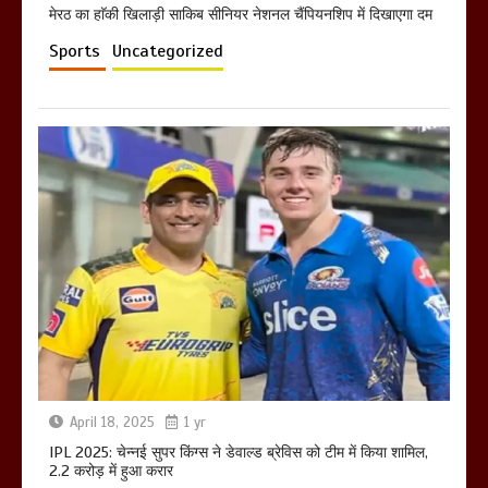
मेरठ का हाॅकी खिलाड़ी साकिब सीनियर नेशनल चैंपियनशिप में दिखाएगा दम
Sports
Uncategorized
April 18, 2025
1 yr
IPL 2025: चेन्नई सुपर किंग्स ने डेवाल्ड ब्रेविस को टीम में किया शामिल,
2.2 करोड़ में हुआ करार