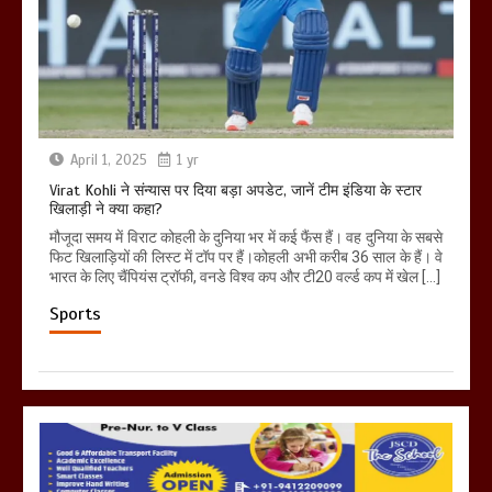
April 1, 2025
1 yr
Virat Kohli ने संन्यास पर दिया बड़ा अपडेट, जानें टीम इंडिया के स्टार
खिलाड़ी ने क्या कहा?
मौजूदा समय में विराट कोहली के दुनिया भर में कई फैंस हैं। वह दुनिया के सबसे
फिट खिलाड़ियों की लिस्ट में टॉप पर हैं।कोहली अभी करीब 36 साल के हैं। वे
भारत के लिए चैंपियंस ट्रॉफी, वनडे विश्व कप और टी20 वर्ल्ड कप में खेल […]
Sports