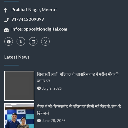
Prabhat Nagar, Meerut
91-9412209099
info@oppositiondigital.com
Latest News
सिसकती लाशेंः मेडिकल के लावारिस वार्ड में मरीज मौत की
कगार पर
July 9, 2026
मैक्स में नी-रिप्लेसमेंट से महिला को मिली नई जिंदगी, सेम-डे
डिस्चार्ज
June 28, 2026