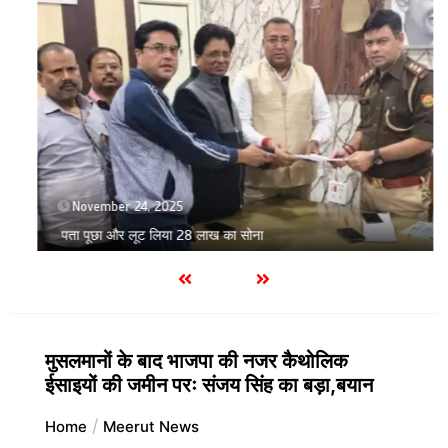
November 24, 2025
पता पूछा और लूट लिया 28 लाख का सोना
मुसलमानों के बाद भाजपा की नजर कैथोलिक
ईसाइयों की जमीन परः संजय सिंह का बड़ा,बयान
Home
Meerut News