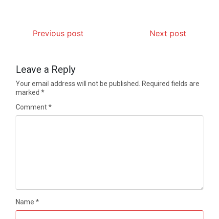
Previous post
Next post
Leave a Reply
Your email address will not be published.
Required fields are
marked
*
Comment
*
Name
*