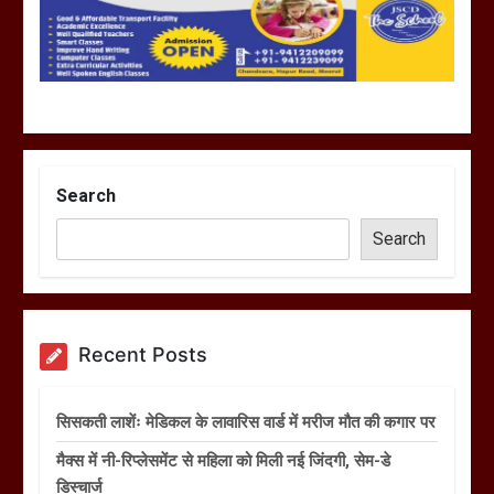
Search
Search
Recent Posts
सिसकती लाशेंः मेडिकल के लावारिस वार्ड में मरीज मौत की कगार पर
मैक्स में नी-रिप्लेसमेंट से महिला को मिली नई जिंदगी, सेम-डे
डिस्चार्ज