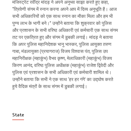
मजिस्ट्रेट रवींद्र मांदड़ ने अपने अनुभव साझा करते हुए कहा,
‘‘त्रिवेणी संगम में स्नान करना अपने आप में दिव्य अनुभूति है। आज
सभी अधिकारियों को एक साथ स्नान का मौका मिला और हम भी
पुण्य लाभ के भागी बने।’’ उन्होंने बताया कि शुक्रवार को पुलिस
और प्रशासन के सभी वरिष्ठ अधिकारी एवं कर्मचारी एक साथ संगम
तट पर एकत्रित हुए और संगम में डुबकी लगाई। मांदड़ ने बताया
कि अपर पुलिस महानिदेशक भानु भास्कर, पुलिस आयुक्त तरुण
गाबा, मंडलायुक्त (प्रयागराज) विजय विश्वास पंत, पुलिस उप
महानिरीक्षक (महाकुंभ) वैभव कृष्ण, मेलाधिकारी (महाकुंभ) विजय
किरण आनंद, वरिष्ठ पुलिस अधीक्षक (महाकुंभ) राजेश द्विवेदी और
पुलिस एवं प्रशासन के सभी अधिकारी एवं कर्मचारी शामिल थे।
उन्होंने बताया कि सभी ने एक साथ ‘हर हर गंगे’ का उद्घोष करते
हुये वैदिक मंत्रों के साथ संगम में डुबकी लगाई।
State