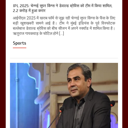
IPL 2025: चेन्नई सुपर किंग्स ने डेवाल्ड ब्रेविस को टीम में किया शामिल,
2.2 करोड़ में हुआ करार
आईपीएल 2025 में खराब फॉर्म से जूझ रही चेन्नई सुपर किंग्स के फैंस के लिए
बड़ी खुशखबरी सामने आई है। टीम ने मुंबई इंडियंस के पूर्व विस्फोटक
बल्लेबाज डेवाल्ड ब्रेविस को बीच सीजन में अपने स्क्वॉड में शामिल किया है।
ऋतुराज गायकवाड़ के चोटिल होने […]
Sports