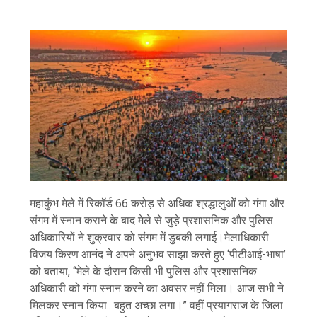
महाकुंभ मेले में रिकॉर्ड 66 करोड़ से अधिक श्रद्धालुओं को गंगा और
संगम में स्नान कराने के बाद मेले से जुड़े प्रशासनिक और पुलिस
अधिकारियों ने शुक्रवार को संगम में डुबकी लगाई।मेलाधिकारी
विजय किरण आनंद ने अपने अनुभव साझा करते हुए ‘पीटीआई-भाषा’
को बताया, ‘‘मेले के दौरान किसी भी पुलिस और प्रशासनिक
अधिकारी को गंगा स्नान करने का अवसर नहीं मिला। आज सभी ने
मिलकर स्नान किया.. बहुत अच्छा लगा।’’ वहीं प्रयागराज के जिला