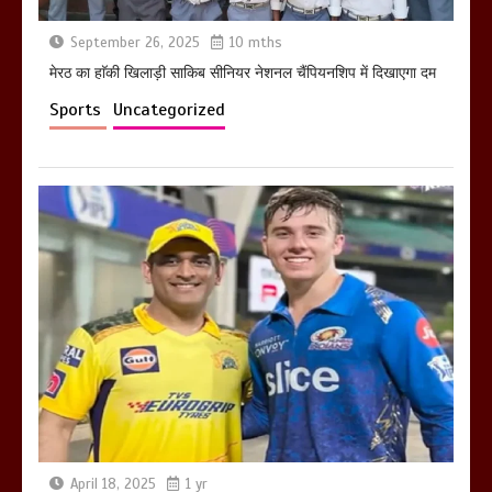
September 26, 2025
10 mths
मेरठ का हाॅकी खिलाड़ी साकिब सीनियर नेशनल चैंपियनशिप में दिखाएगा दम
Sports
Uncategorized
April 18, 2025
1 yr