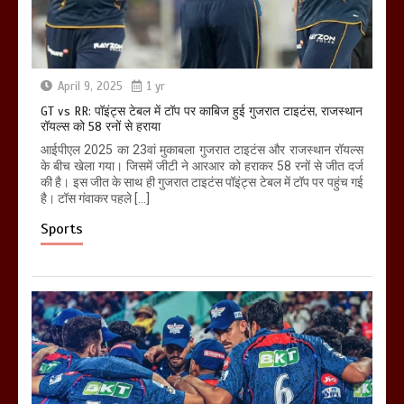
April 9, 2025
1 yr
GT vs RR: पॉइंट्स टेबल में टॉप पर काबिज हुई गुजरात टाइटंस, राजस्थान
रॉयल्स को 58 रनों से हराया
आईपीएल 2025 का 23वां मुकाबला गुजरात टाइटंस और राजस्थान रॉयल्स
के बीच खेला गया। जिसमें जीटी ने आरआर को हराकर 58 रनों से जीत दर्ज
की है। इस जीत के साथ ही गुजरात टाइटंस पॉइंट्स टेबल में टॉप पर पहुंच गई
है। टॉस गंवाकर पहले […]
Sports