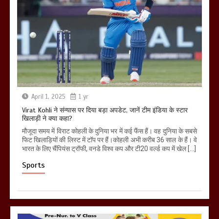
April 1, 2025
1 yr
Virat Kohli ने संन्यास पर दिया बड़ा अपडेट, जानें टीम इंडिया के स्टार
खिलाड़ी ने क्या कहा?
मौजूदा समय में विराट कोहली के दुनिया भर में कई फैंस हैं। वह दुनिया के सबसे
फिट खिलाड़ियों की लिस्ट में टॉप पर हैं।कोहली अभी करीब 36 साल के हैं। वे
भारत के लिए चैंपियंस ट्रॉफी, वनडे विश्व कप और टी20 वर्ल्ड कप में खेल […]
Sports