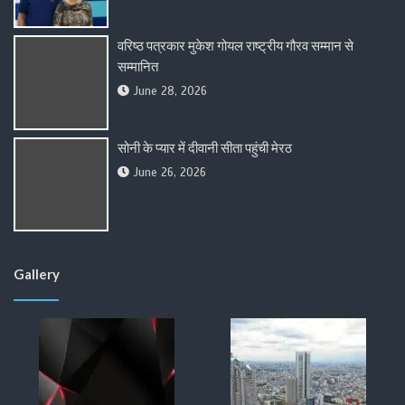
वरिष्ठ पत्रकार मुकेश गोयल राष्ट्रीय गौरव सम्मान से
सम्मानित
June 28, 2026
सोनी के प्यार में दीवानी सीता पहुंची मेरठ
June 26, 2026
Gallery