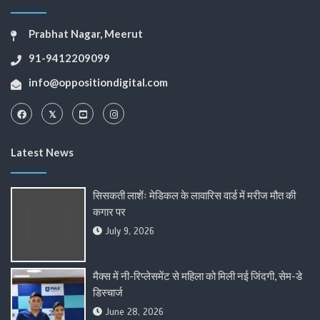
Prabhat Nagar, Meerut
91-9412209099
info@oppositiondigital.com
Latest News
सिसकती लाशेंः मेडिकल के लावारिस वार्ड में मरीज मौत की
कगार पर
July 9, 2026
मैक्स में नी-रिप्लेसमेंट से महिला को मिली नई जिंदगी, सेम-डे
डिस्चार्ज
June 28, 2026