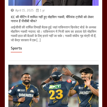
April 15, 2025
1 yr
ICC की मीटिंग में शामिल नहीं हुए मोहसिन नकवी, चैंपियंस ट्रॉफी को लेकर
नाराज हैं पीसीबी चीफ?
आईसीसी की वार्षिक तिमाही बैठक हुई जहां पाकिस्तान क्रिकेट बोर्ड के अध्यक्ष
मोहसिन नकवी नदारद रहे। पाकिस्तान में निजी काम का हवाला देते मोहसिन
नकवी हाल की बैठकों के लिए हरारे नहीं जा सके। नकवी संघीय गृह मंत्री भी हैं,
जो केंद्र सरकार में एक […]
Sports