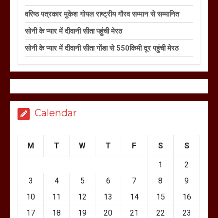
वरिष्ठ पत्रकार मुकेश गोयल राष्ट्रीय गौरव सम्मान से सम्मानित
सोनी के प्यार में दीवानी सीता पहुंची मेरठ
सोनी के प्यार में दीवानी सीता गोंडा से 550किमी दूर पहुंची मेरठ
Calendar
M
T
W
T
F
S
S
1
2
3
4
5
6
7
8
9
10
11
12
13
14
15
16
17
18
19
20
21
22
23