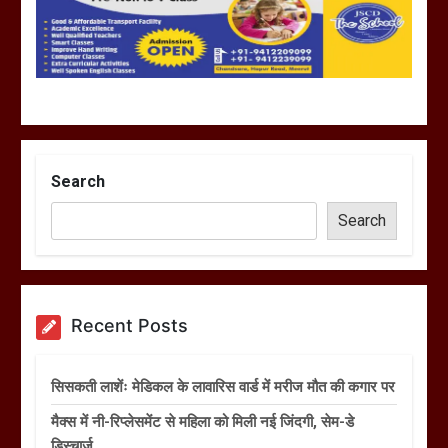
Search
Search
Recent Posts
सिसकती लाशेंः मेडिकल के लावारिस वार्ड में मरीज मौत की कगार पर
मैक्स में नी-रिप्लेसमेंट से महिला को मिली नई जिंदगी, सेम-डे
डिस्चार्ज