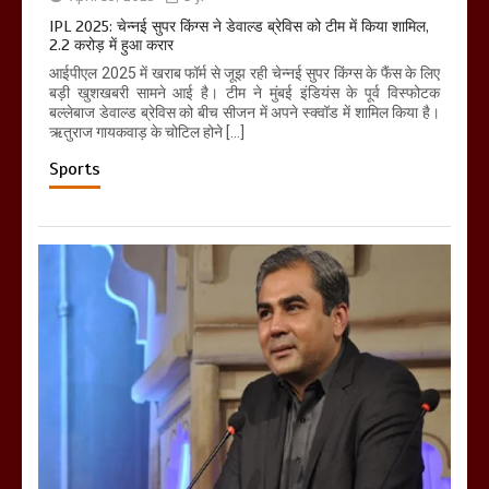
IPL 2025: चेन्नई सुपर किंग्स ने डेवाल्ड ब्रेविस को टीम में किया शामिल,
2.2 करोड़ में हुआ करार
आईपीएल 2025 में खराब फॉर्म से जूझ रही चेन्नई सुपर किंग्स के फैंस के लिए
बड़ी खुशखबरी सामने आई है। टीम ने मुंबई इंडियंस के पूर्व विस्फोटक
बल्लेबाज डेवाल्ड ब्रेविस को बीच सीजन में अपने स्क्वॉड में शामिल किया है।
ऋतुराज गायकवाड़ के चोटिल होने […]
Sports