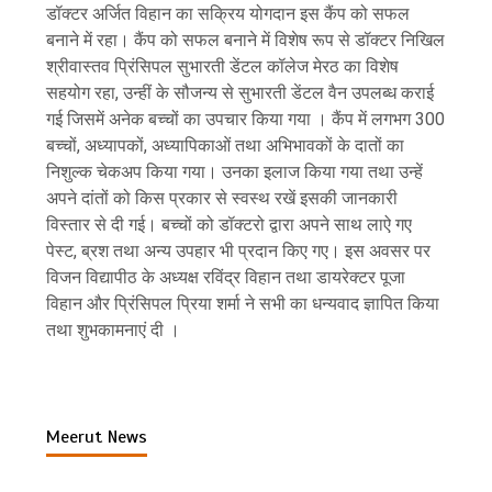
डॉक्टर अर्जित विहान का सक्रिय योगदान इस कैंप को सफल
बनाने में रहा। कैंप को सफल बनाने में विशेष रूप से डॉक्टर निखिल
श्रीवास्तव प्रिंसिपल सुभारती डेंटल कॉलेज मेरठ का विशेष
सहयोग रहा, उन्हीं के सौजन्य से सुभारती डेंटल वैन उपलब्ध कराई
गई जिसमें अनेक बच्चों का उपचार किया गया । कैंप में लगभग 300
बच्चों, अध्यापकों, अध्यापिकाओं तथा अभिभावकों के दातों का
निशुल्क चेकअप किया गया। उनका इलाज किया गया तथा उन्हें
अपने दांतों को किस प्रकार से स्वस्थ रखें इसकी जानकारी
विस्तार से दी गई। बच्चों को डॉक्टरो द्वारा अपने साथ लाऐ गए
पेस्ट, ब्रश तथा अन्य उपहार भी प्रदान किए गए। इस अवसर पर
विजन विद्यापीठ के अध्यक्ष रविंद्र विहान तथा डायरेक्टर पूजा
विहान और प्रिंसिपल प्रिया शर्मा ने सभी का धन्यवाद ज्ञापित किया
तथा शुभकामनाएं दी ।
Meerut News