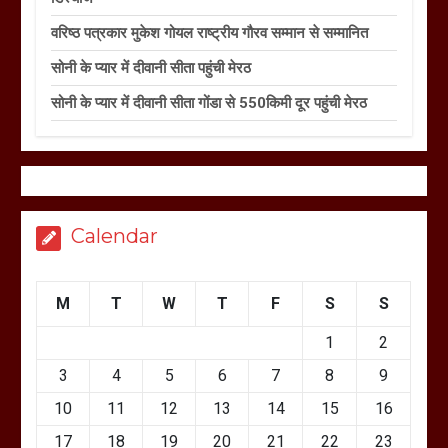
वरिष्ठ पत्रकार मुकेश गोयल राष्ट्रीय गौरव सम्मान से सम्मानित
सोनी के प्यार में दीवानी सीता पहुंची मेरठ
सोनी के प्यार में दीवानी सीता गोंडा से 550किमी दूर पहुंची मेरठ
Calendar
M
T
W
T
F
S
S
1
2
3
4
5
6
7
8
9
10
11
12
13
14
15
16
17
18
19
20
21
22
23