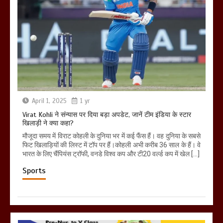
April 1, 2025
1 yr
Virat Kohli ने संन्यास पर दिया बड़ा अपडेट, जानें टीम इंडिया के स्टार
खिलाड़ी ने क्या कहा?
मौजूदा समय में विराट कोहली के दुनिया भर में कई फैंस हैं। वह दुनिया के सबसे
फिट खिलाड़ियों की लिस्ट में टॉप पर हैं।कोहली अभी करीब 36 साल के हैं। वे
भारत के लिए चैंपियंस ट्रॉफी, वनडे विश्व कप और टी20 वर्ल्ड कप में खेल […]
Sports