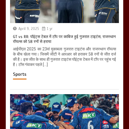
April 9, 2025
1 yr
GT vs RR: पॉइंट्स टेबल में टॉप पर काबिज हुई गुजरात टाइटंस, राजस्थान
रॉयल्स को 58 रनों से हराया
आईपीएल 2025 का 23वां मुकाबला गुजरात टाइटंस और राजस्थान रॉयल्स
के बीच खेला गया। जिसमें जीटी ने आरआर को हराकर 58 रनों से जीत दर्ज
की है। इस जीत के साथ ही गुजरात टाइटंस पॉइंट्स टेबल में टॉप पर पहुंच गई
है। टॉस गंवाकर पहले […]
Sports