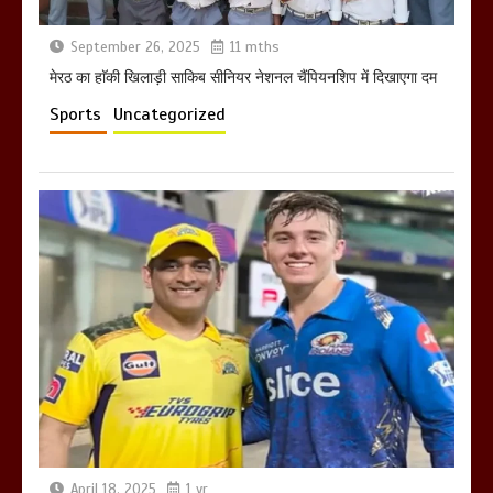
September 26, 2025
11 mths
मेरठ का हाॅकी खिलाड़ी साकिब सीनियर नेशनल चैंपियनशिप में दिखाएगा दम
Sports
Uncategorized
April 18, 2025
1 yr