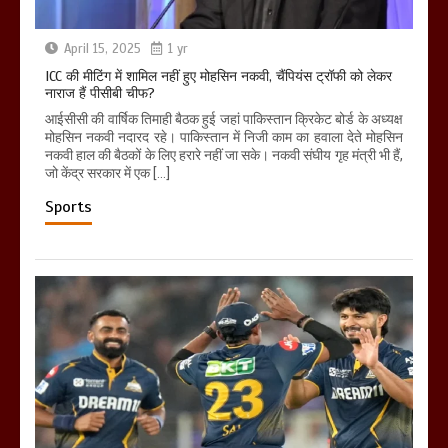
April 15, 2025
1 yr
ICC की मीटिंग में शामिल नहीं हुए मोहसिन नकवी, चैंपियंस ट्रॉफी को लेकर
नाराज हैं पीसीबी चीफ?
आईसीसी की वार्षिक तिमाही बैठक हुई जहां पाकिस्तान क्रिकेट बोर्ड के अध्यक्ष
मोहसिन नकवी नदारद रहे। पाकिस्तान में निजी काम का हवाला देते मोहसिन
नकवी हाल की बैठकों के लिए हरारे नहीं जा सके। नकवी संघीय गृह मंत्री भी हैं,
जो केंद्र सरकार में एक […]
Sports