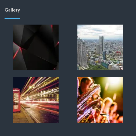
Gallery