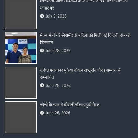
सिसकती लाशेंः मेडिकल के लावारिस वार्ड में मरीज मौत की
कगार पर
July 9, 2026
मैक्स में नी-रिप्लेसमेंट से महिला को मिली नई जिंदगी, सेम-डे
डिस्चार्ज
June 28, 2026
वरिष्ठ पत्रकार मुकेश गोयल राष्ट्रीय गौरव सम्मान से
सम्मानित
June 28, 2026
सोनी के प्यार में दीवानी सीता पहुंची मेरठ
June 26, 2026