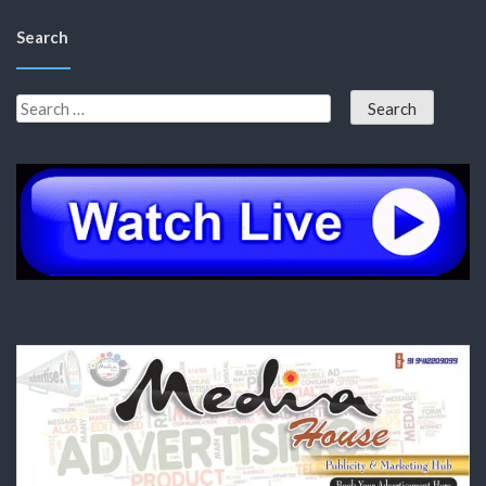
Search