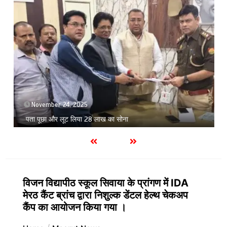
November 24, 2025
पता पूछा और लूट लिया 28 लाख का सोना
विजन विद्यापीठ स्कूल सिवाया के प्रांगण में IDA
मेरठ कैंट ब्रांच द्वारा निशुल्क डेंटल हेल्थ चेकअप
कैंप का आयोजन किया गया ।