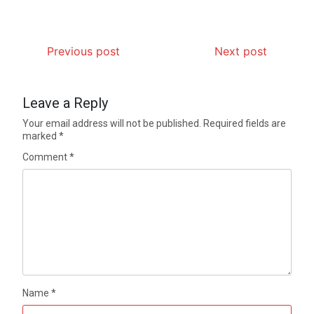
Previous post
Next post
Leave a Reply
Your email address will not be published.
Required fields are
marked
*
Comment
*
Name
*