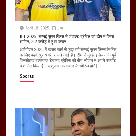
April 18, 2025
1 yr
IPL 2025: चेन्नई सुपर किंग्स ने डेवाल्ड ब्रेविस को टीम में किया
शामिल, 2.2 करोड़ में हुआ करार
आईपीएल 2025 में खराब फॉर्म से जूझ रही चेन्नई सुपर किंग्स के फैंस
के लिए बड़ी खुशखबरी सामने आई है। टीम ने मुंबई इंडियंस के पूर्व
विस्फोटक बल्लेबाज डेवाल्ड ब्रेविस को बीच सीजन में अपने स्क्वॉड
में शामिल किया है। ऋतुराज गायकवाड़ के चोटिल होने […]
Sports