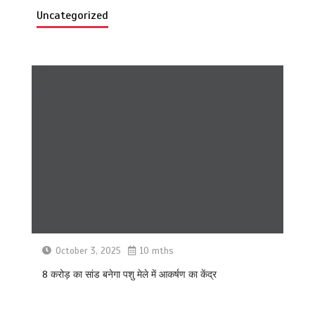
Uncategorized
October 3, 2025
10 mths
8 करोड़ का सांड बनेगा पशु मेले में आकर्षण का केंद्र