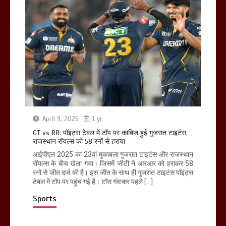
April 9, 2025
1 yr
GT vs RR: पॉइंट्स टेबल में टॉप पर काबिज हुई गुजरात टाइटंस,
राजस्थान रॉयल्स को 58 रनों से हराया
आईपीएल 2025 का 23वां मुकाबला गुजरात टाइटंस और राजस्थान
रॉयल्स के बीच खेला गया। जिसमें जीटी ने आरआर को हराकर 58
रनों से जीत दर्ज की है। इस जीत के साथ ही गुजरात टाइटंस पॉइंट्स
टेबल में टॉप पर पहुंच गई है। टॉस गंवाकर पहले […]
Sports