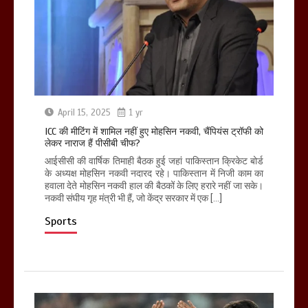
April 15, 2025
1 yr
ICC की मीटिंग में शामिल नहीं हुए मोहसिन नकवी, चैंपियंस ट्रॉफी को
लेकर नाराज हैं पीसीबी चीफ?
आईसीसी की वार्षिक तिमाही बैठक हुई जहां पाकिस्तान क्रिकेट बोर्ड
के अध्यक्ष मोहसिन नकवी नदारद रहे। पाकिस्तान में निजी काम का
हवाला देते मोहसिन नकवी हाल की बैठकों के लिए हरारे नहीं जा सके।
नकवी संघीय गृह मंत्री भी हैं, जो केंद्र सरकार में एक […]
Sports