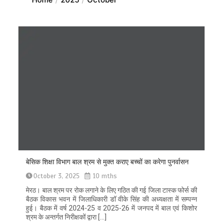
बेसिक शिक्षा विभाग बाल श्रम से मुक्त कराए बच्चों का करेगा पुनर्वासन
October 3, 2025
10 mths
मेरठ। बाल श्रम पर रोक लगाने के लिए गठित की गई जिला टास्क फोर्स की
बैठक विकास भवन में जिलाधिकारी डॉ वीके सिंह की अध्यक्षता में सम्पन्न
हुई। बैठक में वर्ष 2024-25 व 2025-26 में जनपद में बाल एवं किशोर
श्रम के अन्तर्गत निरीक्षकों द्वारा […]