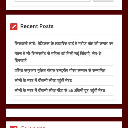
Recent Posts
सिसकती लाशेंः मेडिकल के लावारिस वार्ड में मरीज मौत की कगार पर
मैक्स में नी-रिप्लेसमेंट से महिला को मिली नई जिंदगी, सेम-डे
डिस्चार्ज
वरिष्ठ पत्रकार मुकेश गोयल राष्ट्रीय गौरव सम्मान से सम्मानित
सोनी के प्यार में दीवानी सीता पहुंची मेरठ
सोनी के प्यार में दीवानी सीता गोंडा से 550किमी दूर पहुंची मेरठ