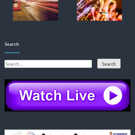
Search