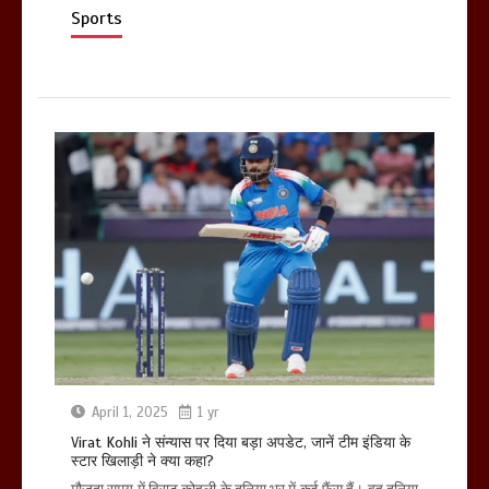
Sports
April 1, 2025
1 yr
Virat Kohli ने संन्यास पर दिया बड़ा अपडेट, जानें टीम इंडिया के
स्टार खिलाड़ी ने क्या कहा?