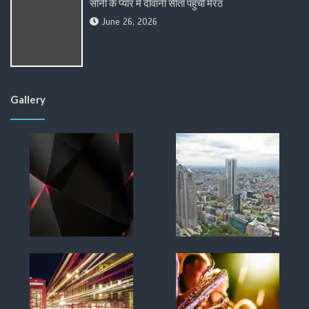
सोनी के प्यार में दीवानी सीता पहुंची मेरठ
June 26, 2026
Gallery