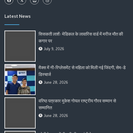
Latest News
सिसकती लाशेंः मेडिकल के लावारिस वार्ड में मरीज मौत की
कगार पर
July 9, 2026
मैक्स में नी-रिप्लेसमेंट से महिला को मिली नई जिंदगी, सेम-डे
डिस्चार्ज
June 28, 2026
वरिष्ठ पत्रकार मुकेश गोयल राष्ट्रीय गौरव सम्मान से
सम्मानित
June 28, 2026