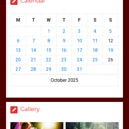
Calendar
M
T
W
T
F
S
S
1
2
3
4
5
6
7
8
9
10
11
12
13
14
15
16
17
18
19
20
21
22
23
24
25
26
27
28
29
30
31
October 2025
Gallery