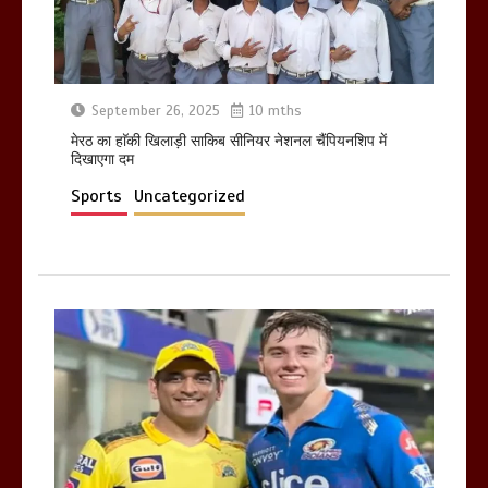
खराबा,
March 11, 2025
September 26, 2025
10 mths
मेरठ का हाॅकी खिलाड़ी साकिब सीनियर नेशनल चैंपियनशिप में
दिखाएगा दम
Sports
Uncategorized