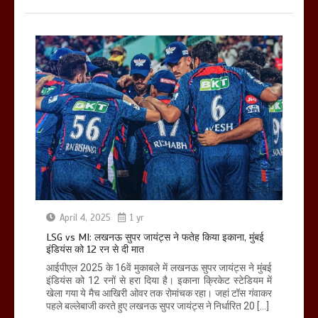
April 4, 2025
1 yr
LSG vs MI: लखनऊ सुपर जायंट्स ने फतेह किया इकाना, मुंबई
इंडियंस को 12 रन से दी मात
आईपीएल 2025 के 16वें मुकाबले में लखनऊ सुपर जायंट्स ने मुंबई
इंडियंस को 12 रनों से हरा दिया है। इकाना क्रिकेट स्टेडियम में
खेला गया ये मैच आखिरी ओवर तक रोमांचक रहा। जहां टॉस गंवाकर
पहले बल्लेबाजी करते हुए लखनऊ सुपर जायंट्स ने निर्धारित 20 […]