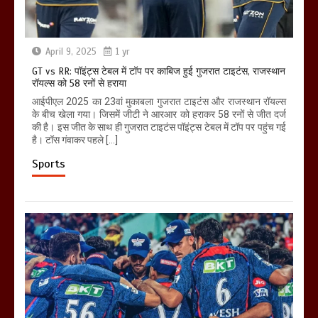
April 9, 2025
1 yr
GT vs RR: पॉइंट्स टेबल में टॉप पर काबिज हुई गुजरात टाइटंस, राजस्थान
रॉयल्स को 58 रनों से हराया
आईपीएल 2025 का 23वां मुकाबला गुजरात टाइटंस और राजस्थान रॉयल्स
के बीच खेला गया। जिसमें जीटी ने आरआर को हराकर 58 रनों से जीत दर्ज
की है। इस जीत के साथ ही गुजरात टाइटंस पॉइंट्स टेबल में टॉप पर पहुंच गई
है। टॉस गंवाकर पहले […]
Sports