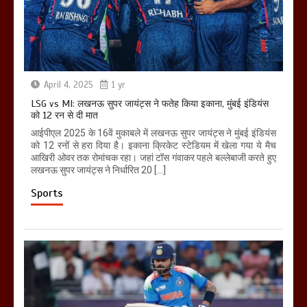
April 4, 2025
1 yr
LSG vs MI: लखनऊ सुपर जायंट्स ने फतेह किया इकाना, मुंबई इंडियंस
को 12 रन से दी मात
आईपीएल 2025 के 16वें मुकाबले में लखनऊ सुपर जायंट्स ने मुंबई इंडियंस
को 12 रनों से हरा दिया है। इकाना क्रिकेट स्टेडियम में खेला गया ये मैच
आखिरी ओवर तक रोमांचक रहा। जहां टॉस गंवाकर पहले बल्लेबाजी करते हुए
लखनऊ सुपर जायंट्स ने निर्धारित 20 […]
Sports