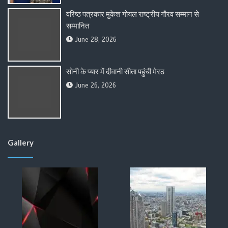
वरिष्ठ पत्रकार मुकेश गोयल राष्ट्रीय गौरव सम्मान से
सम्मानित
June 28, 2026
सोनी के प्यार में दीवानी सीता पहुंची मेरठ
June 26, 2026
Gallery