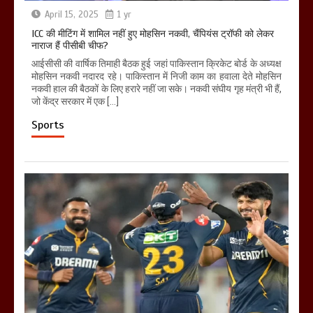
April 15, 2025
1 yr
ICC की मीटिंग में शामिल नहीं हुए मोहसिन नकवी, चैंपियंस ट्रॉफी को लेकर
नाराज हैं पीसीबी चीफ?
आईसीसी की वार्षिक तिमाही बैठक हुई जहां पाकिस्तान क्रिकेट बोर्ड के अध्यक्ष
मोहसिन नकवी नदारद रहे। पाकिस्तान में निजी काम का हवाला देते मोहसिन
नकवी हाल की बैठकों के लिए हरारे नहीं जा सके। नकवी संघीय गृह मंत्री भी हैं,
जो केंद्र सरकार में एक […]
Sports