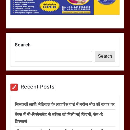
Search
Search
Recent Posts
सिसकती लाशेंः मेडिकल के लावारिस वार्ड में मरीज मौत की कगार पर
मैक्स में नी-रिप्लेसमेंट से महिला को मिली नई जिंदगी, सेम-डे
डिस्चार्ज