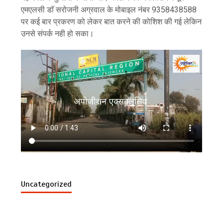
एमएलसी डाॅ सरोजनी अग्रवाल के मोबाइल नंबर 9358438588
पर कई बार प्रकरण को लेकर बात करने की कोशिश की गई लेकिन
उनसे संपर्क नही हो सका।
Uncategorized