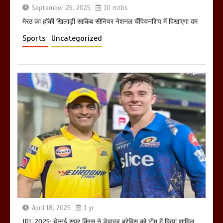
September 26, 2025
10 mths
मेरठ का हाॅकी खिलाड़ी साकिब सीनियर नेशनल चैंपियनशिप में दिखाएगा दम
Sports
Uncategorized
April 18, 2025
1 yr
IPL 2025: चेन्नई सुपर किंग्स ने डेवाल्ड ब्रेविस को टीम में किया शामिल,