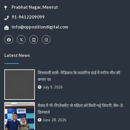
Prabhat Nagar, Meerut
91-9412209099
info@oppositiondigital.com
Latest News
सिसकती लाशेंः मेडिकल के लावारिस वार्ड में मरीज मौत की
कगार पर
July 9, 2026
मैक्स में नी-रिप्लेसमेंट से महिला को मिली नई जिंदगी, सेम-डे
डिस्चार्ज
June 28, 2026