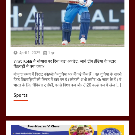
April 1, 2025
1 yr
Virat Kohli ने संन्यास पर दिया बड़ा अपडेट, जानें टीम इंडिया के स्टार
खिलाड़ी ने क्या कहा?
मौजूदा समय में विराट कोहली के दुनिया भर में कई फैंस हैं। वह दुनिया के सबसे
फिट खिलाड़ियों की लिस्ट में टॉप पर हैं।कोहली अभी करीब 36 साल के हैं। वे
भारत के लिए चैंपियंस ट्रॉफी, वनडे विश्व कप और टी20 वर्ल्ड कप में खेल […]
Sports