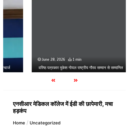
June 28, 2026
1 min
वरिष्ठ पत्रकार मुकेश गोयल राष्ट्रीय गौरव सम्मान से सम्मानित
एनसीआर मेडिकल काॅलेज में ईडी की छापेमारी, मचा
हड़कंप
Home
Uncategorized