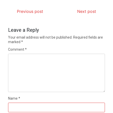
Previous post
Next post
Leave a Reply
Your email address will not be published.
Required fields are
marked
*
Comment
*
Name
*