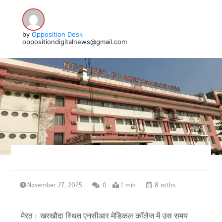
by
Opposition Desk
oppositiondigitalnews@gmail.com
November 27, 2025
0
1 min
8 mths
मेरठ। खरखौदा स्थित एनसीआर मेडिकल काॅलेज में उस समय