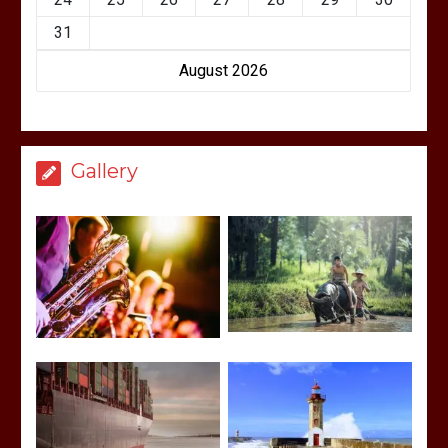
31
August 2026
Gallery