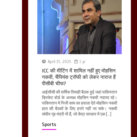
April 15, 2025
1 yr
ICC की मीटिंग में शामिल नहीं हुए मोहसिन
नकवी, चैंपियंस ट्रॉफी को लेकर नाराज हैं
पीसीबी चीफ?
आईसीसी की वार्षिक तिमाही बैठक हुई जहां पाकिस्तान
क्रिकेट बोर्ड के अध्यक्ष मोहसिन नकवी नदारद रहे।
पाकिस्तान में निजी काम का हवाला देते मोहसिन नकवी
हाल की बैठकों के लिए हरारे नहीं जा सके। नकवी
संघीय गृह मंत्री भी हैं, जो केंद्र सरकार में एक […]
Sports