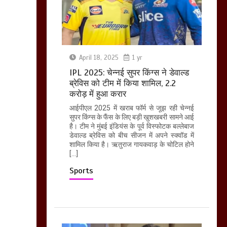
April 18, 2025
1 yr
IPL 2025: चेन्नई सुपर किंग्स ने डेवाल्ड
ब्रेविस को टीम में किया शामिल, 2.2
करोड़ में हुआ करार
आईपीएल 2025 में खराब फॉर्म से जूझ रही चेन्नई
सुपर किंग्स के फैंस के लिए बड़ी खुशखबरी सामने आई
है। टीम ने मुंबई इंडियंस के पूर्व विस्फोटक बल्लेबाज
डेवाल्ड ब्रेविस को बीच सीजन में अपने स्क्वॉड में
शामिल किया है। ऋतुराज गायकवाड़ के चोटिल होने
[…]
Sports