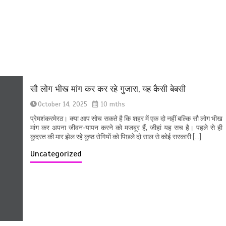
सौ लोग भीख मांग कर कर रहे गुजारा, यह कैसी बेबसी
October 14, 2025
10 mths
प्रेमशंकरमेरठ। क्या आप सोच सकते है कि शहर में एक दो नहीं बल्कि सौ लोग भीख
मांग कर अपना जीवन-यापन करने को मजबूर हैं, जीहां यह सच है। पहले से ही
कुदरत की मार झेल रहे कुष्ठ रोगियों को पिछले दो साल से कोई सरकारी […]
Uncategorized