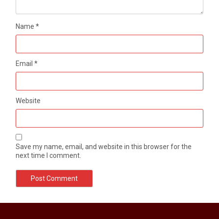
Name
*
Email
*
Website
Save my name, email, and website in this browser for the
next time I comment.