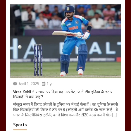
April 1, 2025
1 yr
Virat Kohli ने संन्यास पर दिया बड़ा अपडेट, जानें टीम इंडिया के स्टार
खिलाड़ी ने क्या कहा?
मौजूदा समय में विराट कोहली के दुनिया भर में कई फैंस हैं। वह दुनिया के सबसे
फिट खिलाड़ियों की लिस्ट में टॉप पर हैं।कोहली अभी करीब 36 साल के हैं। वे
भारत के लिए चैंपियंस ट्रॉफी, वनडे विश्व कप और टी20 वर्ल्ड कप में खेल […]
Sports