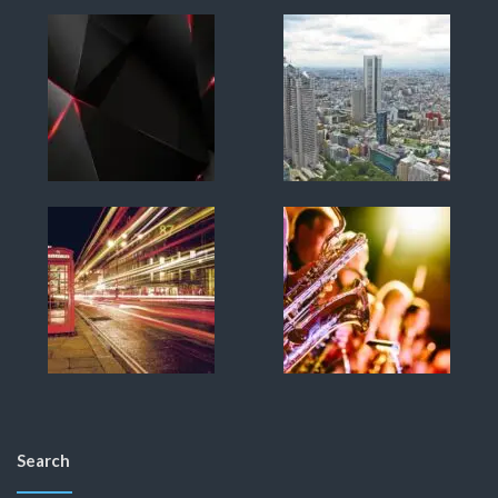
Search