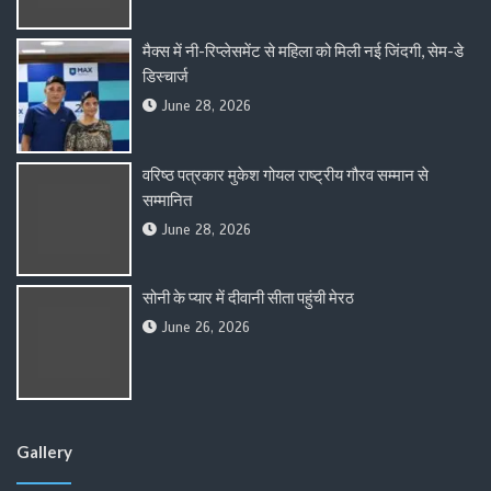
मैक्स में नी-रिप्लेसमेंट से महिला को मिली नई जिंदगी, सेम-डे
डिस्चार्ज
June 28, 2026
वरिष्ठ पत्रकार मुकेश गोयल राष्ट्रीय गौरव सम्मान से
सम्मानित
June 28, 2026
सोनी के प्यार में दीवानी सीता पहुंची मेरठ
June 26, 2026
Gallery