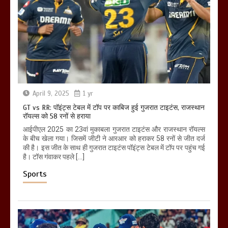
April 9, 2025
1 yr
GT vs RR: पॉइंट्स टेबल में टॉप पर काबिज हुई गुजरात टाइटंस, राजस्थान
रॉयल्स को 58 रनों से हराया
आईपीएल 2025 का 23वां मुकाबला गुजरात टाइटंस और राजस्थान रॉयल्स
के बीच खेला गया। जिसमें जीटी ने आरआर को हराकर 58 रनों से जीत दर्ज
की है। इस जीत के साथ ही गुजरात टाइटंस पॉइंट्स टेबल में टॉप पर पहुंच गई
है। टॉस गंवाकर पहले […]
Sports