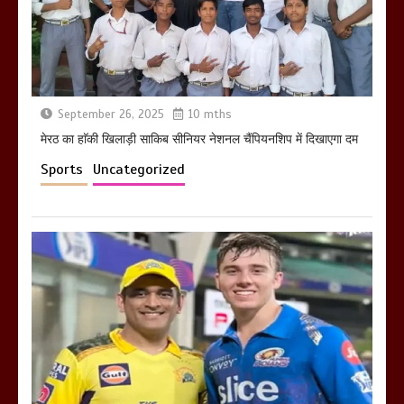
खराबा,
March 11, 2025
September 26, 2025
10 mths
मेरठ का हाॅकी खिलाड़ी साकिब सीनियर नेशनल चैंपियनशिप में दिखाएगा दम
Sports
Uncategorized