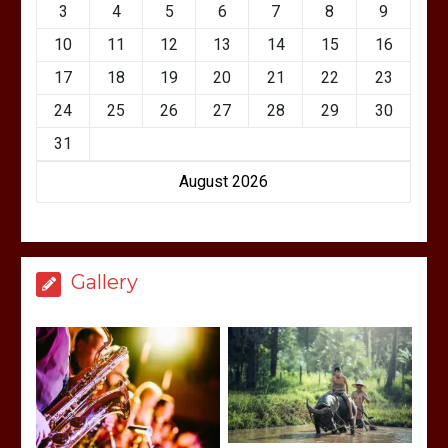
3
4
5
6
7
8
9
10
11
12
13
14
15
16
17
18
19
20
21
22
23
24
25
26
27
28
29
30
31
August 2026
Gallery