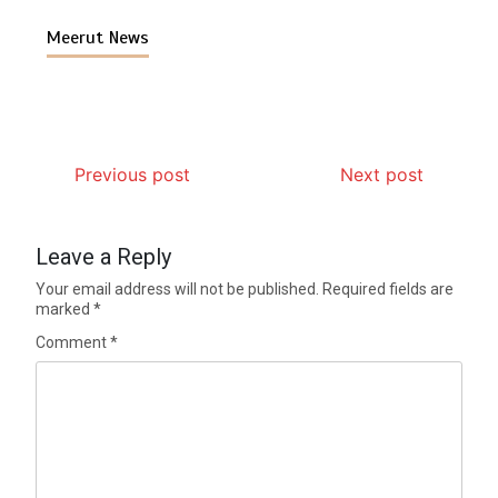
Meerut News
Previous post
Next post
Leave a Reply
Your email address will not be published.
Required fields are
marked
*
Comment
*