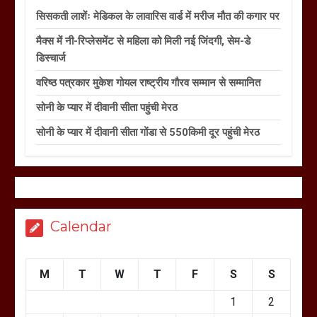
सिसकती लाशेंः मेडिकल के लावारिस वार्ड में मरीज मौत की कगार पर
मैक्स में नी-रिप्लेसमेंट से महिला को मिली नई जिंदगी, सेम-डे
डिस्चार्ज
वरिष्ठ पत्रकार मुकेश गोयल राष्ट्रीय गौरव सम्मान से सम्मानित
सोनी के प्यार में दीवानी सीता पहुंची मेरठ
सोनी के प्यार में दीवानी सीता गोंडा से 550किमी दूर पहुंची मेरठ
Calendar
M
T
W
T
F
S
S
1
2