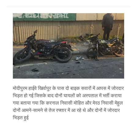
मोदीपुरम हाईवे खिर्वापुर के पास दो बाइक सवारों में आपस में जोरदार
भिड़त हो गई जिसके बाद दोनों घायलों को अस्पताल में भर्ती कराया
गया बताया गया कि करनाल निवासी मोहित और मेरठ निवासी मेहुल
दोनों आमने-सामने से तेज रफ्तार में आ रहे थे और दोनों में जोरदार
भिड़त हुई