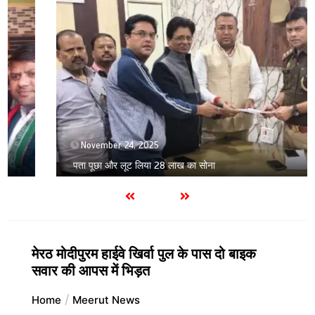
November 24, 2025
पता पूछा और लूट लिया 28 लाख का सोना
मेरठ मोदीपुरम हाईवे खिर्वा पुल के पास दो बाइक
सवार की आपस में भिड़त
Home
Meerut News