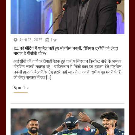
April 15, 2025
1 yr
ICC की मीटिंग में शामिल नहीं हुए मोहसिन नकवी, चैंपियंस ट्रॉफी को लेकर
नाराज हैं पीसीबी चीफ?
आईसीसी की वार्षिक तिमाही बैठक हुई जहां पाकिस्तान क्रिकेट बोर्ड के अध्यक्ष
मोहसिन नकवी नदारद रहे। पाकिस्तान में निजी काम का हवाला देते मोहसिन
नकवी हाल की बैठकों के लिए हरारे नहीं जा सके। नकवी संघीय गृह मंत्री भी हैं,
जो केंद्र सरकार में एक […]
Sports