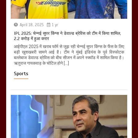
April 18, 2025
1 yr
IPL 2025: चेन्नई सुपर किंग्स ने डेवाल्ड ब्रेविस को टीम में किया शामिल,
2.2 करोड़ में हुआ करार
आईपीएल 2025 में खराब फॉर्म से जूझ रही चेन्नई सुपर किंग्स के फैंस के लिए
बड़ी खुशखबरी सामने आई है। टीम ने मुंबई इंडियंस के पूर्व विस्फोटक
बल्लेबाज डेवाल्ड ब्रेविस को बीच सीजन में अपने स्क्वॉड में शामिल किया है।
ऋतुराज गायकवाड़ के चोटिल होने […]
Sports