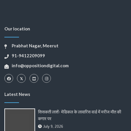
Our location
Prabhat Nagar, Meerut
91-9412209099
info@oppositiondigital.com
Latest News
सिसकती लाशेंः मेडिकल के लावारिस वार्ड में मरीज मौत की
कगार पर
July 9, 2026