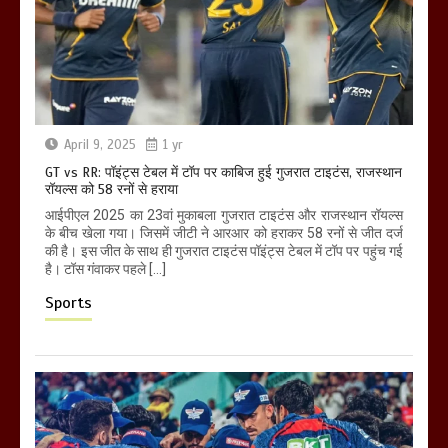
April 9, 2025
1 yr
GT vs RR: पॉइंट्स टेबल में टॉप पर काबिज हुई गुजरात टाइटंस, राजस्थान
रॉयल्स को 58 रनों से हराया
आईपीएल 2025 का 23वां मुकाबला गुजरात टाइटंस और राजस्थान रॉयल्स
के बीच खेला गया। जिसमें जीटी ने आरआर को हराकर 58 रनों से जीत दर्ज
की है। इस जीत के साथ ही गुजरात टाइटंस पॉइंट्स टेबल में टॉप पर पहुंच गई
है। टॉस गंवाकर पहले […]
Sports