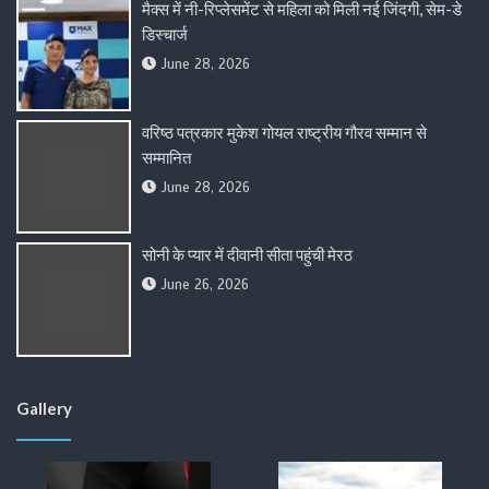
मैक्स में नी-रिप्लेसमेंट से महिला को मिली नई जिंदगी, सेम-डे
डिस्चार्ज
June 28, 2026
वरिष्ठ पत्रकार मुकेश गोयल राष्ट्रीय गौरव सम्मान से
सम्मानित
June 28, 2026
सोनी के प्यार में दीवानी सीता पहुंची मेरठ
June 26, 2026
Gallery