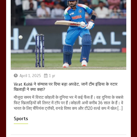
April 1, 2025
1 yr
Virat Kohli ने संन्यास पर दिया बड़ा अपडेट, जानें टीम इंडिया के स्टार
खिलाड़ी ने क्या कहा?
मौजूदा समय में विराट कोहली के दुनिया भर में कई फैंस हैं। वह दुनिया के सबसे
फिट खिलाड़ियों की लिस्ट में टॉप पर हैं।कोहली अभी करीब 36 साल के हैं। वे
भारत के लिए चैंपियंस ट्रॉफी, वनडे विश्व कप और टी20 वर्ल्ड कप में खेल […]
Sports