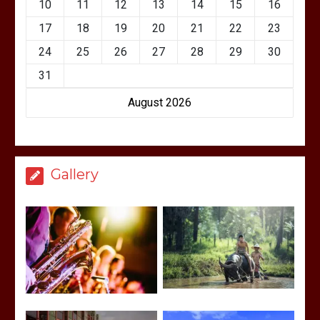
10
11
12
13
14
15
16
17
18
19
20
21
22
23
24
25
26
27
28
29
30
31
August 2026
Gallery