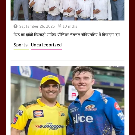
March 11, 2025
September 26, 2025
10 mths
मेरठ का हाॅकी खिलाड़ी साकिब सीनियर नेशनल चैंपियनशिप में दिखाएगा दम
Sports
Uncategorized