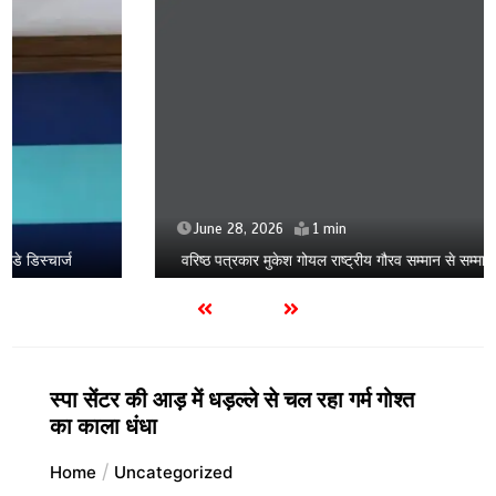
June 28, 2026
1 min
वरिष्ठ पत्रकार मुकेश गोयल राष्ट्रीय गौरव सम्मान से सम्मानित
स्पा सेंटर की आड़ में धड़ल्ले से चल रहा गर्म गोश्त
का काला धंधा
Home
Uncategorized