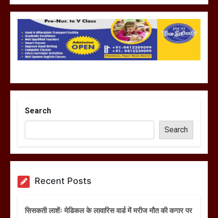
Search
Search
Recent Posts
सिसकती लाशेंः मेडिकल के लावारिस वार्ड में मरीज मौत की कगार पर