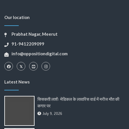
Our location
Prabhat Nagar, Meerut
91-9412209099
info@oppositiondigital.com
Latest News
सिसकती लाशेंः मेडिकल के लावारिस वार्ड में मरीज मौत की
कगार पर
July 9, 2026