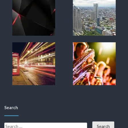
Search