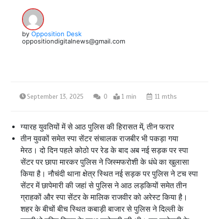
by
Opposition Desk
oppositiondigitalnews@gmail.com
September 13, 2025
0
1 min
11 mths
ग्यारह युवतियों में से आठ पुलिस की हिरासत में, तीन फरार
तीन युवकों समेत स्पा सेंटर संचालक राजबीर भी पकड़ा गया
मेरठ। दो दिन पहले कोठो पर रेड के बाद अब नई सड़क पर स्पा
सेंटर पर छापा मारकर पुलिस ने जिस्मफरोशी के धंधे का खुलासा
किया है। नौचंदी थाना क्षेत्र स्थित नई सड़क पर पुलिस ने टच स्पा
सेंटर में छापेमारी की जहां से पुलिस ने आठ लड़कियों समेत तीन
ग्राहकों और स्पा सेंटर के मालिक राजवीर को अरेस्ट किया है।
शहर के बीचों बीच स्थित कबाड़ी बाजार से पुलिस ने दिल्ली के