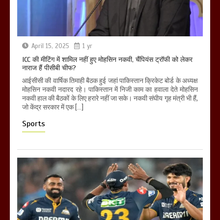
April 15, 2025
1 yr
ICC की मीटिंग में शामिल नहीं हुए मोहसिन नकवी, चैंपियंस ट्रॉफी को लेकर
नाराज हैं पीसीबी चीफ?
आईसीसी की वार्षिक तिमाही बैठक हुई जहां पाकिस्तान क्रिकेट बोर्ड के अध्यक्ष
मोहसिन नकवी नदारद रहे। पाकिस्तान में निजी काम का हवाला देते मोहसिन
नकवी हाल की बैठकों के लिए हरारे नहीं जा सके। नकवी संघीय गृह मंत्री भी हैं,
जो केंद्र सरकार में एक […]
Sports