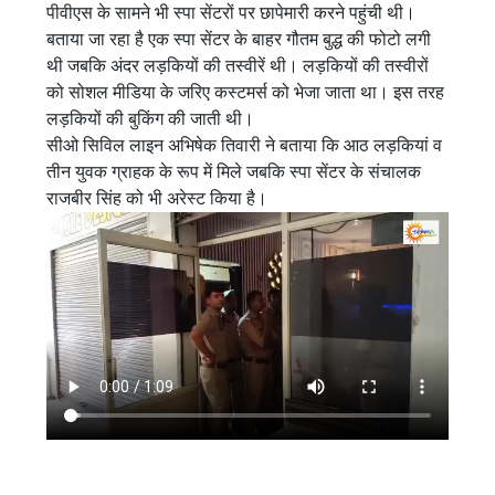
पीवीएस के सामने भी स्पा सेंटरों पर छापेमारी करने पहुंची थी।
बताया जा रहा है एक स्पा सेंटर के बाहर गौतम बुद्ध की फोटो लगी
थी जबकि अंदर लड़कियों की तस्वीरें थी। लड़कियों की तस्वीरों
को सोशल मीडिया के जरिए कस्टमर्स को भेजा जाता था। इस तरह
लड़कियों की बुकिंग की जाती थी।
सीओ सिविल लाइन अभिषेक तिवारी ने बताया कि आठ लड़कियां व
तीन युवक ग्राहक के रूप में मिले जबकि स्पा सेंटर के संचालक
राजबीर सिंह को भी अरेस्ट किया है।