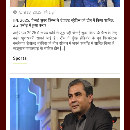
April 18, 2025
1 yr
IPL 2025: चेन्नई सुपर किंग्स ने डेवाल्ड ब्रेविस को टीम में किया शामिल,
2.2 करोड़ में हुआ करार
आईपीएल 2025 में खराब फॉर्म से जूझ रही चेन्नई सुपर किंग्स के फैंस के लिए
बड़ी खुशखबरी सामने आई है। टीम ने मुंबई इंडियंस के पूर्व विस्फोटक
बल्लेबाज डेवाल्ड ब्रेविस को बीच सीजन में अपने स्क्वॉड में शामिल किया है।
ऋतुराज गायकवाड़ के चोटिल होने […]
Sports