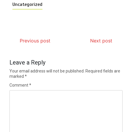
Uncategorized
Previous post
Next post
Leave a Reply
Your email address will not be published.
Required fields are
marked
*
Comment
*