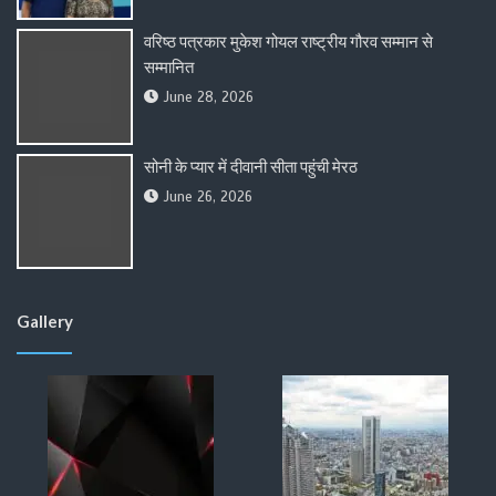
वरिष्ठ पत्रकार मुकेश गोयल राष्ट्रीय गौरव सम्मान से
सम्मानित
June 28, 2026
सोनी के प्यार में दीवानी सीता पहुंची मेरठ
June 26, 2026
Gallery