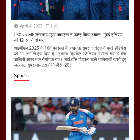
April 4, 2025
1 yr
LSG vs MI: लखनऊ सुपर जायंट्स ने फतेह किया इकाना, मुंबई इंडियंस
को 12 रन से दी मात
आईपीएल 2025 के 16वें मुकाबले में लखनऊ सुपर जायंट्स ने मुंबई इंडियंस
को 12 रनों से हरा दिया है। इकाना क्रिकेट स्टेडियम में खेला गया ये मैच
आखिरी ओवर तक रोमांचक रहा। जहां टॉस गंवाकर पहले बल्लेबाजी करते हुए
लखनऊ सुपर जायंट्स ने निर्धारित 20 […]
Sports