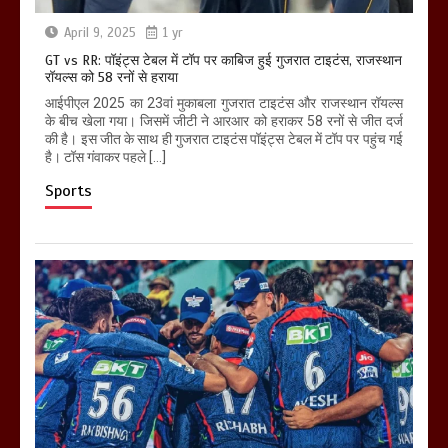
April 9, 2025
1 yr
GT vs RR: पॉइंट्स टेबल में टॉप पर काबिज हुई गुजरात टाइटंस, राजस्थान
रॉयल्स को 58 रनों से हराया
आईपीएल 2025 का 23वां मुकाबला गुजरात टाइटंस और राजस्थान रॉयल्स
के बीच खेला गया। जिसमें जीटी ने आरआर को हराकर 58 रनों से जीत दर्ज
की है। इस जीत के साथ ही गुजरात टाइटंस पॉइंट्स टेबल में टॉप पर पहुंच गई
है। टॉस गंवाकर पहले […]
Sports