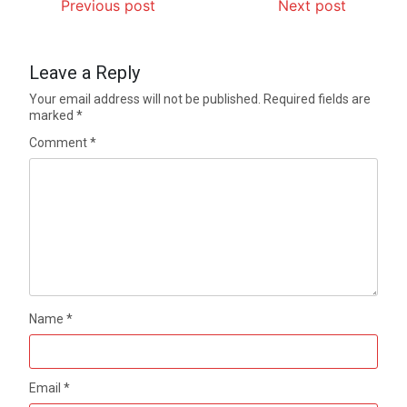
Previous post
Next post
Leave a Reply
Your email address will not be published.
Required fields are
marked
*
Comment
*
Name
*
Email
*