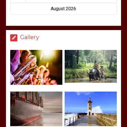
August 2026
Gallery