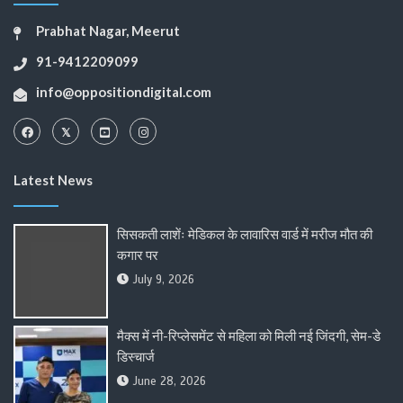
Prabhat Nagar, Meerut
91-9412209099
info@oppositiondigital.com
Latest News
सिसकती लाशेंः मेडिकल के लावारिस वार्ड में मरीज मौत की
कगार पर
July 9, 2026
मैक्स में नी-रिप्लेसमेंट से महिला को मिली नई जिंदगी, सेम-डे
डिस्चार्ज
June 28, 2026