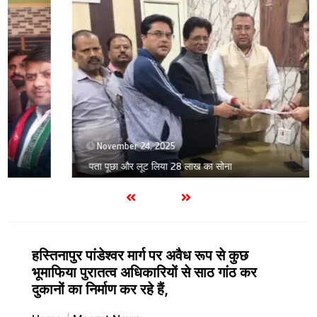
November 24, 2025
पता पूछा और लूट लिया 28 लाख का सोना
हस्तिनापुर पांडेश्वर मार्ग पर अवैध रूप से कुछ
भूमाफिया पुरातत्व अधिकारियों से साठ गांठ कर
दुकानों का निर्माण कर रहे हैं,