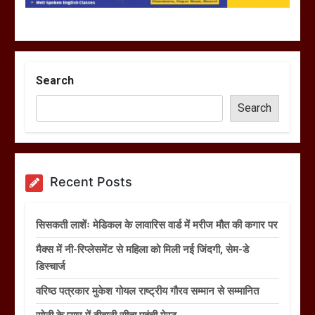
Search
Search
Recent Posts
सिसकती लाशेंः मेडिकल के लावारिस वार्ड में मरीज मौत की कगार पर
मैक्स में नी-रिप्लेसमेंट से महिला को मिली नई जिंदगी, सेम-डे
डिस्चार्ज
वरिष्ठ पत्रकार मुकेश गोयल राष्ट्रीय गौरव सम्मान से सम्मानित