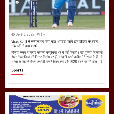
April 1, 2025
1 yr
Virat Kohli ने संन्यास पर दिया बड़ा अपडेट, जानें टीम इंडिया के स्टार
खिलाड़ी ने क्या कहा?
मौजूदा समय में विराट कोहली के दुनिया भर में कई फैंस हैं। वह दुनिया के सबसे
फिट खिलाड़ियों की लिस्ट में टॉप पर हैं।कोहली अभी करीब 36 साल के हैं। वे
भारत के लिए चैंपियंस ट्रॉफी, वनडे विश्व कप और टी20 वर्ल्ड कप में खेल […]
Sports