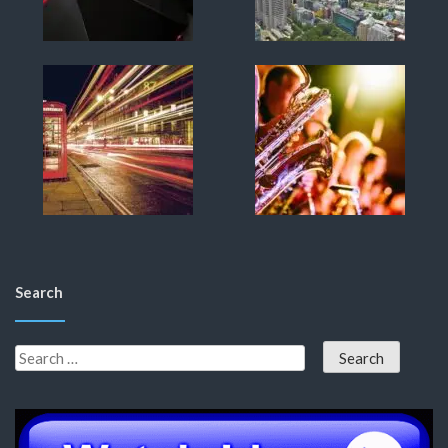
Search