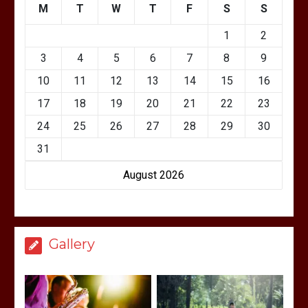
M
T
W
T
F
S
S
1
2
3
4
5
6
7
8
9
10
11
12
13
14
15
16
17
18
19
20
21
22
23
24
25
26
27
28
29
30
31
August 2026
Gallery