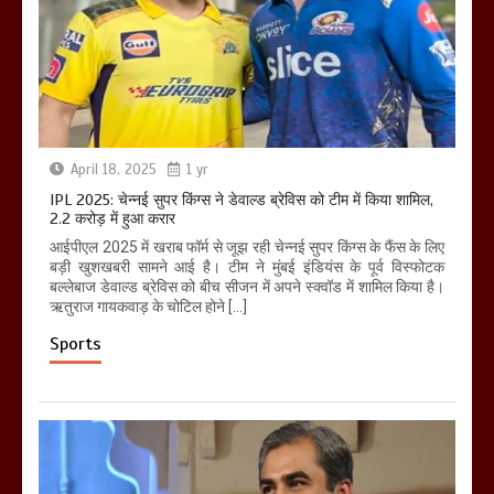
April 18, 2025
1 yr
IPL 2025: चेन्नई सुपर किंग्स ने डेवाल्ड ब्रेविस को टीम में किया शामिल,
2.2 करोड़ में हुआ करार
आईपीएल 2025 में खराब फॉर्म से जूझ रही चेन्नई सुपर किंग्स के फैंस के लिए
बड़ी खुशखबरी सामने आई है। टीम ने मुंबई इंडियंस के पूर्व विस्फोटक
बल्लेबाज डेवाल्ड ब्रेविस को बीच सीजन में अपने स्क्वॉड में शामिल किया है।
ऋतुराज गायकवाड़ के चोटिल होने […]
Sports