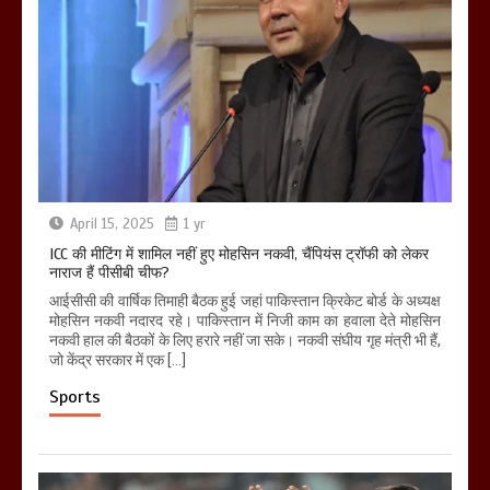
April 15, 2025
1 yr
ICC की मीटिंग में शामिल नहीं हुए मोहसिन नकवी, चैंपियंस ट्रॉफी को लेकर
नाराज हैं पीसीबी चीफ?
आईसीसी की वार्षिक तिमाही बैठक हुई जहां पाकिस्तान क्रिकेट बोर्ड के अध्यक्ष
मोहसिन नकवी नदारद रहे। पाकिस्तान में निजी काम का हवाला देते मोहसिन
नकवी हाल की बैठकों के लिए हरारे नहीं जा सके। नकवी संघीय गृह मंत्री भी हैं,
जो केंद्र सरकार में एक […]
Sports