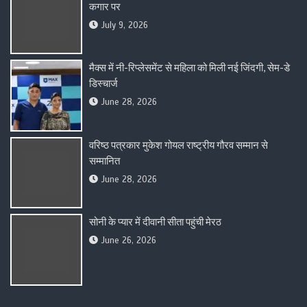
कगार पर
July 9, 2026
मैक्स में नी-रिप्लेसमेंट से महिला को मिली नई जिंदगी, सेम-डे
डिस्चार्ज
June 28, 2026
वरिष्ठ पत्रकार मुकेश गोयल राष्ट्रीय गौरव सम्मान से
सम्मानित
June 28, 2026
सोनी के प्यार में दीवानी सीता पहुंची मेरठ
June 26, 2026