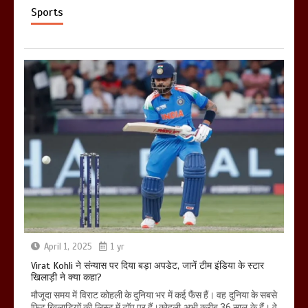
Sports
April 1, 2025
1 yr
Virat Kohli ने संन्यास पर दिया बड़ा अपडेट, जानें टीम इंडिया के स्टार
खिलाड़ी ने क्या कहा?
मौजूदा समय में विराट कोहली के दुनिया भर में कई फैंस हैं। वह दुनिया के सबसे
फिट खिलाड़ियों की लिस्ट में टॉप पर हैं।कोहली अभी करीब 36 साल के हैं। वे