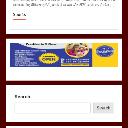
भारत के लिए चैंपियंस ट्रॉफी, वनडे विश्व कप और टी20 वर्ल्ड कप में खेल […]
Sports
Search
Search