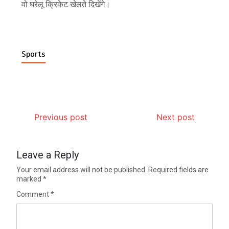
वो घरेलू क्रिकेट खेलते दिखेंगे।
Sports
Previous post
Next post
Leave a Reply
Your email address will not be published.
Required fields are
marked
*
Comment
*