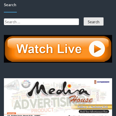
Search