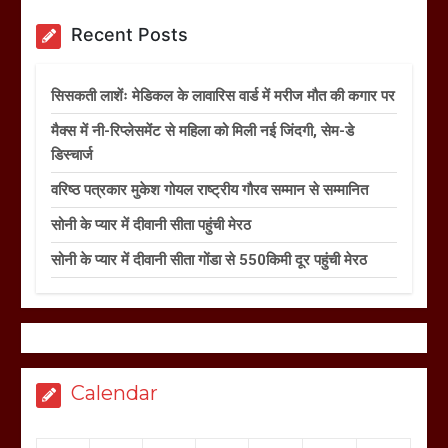
Recent Posts
सिसकती लाशेंः मेडिकल के लावारिस वार्ड में मरीज मौत की कगार पर
मैक्स में नी-रिप्लेसमेंट से महिला को मिली नई जिंदगी, सेम-डे
डिस्चार्ज
वरिष्ठ पत्रकार मुकेश गोयल राष्ट्रीय गौरव सम्मान से सम्मानित
सोनी के प्यार में दीवानी सीता पहुंची मेरठ
सोनी के प्यार में दीवानी सीता गोंडा से 550किमी दूर पहुंची मेरठ
Calendar