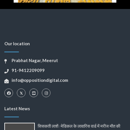
Our location
Prabhat Nagar, Meerut
91-9412209099
info@oppositiondigital.com
Latest News
सिसकती लाशेंः मेडिकल के लावारिस वार्ड में मरीज मौत की