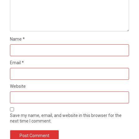
Name
*
Email
*
Website
Save my name, email, and website in this browser for the
next time I comment.