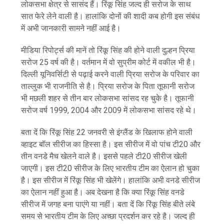
लोकसभा क्षेत्र से सासंद हैं। रिंकू सिंह जल्द ही सरोज के साथ
सात फेरे लेने वाली है। हालांकि दोनों की शादी कब होगी इस संबंध
में अभी जानकारी सामने नहीं आई है।
मीडिया रिपोर्ट्स की मानें तो रिंकू सिंह की होने वाली दुल्हन प्रिया
सरोज 25 वर्ष की है। वर्तमान में वो सुप्रीम कोर्ट में वकील भी है।
दिल्ली यूनिवर्सिटी से पढ़ाई करने वाली प्रिया सरोज के परिवार का
ताल्लुक भी राजनीति से है। प्रिया सरोज के पिता तूफानी सरोज
भी मछली शहर से तीन बार लोकसभा सांसद रह चुके है। तूफानी
सरोज वर्ष 1999, 2004 और 2009 में लोकसभा सांसद रहे थे।
बता दें कि रिंकू सिंह 22 जनवरी से इंग्लैंड के खिलाफ होने वाली
व्हाइट बॉल सीरीज का हिस्सा है। इस सीरीज में वो पांच टी20 और
तीन वनडे मैच खेलने वाले है। इससे पहले टी20 सीरीज खेली
जाएगी। इस टी20 सीरीज के लिए भारतीय टीम का ऐलान हो चुका
है। इस सीरीज में रिंकू सिंह भी खेलेंगे। हालांकि अभी वनडे सीरीज
का ऐलान नहीं हुआ है। अब देखना है कि क्या रिंकू सिंह वनडे
सीरीज में जगह बना पाएंगे या नहीं। बता दें कि रिंकू सिंह बीते लंबे
समय से भारतीय टीम के लिए अच्छा प्रदर्शन कर रहे है। जल्द ही