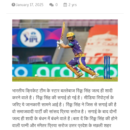
January 17, 2025
0
2 yrs
भारतीय क्रिकेट टीम के स्टार बल्लेबाज रिंकू सिंह जल्द ही शादी
करने वाले है। रिंकू सिंह की सगाई हो गई है। मीडिया रिपोर्ट्स के
जरिए ये जानकारी सामने आई है। रिंकू सिंह ने जिस से सगाई की है
वो समाजवादी पार्टी की सांसद प्रिया सरोज है। सगाई के बाद दोनों
जल्द ही शादी के बंधन में बंधने वाले है।बता दें कि रिंकू सिंह की होने
वाली पत्नी और मंगेतर प्रिया सरोज उत्तर प्रदेश के मछली शहर