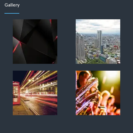
Gallery