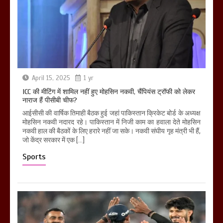
April 15, 2025
1 yr
ICC की मीटिंग में शामिल नहीं हुए मोहसिन नकवी, चैंपियंस ट्रॉफी को लेकर
नाराज हैं पीसीबी चीफ?
आईसीसी की वार्षिक तिमाही बैठक हुई जहां पाकिस्तान क्रिकेट बोर्ड के अध्यक्ष
मोहसिन नकवी नदारद रहे। पाकिस्तान में निजी काम का हवाला देते मोहसिन
नकवी हाल की बैठकों के लिए हरारे नहीं जा सके। नकवी संघीय गृह मंत्री भी हैं,
जो केंद्र सरकार में एक […]
Sports