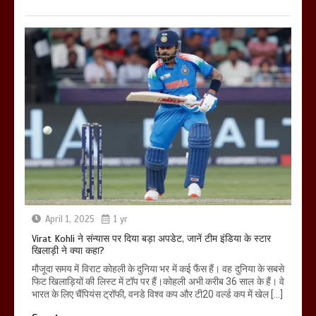
April 1, 2025
1 yr
Virat Kohli ने संन्यास पर दिया बड़ा अपडेट, जानें टीम इंडिया के स्टार
खिलाड़ी ने क्या कहा?
मौजूदा समय में विराट कोहली के दुनिया भर में कई फैंस हैं। वह दुनिया के सबसे
फिट खिलाड़ियों की लिस्ट में टॉप पर हैं।कोहली अभी करीब 36 साल के हैं। वे
भारत के लिए चैंपियंस ट्रॉफी, वनडे विश्व कप और टी20 वर्ल्ड कप में खेल […]