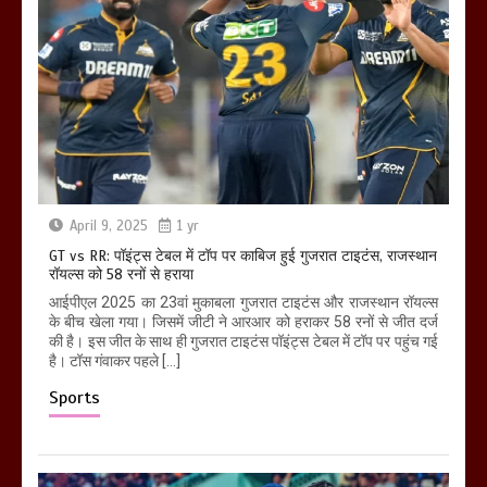
April 9, 2025
1 yr
GT vs RR: पॉइंट्स टेबल में टॉप पर काबिज हुई गुजरात टाइटंस, राजस्थान
रॉयल्स को 58 रनों से हराया
आईपीएल 2025 का 23वां मुकाबला गुजरात टाइटंस और राजस्थान रॉयल्स
के बीच खेला गया। जिसमें जीटी ने आरआर को हराकर 58 रनों से जीत दर्ज
की है। इस जीत के साथ ही गुजरात टाइटंस पॉइंट्स टेबल में टॉप पर पहुंच गई
है। टॉस गंवाकर पहले […]
Sports