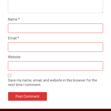
Name
*
Email
*
Website
Save my name, email, and website in this browser for the
next time I comment.