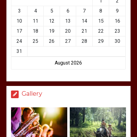
1
2
3
4
5
6
7
8
9
10
11
12
13
14
15
16
17
18
19
20
21
22
23
24
25
26
27
28
29
30
31
August 2026
Gallery