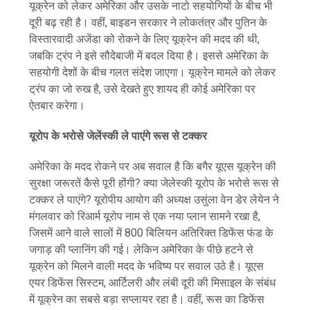
यूक्रेन को लेकर अमेरिका और उसके नाटो सहयोगियों के बीच भी
दूरी बढ़ रही है। वहीं, बाइडन सरकार ने लोकतंत्र और पुतिन के
विस्तारवादी अजेंडा को रोकने के लिए यूक्रेन की मदद की थी,
जबकि ट्रंप ने इसे सौदेबाजी में बदल दिया है। इससे अमेरिका के
सहयोगी देशों के बीच गलत संदेश जाएगा। यूक्रेन मामले को लेकर
ट्रंप का जो रुख है, उसे देखते हुए शायद ही कोई अमेरिका पर
ऐतबार करेगा।
यूरोप के भरोसे जेलेंस्की ले पाएंगे रूस से टक्कर
अमेरिका के मदद रोकने पर अब सवाल है कि बगैर यूएस यूक्रेन की
सुरक्षा जरूरतें कैसे पूरी होंगी? क्या जेलेस्की यूरोप के भरोसे रूस से
टक्कर ले पाएंगे? यूरोपीय आयोग की अध्यक्ष उसुंला वेन डेर लेयेन ने
मंगलवार को रिआर्म यूरोप नाम से एक नया प्लान सामने रखा है,
जिसमें आने वाले सालों में 800 बिलियन अतिरिक्त डिफेंस फंड के
जगाड़ की प्लानिंग की गई। लेकिन अमेरिका के पीछे हटने से
यूक्रेन को मिलने वाली मदद के भविष्य पर सवाल उठे है। यूएस
एयर डिफेंस सिस्टम, आर्टिलरी और लंबी दूरी की मिसाइल के संबंध
में यूक्रेन का सबसे बड़ा सप्लायर रहा है। वहीं, रूस का डिफेंस