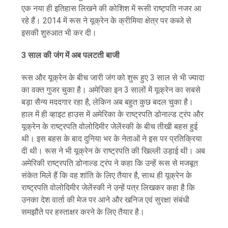
एक नया ही इतिहास लिखने की कोशिश में रूसी राष्ट्पति नजर आ
रहे हैं। 2014 में रूस ने यूक्रेन के क्रीमिया क्षेत्र पर कब्जे से
इसकी शुरुआत भी कर दी।
3 साल की जंग में अब पलटती बाजी
रूस और यूक्रेन के बीच जारी जंग को शुरू हुए 3 साल से भी ज्यादा
का वक्त गुजर चुका है। अमेरिका इन 3 सालों में यूक्रेन का सबसे
बड़ा सैन्य मददगार रहा है, लेकिन अब बहुत कुछ बदल चुका है।
हाल में ही व्हाइट हाउस में अमेरिका के राष्ट्रपति डोनाल्ड ट्रंप और
यूक्रेन के राष्ट्रपति वोलोदिमीर जेलेंस्की के बीच तीखी बहस हुई
थी। इस बहस के बाद दुनिया भर के नेताओं ने इस पर प्रतिक्रिया
दी थी। रूस ने भी यूक्रेन के राष्ट्रपति की खिल्ली उड़ाई थी। अब
अमेरिकी राष्ट्रपति डोनाल्ड ट्रंप ने कहा कि उन्हें रूस से मजबूत
संकेत मिले हैं कि वह शांति के लिए तैयार है, साथ ही यूक्रेन के
राष्ट्रपति वोलोदिमीर जेलेंस्की ने उन्हें पत्र लिखकर कहा है कि
उनका देश वार्ता की मेज पर आने और खनिज एवं सुरक्षा संबंधी
समझौते पर हस्ताक्षर करने के लिए तैयार है।