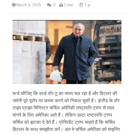
March 6, 2025
0
1 min
1 yr
फर्ज कीजिए कि वर्ल्ड वॉर टू का समय चल रहा है और हिटलर की
जर्मनी पूरे यूरोप पर कब्जा करने को निकल चुकी है। इंग्लैंड के वॉर
टाइम प्राइम मिनिस्टर चर्चिल अमेरिकी राष्ट्रपति ट्रम्प से मदद
मांगने के लिए अमेरिका आते हैं। लेकिन उल्टा राष्ट्रपति ट्रम्प
चर्चिल को झटका दे देते हैं। प्रेसिडेंट ट्रम्प चाहते हैं कि चर्चिल
हिटलर के साथ समझौता करें। अंत मे चर्चिल अमेरिका को माइनिंग