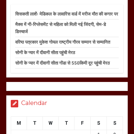
सिसकती लाशेंः मेडिकल के लावारिस वार्ड में मरीज मौत की कगार पर
मैक्स में नी-रिप्लेसमेंट से महिला को मिली नई जिंदगी, सेम-डे
डिस्चार्ज
वरिष्ठ पत्रकार मुकेश गोयल राष्ट्रीय गौरव सम्मान से सम्मानित
सोनी के प्यार में दीवानी सीता पहुंची मेरठ
सोनी के प्यार में दीवानी सीता गोंडा से 550किमी दूर पहुंची मेरठ
Calendar
M
T
W
T
F
S
S