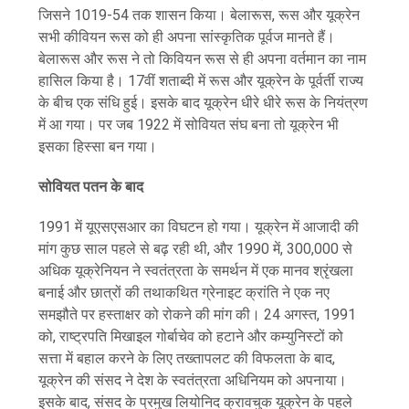
जिसने 1019-54 तक शासन किया। बेलारूस, रूस और यूक्रेन
सभी कीवियन रूस को ही अपना सांस्कृतिक पूर्वज मानते हैं।
बेलारूस और रूस ने तो किवियन रूस से ही अपना वर्तमान का नाम
हासिल किया है। 17वीं शताब्दी में रूस और यूक्रेन के पूर्वर्ती राज्य
के बीच एक संधि हुई। इसके बाद यूक्रेन धीरे धीरे रूस के नियंत्रण
में आ गया। पर जब 1922 में सोवियत संघ बना तो यूक्रेन भी
इसका हिस्सा बन गया।
सोवियत पतन के बाद
1991 में यूएसएसआर का विघटन हो गया। यूक्रेन में आजादी की
मांग कुछ साल पहले से बढ़ रही थी, और 1990 में, 300,000 से
अधिक यूक्रेनियन ने स्वतंत्रता के समर्थन में एक मानव श्रृंखला
बनाई और छात्रों की तथाकथित ग्रेनाइट क्रांति ने एक नए
समझौते पर हस्ताक्षर को रोकने की मांग की। 24 अगस्त, 1991
को, राष्ट्रपति मिखाइल गोर्बाचेव को हटाने और कम्युनिस्टों को
सत्ता में बहाल करने के लिए तख्तापलट की विफलता के बाद,
यूक्रेन की संसद ने देश के स्वतंत्रता अधिनियम को अपनाया।
इसके बाद, संसद के प्रमुख लियोनिद क्रावचुक यूक्रेन के पहले