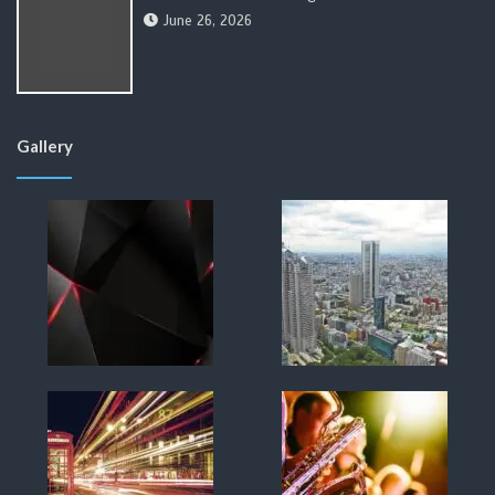
June 26, 2026
Gallery