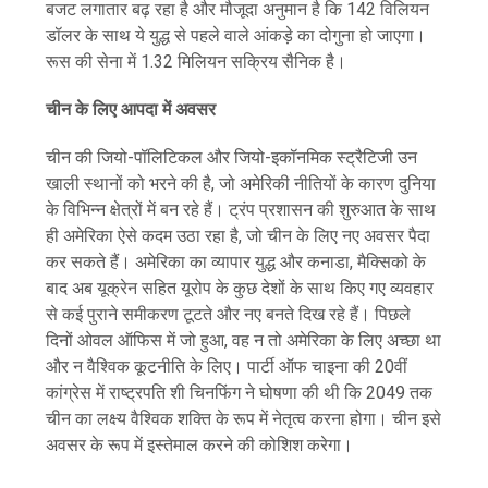
बजट लगातार बढ़ रहा है और मौजूदा अनुमान है कि 142 विलियन
डॉलर के साथ ये युद्ध से पहले वाले आंकड़े का दोगुना हो जाएगा।
रूस की सेना में 1.32 मिलियन सक्रिय सैनिक है।
चीन के लिए आपदा में अवसर
चीन की जियो-पॉलिटिकल और जियो-इकॉनमिक स्ट्रैटिजी उन
खाली स्थानों को भरने की है, जो अमेरिकी नीतियों के कारण दुनिया
के विभिन्न क्षेत्रों में बन रहे हैं। ट्रंप प्रशासन की शुरुआत के साथ
ही अमेरिका ऐसे कदम उठा रहा है, जो चीन के लिए नए अवसर पैदा
कर सकते हैं। अमेरिका का व्यापार युद्ध और कनाडा, मैक्सिको के
बाद अब यूक्रेन सहित यूरोप के कुछ देशों के साथ किए गए व्यवहार
से कई पुराने समीकरण टूटते और नए बनते दिख रहे हैं। पिछले
दिनों ओवल ऑफिस में जो हुआ, वह न तो अमेरिका के लिए अच्छा था
और न वैश्विक कूटनीति के लिए। पार्टी ऑफ चाइना की 20वीं
कांग्रेस में राष्ट्रपति शी चिनफिंग ने घोषणा की थी कि 2049 तक
चीन का लक्ष्य वैश्विक शक्ति के रूप में नेतृत्व करना होगा। चीन इसे
अवसर के रूप में इस्तेमाल करने की कोशिश करेगा।