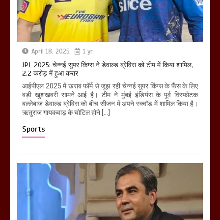
April 18, 2025
1 yr
IPL 2025: चेन्नई सुपर किंग्स ने डेवाल्ड ब्रेविस को टीम में किया शामिल,
2.2 करोड़ में हुआ करार
आईपीएल 2025 में खराब फॉर्म से जूझ रही चेन्नई सुपर किंग्स के फैंस के लिए
बड़ी खुशखबरी सामने आई है। टीम ने मुंबई इंडियंस के पूर्व विस्फोटक
बल्लेबाज डेवाल्ड ब्रेविस को बीच सीजन में अपने स्क्वॉड में शामिल किया है।
ऋतुराज गायकवाड़ के चोटिल होने […]
Sports