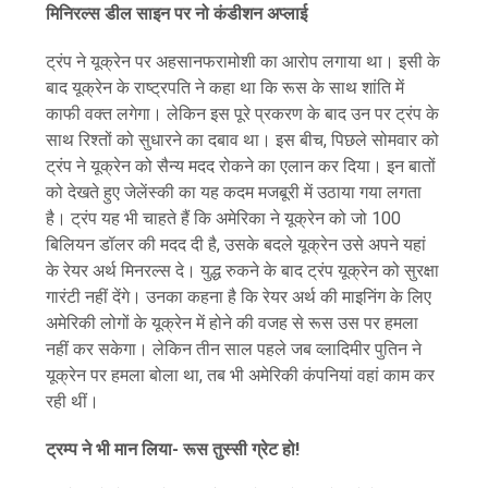
मिनिरल्स डील साइन पर नो कंडीशन अप्लाई
ट्रंप ने यूक्रेन पर अहसानफरामोशी का आरोप लगाया था। इसी के
बाद यूक्रेन के राष्ट्रपति ने कहा था कि रूस के साथ शांति में
काफी वक्त लगेगा। लेकिन इस पूरे प्रकरण के बाद उन पर ट्रंप के
साथ रिश्तों को सुधारने का दबाव था। इस बीच, पिछले सोमवार को
ट्रंप ने यूक्रेन को सैन्य मदद रोकने का एलान कर दिया। इन बातों
को देखते हुए जेलेंस्की का यह कदम मजबूरी में उठाया गया लगता
है। ट्रंप यह भी चाहते हैं कि अमेरिका ने यूक्रेन को जो 100
बिलियन डॉलर की मदद दी है, उसके बदले यूक्रेन उसे अपने यहां
के रेयर अर्थ मिनरल्स दे। युद्ध रुकने के बाद ट्रंप यूक्रेन को सुरक्षा
गारंटी नहीं देंगे। उनका कहना है कि रेयर अर्थ की माइनिंग के लिए
अमेरिकी लोगों के यूक्रेन में होने की वजह से रूस उस पर हमला
नहीं कर सकेगा। लेकिन तीन साल पहले जब व्लादिमीर पुतिन ने
यूक्रेन पर हमला बोला था, तब भी अमेरिकी कंपनियां वहां काम कर
रही थीं।
ट्रम्प ने भी मान लिया- रूस तुस्सी ग्रेट हो!