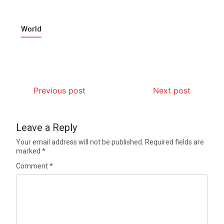
World
Previous post
Next post
Leave a Reply
Your email address will not be published.
Required fields are
marked
*
Comment
*