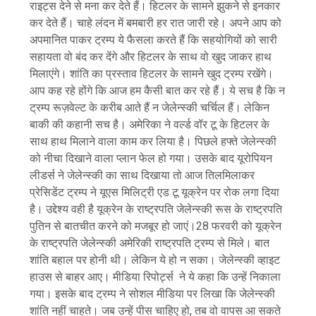
राइट्स देने से मना कर देते हैं। हिटलर के सामने झुकने से इनकार
कर देते हैं। चाहे लंदन में बमबारी हर रात जारी रहे। अपने आप को
अपमानित पाकर ट्रम्प ये फैसला करते हैं कि सहयोगियों को सारी
सहायता वो बंद कर देंगे और हिटलर के साथ वो खुद जाकर हाथ
मिलाएंगे। शांति का प्रस्ताव हिटलर के सामने खुद ट्रम्प रखेंगे।
आप कह रहे होंगे कि आज हम कैसी बात कर रहे हैं। ये सच है कि न
ट्रम्प रूज़वेल्ट के करीब आते हैं न जेलेन्स्की चर्चिल हैं। लेकिन
बाकी की कहानी सच है। अमेरिका ने वर्ल्ड वॉर टू के हिटलर के
साथ हाथ मिलाने वाला काम कर लिया है। पिछले हफ्ते जेलेन्स्की
को नीचा दिखाने वाला प्लान फेल हो गया। उसके बाद यूरोपियन
लीडर्स ने जेलेन्स्की का साथ दिखाया तो आज तिलमिलाकर
प्रेसिडेंट ट्रम्प ने यूएस मिलिट्री एड टू यूक्रेन पर रोक लगा दिया
है। उद्देश्य वही है यूक्रेन के राष्ट्रपति जेलेन्स्की रूस के राष्ट्रपति
पुतिन से बातचीत करने को मजबूर हो जाएं।28 फरवरी को यूक्रेन
के राष्ट्रपति जेलेन्स्की अमेरिकी राष्ट्रपति ट्रम्प से मिले। बात
शांति बहाल पर होनी थी। लेकिन ये हो न सका। जेलेन्स्की व्हाइट
हाउस से बाहर आए। मीडिया रिपोर्ट्स ने ये कहा कि उन्हें निकाला
गया। इसके बाद ट्रम्प ने सोशल मीडिया पर लिखा कि जेलेन्स्की
शांति नहीं चाहते। जब उन्हें पीस चाहिए हो, तब वो वापस आ सकते