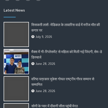
Latest News
सिसकती लाशेंः मेडिकल के लावारिस वार्ड में मरीज मौत की
कगार पर
July 9, 2026
मैक्स में नी-रिप्लेसमेंट से महिला को मिली नई जिंदगी, सेम-डे
डिस्चार्ज
June 28, 2026
वरिष्ठ पत्रकार मुकेश गोयल राष्ट्रीय गौरव सम्मान से
सम्मानित
June 28, 2026
सोनी के प्यार में दीवानी सीता पहुंची मेरठ