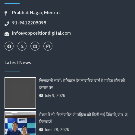
Prabhat Nagar, Meerut
91-9412209099
info@oppositiondigital.com
Latest News
सिसकती लाशेंः मेडिकल के लावारिस वार्ड में मरीज मौत की
कगार पर
July 9, 2026
मैक्स में नी-रिप्लेसमेंट से महिला को मिली नई जिंदगी, सेम-डे
डिस्चार्ज
June 28, 2026