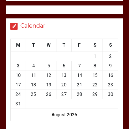
Calendar
M
T
W
T
F
S
S
1
2
3
4
5
6
7
8
9
10
11
12
13
14
15
16
17
18
19
20
21
22
23
24
25
26
27
28
29
30
31
August 2026