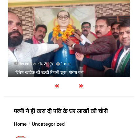
July 9, 2026
सिसकती लाशेंः मेडिकल के लावारिस वार्ड में मरीज मौत की कगार पर
पत्नी ने ही करा दी पति के घर लाखों की चोरी
Home
Uncategorized