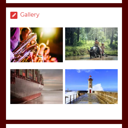
Gallery