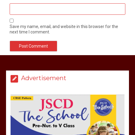
Save my name, email, and website in this browser for the
next time I comment.
Advertisement
मेरठ सुराजकुंड शमशान घाट में चिता से अस्थि
उठाकर खाते कुत्ते का वीडियो इंटरनेट पर जमकर
हो रहा वायरल
March 6, 2025