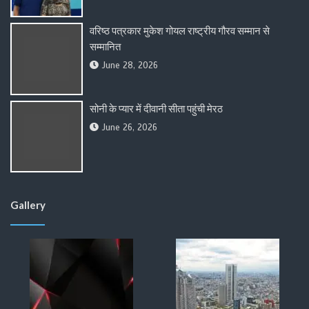
वरिष्ठ पत्रकार मुकेश गोयल राष्ट्रीय गौरव सम्मान से
सम्मानित
June 28, 2026
सोनी के प्यार में दीवानी सीता पहुंची मेरठ
June 26, 2026
Gallery