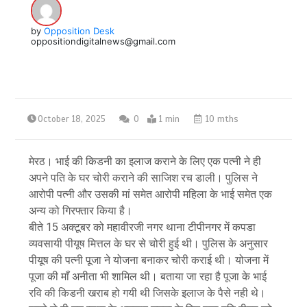
by
Opposition Desk
oppositiondigitalnews@gmail.com
October 18, 2025
0
1 min
10 mths
मेरठ। भाई की किडनी का इलाज कराने के लिए एक पत्नी ने ही
अपने पति के घर चोरी कराने की साजिश रच डाली। पुलिस ने
आरोपी पत्नी और उसकी मां समेत आरोपी महिला के भाई समेत एक
अन्य को गिरफ्तार किया है।
बीते 15 अक्टूबर को महावीरजी नगर थाना टीपीनगर में कपडा
व्यवसायी पीयूष मित्तल के घर से चोरी हुई थी। पुलिस के अनुसार
पीयूष की पत्नी पूजा ने योजना बनाकर चोरी कराई थी। योजना में
पूजा की माँ अनीता भी शामिल थी। बताया जा रहा है पूजा के भाई
रवि की किडनी खराब हो गयी थी जिसके इलाज के पैसे नही थे।