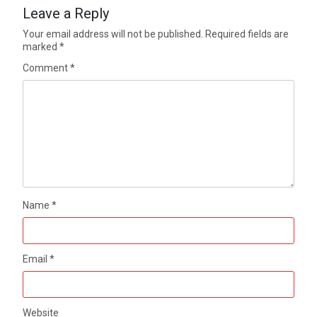
Leave a Reply
Your email address will not be published.
Required fields are
marked
*
Comment
*
Name
*
Email
*
Website