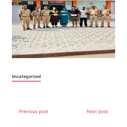
Uncategorized
Previous post
Next post