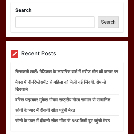
Search
Search
Recent Posts
सिसकती लाशेंः मेडिकल के लावारिस वार्ड में मरीज मौत की कगार पर
मैक्स में नी-रिप्लेसमेंट से महिला को मिली नई जिंदगी, सेम-डे
डिस्चार्ज
वरिष्ठ पत्रकार मुकेश गोयल राष्ट्रीय गौरव सम्मान से सम्मानित
सोनी के प्यार में दीवानी सीता पहुंची मेरठ
सोनी के प्यार में दीवानी सीता गोंडा से 550किमी दूर पहुंची मेरठ