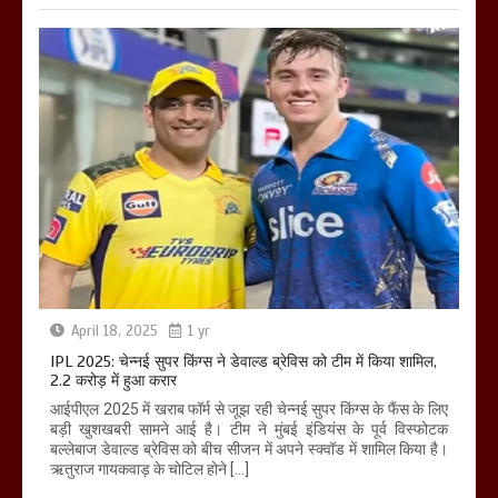
April 18, 2025
1 yr
IPL 2025: चेन्नई सुपर किंग्स ने डेवाल्ड ब्रेविस को टीम में किया शामिल,
2.2 करोड़ में हुआ करार
आईपीएल 2025 में खराब फॉर्म से जूझ रही चेन्नई सुपर किंग्स के फैंस के लिए
बड़ी खुशखबरी सामने आई है। टीम ने मुंबई इंडियंस के पूर्व विस्फोटक
बल्लेबाज डेवाल्ड ब्रेविस को बीच सीजन में अपने स्क्वॉड में शामिल किया है।
ऋतुराज गायकवाड़ के चोटिल होने […]