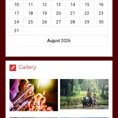
10
11
12
13
14
15
16
17
18
19
20
21
22
23
24
25
26
27
28
29
30
31
August 2026
Gallery