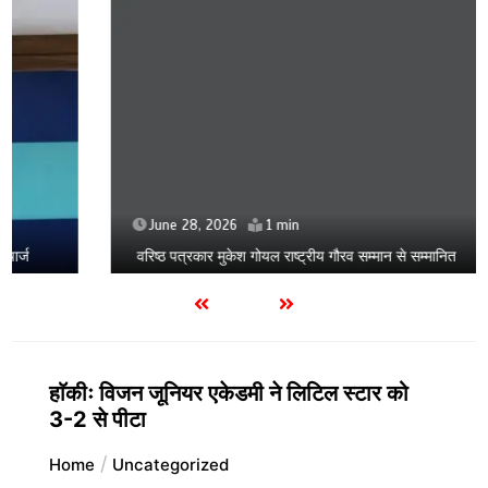
June 28, 2026
1 min
वरिष्ठ पत्रकार मुकेश गोयल राष्ट्रीय गौरव सम्मान से सम्मानित
हाॅकीः विजन जूनियर एकेडमी ने लिटिल स्टार को
3-2 से पीटा
Home
Uncategorized