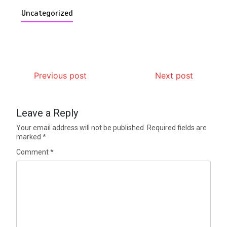
Uncategorized
Previous post
Next post
Leave a Reply
Your email address will not be published.
Required fields are
marked
*
Comment
*