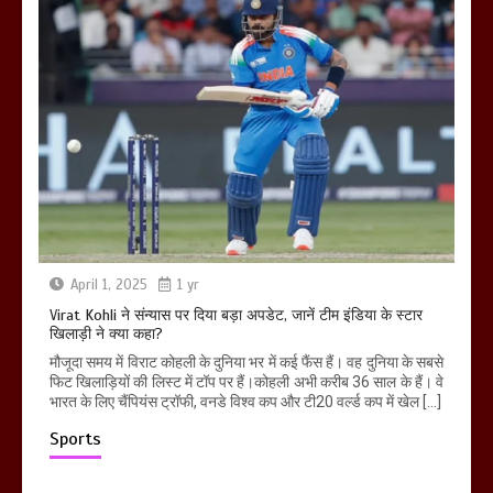
April 1, 2025
1 yr
Virat Kohli ने संन्यास पर दिया बड़ा अपडेट, जानें टीम इंडिया के स्टार
खिलाड़ी ने क्या कहा?
मौजूदा समय में विराट कोहली के दुनिया भर में कई फैंस हैं। वह दुनिया के सबसे
फिट खिलाड़ियों की लिस्ट में टॉप पर हैं।कोहली अभी करीब 36 साल के हैं। वे
भारत के लिए चैंपियंस ट्रॉफी, वनडे विश्व कप और टी20 वर्ल्ड कप में खेल […]
Sports