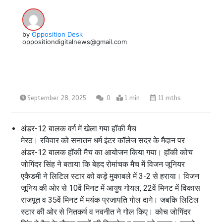
by
Opposition Desk
oppositiondigitalnews@gmail.com
September 28, 2025
0
1 min
11 mths
अंडर-12 बालक वर्ग में खेला गया हॉकी मैच
मेरठ। रविवार को सनातन धर्म इंटर कॉलेज सदर के मैदान पर
अंडर-12 बालक हॉकी मैच का आयोजन किया गया। हाॅकी कोच
जोगिंदर सिंह ने बताया कि बेहद रोमांचक मैच में विजन जूनियर
एकैडमी ने लिटिल स्टार को कड़े मुकाबले में 3-2 से हराया। विजन
जूनिय की ओर से 10वें मिनट में आयुष गोयल, 22वें मिनट में विकास
राजपूत व 35वें मिनट में मयंक प्रजापति गोल दागे। जबकि लिटिल
स्टार की ओर से नितकर्ष व नवनीत ने गोल किए। कोच जोगिंदर