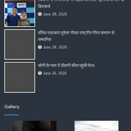
डिस्चार्ज
June 28, 2026
वरिष्ठ पत्रकार मुकेश गोयल राष्ट्रीय गौरव सम्मान से
सम्मानित
June 28, 2026
सोनी के प्यार में दीवानी सीता पहुंची मेरठ
June 26, 2026
Gallery