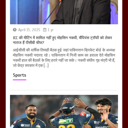
April 15, 2025
1 yr
ICC की मीटिंग में शामिल नहीं हुए मोहसिन नकवी, चैंपियंस ट्रॉफी को लेकर
नाराज हैं पीसीबी चीफ?
आईसीसी की वार्षिक तिमाही बैठक हुई जहां पाकिस्तान क्रिकेट बोर्ड के अध्यक्ष
मोहसिन नकवी नदारद रहे। पाकिस्तान में निजी काम का हवाला देते मोहसिन
नकवी हाल की बैठकों के लिए हरारे नहीं जा सके। नकवी संघीय गृह मंत्री भी हैं,
जो केंद्र सरकार में एक […]
Sports