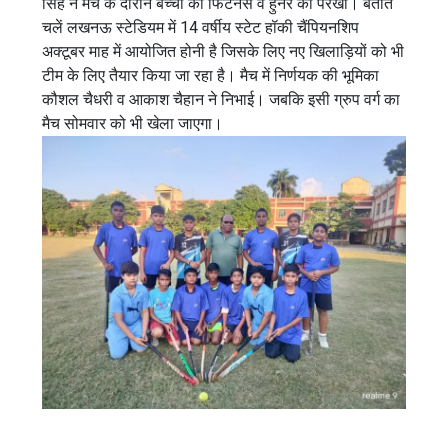
सिंह ने मैच के दौरान बच्चों की फिटनेस व हुनर को परखा। बताते
चलें लखनऊ स्टेडियम में 14 वर्षीय स्टेट हॉकी चैंपियनशिप
अक्टूबर माह में आयोजित होनी है जिसके लिए नए खिलाड़ियों को भी
टीम के लिए तैयार किया जा रहा है। मैच में निर्णयक की भूमिका
कौशल चैधरी व आकाश चैहान ने निभाई। जबकि इसी ग्रुप वर्ग का
मैच सोमवार को भी खेला जाएगा।