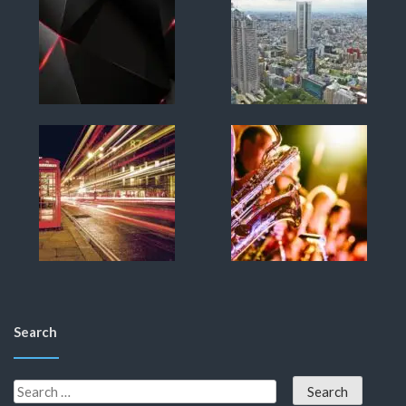
Search