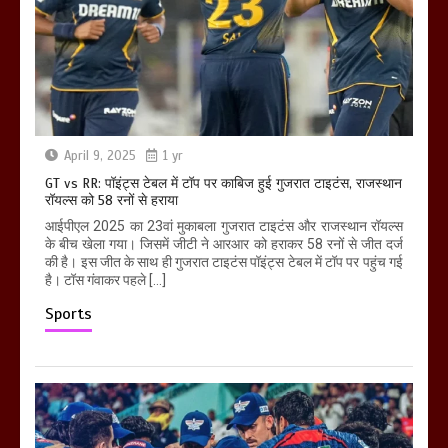
April 9, 2025
1 yr
GT vs RR: पॉइंट्स टेबल में टॉप पर काबिज हुई गुजरात टाइटंस, राजस्थान
रॉयल्स को 58 रनों से हराया
आईपीएल 2025 का 23वां मुकाबला गुजरात टाइटंस और राजस्थान रॉयल्स
के बीच खेला गया। जिसमें जीटी ने आरआर को हराकर 58 रनों से जीत दर्ज
की है। इस जीत के साथ ही गुजरात टाइटंस पॉइंट्स टेबल में टॉप पर पहुंच गई
है। टॉस गंवाकर पहले […]
Sports