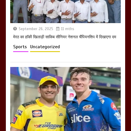
March 11, 2025
September 26, 2025
11 mths
मेरठ का हाॅकी खिलाड़ी साकिब सीनियर नेशनल चैंपियनशिप में दिखाएगा दम
Sports
Uncategorized