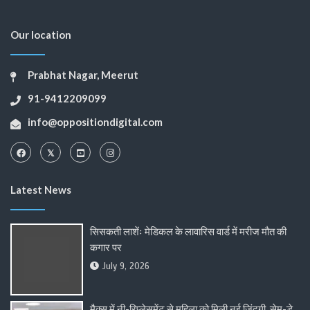
Our location
Prabhat Nagar, Meerut
91-9412209099
info@oppositiondigital.com
Latest News
सिसकती लाशेंः मेडिकल के लावारिस वार्ड में मरीज मौत की
कगार पर
July 9, 2026
मैक्स में नी-रिप्लेसमेंट से महिला को मिली नई जिंदगी, सेम-डे