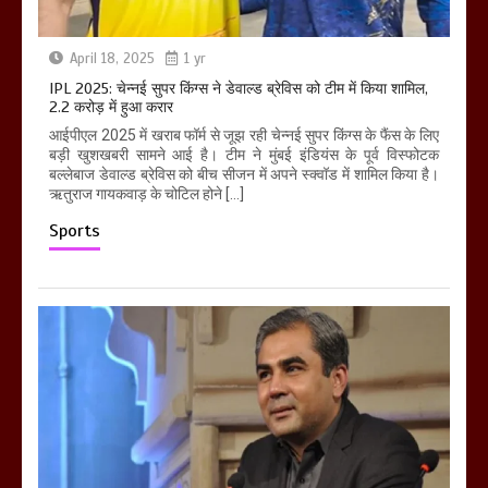
April 18, 2025
1 yr
IPL 2025: चेन्नई सुपर किंग्स ने डेवाल्ड ब्रेविस को टीम में किया शामिल,
2.2 करोड़ में हुआ करार
आईपीएल 2025 में खराब फॉर्म से जूझ रही चेन्नई सुपर किंग्स के फैंस के लिए
बड़ी खुशखबरी सामने आई है। टीम ने मुंबई इंडियंस के पूर्व विस्फोटक
बल्लेबाज डेवाल्ड ब्रेविस को बीच सीजन में अपने स्क्वॉड में शामिल किया है।
ऋतुराज गायकवाड़ के चोटिल होने […]
Sports