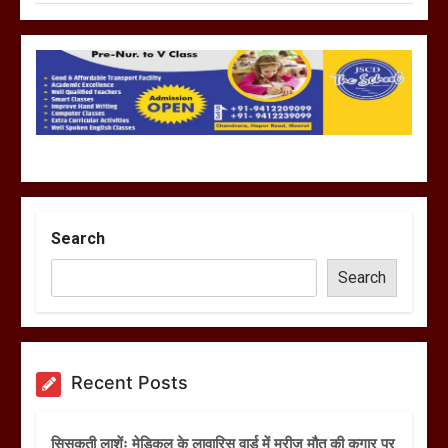
Search
Search
Recent Posts
सिसकती लाशेंः मेडिकल के लावारिस वार्ड में मरीज मौत की कगार पर