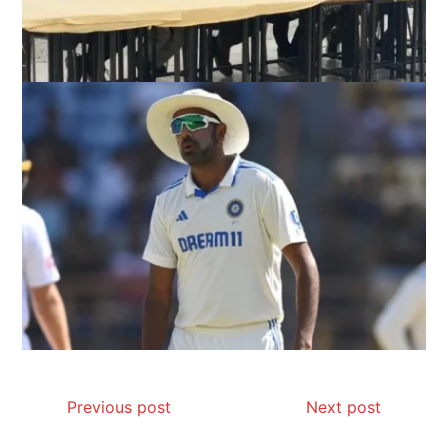
Previous post
Next post