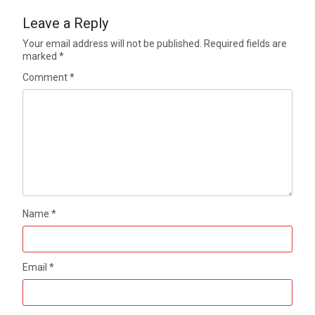
Leave a Reply
Your email address will not be published.
Required fields are
marked
*
Comment
*
Name
*
Email
*