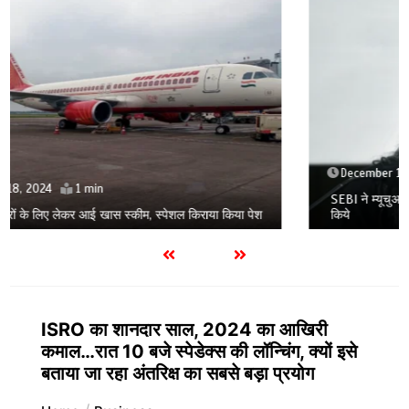
December 18, 2024
1 min
SEBI ने म्यूचुअल फंड नियमों में किया संशोधन, निवेश के नये उत्पाद पेश
किये
ISRO का शानदार साल, 2024 का आखिरी
कमाल…रात 10 बजे स्पेडेक्स की लॉन्चिंग, क्यों इसे
बताया जा रहा अंतरिक्ष का सबसे बड़ा प्रयोग