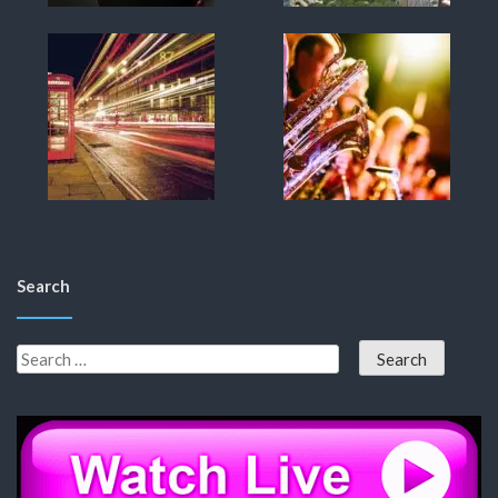
Search