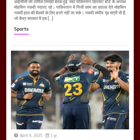
आईसीसी की वार्षिक तिमाही बैठक हुई जहां पाकिस्तान क्रिकेट बोर्ड के अध्यक्ष
मोहसिन नकवी नदारद रहे। पाकिस्तान में निजी काम का हवाला देते मोहसिन
नकवी हाल की बैठकों के लिए हरारे नहीं जा सके। नकवी संघीय गृह मंत्री भी हैं,
जो केंद्र सरकार में एक […]
Sports
April 9, 2025
1 yr