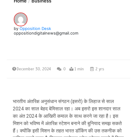
Home
Business
by
Opposition Desk
oppositiondigitalnews@gmail.com
December 30, 2024
0
1 min
2 yrs
भारतीय अंतरिक्ष अनुसंधान संगठन (इसरो) के लिहाज से साल
2024 का साल बेहद बेमिसाल रहा। अब इसरो इस शानदार साल
का अंत 2024 के आखिरी कमाल के साथ करने जा रहा है। इस
मिशन को भविष्य में अंतरिक्ष स्टेशन बनाने की बुनियाद समझ सकते
हैं। क्योंकि इसी मिशन के तहत भारत डॉकिंग की उस तकनीक को