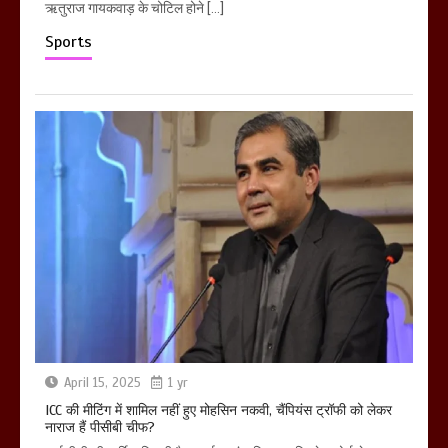
ऋतुराज गायकवाड़ के चोटिल होने […]
Sports
April 15, 2025
1 yr
ICC की मीटिंग में शामिल नहीं हुए मोहसिन नकवी, चैंपियंस ट्रॉफी को लेकर
नाराज हैं पीसीबी चीफ?