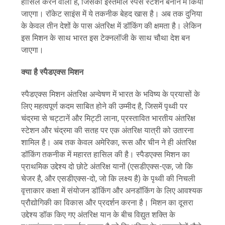
हासिल करने वाला है, जिसका इस्तेमाल स्पेस स्टेशन बनाने में किया
जाएगा। रॉकेट साइंस में ये तकनीक बेहद खास है। अब तक दुनिया
के केवल तीन देशों के पास अंतरिक्ष में डॉकिंग की क्षमता है। लेकिन
इस मिशन के साथ भारत इस टेक्नलॉजी के साथ चौथा देश बन
जाएगा।
क्या है स्पैडएक्स मिशन
स्पैडएक्स मिशन अंतरिक्ष अन्वेषण में भारत के भविष्य के प्रयासों के
लिए महत्वपूर्ण कदम साबित होने की उम्मीद है, जिसमें पृथ्वी पर
चंद्रमा से चट्टानें और मिट्टी लाना, प्रस्तावित भारतीय अंतरिक्ष
स्टेशन और चंद्रमा की सतह पर एक अंतरिक्ष यात्री को उतारना
शामिल है। अब तक केवल अमेरिका, रूस और चीन ने ही अंतरिक्ष
डॉकिंग तकनीक में महारत हासिल की है। स्पैडएक्स मिशन का
प्राथमिक उद्देश्य दो छोटे अंतरिक्ष यानों (एसडीएक्स-एक, जो कि
चेजर है, और एसडीएक्स-दो, जो कि लक्ष्य है) के पृथ्वी की निचली
वृत्ताकार कक्षा में संयोजन डॉकिंग और अनडॉकिंग के लिए आवश्यक
प्रौद्योगिकी का विकास और प्रदर्शन करना है। मिशन का दूसरा
उद्देश्य डॉक किए गए अंतरिक्ष यान के बीच विद्युत शक्ति के