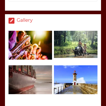
Gallery