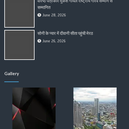
वरिष्ठ पत्रकार मुकेश गोयल राष्ट्रीय गौरव सम्मान से
सम्मानित
June 28, 2026
सोनी के प्यार में दीवानी सीता पहुंची मेरठ
June 26, 2026
Gallery