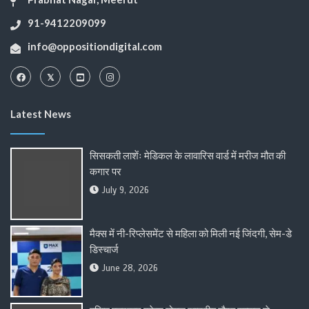
91-9412209099
info@oppositiondigital.com
Latest News
सिसकती लाशेंः मेडिकल के लावारिस वार्ड में मरीज मौत की
कगार पर
July 9, 2026
मैक्स में नी-रिप्लेसमेंट से महिला को मिली नई जिंदगी, सेम-डे
डिस्चार्ज
June 28, 2026