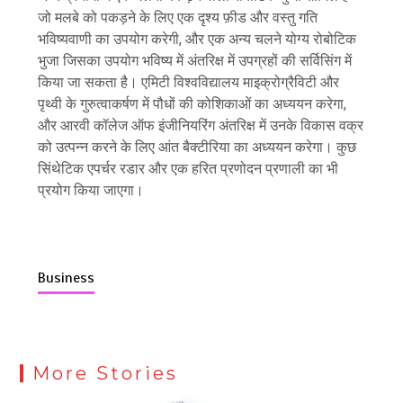
जो मलबे को पकड़ने के लिए एक दृश्य फ़ीड और वस्तु गति
भविष्यवाणी का उपयोग करेगी, और एक अन्य चलने योग्य रोबोटिक
भुजा जिसका उपयोग भविष्य में अंतरिक्ष में उपग्रहों की सर्विसिंग में
किया जा सकता है। एमिटी विश्वविद्यालय माइक्रोग्रैविटी और
पृथ्वी के गुरुत्वाकर्षण में पौधों की कोशिकाओं का अध्ययन करेगा,
और आरवी कॉलेज ऑफ इंजीनियरिंग अंतरिक्ष में उनके विकास वक्र
को उत्पन्न करने के लिए आंत बैक्टीरिया का अध्ययन करेगा। कुछ
सिंथेटिक एपर्चर रडार और एक हरित प्रणोदन प्रणाली का भी
प्रयोग किया जाएगा।
Business
More Stories