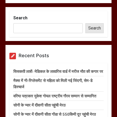
Search
Search
Recent Posts
सिसकती लाशेंः मेडिकल के लावारिस वार्ड में मरीज मौत की कगार पर
मैक्स में नी-रिप्लेसमेंट से महिला को मिली नई जिंदगी, सेम-डे
डिस्चार्ज
वरिष्ठ पत्रकार मुकेश गोयल राष्ट्रीय गौरव सम्मान से सम्मानित
सोनी के प्यार में दीवानी सीता पहुंची मेरठ
सोनी के प्यार में दीवानी सीता गोंडा से 550किमी दूर पहुंची मेरठ