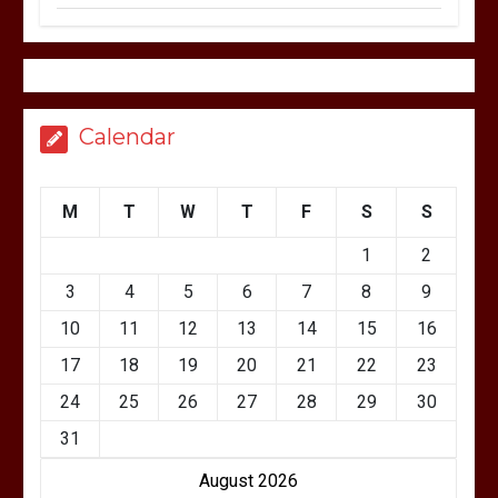
Calendar
M
T
W
T
F
S
S
1
2
3
4
5
6
7
8
9
10
11
12
13
14
15
16
17
18
19
20
21
22
23
24
25
26
27
28
29
30
31
August 2026