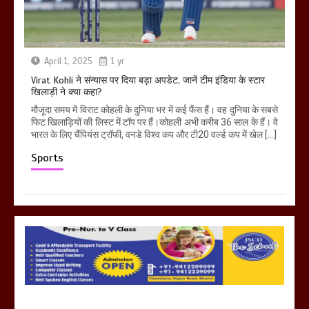
April 1, 2025
1 yr
Virat Kohli ने संन्यास पर दिया बड़ा अपडेट, जानें टीम इंडिया के स्टार
खिलाड़ी ने क्या कहा?
मौजूदा समय में विराट कोहली के दुनिया भर में कई फैंस हैं। वह दुनिया के सबसे
फिट खिलाड़ियों की लिस्ट में टॉप पर हैं।कोहली अभी करीब 36 साल के हैं। वे
भारत के लिए चैंपियंस ट्रॉफी, वनडे विश्व कप और टी20 वर्ल्ड कप में खेल […]
Sports