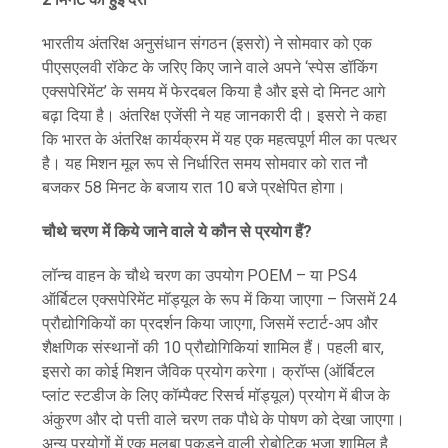
भारतीय अंतरिक्ष अनुसंधान संगठन (इसरो) ने सोमवार को एक
पीएसएलवी रॉकेट के जरिए किए जाने वाले अपने ‘स्पेस डॉकिंग
एक्सपेरिमेंट’ के समय में फेरदबल किया है और इसे दो मिनट आगे
बढ़ा दिया है। अंतरिक्ष एजेंसी ने यह जानकारी दी। इसरो ने कहा
कि भारत के अंतरिक्ष कार्यक्रम में यह एक महत्वपूर्ण मील का पत्थर
है। यह मिशन मूल रूप से निर्धारित समय सोमवार को रात नौ
बजकर 58 मिनट के बजाय रात 10 बजे प्रक्षेपित होगा।
चौथे चरण में किये जाने वाले ये कौन से प्रयोग हैं?
लॉन्च वाहन के चौथे चरण का उपयोग POEM – या PS4
ऑर्बिटल एक्सपेरिमेंट मॉड्यूल के रूप में किया जाएगा – जिसमें 24
प्रौद्योगिकियों का प्रदर्शन किया जाएगा, जिसमें स्टार्ट-अप और
शैक्षणिक संस्थानों की 10 प्रौद्योगिकियां शामिल हैं। पहली बार,
इसरो का कोई मिशन जैविक प्रयोग करेगा। क्रॉप्स (ऑर्बिटल
प्लांट स्टडीज के लिए कॉम्पैक्ट रिसर्च मॉड्यूल) प्रयोग में बीज के
अंकुरण और दो पत्ती वाले चरण तक पौधे के पोषण को देखा जाएगा।
अन्य प्रयोगों में एक मलबा पकड़ने वाली रोबोटिक भुजा शामिल है