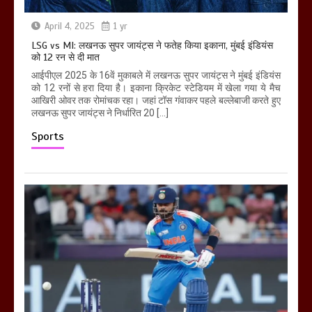
April 4, 2025
1 yr
LSG vs MI: लखनऊ सुपर जायंट्स ने फतेह किया इकाना, मुंबई इंडियंस
को 12 रन से दी मात
आईपीएल 2025 के 16वें मुकाबले में लखनऊ सुपर जायंट्स ने मुंबई इंडियंस
को 12 रनों से हरा दिया है। इकाना क्रिकेट स्टेडियम में खेला गया ये मैच
आखिरी ओवर तक रोमांचक रहा। जहां टॉस गंवाकर पहले बल्लेबाजी करते हुए
लखनऊ सुपर जायंट्स ने निर्धारित 20 […]
Sports