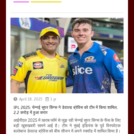
April 18, 2025
1 yr
IPL 2025: चेन्नई सुपर किंग्स ने डेवाल्ड ब्रेविस को टीम में किया शामिल,
2.2 करोड़ में हुआ करार
आईपीएल 2025 में खराब फॉर्म से जूझ रही चेन्नई सुपर किंग्स के फैंस के लिए
बड़ी खुशखबरी सामने आई है। टीम ने मुंबई इंडियंस के पूर्व विस्फोटक
बल्लेबाज डेवाल्ड ब्रेविस को बीच सीजन में अपने स्क्वॉड में शामिल किया है।