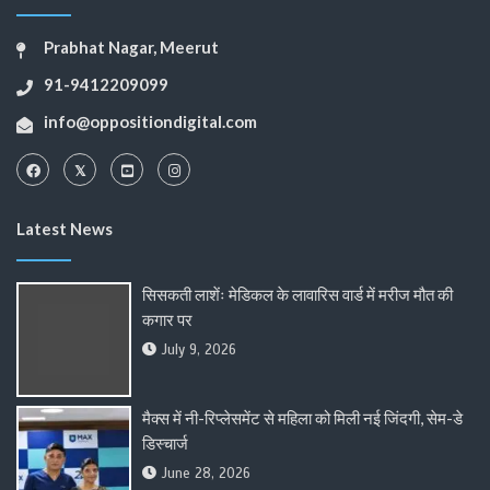
Prabhat Nagar, Meerut
91-9412209099
info@oppositiondigital.com
Latest News
सिसकती लाशेंः मेडिकल के लावारिस वार्ड में मरीज मौत की
कगार पर
July 9, 2026
मैक्स में नी-रिप्लेसमेंट से महिला को मिली नई जिंदगी, सेम-डे
डिस्चार्ज
June 28, 2026