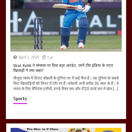
April 1, 2025
1 yr
Virat Kohli ने संन्यास पर दिया बड़ा अपडेट, जानें टीम इंडिया के स्टार
खिलाड़ी ने क्या कहा?
मौजूदा समय में विराट कोहली के दुनिया भर में कई फैंस हैं। वह दुनिया के सबसे
फिट खिलाड़ियों की लिस्ट में टॉप पर हैं।कोहली अभी करीब 36 साल के हैं। वे
भारत के लिए चैंपियंस ट्रॉफी, वनडे विश्व कप और टी20 वर्ल्ड कप में खेल […]
Sports