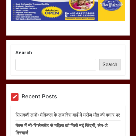
Search
Search
Recent Posts
सिसकती लाशेंः मेडिकल के लावारिस वार्ड में मरीज मौत की कगार पर
मैक्स में नी-रिप्लेसमेंट से महिला को मिली नई जिंदगी, सेम-डे
डिस्चार्ज