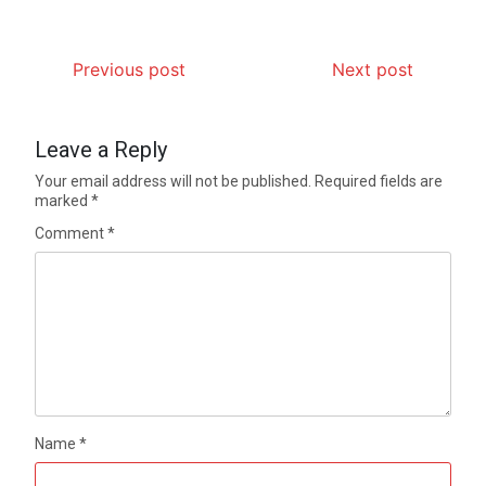
Previous post
Next post
Leave a Reply
Your email address will not be published.
Required fields are
marked
*
Comment
*
Name
*