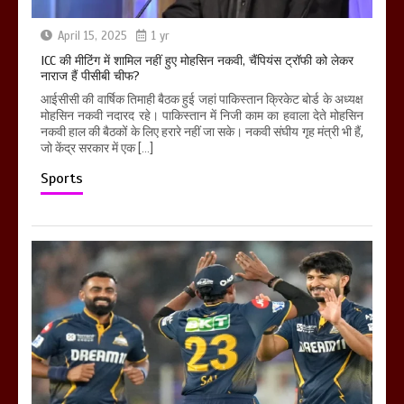
April 15, 2025
1 yr
ICC की मीटिंग में शामिल नहीं हुए मोहसिन नकवी, चैंपियंस ट्रॉफी को लेकर
नाराज हैं पीसीबी चीफ?
आईसीसी की वार्षिक तिमाही बैठक हुई जहां पाकिस्तान क्रिकेट बोर्ड के अध्यक्ष
मोहसिन नकवी नदारद रहे। पाकिस्तान में निजी काम का हवाला देते मोहसिन
नकवी हाल की बैठकों के लिए हरारे नहीं जा सके। नकवी संघीय गृह मंत्री भी हैं,
जो केंद्र सरकार में एक […]
Sports