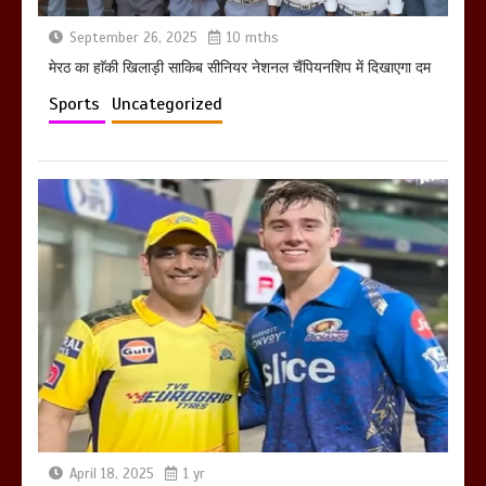
September 26, 2025
10 mths
मेरठ का हाॅकी खिलाड़ी साकिब सीनियर नेशनल चैंपियनशिप में दिखाएगा दम
Sports
Uncategorized
April 18, 2025
1 yr