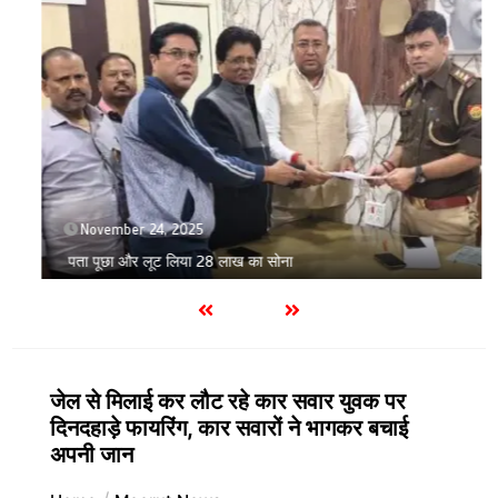
November 24, 2025
पता पूछा और लूट लिया 28 लाख का सोना
जेल से मिलाई कर लौट रहे कार सवार युवक पर
दिनदहाड़े फायरिंग, कार सवारों ने भागकर बचाई
अपनी जान