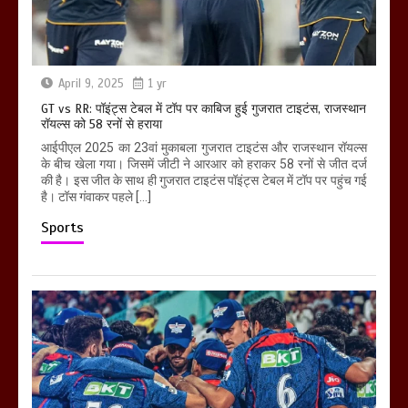
April 9, 2025
1 yr
GT vs RR: पॉइंट्स टेबल में टॉप पर काबिज हुई गुजरात टाइटंस, राजस्थान
रॉयल्स को 58 रनों से हराया
आईपीएल 2025 का 23वां मुकाबला गुजरात टाइटंस और राजस्थान रॉयल्स
के बीच खेला गया। जिसमें जीटी ने आरआर को हराकर 58 रनों से जीत दर्ज
की है। इस जीत के साथ ही गुजरात टाइटंस पॉइंट्स टेबल में टॉप पर पहुंच गई
है। टॉस गंवाकर पहले […]
Sports