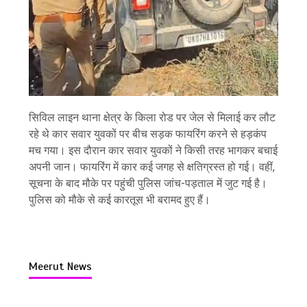
सिविल लाइन थाना क्षेत्र के किला रोड पर जेल से मिलाई कर लौट
रहे थे कार सवार युवकों पर बीच सड़क फायरिंग करने से हड़कंप
मच गया। इस दौरान कार सवार युवकों ने किसी तरह भागकर बचाई
अपनी जान। फायरिंग में कार कई जगह से क्षतिग्रस्त हो गई। वहीं,
सूचना के बाद मौके पर पहुंची पुलिस जांच-पड़ताल में जुट गई है।
पुलिस को मौके से कई कारतूस भी बरामद हुए हैं।
Meerut News