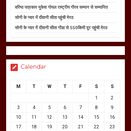
वरिष्ठ पत्रकार मुकेश गोयल राष्ट्रीय गौरव सम्मान से सम्मानित
सोनी के प्यार में दीवानी सीता पहुंची मेरठ
सोनी के प्यार में दीवानी सीता गोंडा से 550किमी दूर पहुंची मेरठ
Calendar
M
T
W
T
F
S
S
1
2
3
4
5
6
7
8
9
10
11
12
13
14
15
16
17
18
19
20
21
22
23