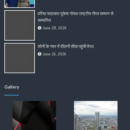
वरिष्ठ पत्रकार मुकेश गोयल राष्ट्रीय गौरव सम्मान से
सम्मानित
June 28, 2026
सोनी के प्यार में दीवानी सीता पहुंची मेरठ
June 26, 2026
Gallery