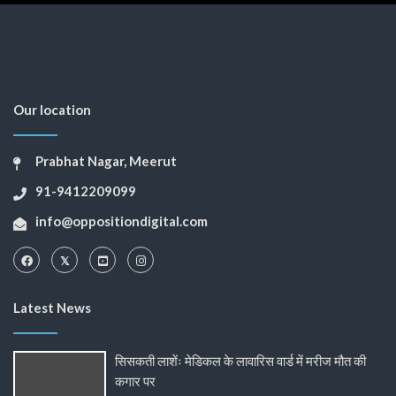
Our location
Prabhat Nagar, Meerut
91-9412209099
info@oppositiondigital.com
Latest News
सिसकती लाशेंः मेडिकल के लावारिस वार्ड में मरीज मौत की
कगार पर