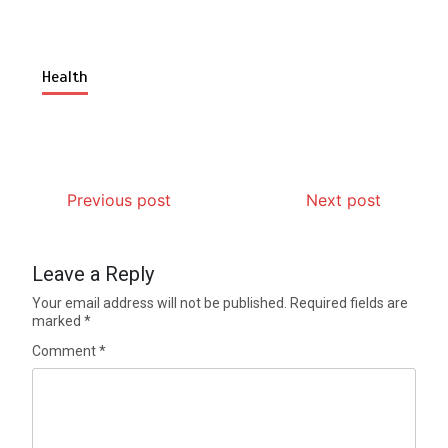
Health
Previous post
Next post
Leave a Reply
Your email address will not be published.
Required fields are
marked
*
Comment
*