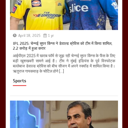
April 18, 2025
1 yr
IPL 2025: चेन्नई सुपर किंग्स ने डेवाल्ड ब्रेविस को टीम में किया शामिल,
2.2 करोड़ में हुआ करार
आईपीएल 2025 में खराब फॉर्म से जूझ रही चेन्नई सुपर किंग्स के फैंस के लिए
बड़ी खुशखबरी सामने आई है। टीम ने मुंबई इंडियंस के पूर्व विस्फोटक
बल्लेबाज डेवाल्ड ब्रेविस को बीच सीजन में अपने स्क्वॉड में शामिल किया है।
ऋतुराज गायकवाड़ के चोटिल होने […]
Sports