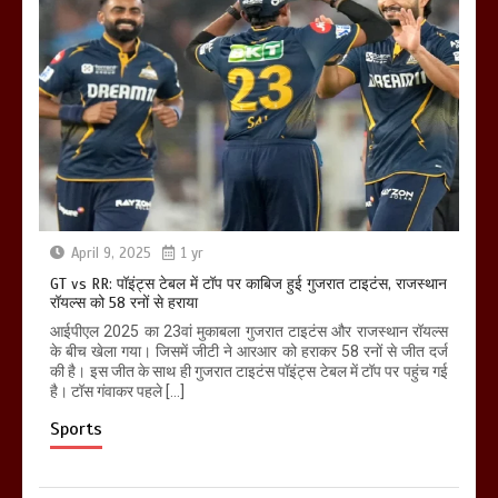
April 9, 2025
1 yr
GT vs RR: पॉइंट्स टेबल में टॉप पर काबिज हुई गुजरात टाइटंस, राजस्थान
रॉयल्स को 58 रनों से हराया
आईपीएल 2025 का 23वां मुकाबला गुजरात टाइटंस और राजस्थान रॉयल्स
के बीच खेला गया। जिसमें जीटी ने आरआर को हराकर 58 रनों से जीत दर्ज
की है। इस जीत के साथ ही गुजरात टाइटंस पॉइंट्स टेबल में टॉप पर पहुंच गई
है। टॉस गंवाकर पहले […]
Sports