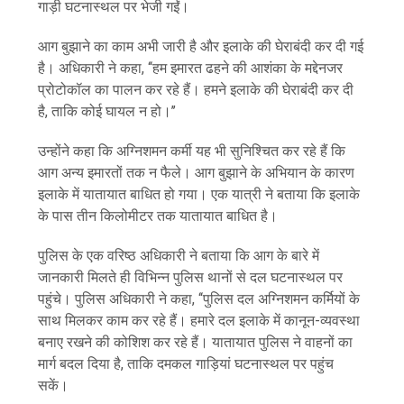
गाड़ी घटनास्थल पर भेजी गईं।
आग बुझाने का काम अभी जारी है और इलाके की घेराबंदी कर दी गई
है। अधिकारी ने कहा, ‘‘हम इमारत ढहने की आशंका के मद्देनजर
प्रोटोकॉल का पालन कर रहे हैं। हमने इलाके की घेराबंदी कर दी
है, ताकि कोई घायल न हो।’’
उन्होंने कहा कि अग्निशमन कर्मी यह भी सुनिश्चित कर रहे हैं कि
आग अन्य इमारतों तक न फैले। आग बुझाने के अभियान के कारण
इलाके में यातायात बाधित हो गया। एक यात्री ने बताया कि इलाके
के पास तीन किलोमीटर तक यातायात बाधित है।
पुलिस के एक वरिष्ठ अधिकारी ने बताया कि आग के बारे में
जानकारी मिलते ही विभिन्न पुलिस थानों से दल घटनास्थल पर
पहुंचे। पुलिस अधिकारी ने कहा, ‘‘पुलिस दल अग्निशमन कर्मियों के
साथ मिलकर काम कर रहे हैं। हमारे दल इलाके में कानून-व्यवस्था
बनाए रखने की कोशिश कर रहे हैं। यातायात पुलिस ने वाहनों का
मार्ग बदल दिया है, ताकि दमकल गाड़ियां घटनास्थल पर पहुंच
सकें।