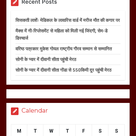
Recent Posts
सिसकती लाशेंः मेडिकल के लावारिस वार्ड में मरीज मौत की कगार पर
मैक्स में नी-रिप्लेसमेंट से महिला को मिली नई जिंदगी, सेम-डे
डिस्चार्ज
वरिष्ठ पत्रकार मुकेश गोयल राष्ट्रीय गौरव सम्मान से सम्मानित
सोनी के प्यार में दीवानी सीता पहुंची मेरठ
सोनी के प्यार में दीवानी सीता गोंडा से 550किमी दूर पहुंची मेरठ
Calendar
M
T
W
T
F
S
S