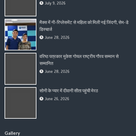
July 9, 2026
मैक्स में नी-रिप्लेसमेंट से महिला को मिली नई जिंदगी, सेम-डे
डिस्चार्ज
June 28, 2026
वरिष्ठ पत्रकार मुकेश गोयल राष्ट्रीय गौरव सम्मान से
सम्मानित
June 28, 2026
सोनी के प्यार में दीवानी सीता पहुंची मेरठ
June 26, 2026
Gallery