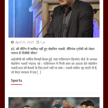
April 15, 2025
1 yr
ICC की मीटिंग में शामिल नहीं हुए मोहसिन नकवी, चैंपियंस ट्रॉफी को लेकर
नाराज हैं पीसीबी चीफ?
आईसीसी की वार्षिक तिमाही बैठक हुई जहां पाकिस्तान क्रिकेट बोर्ड के अध्यक्ष
मोहसिन नकवी नदारद रहे। पाकिस्तान में निजी काम का हवाला देते मोहसिन
नकवी हाल की बैठकों के लिए हरारे नहीं जा सके। नकवी संघीय गृह मंत्री भी हैं,
जो केंद्र सरकार में एक […]
Sports