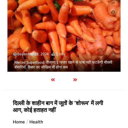
December 18, 2024
1 min
Winter Superfood: रोजाना 1 गाजर खाने से पास नहीं फटकेंगी मौसमी
बीमारियों, कैंसर का जोखिम भी होगा कम
दिल्ली के शाहीन बाग में जूतों के ‘शोरूम’ में लगी
आग, कोई हताहत नहीं
Home
Health