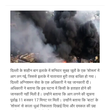
दिल्ली के शाहीन बाग इलाके में शनिवार सुबह जूतों के एक ‘शोरूम’ में
आग लग गई, जिससे इलाके में यातायात बुरी तरह बाधित हो गया।
दिल्ली अग्निशमन सेवा के एक अधिकारी ने यह जानकारी दी।
अधिकारी ने बताया कि इस घटना में किसी के हताहत होने की
जानकारी नहीं मिली है। उन्होंने बताया कि आग लगने की सूचना
पूर्वाह्न 11 बजकर 17 मिनट पर मिली। उन्होंने बताया कि ‘बाटा’ के
‘शोरूम’ से काला धुआं निकलता दिखाई दिया और दमकल की छह