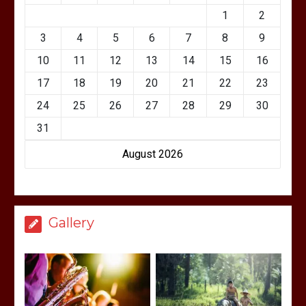
1
2
3
4
5
6
7
8
9
10
11
12
13
14
15
16
17
18
19
20
21
22
23
24
25
26
27
28
29
30
31
August 2026
Gallery