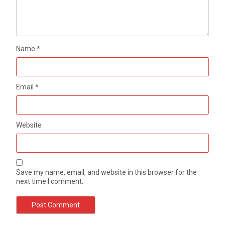
Name
*
Email
*
Website
Save my name, email, and website in this browser for the
next time I comment.