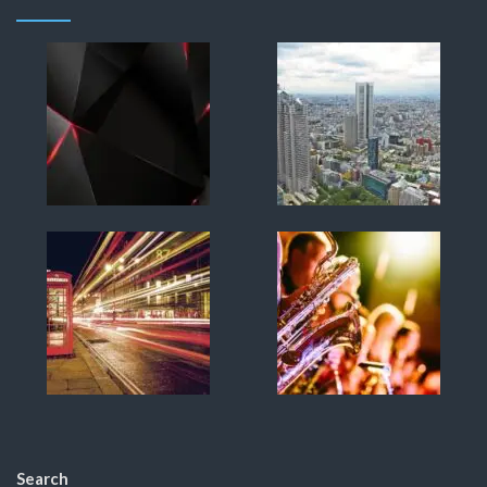
Search