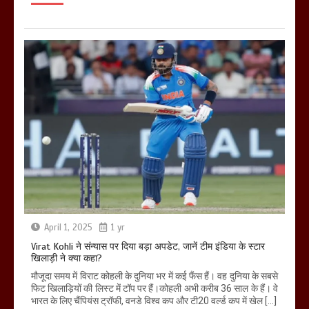
April 1, 2025
1 yr
Virat Kohli ने संन्यास पर दिया बड़ा अपडेट, जानें टीम इंडिया के स्टार
खिलाड़ी ने क्या कहा?
मौजूदा समय में विराट कोहली के दुनिया भर में कई फैंस हैं। वह दुनिया के सबसे
फिट खिलाड़ियों की लिस्ट में टॉप पर हैं।कोहली अभी करीब 36 साल के हैं। वे
भारत के लिए चैंपियंस ट्रॉफी, वनडे विश्व कप और टी20 वर्ल्ड कप में खेल […]