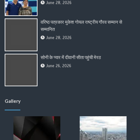
June 28, 2026
वरिष्ठ पत्रकार मुकेश गोयल राष्ट्रीय गौरव सम्मान से
सम्मानित
June 28, 2026
सोनी के प्यार में दीवानी सीता पहुंची मेरठ
June 26, 2026
Gallery