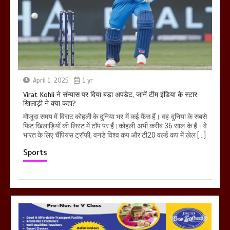
April 1, 2025
1 yr
Virat Kohli ने संन्यास पर दिया बड़ा अपडेट, जानें टीम इंडिया के स्टार
खिलाड़ी ने क्या कहा?
मौजूदा समय में विराट कोहली के दुनिया भर में कई फैंस हैं। वह दुनिया के सबसे
फिट खिलाड़ियों की लिस्ट में टॉप पर हैं।कोहली अभी करीब 36 साल के हैं। वे
भारत के लिए चैंपियंस ट्रॉफी, वनडे विश्व कप और टी20 वर्ल्ड कप में खेल […]
Sports