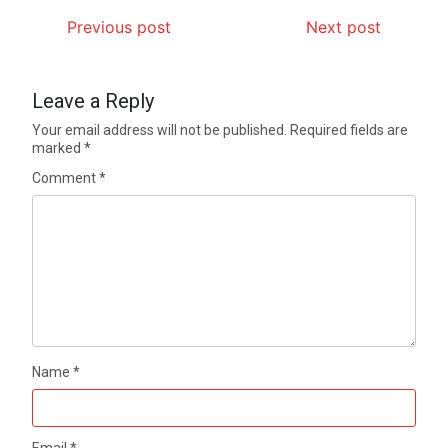
Previous post
Next post
Leave a Reply
Your email address will not be published.
Required fields are
marked
*
Comment
*
Name
*