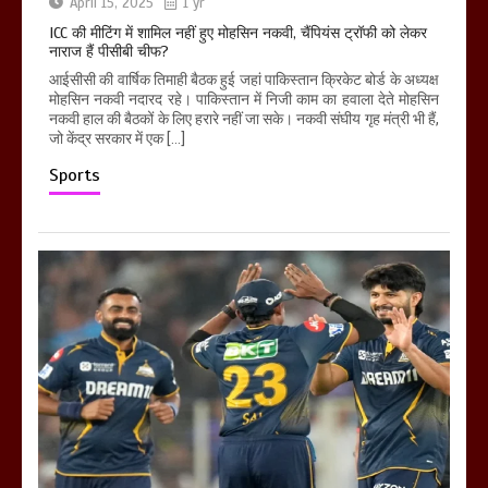
April 15, 2025
1 yr
ICC की मीटिंग में शामिल नहीं हुए मोहसिन नकवी, चैंपियंस ट्रॉफी को लेकर
नाराज हैं पीसीबी चीफ?
आईसीसी की वार्षिक तिमाही बैठक हुई जहां पाकिस्तान क्रिकेट बोर्ड के अध्यक्ष
मोहसिन नकवी नदारद रहे। पाकिस्तान में निजी काम का हवाला देते मोहसिन
नकवी हाल की बैठकों के लिए हरारे नहीं जा सके। नकवी संघीय गृह मंत्री भी हैं,
जो केंद्र सरकार में एक […]
Sports