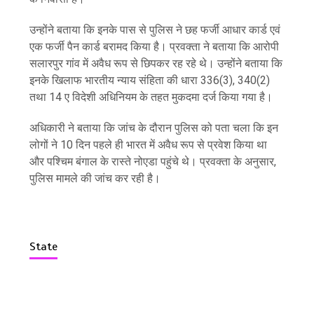
उन्होंने बताया कि इनके पास से पुलिस ने छह फर्जी आधार कार्ड एवं
एक फर्जी पैन कार्ड बरामद किया है। प्रवक्ता ने बताया कि आरोपी
सलारपुर गांव में अवैध रूप से छिपकर रह रहे थे। उन्होंने बताया कि
इनके खिलाफ भारतीय न्याय संहिता की धारा 336(3), 340(2)
तथा 14 ए विदेशी अधिनियम के तहत मुकदमा दर्ज किया गया है।
अधिकारी ने बताया कि जांच के दौरान पुलिस को पता चला कि इन
लोगों ने 10 दिन पहले ही भारत में अवैध रूप से प्रवेश किया था
और पश्चिम बंगाल के रास्ते नोएडा पहुंचे थे। प्रवक्ता के अनुसार,
पुलिस मामले की जांच कर रही है।
State