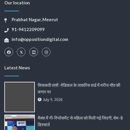
Our location
Prabhat Nagar, Meerut
91-9412209099
info@oppositiondigital.com
Latest News
सिसकती लाशेंः मेडिकल के लावारिस वार्ड में मरीज मौत की
कगार पर
July 9, 2026
मैक्स में नी-रिप्लेसमेंट से महिला को मिली नई जिंदगी, सेम-डे
डिस्चार्ज