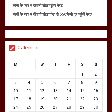
सोनी के प्यार में दीवानी सीता पहुंची मेरठ
सोनी के प्यार में दीवानी सीता गोंडा से 550किमी दूर पहुंची मेरठ
Calendar
M
T
W
T
F
S
S
1
2
3
4
5
6
7
8
9
10
11
12
13
14
15
16
17
18
19
20
21
22
23
24
25
26
27
28
29
30