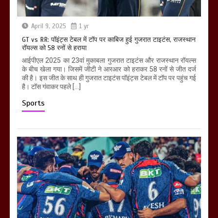
April 9, 2025
1 yr
GT vs RR: पॉइंट्स टेबल में टॉप पर काबिज हुई गुजरात टाइटंस, राजस्थान
रॉयल्स को 58 रनों से हराया
आईपीएल 2025 का 23वां मुकाबला गुजरात टाइटंस और राजस्थान रॉयल्स
के बीच खेला गया। जिसमें जीटी ने आरआर को हराकर 58 रनों से जीत दर्ज
की है। इस जीत के साथ ही गुजरात टाइटंस पॉइंट्स टेबल में टॉप पर पहुंच गई
है। टॉस गंवाकर पहले […]
Sports