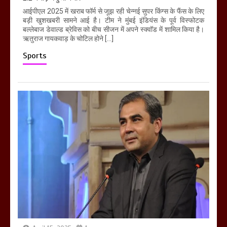
आईपीएल 2025 में खराब फॉर्म से जूझ रही चेन्नई सुपर किंग्स के फैंस के लिए
बड़ी खुशखबरी सामने आई है। टीम ने मुंबई इंडियंस के पूर्व विस्फोटक
बल्लेबाज डेवाल्ड ब्रेविस को बीच सीजन में अपने स्क्वॉड में शामिल किया है।
ऋतुराज गायकवाड़ के चोटिल होने […]
Sports