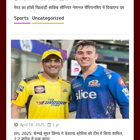
मेरठ का हाॅकी खिलाड़ी साकिब सीनियर नेशनल चैंपियनशिप में दिखाएगा दम
Sports
Uncategorized
April 18, 2025
1 yr
IPL 2025: चेन्नई सुपर किंग्स ने डेवाल्ड ब्रेविस को टीम में किया शामिल,
2.2 करोड़ में हुआ करार