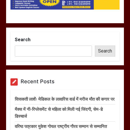
Search
Search
Recent Posts
सिसकती लाशेंः मेडिकल के लावारिस वार्ड में मरीज मौत की कगार पर
मैक्स में नी-रिप्लेसमेंट से महिला को मिली नई जिंदगी, सेम-डे
डिस्चार्ज
वरिष्ठ पत्रकार मुकेश गोयल राष्ट्रीय गौरव सम्मान से सम्मानित