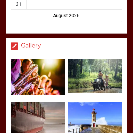
31
August 2026
Gallery