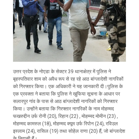
उत्तर प्रदेश के नोएडा के सेक्टर 39 थानाक्षेत्र में पुलिस ने
बृहस्पतिवार शाम को अवैध रूप से रह रहे आठ बांग्लादेशी नागरिकों
को गिरफ्तार किया। एक अधिकारी ने यह जानकारी दी।पुलिस के
एक प्रवक्ता ने बताया कि पुलिस ने खुफिया सूचना के आधार पर
सलारपुर गांव के पास से आठ बांग्लादेशी नागरिकों को गिरफ्तार
किया। उन्होंने बताया कि गिरफ्तार नागरिकों के नाम मोहम्मद
फखरुद्दीन उर्फ रोनी (20), रिहान (22) , मोहम्मद मोमीन (23) ,
मोहम्मद कामरुल (18), मोहम्मद क्यूम उर्फ रिपोन (24), रविउल
इस्लाम (24), रासिल (19) तथा सोहेल राणा (20) हैं, जो बांग्लादेश
के निवासी हैं।