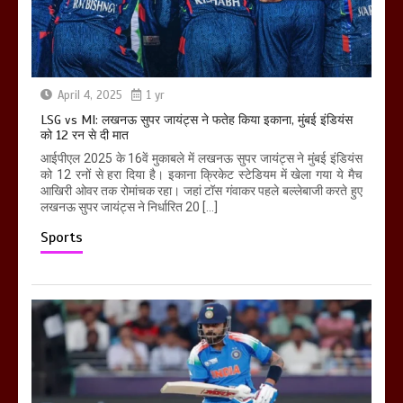
April 4, 2025
1 yr
LSG vs MI: लखनऊ सुपर जायंट्स ने फतेह किया इकाना, मुंबई इंडियंस
को 12 रन से दी मात
आईपीएल 2025 के 16वें मुकाबले में लखनऊ सुपर जायंट्स ने मुंबई इंडियंस
को 12 रनों से हरा दिया है। इकाना क्रिकेट स्टेडियम में खेला गया ये मैच
आखिरी ओवर तक रोमांचक रहा। जहां टॉस गंवाकर पहले बल्लेबाजी करते हुए
लखनऊ सुपर जायंट्स ने निर्धारित 20 […]
Sports