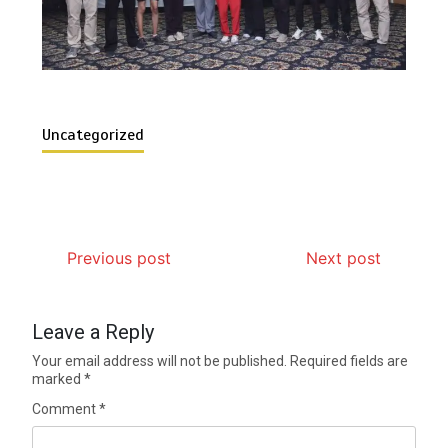
Uncategorized
Previous post
Next post
Leave a Reply
Your email address will not be published.
Required fields are
marked
*
Comment
*