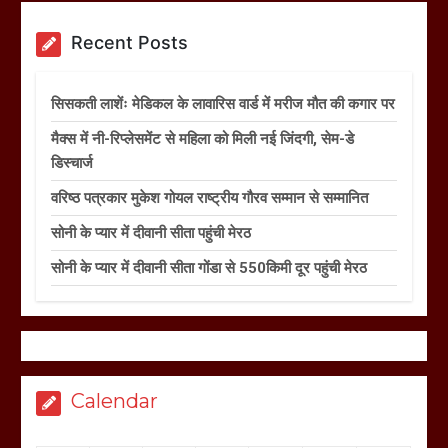
Recent Posts
सिसकती लाशेंः मेडिकल के लावारिस वार्ड में मरीज मौत की कगार पर
मैक्स में नी-रिप्लेसमेंट से महिला को मिली नई जिंदगी, सेम-डे
डिस्चार्ज
वरिष्ठ पत्रकार मुकेश गोयल राष्ट्रीय गौरव सम्मान से सम्मानित
सोनी के प्यार में दीवानी सीता पहुंची मेरठ
सोनी के प्यार में दीवानी सीता गोंडा से 550किमी दूर पहुंची मेरठ
Calendar