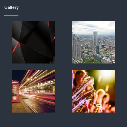
Gallery