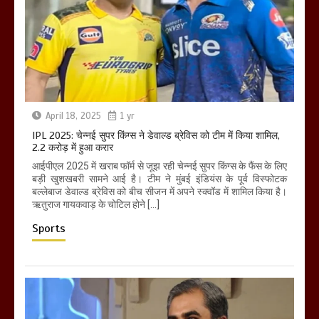
April 18, 2025
1 yr
IPL 2025: चेन्नई सुपर किंग्स ने डेवाल्ड ब्रेविस को टीम में किया शामिल,
2.2 करोड़ में हुआ करार
आईपीएल 2025 में खराब फॉर्म से जूझ रही चेन्नई सुपर किंग्स के फैंस के लिए
बड़ी खुशखबरी सामने आई है। टीम ने मुंबई इंडियंस के पूर्व विस्फोटक
बल्लेबाज डेवाल्ड ब्रेविस को बीच सीजन में अपने स्क्वॉड में शामिल किया है।
ऋतुराज गायकवाड़ के चोटिल होने […]
Sports