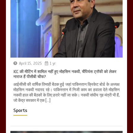
April 15, 2025
1 yr
ICC की मीटिंग में शामिल नहीं हुए मोहसिन नकवी, चैंपियंस ट्रॉफी को लेकर
नाराज हैं पीसीबी चीफ?
आईसीसी की वार्षिक तिमाही बैठक हुई जहां पाकिस्तान क्रिकेट बोर्ड के अध्यक्ष
मोहसिन नकवी नदारद रहे। पाकिस्तान में निजी काम का हवाला देते मोहसिन
नकवी हाल की बैठकों के लिए हरारे नहीं जा सके। नकवी संघीय गृह मंत्री भी हैं,
जो केंद्र सरकार में एक […]
Sports