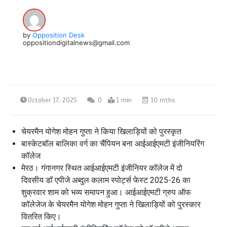
by
Opposition Desk
oppositiondigitalnews@gmail.com
October 17, 2025
0
1 min
10 mths
चेयरमैन योगेश मोहन गुप्ता ने किया खिलाड़ियों को पुरस्कृत
बास्केटबॉल बालिका वर्ग का चैंपियन बना आईआईएमटी इंजीनियरिंग
कॉलेज
मेरठ। गंगानगर स्थित आईआईएमटी इंजीनियर कॉलेज में दो
दिवसीय डॉ एपीजे अब्दुल कलाम स्पोर्ट्स फेस्ट 2025-26 का
शुक्रवार शाम को भव्य समापन हुआ। आईआईएमटी ग्रुप ऑफ
कॉलेजेज के चेयरमैन योगेश मोहन गुप्ता ने खिलाड़ियों को पुरस्कार
वितरित किए।