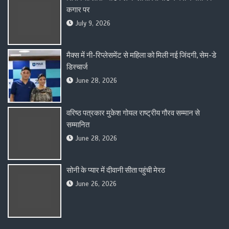
कगार पर
July 9, 2026
मैक्स में नी-रिप्लेसमेंट से महिला को मिली नई जिंदगी, सेम-डे
डिस्चार्ज
June 28, 2026
वरिष्ठ पत्रकार मुकेश गोयल राष्ट्रीय गौरव सम्मान से
सम्मानित
June 28, 2026
सोनी के प्यार में दीवानी सीता पहुंची मेरठ
June 26, 2026