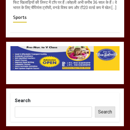
फिट खिलाड़ियों की लिस्ट में टॉप पर हैं।कोहली अभी करीब 36 साल के हैं। वे
भारत के लिए चैंपियंस ट्रॉफी, वनडे विश्व कप और टी20 वर्ल्ड कप में खेल […]
Sports
Search
Search