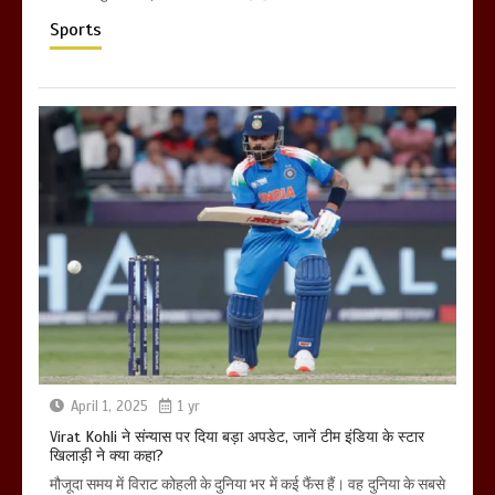
Sports
April 1, 2025
1 yr
Virat Kohli ने संन्यास पर दिया बड़ा अपडेट, जानें टीम इंडिया के स्टार
खिलाड़ी ने क्या कहा?
मौजूदा समय में विराट कोहली के दुनिया भर में कई फैंस हैं। वह दुनिया के सबसे