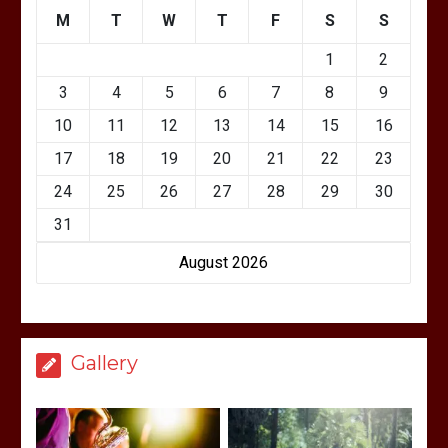
M
T
W
T
F
S
S
1
2
3
4
5
6
7
8
9
10
11
12
13
14
15
16
17
18
19
20
21
22
23
24
25
26
27
28
29
30
31
August 2026
Gallery