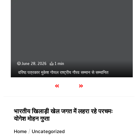
June 28, 2026
1 min
वरिष्ठ पत्रकार मुकेश गोयल राष्ट्रीय गौरव सम्मान से सम्मानित
भारतीय खिलाड़ी खेल जगत में लहरा रहे परचमः
योगेश मोहन गुप्ता
Home
Uncategorized