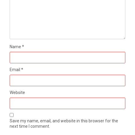
Name
*
Email
*
Website
Save my name, email, and website in this browser for the
next time I comment.