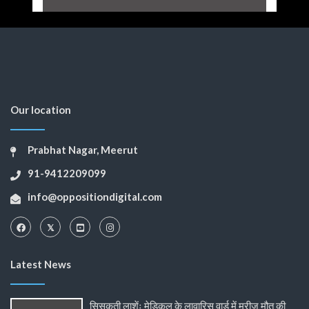
Our location
Prabhat Nagar, Meerut
91-9412209099
info@oppositiondigital.com
Latest News
सिसकती लाशेंः मेडिकल के लावारिस वार्ड में मरीज मौत की