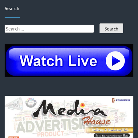
Search