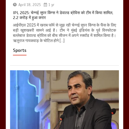
April 18, 2025
1 yr
IPL 2025: चेन्नई सुपर किंग्स ने डेवाल्ड ब्रेविस को टीम में किया शामिल,
2.2 करोड़ में हुआ करार
आईपीएल 2025 में खराब फॉर्म से जूझ रही चेन्नई सुपर किंग्स के फैंस के लिए
बड़ी खुशखबरी सामने आई है। टीम ने मुंबई इंडियंस के पूर्व विस्फोटक
बल्लेबाज डेवाल्ड ब्रेविस को बीच सीजन में अपने स्क्वॉड में शामिल किया है।
ऋतुराज गायकवाड़ के चोटिल होने […]
Sports