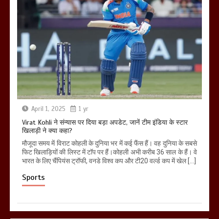
April 1, 2025
1 yr
Virat Kohli ने संन्यास पर दिया बड़ा अपडेट, जानें टीम इंडिया के स्टार
खिलाड़ी ने क्या कहा?
मौजूदा समय में विराट कोहली के दुनिया भर में कई फैंस हैं। वह दुनिया के सबसे
फिट खिलाड़ियों की लिस्ट में टॉप पर हैं।कोहली अभी करीब 36 साल के हैं। वे
भारत के लिए चैंपियंस ट्रॉफी, वनडे विश्व कप और टी20 वर्ल्ड कप में खेल […]
Sports