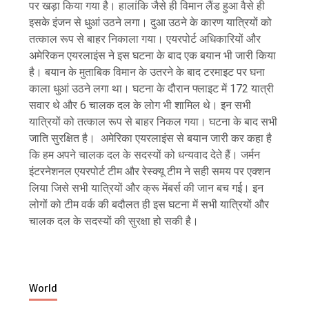
पर खड़ा किया गया है। हालांकि जैसे ही विमान लैंड हुआ वैसे ही
इसके इंजन से धुआं उठने लगा। दुआ उठने के कारण यात्रियों को
तत्काल रूप से बाहर निकाला गया। एयरपोर्ट अधिकारियों और
अमेरिकन एयरलाइंस ने इस घटना के बाद एक बयान भी जारी किया
है। बयान के मुताबिक विमान के उतरने के बाद टरमाइट पर घना
काला धुआं उठने लगा था। घटना के दौरान फ्लाइट में 172 यात्री
सवार थे और 6 चालक दल के लोग भी शामिल थे। इन सभी
यात्रियों को तत्काल रूप से बाहर निकल गया। घटना के बाद सभी
जाति सुरक्षित है। अमेरिका एयरलाइंस से बयान जारी कर कहा है
कि हम अपने चालक दल के सदस्यों को धन्यवाद देते हैं। जर्मन
इंटरनेशनल एयरपोर्ट टीम और रेस्क्यू टीम ने सही समय पर एक्शन
लिया जिसे सभी यात्रियों और क्रू मेंबर्स की जान बच गई। इन
लोगों को टीम वर्क की बदौलत ही इस घटना में सभी यात्रियों और
चालक दल के सदस्यों की सुरक्षा हो सकी है।
World