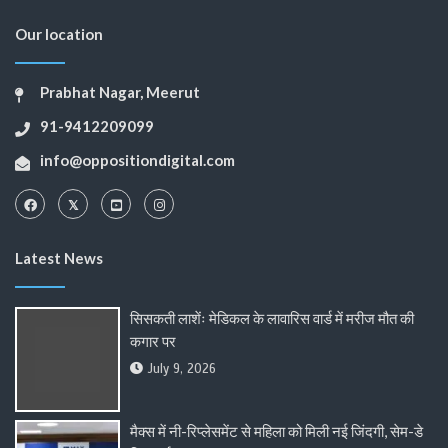
Our location
Prabhat Nagar, Meerut
91-9412209099
info@oppositiondigital.com
Latest News
सिसकती लाशेंः मेडिकल के लावारिस वार्ड में मरीज मौत की
कगार पर
July 9, 2026
मैक्स में नी-रिप्लेसमेंट से महिला को मिली नई जिंदगी, सेम-डे