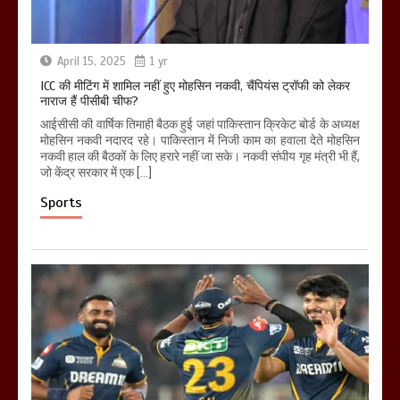
April 15, 2025
1 yr
ICC की मीटिंग में शामिल नहीं हुए मोहसिन नकवी, चैंपियंस ट्रॉफी को लेकर
नाराज हैं पीसीबी चीफ?
आईसीसी की वार्षिक तिमाही बैठक हुई जहां पाकिस्तान क्रिकेट बोर्ड के अध्यक्ष
मोहसिन नकवी नदारद रहे। पाकिस्तान में निजी काम का हवाला देते मोहसिन
नकवी हाल की बैठकों के लिए हरारे नहीं जा सके। नकवी संघीय गृह मंत्री भी हैं,
जो केंद्र सरकार में एक […]
Sports