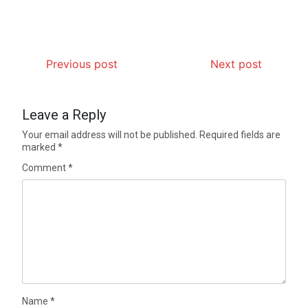
Previous post
Next post
Leave a Reply
Your email address will not be published.
Required fields are
marked
*
Comment
*
Name
*