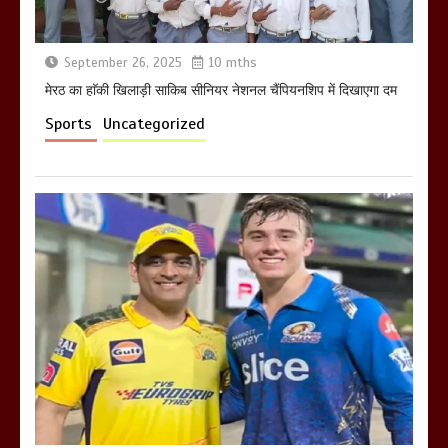
September 26, 2025
10 mths
मेरठ का हाॅकी खिलाड़ी साकिब सीनियर नेशनल चैंपियनशिप में दिखाएगा दम
Sports
Uncategorized