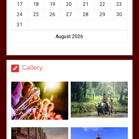
17
18
19
20
21
22
23
24
25
26
27
28
29
30
31
August 2026
Gallery