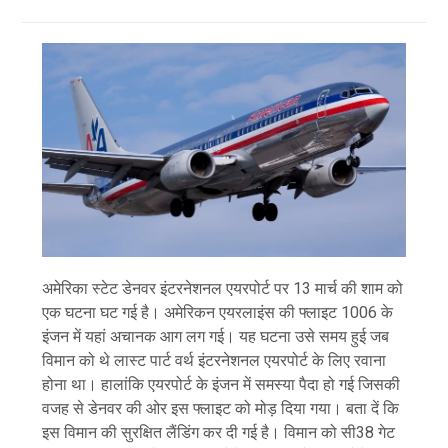
अमेरिका स्टेट डेनवर इंटरनेशनल एयरपोर्ट पर 13 मार्च की शाम को
एक घटना घट गई है। अमेरिकन एयरलाइंस की फ्लाइट 1006 के
इंजन में यहां अचानक आग लग गई। यह घटना उसे समय हुई जब
विमान को थे लास्ट पार्ट वर्थ इंटरनेशनल एयरपोर्ट के लिए रवाना
होना था। हालांकि एयरपोर्ट के इंजन में समस्या पैदा हो गई जिसकी
वजह से डेनवर की ओर इस फ्लाइट को मोड़ दिया गया। बता दें कि
इस विमान की सुरक्षित लैंडिंग कर दी गई है। विमान को सी38 गेट