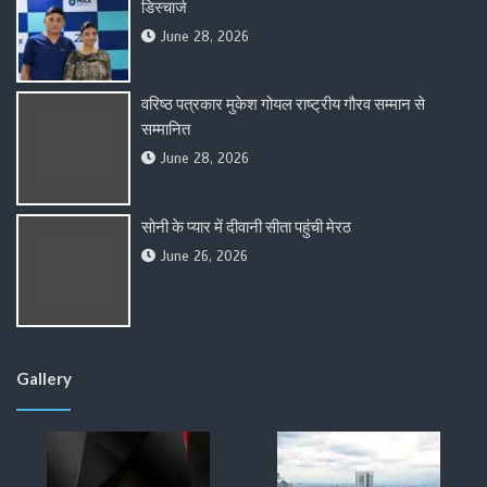
डिस्चार्ज
June 28, 2026
वरिष्ठ पत्रकार मुकेश गोयल राष्ट्रीय गौरव सम्मान से
सम्मानित
June 28, 2026
सोनी के प्यार में दीवानी सीता पहुंची मेरठ
June 26, 2026
Gallery