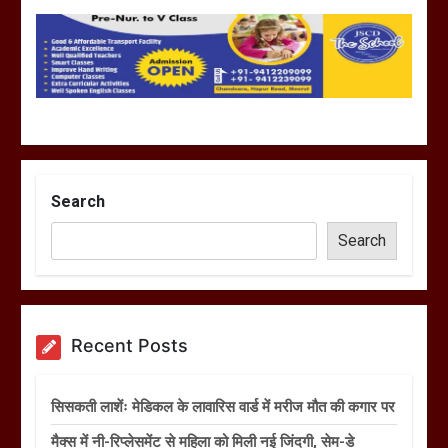
Search
Search
Recent Posts
सिसकती लाशेंः मेडिकल के लावारिस वार्ड में मरीज मौत की कगार पर
मैक्स में नी-रिप्लेसमेंट से महिला को मिली नई जिंदगी, सेम-डे