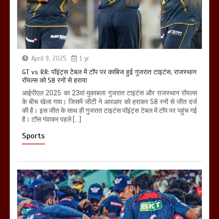
April 9, 2025
1 yr
GT vs RR: पॉइंट्स टेबल में टॉप पर काबिज हुई गुजरात टाइटंस, राजस्थान
रॉयल्स को 58 रनों से हराया
आईपीएल 2025 का 23वां मुकाबला गुजरात टाइटंस और राजस्थान रॉयल्स
के बीच खेला गया। जिसमें जीटी ने आरआर को हराकर 58 रनों से जीत दर्ज
की है। इस जीत के साथ ही गुजरात टाइटंस पॉइंट्स टेबल में टॉप पर पहुंच गई
है। टॉस गंवाकर पहले […]
Sports