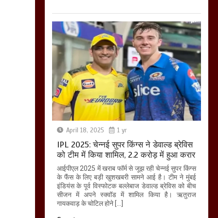
April 18, 2025
1 yr
IPL 2025: चेन्नई सुपर किंग्स ने डेवाल्ड ब्रेविस
को टीम में किया शामिल, 2.2 करोड़ में हुआ करार
आईपीएल 2025 में खराब फॉर्म से जूझ रही चेन्नई सुपर किंग्स
के फैंस के लिए बड़ी खुशखबरी सामने आई है। टीम ने मुंबई
इंडियंस के पूर्व विस्फोटक बल्लेबाज डेवाल्ड ब्रेविस को बीच
सीजन में अपने स्क्वॉड में शामिल किया है। ऋतुराज
गायकवाड़ के चोटिल होने […]