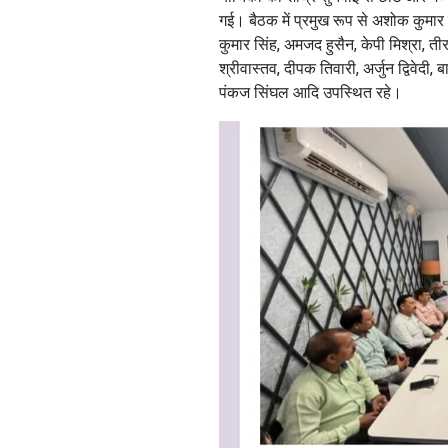
गई। बैठक में प्रमुख रूप से अशोक कुमा
कुमार सिंह, अमजद हुसैन, केपी मिश्रा, तीर
श्रीवास्तव, दीपक तिवारी, अर्जुन द्विवेदी,
पंकज सिंघल आदि उपस्थित रहे।