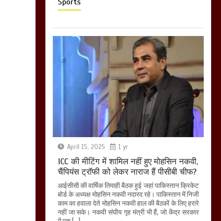
Sports
April 15, 2025
1 yr
ICC की मीटिंग में शामिल नहीं हुए मोहसिन नकवी,
चैंपियंस ट्रॉफी को लेकर नाराज हैं पीसीबी चीफ?
आईसीसी की वार्षिक तिमाही बैठक हुई जहां पाकिस्तान क्रिकेट
बोर्ड के अध्यक्ष मोहसिन नकवी नदारद रहे। पाकिस्तान में निजी
काम का हवाला देते मोहसिन नकवी हाल की बैठकों के लिए हरारे
नहीं जा सके। नकवी संघीय गृह मंत्री भी हैं, जो केंद्र सरकार
में एक […]