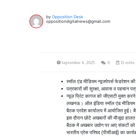
by
Opposition Desk
oppositiondigitalnews@gmail.com
September 6, 2025
0
11 mths
स्मॉल एंड मीडियम न्यूजपेपर्स फेडरेशन की बै
पत्रकारों की सुरक्षा, आवास व पहचान पत्
न्यूज़ प्रिंट कागज को जीएसटी मुक्त करने
लखनऊ। ऑल इंडिया स्मॉल एंड मीडियम न्य
बैठक प्रदेश कार्यालय में आयोजित हुई। ब
इस दौरान छोटे अखबारों की मौजूदा हालत
बैठक में अखबार उद्योग पर आए संकटों को 
भारतीय प्रेस परिषद (पीसीआई) का कार्यक