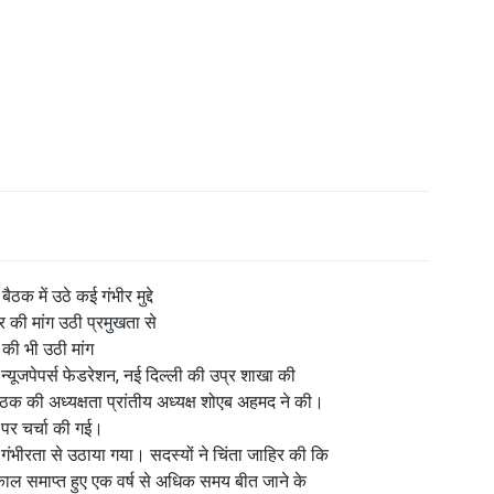
ठक में उठे कई गंभीर मुद्दे
र की मांग उठी प्रमुखता से
 की भी उठी मांग
ूजपेपर्स फेडरेशन, नई दिल्ली की उप्र शाखा की
ैठक की अध्यक्षता प्रांतीय अध्यक्ष शोएब अहमद ने की।
 पर चर्चा की गई।
गंभीरता से उठाया गया। सदस्यों ने चिंता जाहिर की कि
ाल समाप्त हुए एक वर्ष से अधिक समय बीत जाने के