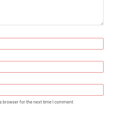
s browser for the next time I comment.