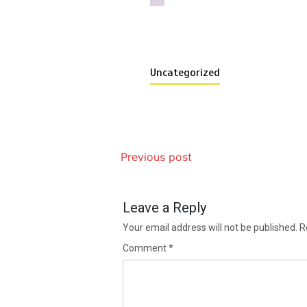
Uncategorized
Previous post
Leave a Reply
Your email address will not be published.
R
Comment
*