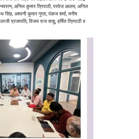
र नवरत्न, अनिल कुमार त्रिपाठी, परवेज आलम, अनिल
थ सिंह, अश्वनी कुमार गुप्ता, पंकज शर्मा, मनीष
 बालाजी प्रजापति, विजय राज साहू, हर्षित त्रिपाठी व