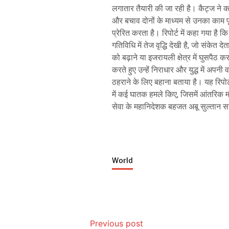
लगातार तैयारी की जा रही है। कैट्ज न
और बचाव दोनों के माध्यम से उनका काम पू
प्रेरित करता है। रिपोर्ट में कहा गया है 
गतिविधि में तेज वृद्धि देखी है, जो संकेत
को बढ़ाने या इजरायली क्षेत्र में घुसपैठ
करते हुए उन्हें निराधार और युद्ध में अ
ठहराने के लिए बहाना बताया है। यह रिपो
में कई घातक हमले किए, जिसमें आंतरिक मं
सेवा के महानिदेशक बहजत अबू सुल्तान 
World
Previous post