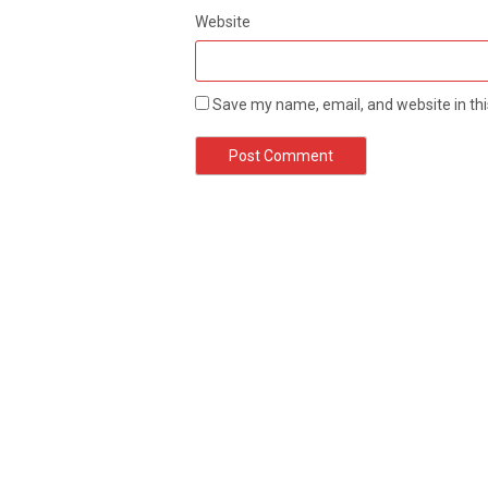
Website
Save my name, email, and website in thi