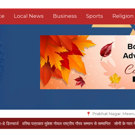
te
Local News
Business
Sports
Religion
Prabhat Nagar, Meeru
वरिष्ठ पत्रकार मुकेश गोयल राष्ट्रीय गौरव सम्मान से सम्मानित
सोनी के प्यार में दीवानी सीता प