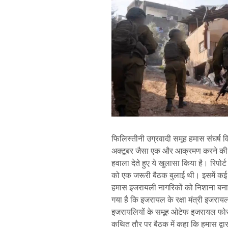
फिलिस्तीनी उग्रवादी समूह हमास संघर्ष वि
अक्टूबर जैसा एक और आक्रमण करने की 
हवाला देते हुए ये खुलासा किया है। रिपोर्ट
को एक जरूरी बैठक बुलाई थी। इसमें कई अ
हमास इजरायली नागरिकों को निशाना बनाक
गया है कि इजरायल के रक्षा मंत्री इजरायल
इजरायलियों के समूह ओटेफ इजरायल फोरम 
कथित तौर पर बैठक में कहा कि हमास द्व