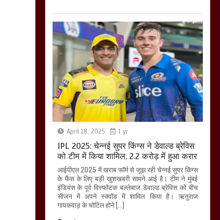
April 18, 2025
1 yr
IPL 2025: चेन्नई सुपर किंग्स ने डेवाल्ड ब्रेविस
को टीम में किया शामिल, 2.2 करोड़ में हुआ करार
आईपीएल 2025 में खराब फॉर्म से जूझ रही चेन्नई सुपर किंग्स
के फैंस के लिए बड़ी खुशखबरी सामने आई है। टीम ने मुंबई
इंडियंस के पूर्व विस्फोटक बल्लेबाज डेवाल्ड ब्रेविस को बीच
सीजन में अपने स्क्वॉड में शामिल किया है। ऋतुराज
गायकवाड़ के चोटिल होने […]