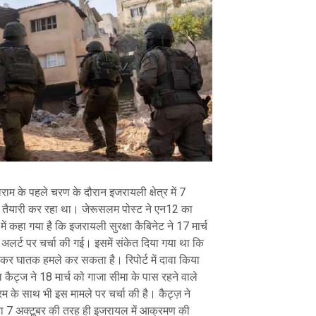
राम के पहले चरण के दौरान इजरायली क्षेत्र में 7
तैयारी कर रहा था। जेरूसलम पोस्ट ने एन12 का
 में कहा गया है कि इजरायली सुरक्षा कैबिनेट ने 17 मार्च
लर्ट पर चर्चा की गई। इसमें संकेत दिया गया था कि
र घातक हमले कर सकता है। रिपोर्ट में दावा किया
 कैट्ज ने 18 मार्च को गाजा सीमा के पास रहने वाले
के साथ भी इस मामले पर चर्चा की है। कैट्ज़ ने
ारा 7 अक्टूबर की तरह ही इजरायल में आक्रमण की