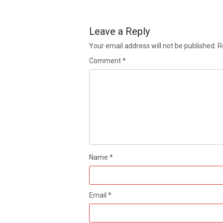
Leave a Reply
Your email address will not be published.
R
Comment
*
Name
*
Email
*