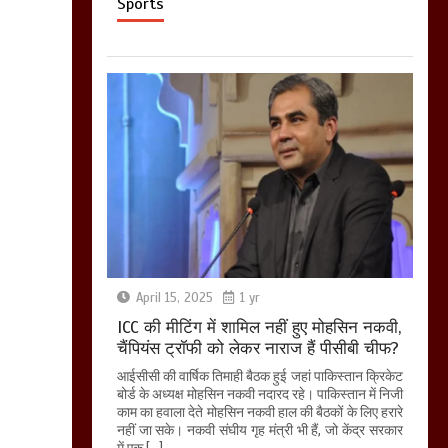
Sports
April 15, 2025
1 yr
ICC की मीटिंग में शामिल नहीं हुए मोहसिन नकवी,
चैंपियंस ट्रॉफी को लेकर नाराज हैं पीसीबी चीफ?
आईसीसी की वार्षिक तिमाही बैठक हुई जहां पाकिस्तान क्रिकेट
बोर्ड के अध्यक्ष मोहसिन नकवी नदारद रहे। पाकिस्तान में निजी
काम का हवाला देते मोहसिन नकवी हाल की बैठकों के लिए हरारे
नहीं जा सके। नकवी संघीय गृह मंत्री भी हैं, जो केंद्र सरकार
में एक […]