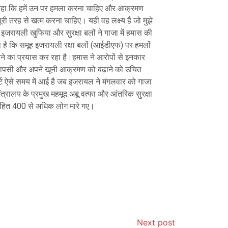
े कहा कि हमें उन पर हमला करना चाहिए और आक्रमण
री तरह से खत्म करना चाहिए। यही वह लक्ष्य है जो मुझे
कि इजरायली खुफिया और सुरक्षा बलों ने गाजा में हमास की
 देता है कि समूह इजरायली रक्षा बलों (आईडीएफ) पर हमलों
 करने का प्रयास कर रहा है।हमास ने आरोपों से इनकार
पनी वापसी और अपने खूनी आक्रमण को बढ़ाने को उचित
र्ट ऐसे समय में आई है जब इजरायल ने मंगलवार को गाजा
त्रालय के प्रमुख महमूद अबू वत्फा और आंतरिक सुरक्षा
सहित 400 से अधिक लोग मारे गए।
Next post