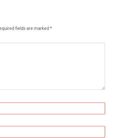
equired fields are marked
*