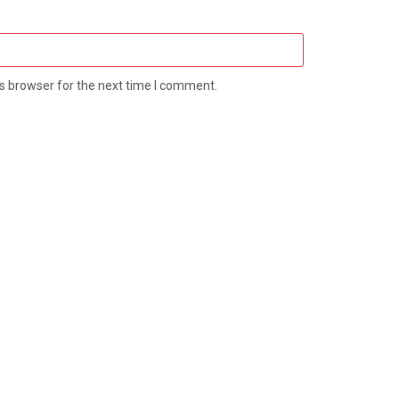
s browser for the next time I comment.