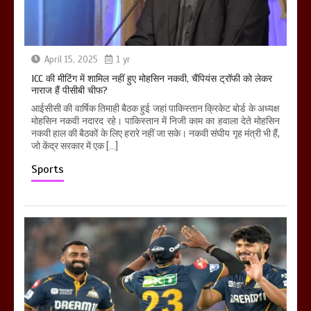
April 15, 2025
1 yr
ICC की मीटिंग में शामिल नहीं हुए मोहसिन नकवी, चैंपियंस ट्रॉफी को लेकर
नाराज हैं पीसीबी चीफ?
आईसीसी की वार्षिक तिमाही बैठक हुई जहां पाकिस्तान क्रिकेट बोर्ड के अध्यक्ष
मोहसिन नकवी नदारद रहे। पाकिस्तान में निजी काम का हवाला देते मोहसिन
नकवी हाल की बैठकों के लिए हरारे नहीं जा सके। नकवी संघीय गृह मंत्री भी हैं,
जो केंद्र सरकार में एक […]
Sports