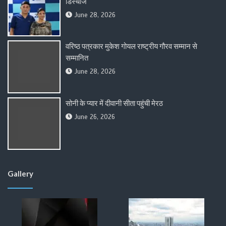
डिस्चार्ज
June 28, 2026
वरिष्ठ पत्रकार मुकेश गोयल राष्ट्रीय गौरव सम्मान से
सम्मानित
June 28, 2026
सोनी के प्यार में दीवानी सीता पहुंची मेरठ
June 26, 2026
Gallery