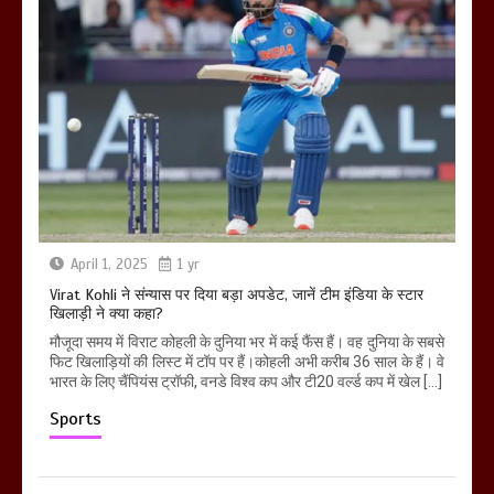
April 1, 2025
1 yr
Virat Kohli ने संन्यास पर दिया बड़ा अपडेट, जानें टीम इंडिया के स्टार
खिलाड़ी ने क्या कहा?
मौजूदा समय में विराट कोहली के दुनिया भर में कई फैंस हैं। वह दुनिया के सबसे
फिट खिलाड़ियों की लिस्ट में टॉप पर हैं।कोहली अभी करीब 36 साल के हैं। वे
भारत के लिए चैंपियंस ट्रॉफी, वनडे विश्व कप और टी20 वर्ल्ड कप में खेल […]
Sports