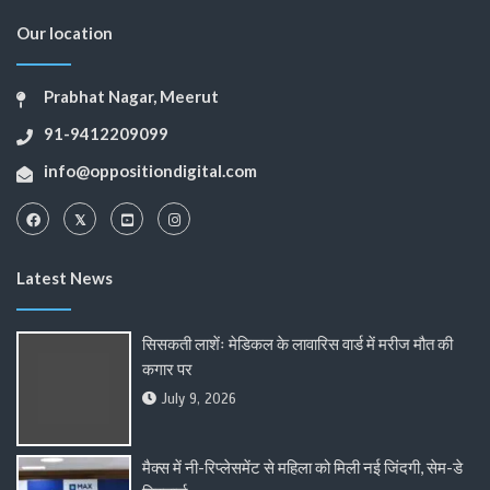
Our location
Prabhat Nagar, Meerut
91-9412209099
info@oppositiondigital.com
Latest News
सिसकती लाशेंः मेडिकल के लावारिस वार्ड में मरीज मौत की
कगार पर
July 9, 2026
मैक्स में नी-रिप्लेसमेंट से महिला को मिली नई जिंदगी, सेम-डे