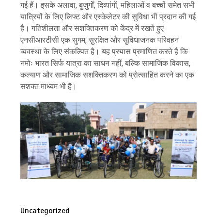
गई हैं। इसके अलावा, बुजुर्गों, दिव्यांगों, महिलाओं व बच्चों समेत सभी
यात्रियों के लिए लिफ्ट और एस्केलेटर की सुविधा भी प्रदान की गई
है। गतिशीलता और सशक्तिकरण को केंद्र में रखते हुए
एनसीआरटीसी एक सुगम, सुरक्षित और सुविधाजनक परिवहन
व्यवस्था के लिए संकल्पित है। यह प्रयास प्रमाणित करते है कि
नमोः भारत सिर्फ यात्रा का साधन नहीं, बल्कि सामाजिक विकास,
कल्याण और सामाजिक सशक्तिकरण को प्रोत्साहित करने का एक
सशक्त माध्यम भी है।
Uncategorized