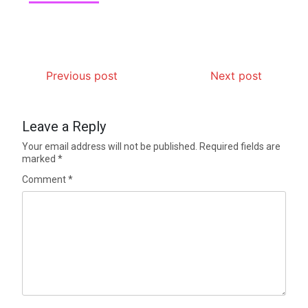
Previous post
Next post
Leave a Reply
Your email address will not be published.
Required fields are
marked
*
Comment
*