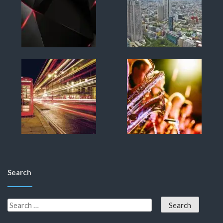
Search