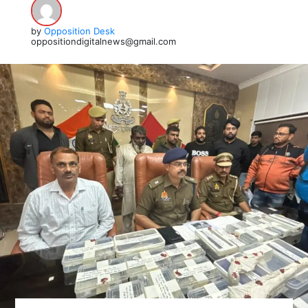
by
Opposition Desk
oppositiondigitalnews@gmail.com