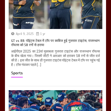
April 9, 2025
1 yr
GT vs RR: पॉइंट्स टेबल में टॉप पर काबिज हुई गुजरात टाइटंस, राजस्थान
रॉयल्स को 58 रनों से हराया
आईपीएल 2025 का 23वां मुकाबला गुजरात टाइटंस और राजस्थान रॉयल्स
के बीच खेला गया। जिसमें जीटी ने आरआर को हराकर 58 रनों से जीत दर्ज
की है। इस जीत के साथ ही गुजरात टाइटंस पॉइंट्स टेबल में टॉप पर पहुंच गई
है। टॉस गंवाकर पहले […]
Sports