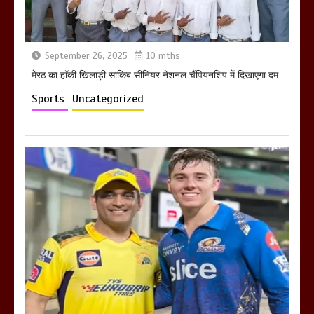
September 26, 2025
10 mths
मेरठ का हाॅकी खिलाड़ी साकिब सीनियर नेशनल चैंपियनशिप में दिखाएगा दम
Sports
Uncategorized