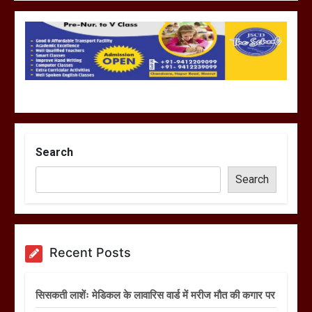
Search
Search
Recent Posts
सिसकती लाशेंः मेडिकल के लावारिस वार्ड में मरीज मौत की कगार पर