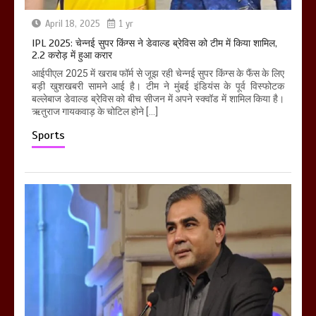
April 18, 2025
1 yr
IPL 2025: चेन्नई सुपर किंग्स ने डेवाल्ड ब्रेविस को टीम में किया शामिल,
2.2 करोड़ में हुआ करार
आईपीएल 2025 में खराब फॉर्म से जूझ रही चेन्नई सुपर किंग्स के फैंस के लिए
बड़ी खुशखबरी सामने आई है। टीम ने मुंबई इंडियंस के पूर्व विस्फोटक
बल्लेबाज डेवाल्ड ब्रेविस को बीच सीजन में अपने स्क्वॉड में शामिल किया है।
ऋतुराज गायकवाड़ के चोटिल होने […]
Sports