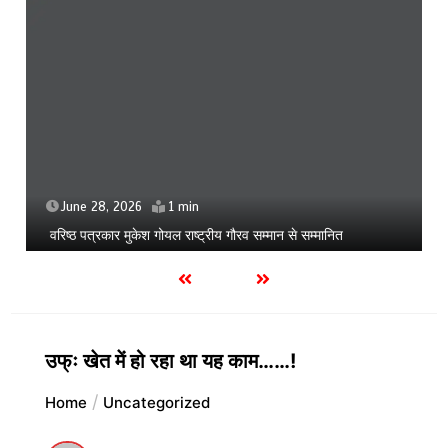
June 28, 2026
1 min
वरिष्ठ पत्रकार मुकेश गोयल राष्ट्रीय गौरव सम्मान से सम्मानित
उफ्ः खेत में हो रहा था यह काम……!
Home
Uncategorized