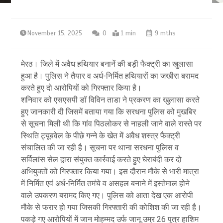
November 15, 2025
0
1 min
9 mths
मेरठ। जिले में अवैध हथियार बनानें की बड़ी फैक्ट्री का खुलासा
हुआ है। पुलिस ने तैयार व अर्ध-निर्मित हथियारों का जखीरा बरामद
करते हुए दो आरोपियों को गिरफ्तार किया है।
शनिवार को एसएसपी डाॅ विविन ताडा ने प्रकरण का खुलासा करते
हुए जानकारी दी जिसमें बताया गया कि सरधना पुलिस को मुखबिर
से सूचना मिली थी कि गांव पिठलोकर से नाहली जाने वाले रास्ते पर
स्थिति ट्यूबवेल के पीछे गन्ने के खेत में अवैध शस्त्र फैक्ट्री
संचालित की जा रही है। सूचना पर थाना सरधना पुलिस व
सर्विलांस सेल द्वारा संयुक्त कार्रवाई करते हुए घेराबंदी कर दो
अभियुक्तों को गिरफ्तार किया गया। इस दौरान मौके से भारी मात्रा
में निर्मित एवं अर्ध-निर्मित तमंचे व असहल बनाने में इस्तेमाल होने
वाले उपकरण बरामद किए गए। पुलिस को आता देख एक आरोपी
मौके से फरार हो गया जिसकी गिरफ्तारी की कोशिश की जा रही है।
पकड़े गए आरोपियों में जान मोहम्मद उर्फ जानू उम्र 26 पुत्र हाशिम